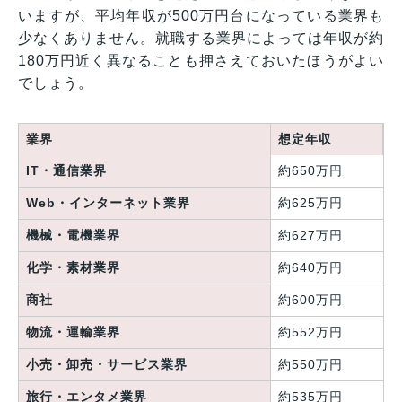
いますが、平均年収が500万円台になっている業界も
少なくありません。就職する業界によっては年収が約
180万円近く異なることも押さえておいたほうがよい
でしょう。
業界
想定年収
IT・通信業界
約650万円
Web・インターネット業界
約625万円
機械・電機業界
約627万円
化学・素材業界
約640万円
商社
約600万円
物流・運輸業界
約552万円
小売・卸売・サービス業界
約550万円
旅行・エンタメ業界
約535万円