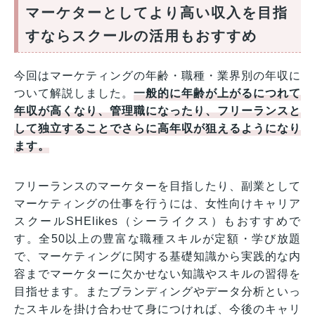
マーケターとしてより高い収入を目指
すならスクールの活用もおすすめ
今回はマーケティングの年齢・職種・業界別の年収に
ついて解説しました。
一般的に年齢が上がるにつれて
年収が高くなり、管理職になったり、フリーランスと
して独立することでさらに高年収が狙えるようになり
ます。
フリーランスのマーケターを目指したり、副業として
マーケティングの仕事を行うには、女性向けキャリア
スクールSHElikes（シーライクス）もおすすめで
す。全50以上の豊富な職種スキルが定額・学び放題
で、マーケティングに関する基礎知識から実践的な内
容までマーケターに欠かせない知識やスキルの習得を
目指せます。またブランディングやデータ分析といっ
たスキルを掛け合わせて身につければ、今後のキャリ