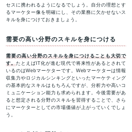
セスに携われるようになるでしょう。自分の理想とす
るマーケター像を明確にし、その業務に欠かせないス
キルを身につけておきましょう。
需要の高い分野のスキルを身につける
需要の高い分野のスキルを身につけることも大切で
す。
たとえばIT化が進む現代で将来性があるとされて
いるのはWebマーケターです。Webマーケターは情報
収集力やロジカルシンキングといったマーケティング
の基本的なスキルはもちろんですが、分析力や高いコ
ミュニケーション能力も求められます。今後需要があ
ると想定される分野のスキルを習得することで、さら
にマーケターとしての市場価値が上がっていくでしょ
う。