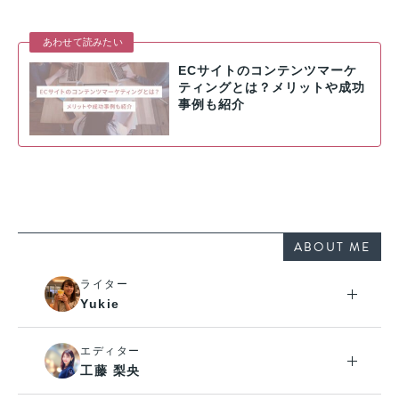
あわせて読みたい
ECサイトのコンテンツマーケ
ティングとは？メリットや成功
事例も紹介
ABOUT ME
ライター
Yukie
エディター
工藤 梨央