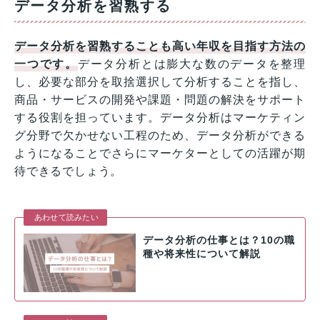
データ分析を習熟する
データ分析を習熟することも高い年収を目指す方法の
一つです。
データ分析とは膨大な数のデータを整理
し、必要な部分を取捨選択して分析することを指し、
商品・サービスの開発や課題・問題の解決をサポート
する役割を担っています。データ分析はマーケティン
グ分野で欠かせない工程のため、データ分析ができる
ようになることでさらにマーケターとしての活躍が期
待できるでしょう。
あわせて読みたい
データ分析の仕事とは？10の職
種や将来性について解説