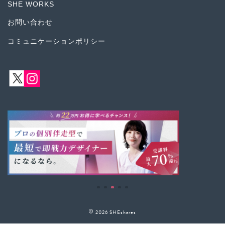
SHE WORKS
お問い合わせ
コミュニケーションポリシー
2026 SHEshares