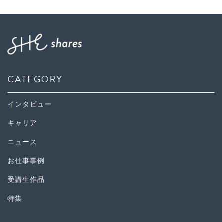
CATEGORY
インタビュー
キャリア
ニュース
お仕事事例
受講生作品
特集