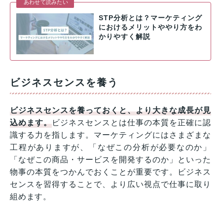
あわせて読みたい
STP分析とは？マーケティング
におけるメリットややり方をわ
かりやすく解説
ビジネスセンスを養う
ビジネスセンスを養っておくと、より大きな成長が見
込めます。
ビジネスセンスとは仕事の本質を正確に認
識する力を指します。マーケティングにはさまざまな
工程がありますが、「なぜこの分析が必要なのか」
「なぜこの商品・サービスを開発するのか」といった
物事の本質をつかんでおくことが重要です。ビジネス
センスを習得することで、より広い視点で仕事に取り
組めます。