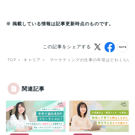
※ 掲載している情報は記事更新時点のものです。
この記事をシェアする
TOP
キャリア
マーケティングの仕事の年収はどれくらい
関連記事