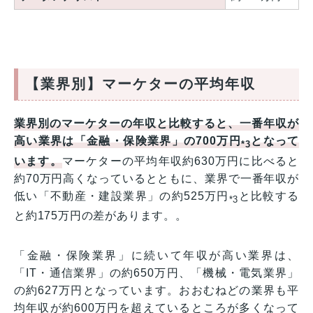
【業界別】マーケターの平均年収
業界別のマーケターの年収と比較すると、一番年収が
高い業界は「金融・保険業界」の700万円
となって
*3
います。
マーケターの平均年収約630万円に比べると
約70万円高くなっているとともに、業界で一番年収が
低い「不動産・建設業界」の約525万円
と比較する
*3
と約175万円の差があります。。
「金融・保険業界」に続いて年収が高い業界は、
「IT・通信業界」の約650万円、「機械・電気業界」
の約627万円となっています。おおむねどの業界も平
均年収が約600万円を超えているところが多くなって