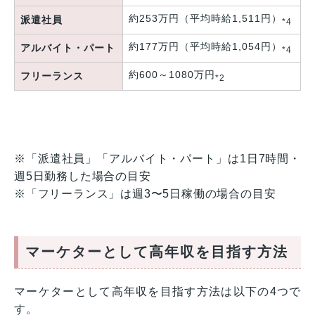
約253万円（平均時給1,511円）
派遣社員
*4
約177万円（平均時給1,054円）
アルバイト・パート
*4
約600～1080万円
フリーランス
*2
※「派遣社員」「アルバイト・パート」は1日7時間・
週5日勤務した場合の目安
※「フリーランス」は週3〜5日稼働の場合の目安
マーケターとして高年収を目指す方法
マーケターとして高年収を目指す方法は以下の4つで
す。