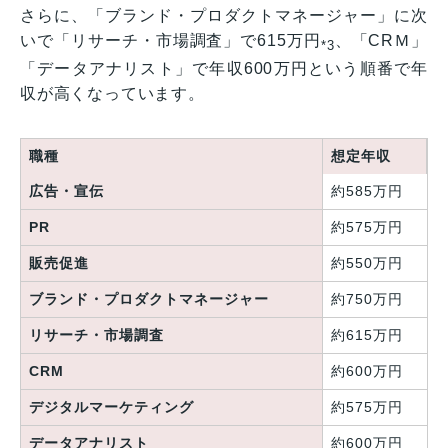
さらに、「ブランド・プロダクトマネージャー」に次
いで「リサーチ・市場調査」で615万円
、「CRＭ」
*3
「データアナリスト」で年収600万円という順番で年
収が高くなっています。
職種
想定年収
広告・宣伝
約585万円
PR
約575万円
販売促進
約550万円
ブランド・プロダクトマネージャー
約750万円
リサーチ・市場調査
約615万円
CRM
約600万円
デジタルマーケティング
約575万円
データアナリスト
約600万円