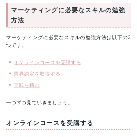
マーケティングに必要なスキルの勉強
方法
マーケティングに必要なスキルの勉強方法は以下の3
つです。
オンラインコースを受講する
業界認定を取得する
実践を積む
一つずつ見ていきましょう。
オンラインコースを受講する