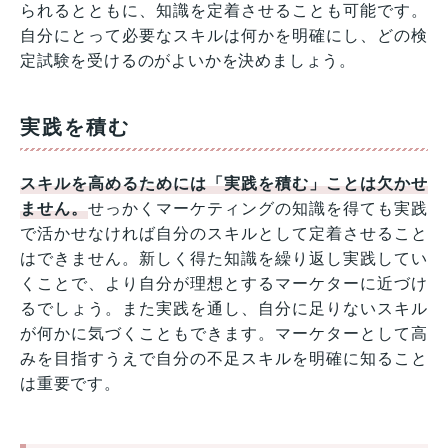
られるとともに、知識を定着させることも可能です。
自分にとって必要なスキルは何かを明確にし、どの検
定試験を受けるのがよいかを決めましょう。
実践を積む
スキルを高めるためには「実践を積む」ことは欠かせ
ません。
せっかくマーケティングの知識を得ても実践
で活かせなければ自分のスキルとして定着させること
はできません。新しく得た知識を繰り返し実践してい
くことで、より自分が理想とするマーケターに近づけ
るでしょう。また実践を通し、自分に足りないスキル
が何かに気づくこともできます。マーケターとして高
みを目指すうえで自分の不足スキルを明確に知ること
は重要です。