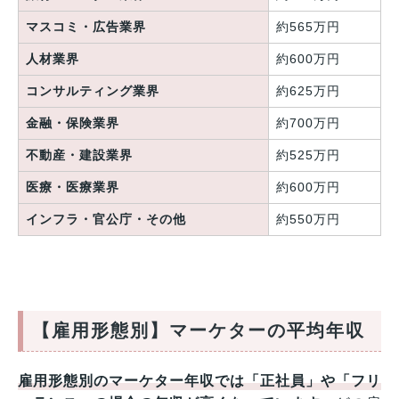
マスコミ・広告業界
約565万円
人材業界
約600万円
コンサルティング業界
約625万円
金融・保険業界
約700万円
不動産・建設業界
約525万円
医療・医療業界
約600万円
インフラ・官公庁・その他
約550万円
【雇用形態別】マーケターの平均年収
雇用形態別のマーケター年収では「正社員」や「フリ