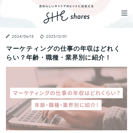
2024/06/13
2025/12/01
マーケティングの仕事の年収はどれく
らい？年齢・職種・業界別に紹介！