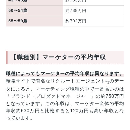
50〜54歳
約738万円
55〜59歳
約792万円
【職種別】マーケターの平均年収
職種によってもマーケターの平均年収は異なります。
転職サイトで有名なリクルートエージェント
のデー
*3
タによると、マーケティング職種の中で一番高いのは
「ブランド・プロダクトマネージャー」の約750万円
となっています。この年収は、マーケター全体の平均
年収約630万円と比較すると120万円も高い年収とな
っています。