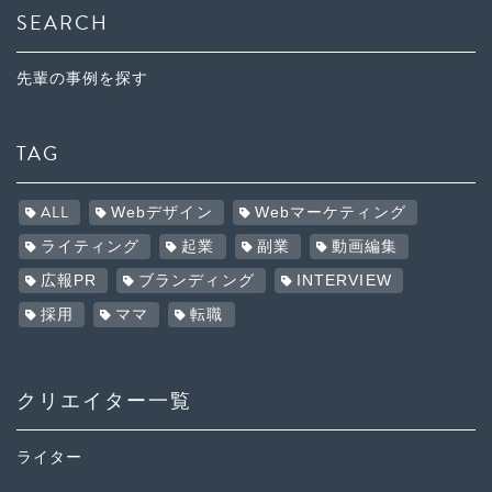
SEARCH
先輩の事例を探す
TAG
ALL
Webデザイン
Webマーケティング
ライティング
起業
副業
動画編集
広報PR
ブランディング
INTERVIEW
採用
ママ
転職
クリエイター一覧
ライター