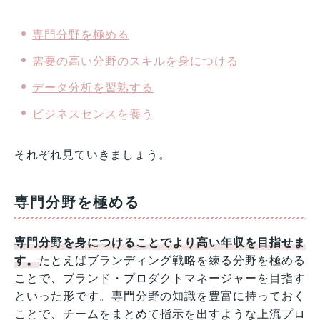
専門分野を極める
需要の高い分野のスキルを身につける
データ分析を習熟する
ビジネスセンスを養う
それぞれ見ていきましょう。
専門分野を極める
専門分野を身につけることでより高い年収を目指せま
す。
たとえばブランディング戦略を練る分野を極める
ことで、ブランド・プロダクトマネージャーを目指す
といった形です。専門分野の知識を豊富に持っておく
ことで、チームをまとめて指示を出すような上流プロ