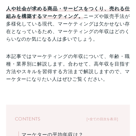
人や社会が求める商品・サービスをつくり、売れる仕
組みを構築するマーケティング。
ニーズや販売手法が
多様化している現代、マーケティングは欠かせない存
在となっているため、マーケティングの年収はどのく
らいなのか気になる人は多いでしょう。
本記事ではマーケティングの年収について、年齢・職
種・業界別に解説します。合わせて、高年収を目指す
方法やスキルを習得する方法まで解説しますので、マ
ーケターになりたい人はぜひご覧ください。
CONTENTS
+全ての目次を表示
マーケターの平均年収は？