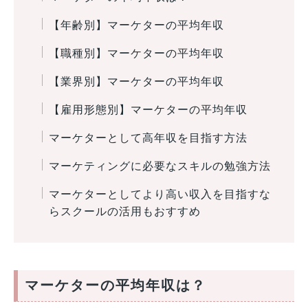
【年齢別】マーケターの平均年収
【職種別】マーケターの平均年収
【業界別】マーケターの平均年収
【雇用形態別】マーケターの平均年収
マーケターとして高年収を目指す方法
マーケティングに必要なスキルの勉強方法
マーケターとしてより高い収入を目指すな
らスクールの活用もおすすめ
マーケターの平均年収は？