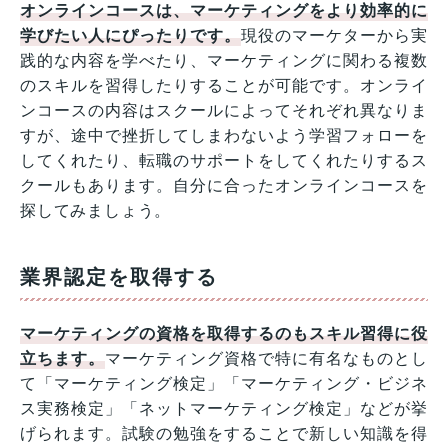
オンラインコースは、マーケティングをより効率的に
学びたい人にぴったりです。
現役のマーケターから実
践的な内容を学べたり、マーケティングに関わる複数
のスキルを習得したりすることが可能です。オンライ
ンコースの内容はスクールによってそれぞれ異なりま
すが、途中で挫折してしまわないよう学習フォローを
してくれたり、転職のサポートをしてくれたりするス
クールもあります。自分に合ったオンラインコースを
探してみましょう。
業界認定を取得する
マーケティングの資格を取得するのもスキル習得に役
立ちます。
マーケティング資格で特に有名なものとし
て「マーケティング検定」「マーケティング・ビジネ
ス実務検定」「ネットマーケティング検定」などが挙
げられます。試験の勉強をすることで新しい知識を得