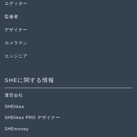
エディター
監修者
デザイナー
カメラマン
エンジニア
SHEに関する情報
運営会社
SHElikes
SHElikes PRO デザイナー
SHEmoney