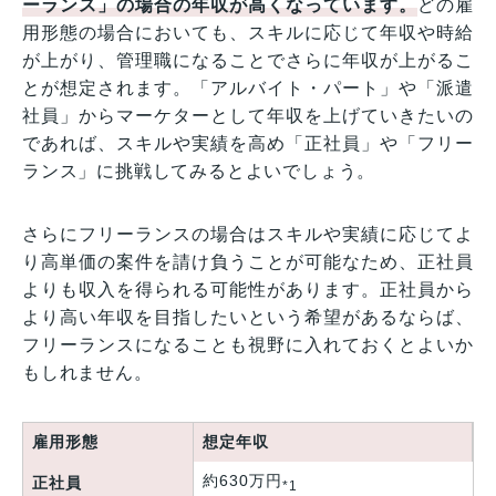
ーランス」の場合の年収が高くなっています。
どの雇
用形態の場合においても、スキルに応じて年収や時給
が上がり、管理職になることでさらに年収が上がるこ
とが想定されます。「アルバイト・パート」や「派遣
社員」からマーケターとして年収を上げていきたいの
であれば、スキルや実績を高め「正社員」や「フリー
ランス」に挑戦してみるとよいでしょう。
さらにフリーランスの場合はスキルや実績に応じてよ
り高単価の案件を請け負うことが可能なため、正社員
よりも収入を得られる可能性があります。正社員から
より高い年収を目指したいという希望があるならば、
フリーランスになることも視野に入れておくとよいか
もしれません。
雇用形態
想定年収
約630万円
正社員
*1