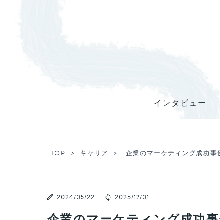
インタビュー
TOP
キャリア
企業のマーケティング成功事
2024/05/22
2025/12/01
企業のマーケティング成功事