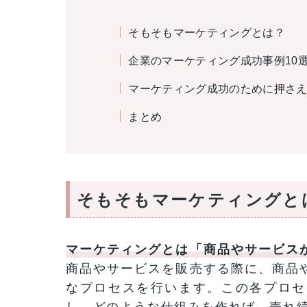
そもそもマーケティングとは？
企業のマーケティング成功事例10
マーケティング成功のために押さ
まとめ
そもそもマーケティングと
マーケティングとは「商品やサービス
商品やサービスを販売する際に、商品
なプロセスを行います。この各プロセ
し、どのような仕組みを作れば、売れ