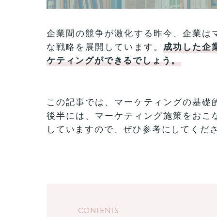
企業間の競争が激化する昨今、企業は
な戦略を展開しています。
成功した企
ケティングができるでしょう。
この記事では、マーケティングの基礎
後半には、マーケティング施策をおこ
していますので、ぜひ参考にしてくだ
CONTENTS