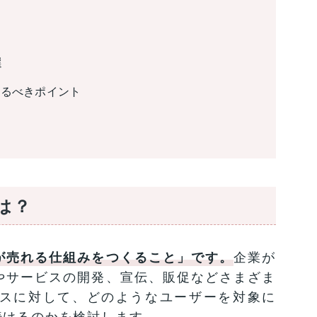
選
えるべきポイント
は？
が売れる仕組みをつくること」です。
企業が
やサービスの開発、宣伝、販促などさまざま
スに対して、どのようなユーザーを対象に
続けるのかを検討します。