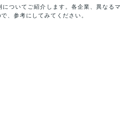
例についてご紹介します。各企業、異なるマ
ので、参考にしてみてください。