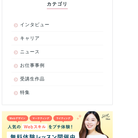
カテゴリ
インタビュー
キャリア
ニュース
お仕事事例
受講生作品
特集