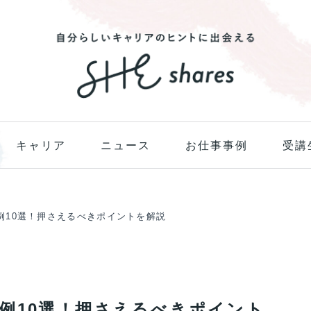
キャリア
ニュース
お仕事事例
受講
例10選！押さえるべきポイントを解説
例10選！押さえるべきポイント