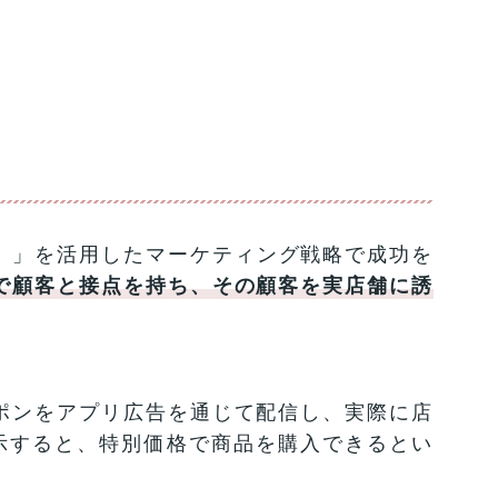
ffline）」を活用したマーケティング戦略で成功を
上で顧客と接点を持ち、その顧客を実店舗に誘
ポンをアプリ広告を通じて配信し、実際に店
示すると、特別価格で商品を購入できるとい