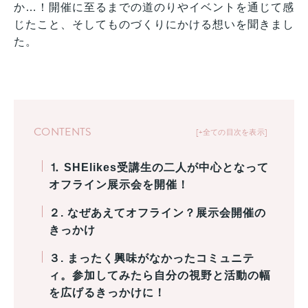
か…！開催に至るまでの道のりやイベントを通じて感
じたこと、そしてものづくりにかける想いを聞きまし
た。
CONTENTS
+全ての目次を表示
⒈ SHElikes受講生の二人が中心となって
オフライン展示会を開催！
２. なぜあえてオフライン？展示会開催の
きっかけ
３. まったく興味がなかったコミュニテ
ィ。参加してみたら自分の視野と活動の幅
を広げるきっかけに！