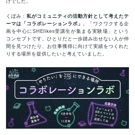
けでした。
くぼみ：
私がコミュニティの活動方針として考えたテ
ーマは「コラボレーションラボ」
。「ワクワクする企
画を中心にSHElikes受講生が集まる実験場」という
コンセプトです。ひとりだと一歩踏み出せない人が仲
間を見つけたり、お仕事獲得に向けて実績をつくれた
りする場所を提供したいと考えていました。