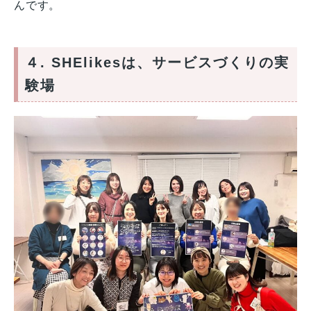
んです。
４. SHElikesは、サービスづくりの実
験場