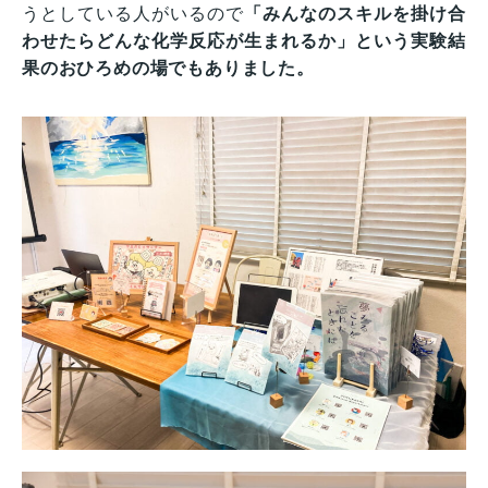
うとしている人がいるので
「みんなのスキルを掛け合
わせたらどんな化学反応が生まれるか」という実験結
果のおひろめの場でもありました。