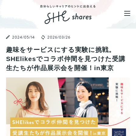
2024/05/14
2026/03/26
趣味をサービスにする実験に挑戦。
SHElikesでコラボ仲間を見つけた受講
生たちが作品展示会を開催！in東京