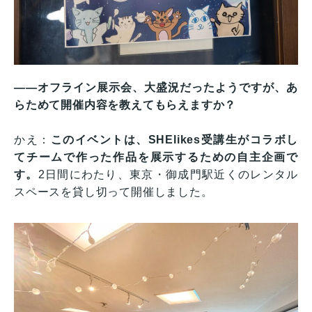
——オフライン展示会、大盛況だったようですが、あ
らためて開催内容を教えてもらえますか？
かえ：
このイベントは、SHElikes受講生がコラボし
てチームで作った作品を展示するための自主企画で
す。
2日間にわたり、東京・御成門駅近くのレンタル
スペースを貸し切って開催しました。