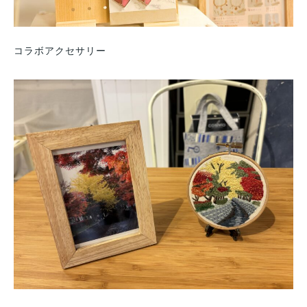
コラボアクセサリー