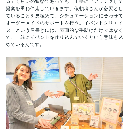
る」くらいの状態であっても、丁寧にヒアリングして
提案を重ね伴走していきます。依頼者さんが必要とし
ていることを見極めて、シチュエーションに合わせて
オーダーメイドのサポートを行う。イベントクリエイ
ターという肩書きには、表面的な手助けだけではなく
て、一緒にイベントを作り込んでいくという意味も込
めているんです。