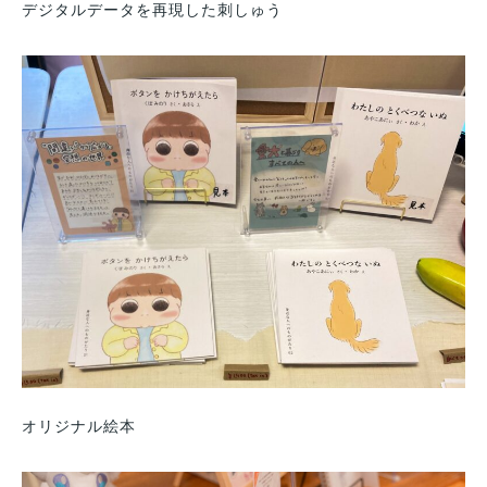
デジタルデータを再現した刺しゅう
オリジナル絵本