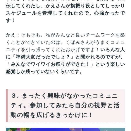
伝してくれたし、かえさんが旗振り役としてしっかり
スケジュールを管理してくれたので、心強かったで
す！
かえ：そもそも、私がみんなと良いチームワークを築
くことができていたのは、くぼみさんがうまくコミュ
ニティを引っ張ってくれたおかげですよ！
いろんな人
に「準備大変だったでしょ？」と聞かれるのですが、
「みんなでワイワイお祭りができた！」という楽しい
感覚しか残っていないくらいです。
３. まったく興味がなかったコミュニ
ティ。参加してみたら自分の視野と活
動の幅を広げるきっかけに！