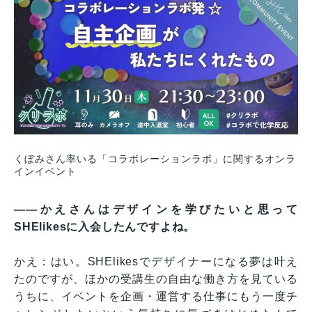
くぼみさん率いる「コラボレーションラボ」に関するオンラ
インイベント
——かえさんはデザインを学びたいと思って
SHElikesに入会したんですよね。
かえ：はい。SHElikesでデザイナーになる夢は叶え
たのですが、ほかの受講生の自由な働き方を見ている
うちに、イベントを企画・運営する仕事にもう一度チ