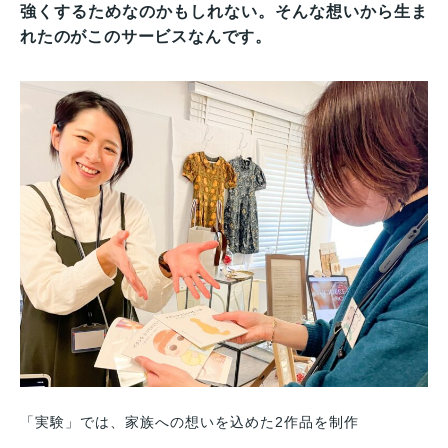
強くするためなのかもしれない。そんな想いから生ま
れたのがこのサービスなんです。
「実験」では、家族への想いを込めた2作品を制作