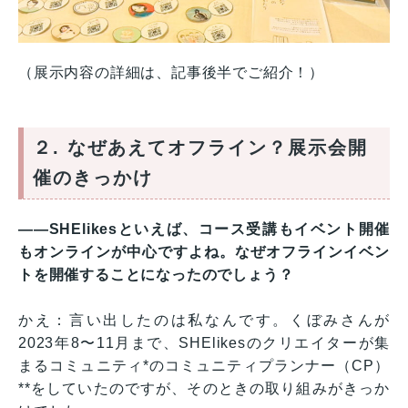
（展示内容の詳細は、記事後半でご紹介！）
２. なぜあえてオフライン？展示会開
催のきっかけ
——SHElikesといえば、コース受講もイベント開催
もオンラインが中心ですよね。なぜオフラインイベン
トを開催することになったのでしょう？
かえ：言い出したのは私なんです。くぼみさんが
2023年8〜11月まで、SHElikesのクリエイターが集
まるコミュニティ*のコミュニティプランナー（CP）
**をしていたのですが、そのときの取り組みがきっか