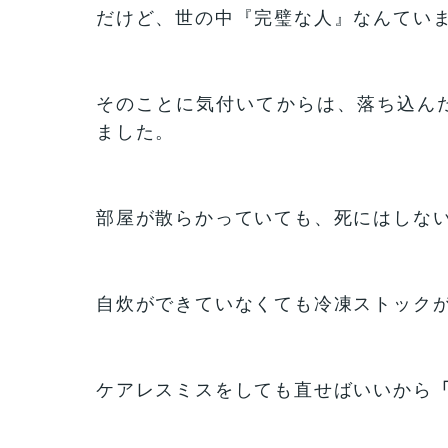
だけど、世の中『完璧な人』なんてい
そのことに気付いてからは、落ち込ん
ました。
部屋が散らかっていても、死にはしな
自炊ができていなくても冷凍ストック
ケアレスミスをしても直せばいいから