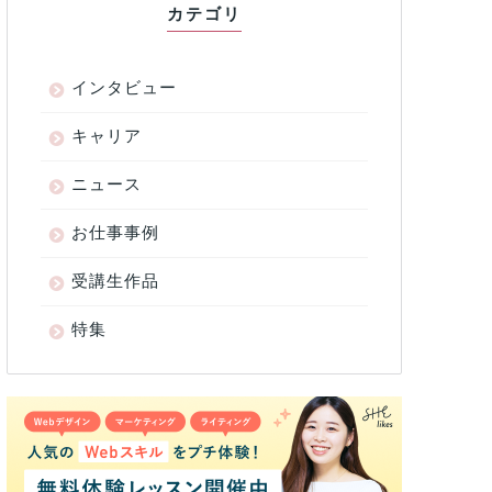
カテゴリ
インタビュー
キャリア
ニュース
お仕事事例
受講生作品
特集