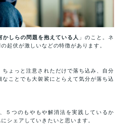
何かしらの問題を抱えている人
」のこと。ネ
情の起伏が激しいなどの特徴があります。
。ちょっと注意されただけで落ち込み、自分
細なことでも大袈裟にとらえて気分が落ち込
、５つのもやもや解消法を実践しているか
んにシェアしていきたいと思います。