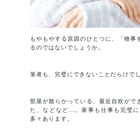
もやもやする原因のひとつに、「物事
るのではないでしょうか。
筆者も、完璧にできないことだらけで
部屋が散らかっている、最近自炊がで
た、などなど…。家事も仕事も完璧に
多々あります。