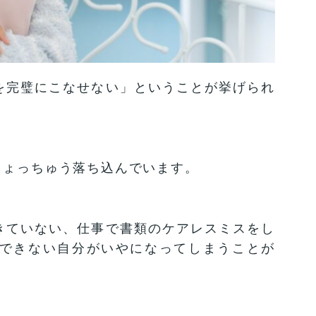
を完璧にこなせない」ということが挙げられ
しょっちゅう落ち込んでいます。
きていない、仕事で書類のケアレスミスをし
できない自分がいやになってしまうことが