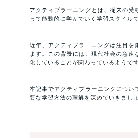
アクティブラーニングとは、従来の受
って能動的に学んでいく学習スタイル
近年、アクティブラーニングは注目を
ます。この背景には、現代社会の急速
化していることが関わっているようで
本記事でアクティブラーニングについ
要な学習方法の理解を深めていきまし