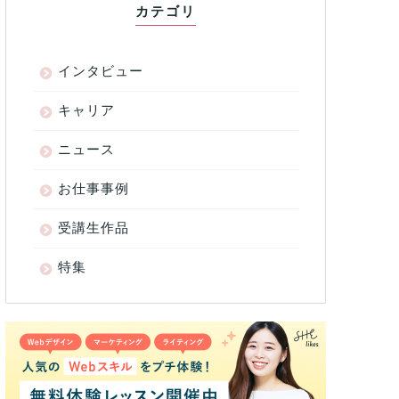
カテゴリ
インタビュー
キャリア
ニュース
お仕事事例
受講生作品
特集