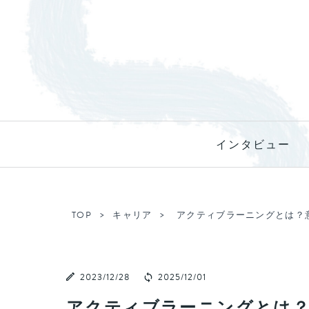
インタビュー
TOP
キャリア
アクティブラーニングとは？
2023/12/28
2025/12/01
アクティブラーニングとは？