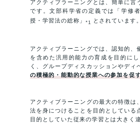
アクティブラーニングとは、簡単に言
です。文部科学省の定義では「​​学修
授・学習法の総称」
とされています
*1
アクティブラーニングでは、認知的、
を含めた汎用的能力の育成を目的にし
く、グループディスカッションやディ
の積極的・能動的な授業への参加を促
アクティブラーニングの最大の特徴は
法を身につけることを目的としている
目的としていた従来の学習とは大きく