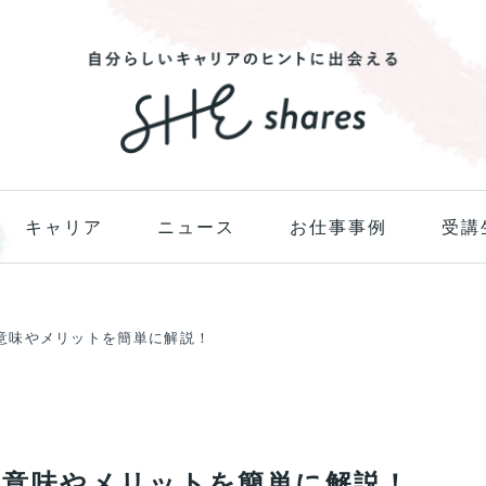
キャリア
ニュース
お仕事事例
受講
意味やメリットを簡単に解説！
意味やメリットを簡単に解説！