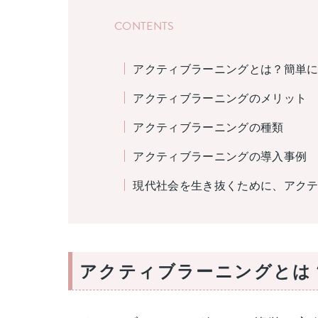
CONTENTS
アクティブラーニングとは？簡単
アクティブラーニングのメリット
アクティブラーニングの種類
アクティブラーニングの導入事例
現代社会を生き抜くために、アク
アクティブラーニングとは