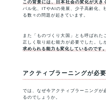
この背景には、日本社会の変化が大き
バル化、ITやAIの発展、少子高齢化
る数々の問題が起きています。
また「ものづくり大国」とも呼ばれた
正しく取り組む能力が必要でした。し
求められる能力も変化しているのです
アクティブラーニングが必
では、なぜ今アクティブラーニングが
るのでしょうか。