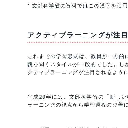
* 文部科学省の資料ではこの漢字を使
アクティブラーニングが注
これまでの学習形式は、教員が一方的
義を聞くスタイルが一般的でした。し
クティブラーニングが注目されるよう
平成29年には、文部科学省の「新しい
ラーニングの視点から学習過程の改善