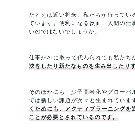
たとえば近い将来、私たちが行っている
ています。便利になる反面、人間の仕
いのではないでしょうか。
仕事がAIに取って代わられても私たち
決をしたり新たなものを生み出したり
そのほかにも、少子高齢化やグローバ
では新しい課題が次々と生まれていま
くためにも、アクティブラーニングを
ことが必要とされているのです。