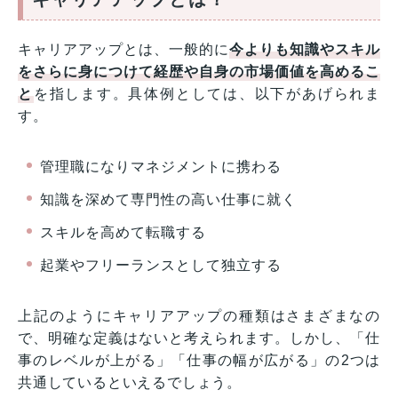
キャリアアップとは、一般的に
今よりも知識やスキル
をさらに身につけて経歴や自身の市場価値を高めるこ
と
を指します。具体例としては、以下があげられま
す。
管理職になりマネジメントに携わる
知識を深めて専門性の高い仕事に就く
スキルを高めて転職する
起業やフリーランスとして独立する
上記のようにキャリアアップの種類はさまざまなの
で、明確な定義はないと考えられます。しかし、「仕
事のレベルが上がる」「仕事の幅が広がる」の2つは
共通しているといえるでしょう。