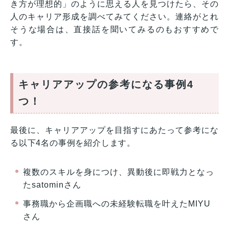
き方が理想的」のように思える人を見つけたら、その
人のキャリア形成を調べてみてください。連絡がとれ
そうな場合は、直接話を聞いてみるのもおすすめで
す。
キャリアアップの参考になる事例4
つ！
最後に、キャリアアップを目指すにあたって参考にな
る以下4名の事例を紹介します。
複数のスキルを身につけ、異動後に即戦力となっ
たsatominさん
事務職から企画職への未経験転職を叶えたMIYU
さん