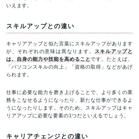
いえます。
スキルアップとの違い
キャリアアップと似た言葉にスキルアップがあります
が、それぞれの意味は異なります。
スキルアップと
は、自身の能力や技能を高めること
です。たとえば、
「パソコンスキルの向上」「資格の取得」などがあげ
られます。
仕事に必要な能力を磨き上げることで、より多くの業
務をこなせるようになったり、新たな仕事ができるよ
うになったりします。そのため、スキルアップはキャ
リアアップに必要な要素の1つだといえるでしょう。
キャリアチェンジとの違い