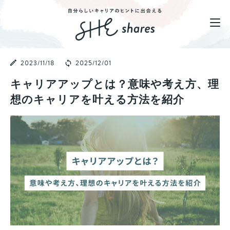
2023/11/18
2025/12/01
キャリアアップとは？意味や考え方、理
想のキャリアを叶える方法を紹介