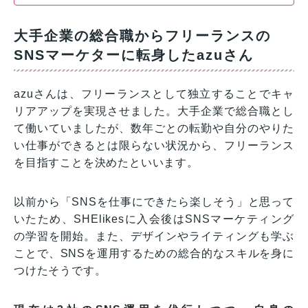
大手企業の総合職からフリーランスの
SNSマーケターに転身したazuさん
azuさんは、フリーランスとして独立することでキャ
リアアップを実現させました。大手企業で総合職とし
て働いていましたが、数年ごとの転勤や自分のやりた
い仕事ができるとは限らない状況から、フリーランス
を目指すことを決めたといいます。
以前から「SNSを仕事にできたら楽しそう」と思って
いたため、SHElikesに入会後はSNSマーケティング
の学習を開始。また、デザインやライティングも学ぶ
ことで、SNSを運用するための総合的なスキルを身に
つけたそうです。