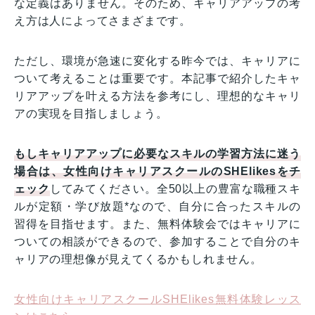
な定義はありません。そのため、キャリアアップの考
え方は人によってさまざまです。
ただし、環境が急速に変化する昨今では、キャリアに
ついて考えることは重要です。本記事で紹介したキャ
リアアップを叶える方法を参考にし、理想的なキャリ
アの実現を目指しましょう。
もしキャリアアップに必要なスキルの学習方法に迷う
場合は、女性向けキャリアスクールのSHElikesをチ
ェック
してみてください。全50以上の豊富な職種スキ
ルが定額・学び放題*なので、自分に合ったスキルの
習得を目指せます。また、無料体験会ではキャリアに
ついての相談ができるので、参加することで自分のキ
ャリアの理想像が見えてくるかもしれません。
女性向けキャリアスクールSHElikes無料体験レッス