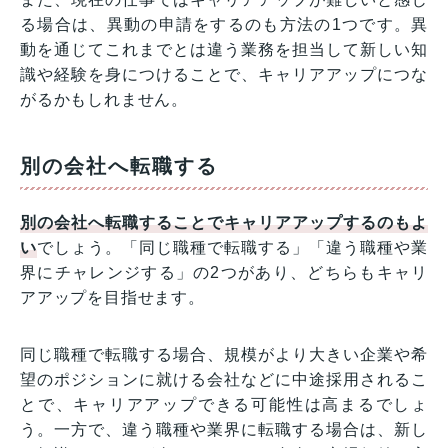
る場合は、異動の申請をするのも方法の1つです。異
動を通じてこれまでとは違う業務を担当して新しい知
識や経験を身につけることで、キャリアアップにつな
がるかもしれません。
別の会社へ転職する
別の会社へ転職することでキャリアアップするのもよ
い
でしょう。「同じ職種で転職する」「違う職種や業
界にチャレンジする」の2つがあり、どちらもキャリ
アアップを目指せます。
同じ職種で転職する場合、規模がより大きい企業や希
望のポジションに就ける会社などに中途採用されるこ
とで、キャリアアップできる可能性は高まるでしょ
う。一方で、違う職種や業界に転職する場合は、新し