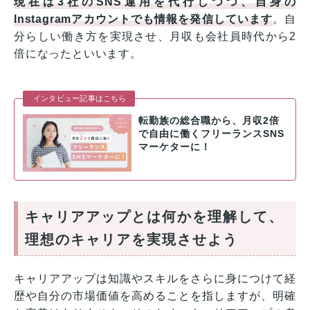
現在は3社のSNS運用を代行しつつ、自身の
Instagramアカウントでも情報を発信しています
。自
分らしい働き方を実現させ、月収も会社員時代から2
倍になったといいます。
インタビュー記事はこちら
転勤族の総合職から、月収2倍
で自由に働くフリーランスSNS
マーケターに！
キャリアアップとは何かを理解して、
理想のキャリアを実現させよう
キャリアアップは知識やスキルをさらに身につけて経
歴や自分の市場価値を高めることを指しますが、明確