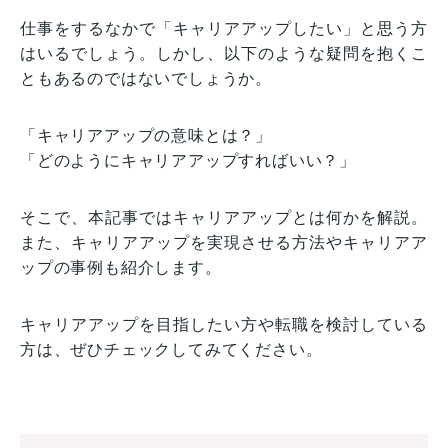
仕事をするなかで「キャリアアップしたい」と思う方
はいるでしょう。しかし、以下のような疑問を抱くこ
ともあるのではないでしょうか。
「キャリアアップの意味とは？」
「どのようにキャリアアップすればいい？」
そこで、本記事ではキャリアアップとは何かを解説。
また、キャリアアップを実現させる方法やキャリアア
ップの事例も紹介します。
キャリアアップを目指したい方や転職を検討している
方は、ぜひチェックしてみてください。