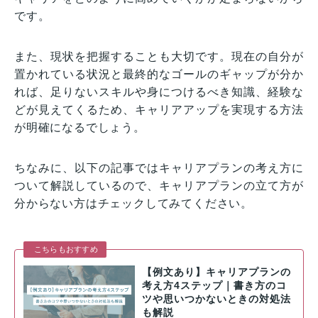
です。
また、現状を把握することも大切です。現在の自分が
置かれている状況と最終的なゴールのギャップが分か
れば、足りないスキルや身につけるべき知識、経験な
どが見えてくるため、キャリアアップを実現する方法
が明確になるでしょう。
ちなみに、以下の記事ではキャリアプランの考え方に
ついて解説しているので、キャリアプランの立て方が
分からない方はチェックしてみてください。
こちらもおすすめ
【例文あり】キャリアプランの
考え方4ステップ｜書き方のコ
ツや思いつかないときの対処法
も解説