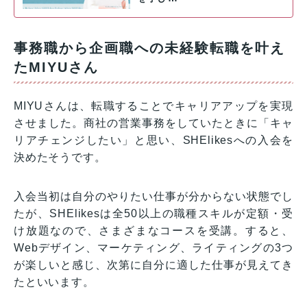
事務職から企画職への未経験転職を叶え
たMIYUさん
MIYUさんは、転職することでキャリアアップを実現
させました。商社の営業事務をしていたときに「キャ
リアチェンジしたい」と思い、SHElikesへの入会を
決めたそうです。
入会当初は自分のやりたい仕事が分からない状態でし
たが、SHElikesは全50以上の職種スキルが定額・受
け放題なので、さまざまなコースを受講。すると、
Webデザイン、マーケティング、ライティングの3つ
が楽しいと感じ、次第に自分に適した仕事が見えてき
たといいます。