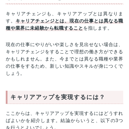
キャリアチェンジも、キャリアアップとは異なりま
す。
キャリアチェンジとは、現在の仕事とは異なる職
種や業界に未経験から転職すること
を指します。
現在の仕事にやりがいや楽しさを見出せない場合は、
キャリアチェンジをすることで理想の働き方ができる
かもしれません。また、今までとは異なる職種や業界
の仕事をするため、新しい知識やスキルが身につくで
しょう。
キャリアアップを実現するには？
ここからは、キャリアアップを実現するにはどうすれ
ばよいかを紹介します。結論からいうと、以下の3つ
を行うとよいでしょう。