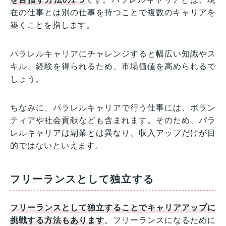
在の仕事とは別の仕事を持つことで複数のキャリアを
築くことを指します。
パラレルキャリアにチャレンジすると幅広い知識やス
キル、経験を得られるため、市場価値を高められるで
しょう。
ちなみに、パラレルキャリアで行う仕事には、ボラン
ティアや社会貢献なども含まれます。そのため、パラ
レルキャリアは副業とは異なり、収入アップだけが目
的ではないといえます。
フリーランスとして独立する
フリーランスとして独立することでキャリアアップに
挑戦する方法もあります
。フリーランスになるために