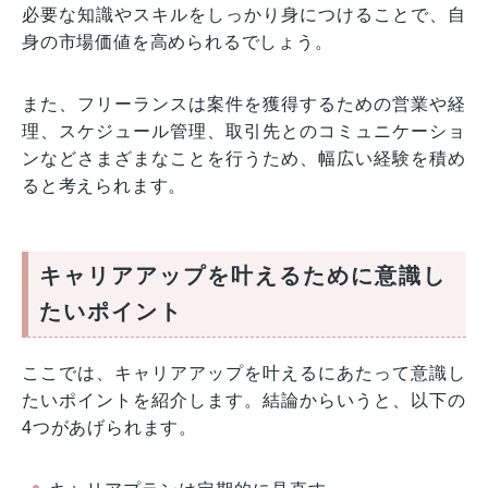
必要な知識やスキルをしっかり身につけることで、自
身の市場価値を高められるでしょう。
また、フリーランスは案件を獲得するための営業や経
理、スケジュール管理、取引先とのコミュニケーショ
ンなどさまざまなことを行うため、幅広い経験を積め
ると考えられます。
キャリアアップを叶えるために意識し
たいポイント
ここでは、キャリアアップを叶えるにあたって意識し
たいポイントを紹介します。結論からいうと、以下の
4つがあげられます。