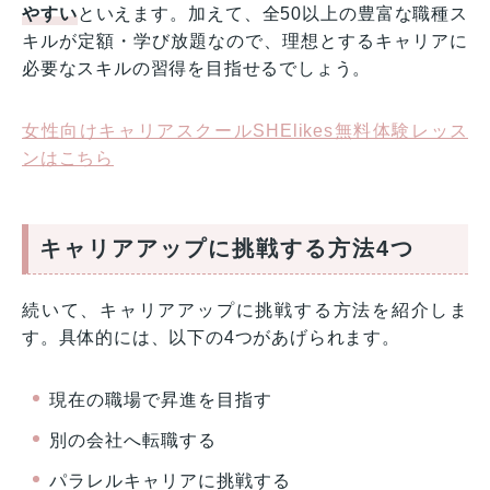
やすい
といえます。加えて、全50以上の豊富な職種ス
キルが定額・学び放題なので、理想とするキャリアに
必要なスキルの習得を目指せるでしょう。
女性向けキャリアスクールSHElikes無料体験レッス
ンはこちら
キャリアアップに挑戦する方法4つ
続いて、キャリアアップに挑戦する方法を紹介しま
す。具体的には、以下の4つがあげられます。
現在の職場で昇進を目指す
別の会社へ転職する
パラレルキャリアに挑戦する