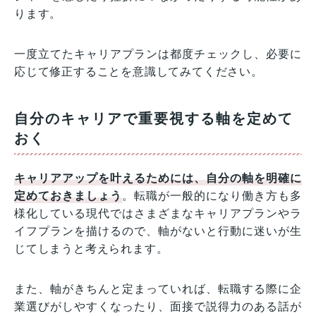
ります。
一度立てたキャリアプランは都度チェックし、必要に
応じて修正することを意識してみてください。
自分のキャリアで重要視する軸を定めて
おく
キャリアアップを叶えるためには、自分の軸を明確に
定めておきましょう
。転職が一般的になり働き方も多
様化している現代ではさまざまなキャリアプランやラ
イフプランを描けるので、軸がないと行動に迷いが生
じてしまうと考えられます。
また、軸がきちんと定まっていれば、転職する際に企
業選びがしやすくなったり、面接で説得力のある話が