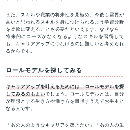
また、スキルや職業の将来性を見極め、今後も需要が
高いと思われるスキルを身につけられるよう学習分野
を柔軟に変えることも必要だといえます。なぜなら、
将来的にニーズがなくなるようなスキルを習得して
も、キャリアアップにつなげるのは難しいと考えられ
るからです。
ロールモデルを探してみる
キャリアアップを叶えるためには、ロールモデルを探
してみるのもよい
でしょう。ロールモデルとは、自分
が理想とする生き方や働き方を目指すうえでお手本と
なる人です。
「あの人のようなキャリアを築きたい」「あの人の生