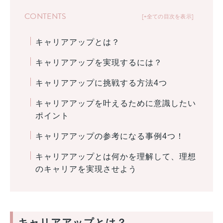
CONTENTS
+全ての目次を表示
キャリアアップとは？
キャリアアップを実現するには？
キャリアアップに挑戦する方法4つ
キャリアアップを叶えるために意識したい
ポイント
キャリアアップの参考になる事例4つ！
キャリアアップとは何かを理解して、理想
のキャリアを実現させよう
キャリアアップとは？