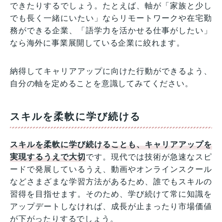
できたりするでしょう。たとえば、軸が「家族と少し
でも長く一緒にいたい」ならリモートワークや在宅勤
務ができる企業、「語学力を活かせる仕事がしたい」
なら海外に事業展開している企業に絞れます。
納得してキャリアアップに向けた行動ができるよう、
自分の軸を定めることを意識してみてください。
スキルを柔軟に学び続ける
スキルを柔軟に学び続けることも、キャリアアップを
実現するうえで大切
です。現代では技術が急速なスピ
ードで発展しているうえ、動画やオンラインスクール
などさまざまな学習方法があるため、誰でもスキルの
習得を目指せます。そのため、学び続けて常に知識を
アップデートしなければ、成長が止まったり市場価値
が下がったりするでしょう。