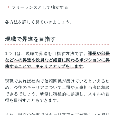
フリーランスとして独立する
各方法を詳しく見ていきましょう。
現職で昇進を目指す
1つ目は、現職で昇進を目指す方法です。
課長や部長
などへの昇進や役員など経営に関わるポジションに昇
格することで、キャリアアップをします
。
現職であれば社内で信頼関係が築けているといえるた
め、今後のキャリアについて上司や人事担当者に相談
できるでしょう。研修に積極的に参加し、スキルの習
得を目指すこともできます。
また、現在の仕事ではキャリアアップが難しいと感じ