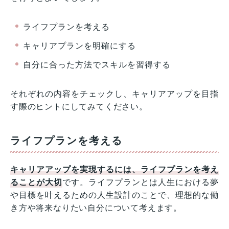
ライフプランを考える
キャリアプランを明確にする
自分に合った方法でスキルを習得する
それぞれの内容をチェックし、キャリアアップを目指
す際のヒントにしてみてください。
ライフプランを考える
キャリアアップを実現するには、ライフプランを考え
ることが大切
です。ライフプランとは人生における夢
や目標を叶えるための人生設計のことで、理想的な働
き方や将来なりたい自分について考えます。