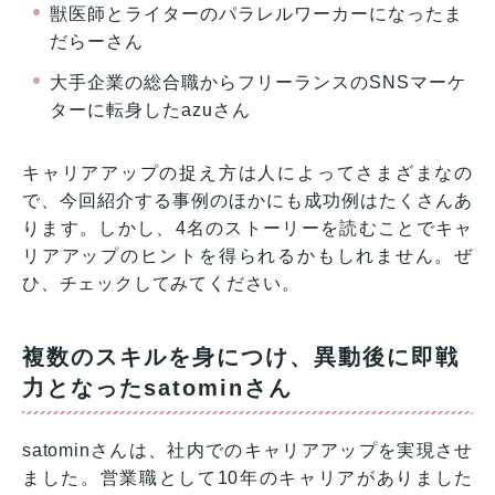
獣医師とライターのパラレルワーカーになったま
だらーさん
大手企業の総合職からフリーランスのSNSマーケ
ターに転身したazuさん
キャリアアップの捉え方は人によってさまざまなの
で、今回紹介する事例のほかにも成功例はたくさんあ
ります。しかし、4名のストーリーを読むことでキャ
リアアップのヒントを得られるかもしれません。ぜ
ひ、チェックしてみてください。
複数のスキルを身につけ、異動後に即戦
力となったsatominさん
satominさんは、社内でのキャリアアップを実現させ
ました。営業職として10年のキャリアがありました