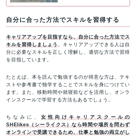
自分に合った方法でスキルを習得する
キャリアアップを目指すなら、自分に合った方法でス
キルを習得しましょう
。キャリアアップできる人は自
分に必要なスキルを正しく理解し、適切な方法で習得
を目指しています。
たとえば、本を読んで勉強するのが得意な方は、テキ
ストや参考書で独学することでスキルを身につけてい
ます。また、移動時間や就寝前などを活用し、オンラ
インスクールで学習する方法もあるでしょう。
ちなみに、
女性向けキャリアスクールの
SHElikes（シーライクス）なら時間や場所を問わず
オンラインで受講できるため、仕事と勉強の両立がし