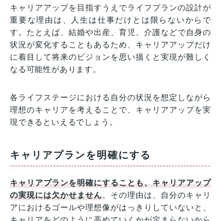
キャリアアップを目指すうえでライフプランの設計が
重要な理由は、人生は仕事だけとは限らないからで
す。たとえば、結婚や出産、育児、介護などで自身の
状況が変化することもあるため、キャリアアップだけ
に着目して将来のビジョンを思い描くと実現が難しく
なる可能性があります。
各ライフステージにおける自分の状況を想定しながら
理想のキャリアを考えることで、キャリアアップを実
現できるといえるでしょう。
キャリアプランを明確にする
キャリアプランを明確にすることも、キャリアアップ
の実現には欠かせません
。その理由は、自分のキャリ
アにおけるゴールや理想像がはっきりしていないと、
キャリアをどのように高めていくかが定まらないから