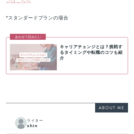
ンはこちら
*スタンダードプランの場合
キャリアチェンジとは？挑戦す
るタイミングや転職のコツも紹
介
ABOUT ME
ライター
shin