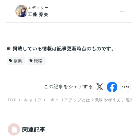
エディター
工藤 梨央
※ 掲載している情報は記事更新時点のものです。
副業
転職
この記事をシェアする
TOP
キャリア
キャリアアップとは？意味や考え方、理想
関連記事