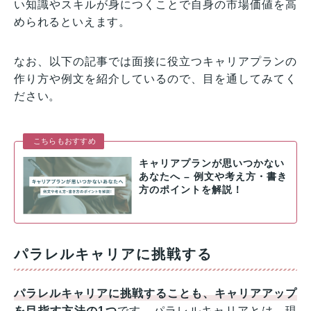
い知識やスキルが身につくことで自身の市場価値を高
められるといえます。
なお、以下の記事では面接に役立つキャリアプランの
作り方や例文を紹介しているので、目を通してみてく
ださい。
こちらもおすすめ
キャリアプランが思いつかない
あなたへ – 例文や考え方・書き
方のポイントを解説！
パラレルキャリアに挑戦する
パラレルキャリアに挑戦することも、キャリアアップ
を目指す方法の1つ
です。パラレルキャリアとは、現