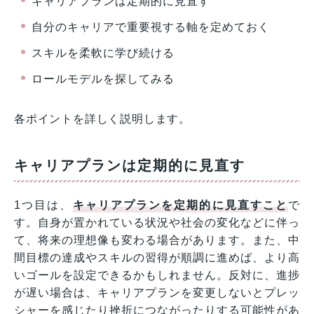
キャリアプランは定期的に見直す
自分のキャリアで重要視する軸を定めておく
スキルを柔軟に学び続ける
ロールモデルを探してみる
各ポイントを詳しく説明します。
キャリアプランは定期的に見直す
1つ目は、
キャリアプランを定期的に見直すこと
で
す。自身が置かれている状況や社会の変化などに伴っ
て、将来の理想像も変わる場合があります。また、中
間目標の達成やスキルの習得が順調に進めば、より高
いゴールを設定できるかもしれません。反対に、進捗
が遅い場合は、キャリアプランを変更しないとプレッ
シャーを感じたり挫折につながったりする可能性があ