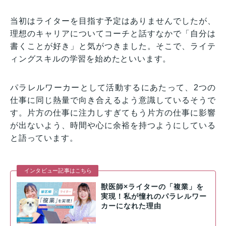
当初はライターを目指す予定はありませんでしたが、
理想のキャリアについてコーチと話すなかで「自分は
書くことが好き」と気がつきました。そこで、ライテ
ィングスキルの学習を始めたといいます。
パラレルワーカーとして活動するにあたって、2つの
仕事に同じ熱量で向き合えるよう意識しているそうで
す。片方の仕事に注力しすぎてもう片方の仕事に影響
が出ないよう、時間や心に余裕を持つようにしている
と語っています。
インタビュー記事はこちら
獣医師×ライターの「複業」を
実現！私が憧れのパラレルワー
カーになれた理由