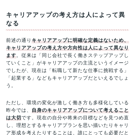
キャリアアップの考え方は人によって異
なる
前述の通り
キャリアアップに明確な定義はないため、
キャリアアップの考え方や方向性は人によって異なり
ます
。従来は「同じ会社で長く働きステップアップし
ていくこと」がキャリアアップの主流というイメージ
でしたが、現在は「転職して新たな仕事に挑戦する」
「起業する」などもキャリアアップだといえるでしょ
う。
ただし、環境の変化が激しく働き方も多様化している
昨今では、
自身のキャリアアップについて考えること
は大切
です。現在の自分や将来の目標などを見つめ直
し、理想とするキャリアプランを思い描いたりキャリ
ア形成を考えたりすることは、誰にとっても必要だと