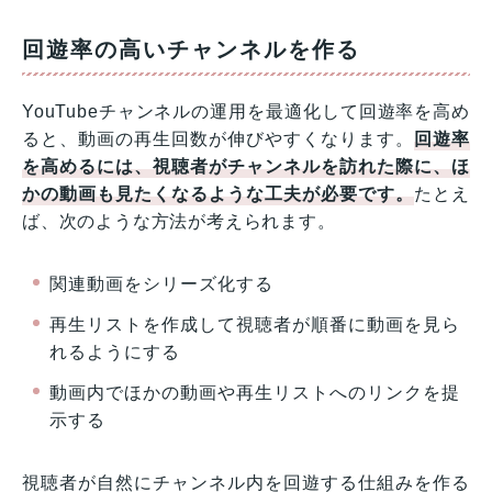
回遊率の高いチャンネルを作る
YouTubeチャンネルの運用を最適化して回遊率を高め
ると、動画の再生回数が伸びやすくなります。
回遊率
を高めるには、視聴者がチャンネルを訪れた際に、ほ
かの動画も見たくなるような工夫が必要です。
たとえ
ば、次のような方法が考えられます。
関連動画をシリーズ化する
再生リストを作成して視聴者が順番に動画を見ら
れるようにする
動画内でほかの動画や再生リストへのリンクを提
示する
視聴者が自然にチャンネル内を回遊する仕組みを作る