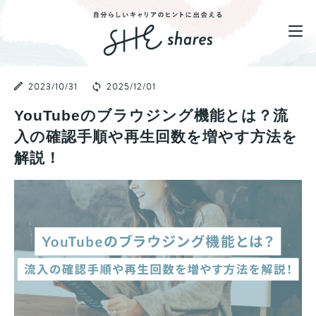
2023/10/31
2025/12/01
YouTubeのブラウジング機能とは？流
入の確認手順や再生回数を増やす方法を
解説！