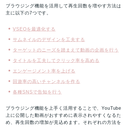
ブラウジング機能を活用して再生回数を増やす方法は
主に以下の7つです。
VSEOを最適化する
サムネイルのデザインを工夫する
ターゲットのニーズを踏まえて動画の企画を行う
タイトルを工夫してクリック率を高める
エンゲージメント率を上げる
回遊率の高いチャンネルを作る
各種SNSで告知を行う
ブラウジング機能を上手く活用することで、YouTube
上に公開した動画がおすすめに表示されやすくなるた
め、再生回数の増加が見込めます。それぞれの方法を