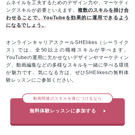
ムネイルを工夫するためのデザイン力や、マーケティ
ングスキルが必要といえます。
複数のスキルを掛け合
わせることで、YouTubeを効果的に運用できるよう
になるでしょう。
オンラインキャリアスクールSHElikes（シーライク
ス）では、全50以上の職種スキルが学べます。
YouTubeの運用に欠かせないデザインやマーケティン
グ、動画編集などの多様なスキルを一緒に学べる環境
が魅力です。気になる方は、ぜひSHElikesの無料体
験レッスンにご参加ください。
動画関連のスキルを身につけるなら
無料体験レッスンに参加する