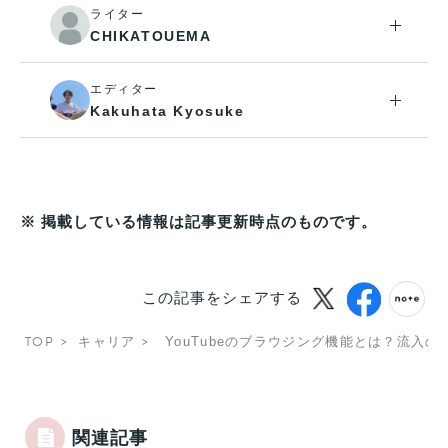
ライター
CHIKATOUEMA
エディター
Kakuhata Kyosuke
※ 掲載している情報は記事更新時点のものです。
この記事をシェアする
TOP
キャリア
YouTubeのブラウジング機能とは？流入
関連記事