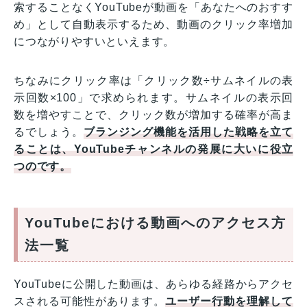
索することなくYouTubeが動画を「あなたへのおすす
め」として自動表示するため、動画のクリック率増加
につながりやすいといえます。
ちなみにクリック率は「クリック数÷サムネイルの表
示回数×100」で求められます。サムネイルの表示回
数を増やすことで、クリック数が増加する確率が高ま
るでしょう。
ブランジング機能を活用した戦略を立て
ることは、YouTubeチャンネルの発展に大いに役立
つのです。
YouTubeにおける動画へのアクセス方
法一覧
YouTubeに公開した動画は、あらゆる経路からアクセ
スされる可能性があります。
ユーザー行動を理解して