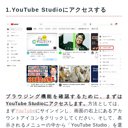
1.YouTube Studioにアクセスする
ブラウジング機能を確認するために、まずは
YouTube Studioにアクセスします。
方法としては、
まず
YouTube
にサインインし、画面の右上にあるアカ
ウントアイコンをクリックしてください。そして、表
示されるメニューの中から「YouTube Studio」を選