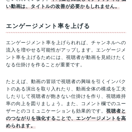
い動画は、タイトルの改善が必要かもしれません。
エンゲージメント率を上げる
エンゲージメント率を上げられれば、チャンネルへの
流入を増やせる可能性がアップします。エンゲージメ
ント率を上げるためには、視聴者が動画を見続けたく
なる仕掛けを作ることが重要です。
たとえば、動画の冒頭で視聴者の興味を引くインパク
トのある演出を取り入れたり、動画全体の構成を工夫
したりして視聴者が飽きない仕掛けを作り、視聴維持
率の向上を図りましょう。また、コメント欄でのユー
ザーとのコミュニケーションも効果的です。
視聴者と
のつながりを強化することで、エンゲージメントを高
められます。