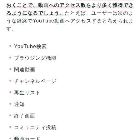
おくことで、動画へのアクセス数をより多く獲得でき
るようになるでしょう。
たとえば、ユーザーは次のよ
うな経路でYouTube動画へアクセスすると考えられま
す。
YouTube検索
ブラウジング機能
関連動画
チャンネルページ
再生リスト
通知
終了画面
コミュニティ投稿
動画カード