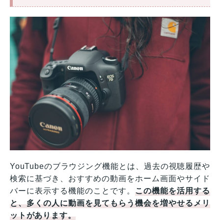
YouTubeのブラウジング機能とは、過去の視聴履歴や
検索に基づき、おすすめの動画をホーム画面やサイド
バーに表示する機能のことです。
この機能を活用する
と、多くの人に動画を見てもらう機会を増やせるメリ
ットがあります。