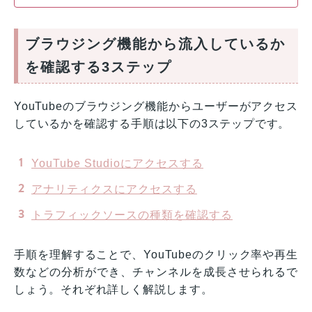
ブラウジング機能から流入しているか
を確認する3ステップ
YouTubeのブラウジング機能からユーザーがアクセス
しているかを確認する手順は以下の3ステップです。
YouTube Studioにアクセスする
アナリティクスにアクセスする
トラフィックソースの種類を確認する
手順を理解することで、YouTubeのクリック率や再生
数などの分析ができ、チャンネルを成長させられるで
しょう。それぞれ詳しく解説します。