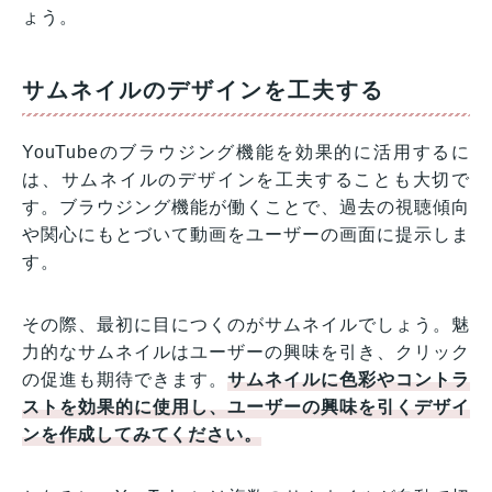
ょう。
サムネイルのデザインを工夫する
YouTubeのブラウジング機能を効果的に活用するに
は、サムネイルのデザインを工夫することも大切で
す。ブラウジング機能が働くことで、過去の視聴傾向
や関心にもとづいて動画をユーザーの画面に提示しま
す。
その際、最初に目につくのがサムネイルでしょう。魅
力的なサムネイルはユーザーの興味を引き、クリック
の促進も期待できます。
サムネイルに色彩やコントラ
ストを効果的に使用し、ユーザーの興味を引くデザイ
ンを作成してみてください。