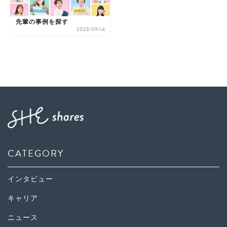
先輩の事例を探す
2023/09/14
CATEGORY
インタビュー
キャリア
ニュース