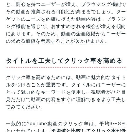
と、関心を持つユーザーが増え、ブラウジング機能で
その動画が推薦される可能性が高まるでしょう。ター
ゲットのニーズを的確に捉えた動画内容は、ブラウジ
ング機能を通じて、おすすめされる機会が増える傾向
にあります。そのため、動画の企画段階からユーザー
の求める価値を考慮することが欠かせません。
タイトルを工夫してクリック率を高める
クリック率を高めるためには、動画に魅力的なタイト
ルをつけることが重要です。タイトルにはユーザーに
とって魅力的なキーワードを使用し、視聴者がひと目
見ただけで動画の内容をすぐに理解できるよう工夫し
てみてください。
一般的にYouTube動画のクリック率は、平均3〜8％
といわれています。
平均値と比較してクリック率が低