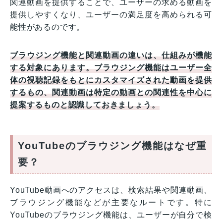
関連動画を提供することで、ユーザーの求める動画を
提供しやすくなり、ユーザーの満足度を高められる可
能性があるのです。
ブラウジング機能と関連動画の違いは、仕組みが機能
する対象にあります。ブラウジング機能はユーザー全
体の視聴記録をもとにカスタマイズされた動画を提供
するもの、関連動画は特定の動画との関連性を中心に
提案するものと認識しておきましょう。
YouTubeのブラウジング機能はなぜ重
要？
YouTube動画へのアクセスは、検索結果や関連動画、
ブラウジング機能などが主要なルートです。特に
YouTubeのブラウジング機能は、ユーザーが自分で検