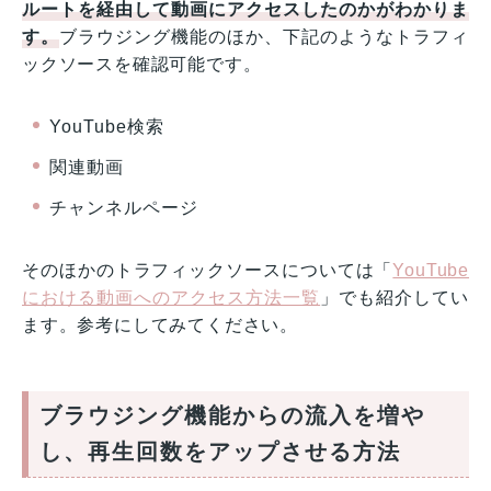
ルートを経由して動画にアクセスしたのかがわかりま
す。
ブラウジング機能のほか、下記のようなトラフィ
ックソースを確認可能です。
YouTube検索
関連動画
チャンネルページ
そのほかのトラフィックソースについては「
YouTube
における動画へのアクセス方法一覧
」でも紹介してい
ます。参考にしてみてください。
ブラウジング機能からの流入を増や
し、再生回数をアップさせる方法