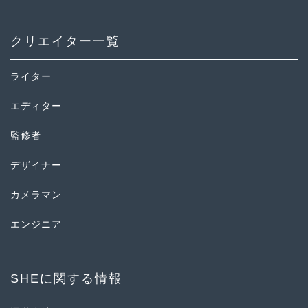
クリエイター一覧
ライター
エディター
監修者
デザイナー
カメラマン
エンジニア
SHEに関する情報