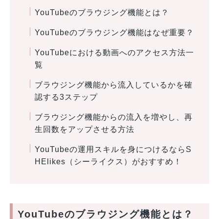
YouTubeのブラウジング機能とは？
YouTubeのブラウジング機能はなぜ重要？
YouTubeにおける動画へのアクセス方法一
覧
ブラウジング機能から流入しているかを確
認する3ステップ
ブラウジング機能からの流入を増やし、再
生回数をアップさせる方法
YouTubeの運用スキルを身につけるならS
HElikes（シーライクス）がおすすめ！
YouTubeのブラウジング機能とは？