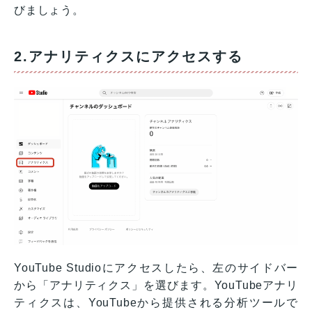
びましょう。
2.アナリティクスにアクセスする
YouTube Studioにアクセスしたら、左のサイドバー
から「アナリティクス」を選びます。YouTubeアナリ
ティクスは、YouTubeから提供される分析ツールで