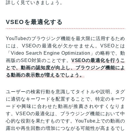
詳しく見ていきましょう。
VSEOを最適化する
YouTubeのブラウジング機能を最大限に活用するため
には、VSEOの最適化が欠かせません。VSEOとは
「Video Search Engine Optimization」の略称で、動
画版のSEO対策のことです。
VSEOの最適化を行うこ
とで、動画の認知度が向上し、ブラウジング機能によ
る動画の表示数が増えるでしょう。
ユーザーの検索行動を意識してタイトルや説明、タグ
に適切なキーワードを配置することで、特定のキーワ
ードや興味に合わせた動画が推薦されやすくなりま
す。VSEOの最適化は、ブラウジング機能において中
心的な役割を果たすものです。YouTube上での動画の
露出や再生回数の増加につながる可能性が高まるでし