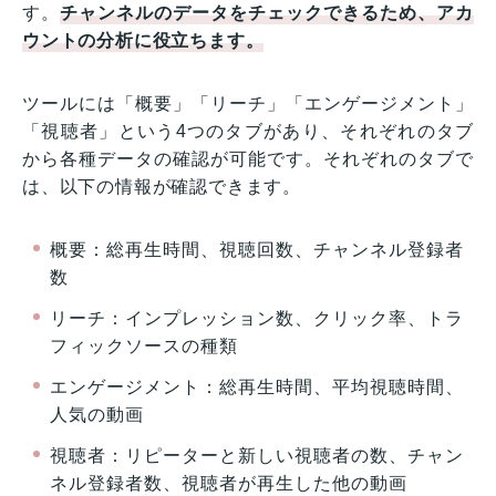
す。
チャンネルのデータをチェックできるため、アカ
ウントの分析に役立ちます。
ツールには「概要」「リーチ」「エンゲージメント」
「視聴者」という4つのタブがあり、それぞれのタブ
から各種データの確認が可能です。それぞれのタブで
は、以下の情報が確認できます。
概要：総再生時間、視聴回数、チャンネル登録者
数
リーチ：インプレッション数、クリック率、トラ
フィックソースの種類
エンゲージメント：総再生時間、平均視聴時間、
人気の動画
視聴者：リピーターと新しい視聴者の数、チャン
ネル登録者数、視聴者が再生した他の動画