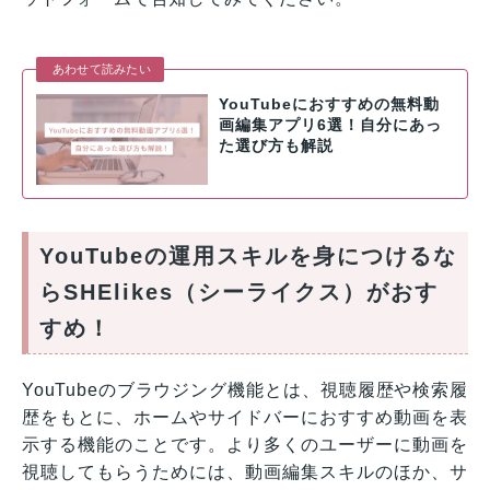
あわせて読みたい
YouTubeにおすすめの無料動
画編集アプリ6選！自分にあっ
た選び方も解説
YouTubeの運用スキルを身につけるな
らSHElikes（シーライクス）がおす
すめ！
YouTubeのブラウジング機能とは、視聴履歴や検索履
歴をもとに、ホームやサイドバーにおすすめ動画を表
示する機能のことです。より多くのユーザーに動画を
視聴してもらうためには、動画編集スキルのほか、サ