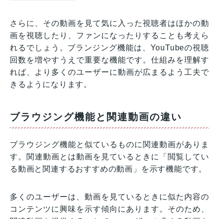
さらに、その動画を見て気に入った視聴者はほかの動
画を視聴したり、ファンになったりすることも考えら
れるでしょう。ブランジング機能は、YouTubeの視聴
回数を増やすうえで重要な機能です。仕組みを理解す
れば、より多くのユーザーに動画が広まるよう工夫で
きるようになります。
ブラウジング機能と関連動画の違い
ブラウジング機能と似ているものに関連動画がありま
す。関連動画とは動画を見ているときに「閲覧してい
る動画と関連するおすすめの動画」を示す機能です。
多くのユーザーは、動画を見ているときに似た内容の
コンテンツに興味を示す傾向にあります。そのため、