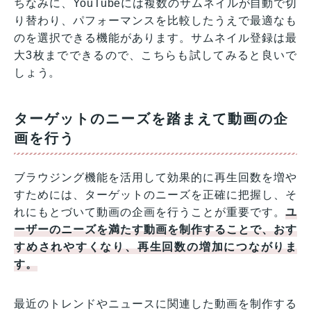
ちなみに、YouTubeには複数のサムネイルが自動で切
り替わり、パフォーマンスを比較したうえで最適なも
のを選択できる機能があります。サムネイル登録は最
大3枚までできるので、こちらも試してみると良いで
しょう。
ターゲットのニーズを踏まえて動画の企
画を行う
ブラウジング機能を活用して効果的に再生回数を増や
すためには、ターゲットのニーズを正確に把握し、そ
れにもとづいて動画の企画を行うことが重要です。
ユ
ーザーのニーズを満たす動画を制作することで、おす
すめされやすくなり、再生回数の増加につながりま
す。
最近のトレンドやニュースに関連した動画を制作する