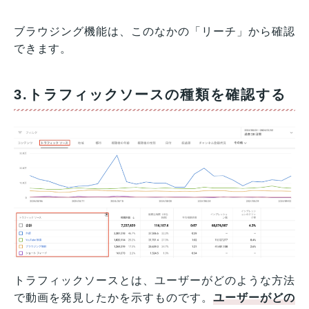
ブラウジング機能は、このなかの「リーチ」から確認
できます。
3.トラフィックソースの種類を確認する
トラフィックソースとは、ユーザーがどのような方法
で動画を発見したかを示すものです。
ユーザーがどの