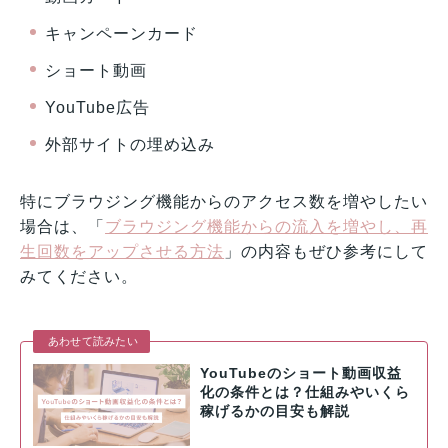
キャンペーンカード
ショート動画
YouTube広告
外部サイトの埋め込み
特にブラウジング機能からのアクセス数を増やしたい
場合は、「
ブラウジング機能からの流入を増やし、再
生回数をアップさせる方法
」の内容もぜひ参考にして
みてください。
あわせて読みたい
YouTubeのショート動画収益
化の条件とは？仕組みやいくら
稼げるかの目安も解説