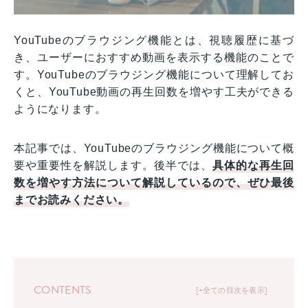
YouTubeのブラウジング機能とは、視聴履歴に基づ
き、ユーザーにおすすめ動画を表示する機能のことで
す。YouTubeのブラウジング機能について理解してお
くと、YouTube動画の再生回数を増やす工夫ができる
ようになります。
本記事では、YouTubeのブラウジング機能について概
要や重要性を解説します。後半では、
具体的な再生回
数を増やす方法について解説しているので、ぜひ最後
までお読みください。
CONTENTS
+全ての目次を表示