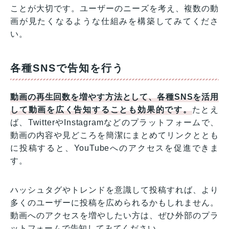
ことが大切です。ユーザーのニーズを考え、複数の動
画が見たくなるような仕組みを構築してみてくださ
い。
各種SNSで告知を行う
動画の再生回数を増やす方法として、各種SNSを活用
して動画を広く告知することも効果的です。
たとえ
ば、TwitterやInstagramなどのプラットフォームで、
動画の内容や見どころを簡潔にまとめてリンクととも
に投稿すると、YouTubeへのアクセスを促進できま
す。
ハッシュタグやトレンドを意識して投稿すれば、より
多くのユーザーに投稿を広められるかもしれません。
動画へのアクセスを増やしたい方は、ぜひ外部のプラ
ットフォームで告知してみてください。