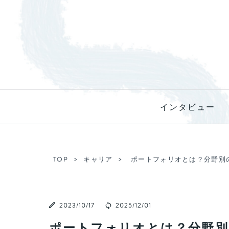
インタビュー
TOP
キャリア
ポートフォリオとは？分野別
2023/10/17
2025/12/01
ポートフォリオとは？分野別