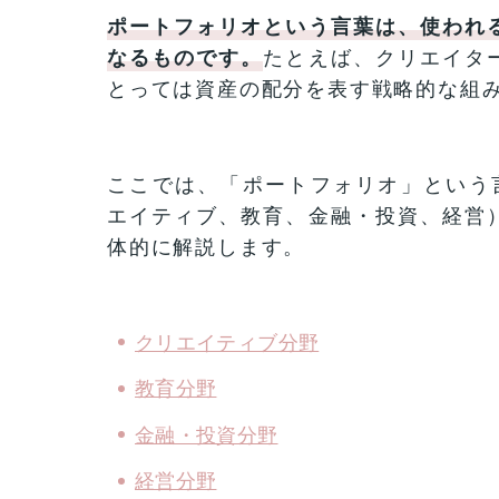
ポートフォリオという言葉は、使われ
なるものです。
たとえば、クリエイタ
とっては資産の配分を表す戦略的な組
ここでは、「ポートフォリオ」という
エイティブ、教育、金融・投資、経営
体的に解説します。
クリエイティブ分野
教育分野
金融・投資分野
経営分野