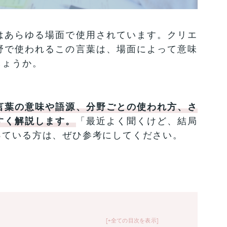
はあらゆる場面で使用されています。クリエ
野で使われるこの言葉は、場面によって意味
しょうか。
言葉の意味や語源、分野ごとの使われ方、さ
すく解説します。
「最近よく聞くけど、結局
っている方は、ぜひ参考にしてください。
+全ての目次を表示