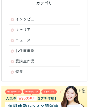
カテゴリ
インタビュー
キャリア
ニュース
お仕事事例
受講生作品
特集