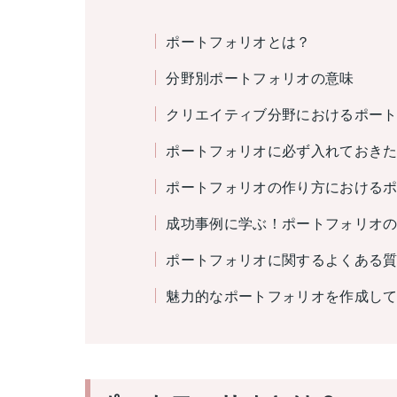
ポートフォリオとは？
分野別ポートフォリオの意味
クリエイティブ分野におけるポー
ポートフォリオに必ず入れておきた
ポートフォリオの作り方における
成功事例に学ぶ！ポートフォリオ
ポートフォリオに関するよくある
魅力的なポートフォリオを作成し