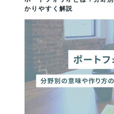
かりやすく解説