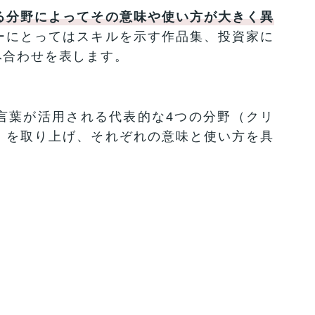
る分野によってその意味や使い方が大きく異
ーにとってはスキルを示す作品集、投資家に
み合わせを表します。
言葉が活用される代表的な4つの分野（クリ
）を取り上げ、それぞれの意味と使い方を具