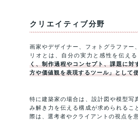
クリエイティブ分野
画家やデザイナー、フォトグラファー
リオとは、自分の実力と感性を伝える
く、制作過程やコンセプト、課題に対
方や価値観を表現するツール」として
特に建築家の場合は、設計図や模型写
み解き力を伝える構成が求められるこ
際は、選考者やクライアントの視点を