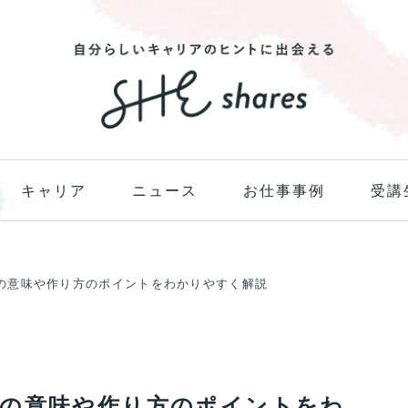
キャリア
ニュース
お仕事事例
受講
の意味や作り方のポイントをわかりやすく解説
の意味や作り方のポイントをわ