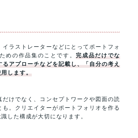
、イラストレーターなどにとってポートフォ
ための作品集のことです。
完成品だけでな
するアプローチなどを記載し、「自分の考え
使用します。
真だけでなく、コンセプトワークや図面の読
とも。クリエイターがポートフォリオを作る
意識した構成が大切になります。