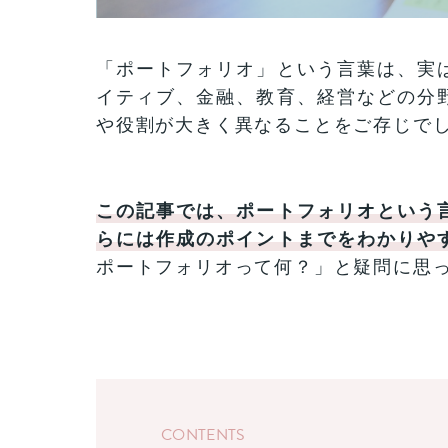
「ポートフォリオ」という言葉は、実
イティブ、金融、教育、経営などの分
や役割が大きく異なることをご存じで
この記事では、ポートフォリオという
らには作成のポイントまでをわかりや
ポートフォリオって何？」と疑問に思
CONTENTS