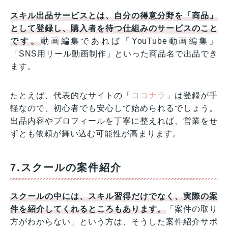
スキル出品サービスとは、自分の得意分野を「商品」
として登録し、購入者を待つ仕組みのサービスのこと
です。
動画編集であれば「YouTube動画編集」
「SNS用リール動画制作」といった商品名で出品でき
ます。
たとえば、代表的なサイトの「
ココナラ
」は登録が手
軽なので、初心者でも安心して始められるでしょう。
出品内容やプロフィールを丁寧に整えれば、営業をせ
ずとも依頼が舞い込む可能性が高まります。
7.スクールの案件紹介
スクールの中には、スキル習得だけでなく、実際の案
件を紹介してくれるところもあります。
「案件の取り
方がわからない」という方は、そうした案件紹介サポ