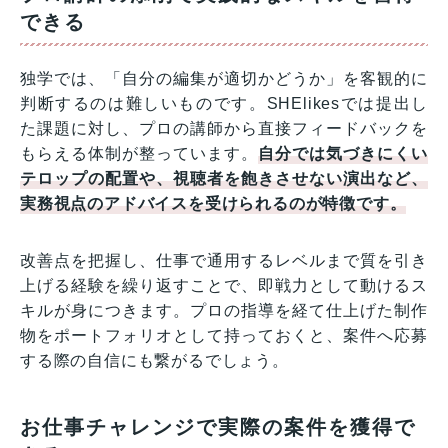
できる
独学では、「自分の編集が適切かどうか」を客観的に
判断するのは難しいものです。SHElikesでは提出し
た課題に対し、プロの講師から直接フィードバックを
もらえる体制が整っています。
自分では気づきにくい
テロップの配置や、視聴者を飽きさせない演出など、
実務視点のアドバイスを受けられるのが特徴です。
改善点を把握し、仕事で通用するレベルまで質を引き
上げる経験を繰り返すことで、即戦力として動けるス
キルが身につきます。プロの指導を経て仕上げた制作
物をポートフォリオとして持っておくと、案件へ応募
する際の自信にも繋がるでしょう。
お仕事チャレンジで実際の案件を獲得で