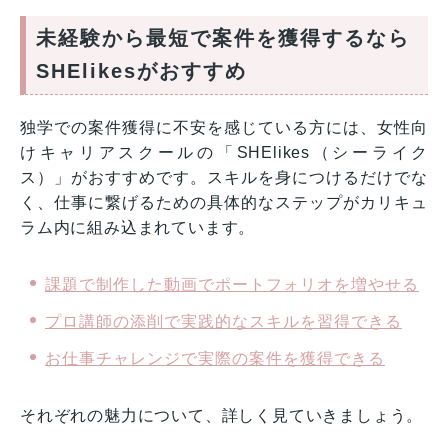
未経験から最短で案件を獲得するなら
SHElikesがおすすめ
独学での案件獲得に不安を感じている方には、女性向
けキャリアスクールの「SHElikes（シーライク
ス）」がおすすめです。スキルを身につけるだけでな
く、仕事に繋げるための具体的なステップがカリキュ
ラム内に組み込まれています。
課題で制作した動画でポートフォリオを増やせる
プロ講師の添削で実践的なスキルを習得できる
お仕事チャレンジで実際の案件を獲得できる
それぞれの魅力について、詳しく見ていきましょう。