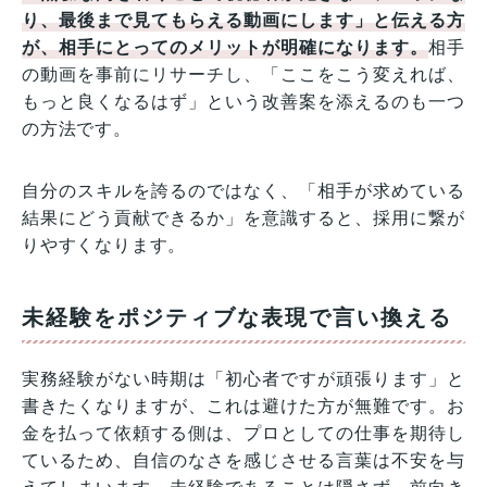
り、最後まで見てもらえる動画にします」と伝える方
が、相手にとってのメリットが明確になります。
相手
の動画を事前にリサーチし、「ここをこう変えれば、
もっと良くなるはず」という改善案を添えるのも一つ
の方法です。
自分のスキルを誇るのではなく、「相手が求めている
結果にどう貢献できるか」を意識すると、採用に繋が
りやすくなります。
未経験をポジティブな表現で言い換える
実務経験がない時期は「初心者ですが頑張ります」と
書きたくなりますが、これは避けた方が無難です。お
金を払って依頼する側は、プロとしての仕事を期待し
ているため、自信のなさを感じさせる言葉は不安を与