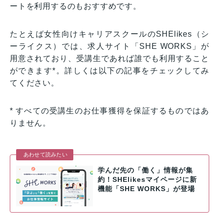
ートを利用するのもおすすめです。
たとえば女性向けキャリアスクールのSHElikes（シ
ーライクス）では、求人サイト「SHE WORKS」が
用意されており、受講生であれば誰でも利用すること
ができます*。詳しくは以下の記事をチェックしてみ
てください。
* すべての受講生のお仕事獲得を保証するものではあ
りません。
あわせて読みたい
学んだ先の「働く」情報が集
約！SHElikesマイページに新
機能「SHE WORKS」が登場