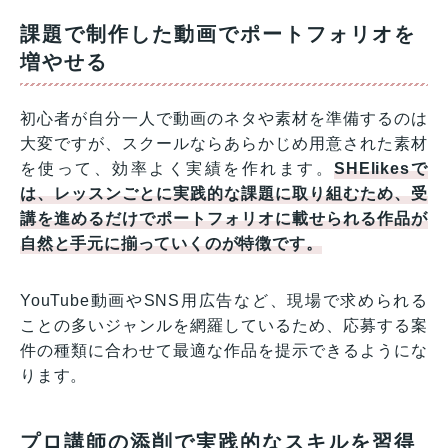
課題で制作した動画でポートフォリオを
増やせる
初心者が自分一人で動画のネタや素材を準備するのは
大変ですが、スクールならあらかじめ用意された素材
を使って、効率よく実績を作れます。
SHElikesで
は、レッスンごとに実践的な課題に取り組むため、受
講を進めるだけでポートフォリオに載せられる作品が
自然と手元に揃っていくのが特徴です。
YouTube動画やSNS用広告など、現場で求められる
ことの多いジャンルを網羅しているため、応募する案
件の種類に合わせて最適な作品を提示できるようにな
ります。
プロ講師の添削で実践的なスキルを習得