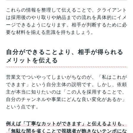
これらの情報を整理して伝えることで、クライアント
は採用後のやり取りや納品までの流れを具体的にイメ
ージできるようになります。相手が判断するために必
要な材料を揃える意識を持ちましょう。
自分ができることより、相手が得られる
メリットを伝える
営業文でついやってしまいがちなのが、「私はこれが
できます」という自分主体の説明です。しかし、依頼
主が本当に知りたいのは「この人を採用することで、
自分のチャンネルや事業にどんな良い変化があるか」
という点です。
例えば「丁寧なカットができます」と伝えるよりも、
「無駄な間を省くことで視聴者が飽きないテンポにな