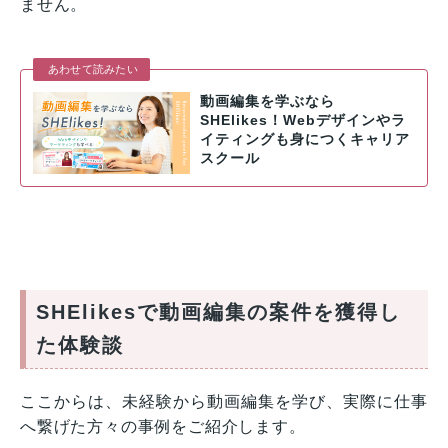
ません。
あわせて読みたい
動画編集を学ぶなら
SHElikes！Webデザインやラ
イティングも身につくキャリア
スクール
SHElikesで動画編集の案件を獲得し
た体験談
ここからは、未経験から動画編集を学び、実際に仕事
へ繋げた方々の事例をご紹介します。