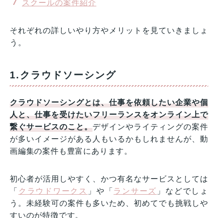
スクールの案件紹介
それぞれの詳しいやり方やメリットを見ていきましょ
う。
1.クラウドソーシング
クラウドソーシングとは、仕事を依頼したい企業や個
人と、仕事を受けたいフリーランスをオンライン上で
繋ぐサービスのこと。
デザインやライティングの案件
が多いイメージがある人もいるかもしれませんが、動
画編集の案件も豊富にあります。
初心者が活用しやすく、かつ有名なサービスとしては
「
クラウドワークス
」や「
ランサーズ
」などでしょ
う。未経験可の案件も多いため、初めてでも挑戦しや
すいのが特徴です。