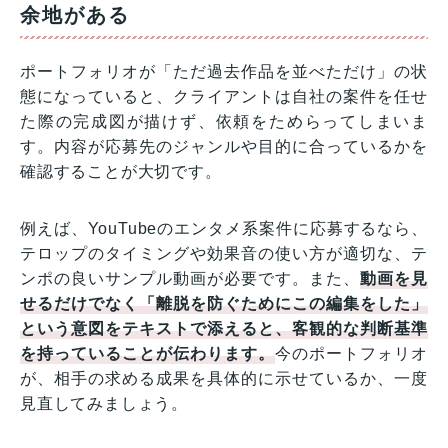
余地がある
ポートフォリオが「ただ過去作品を並べただけ」の状
態になっていると、クライアントは自社の案件を任せ
た際の完成図が描けず、依頼をためらってしまいま
す。内容が応募先のジャンルや目的に合っているかを
確認することが大切です。
例えば、YouTubeのエンタメ系案件に応募するなら、
テロップのタイミングや効果音の使い方が適切な、テ
ンポの良いサンプル動画が必要です。また、
動画を見
せるだけでなく「離脱を防ぐためにこの編集をした」
という意図をテキストで添えると、客観的な判断基準
を持っていることが伝わります。
今のポートフォリオ
が、相手の求める成果を具体的に示せているか、一度
見直してみましょう。