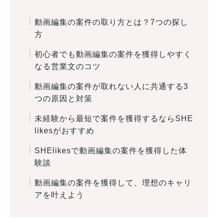
動画編集の案件の取り方とは？7つの探し
方
初心者でも動画編集の案件を獲得しやすく
なる営業文のコツ
動画編集の案件が取れない人に共通する3
つの原因と対策
未経験から最短で案件を獲得するならSHE
likesがおすすめ
SHElikesで動画編集の案件を獲得した体
験談
動画編集の案件を獲得して、理想のキャリ
アを叶えよう