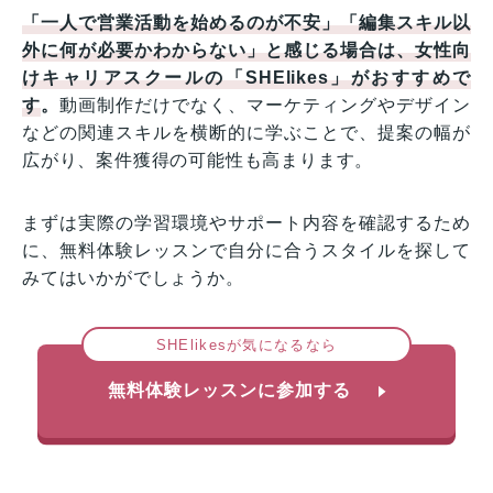
「一人で営業活動を始めるのが不安」「編集スキル以
外に何が必要かわからない」と感じる場合は、女性向
けキャリアスクールの「SHElikes」がおすすめで
す
。
動画制作だけでなく、マーケティングやデザイン
などの関連スキルを横断的に学ぶことで、提案の幅が
広がり、案件獲得の可能性も高まります。
まずは実際の学習環境やサポート内容を確認するため
に、無料体験レッスンで自分に合うスタイルを探して
みてはいかがでしょうか。
SHElikesが気になるなら
無料体験レッスンに参加する