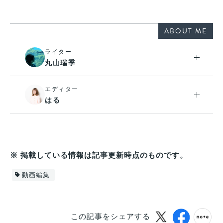
ABOUT ME
ライター
丸山瑞季
エディター
はる
※ 掲載している情報は記事更新時点のものです。
動画編集
この記事をシェアする