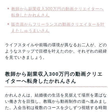
教師から副業収入300万円の動画クリエイターへ
転身したかれんさん
販売員からフリーランスの動画クリエイターを叶
えたしゅうまいさん
ライフスタイルや前職の環境が異なるお二人が、どの
ようなステップで目標を叶えたのか、それぞれの経緯
を見ていきましょう。
教師から副業収入300万円の動画クリエ
イターへ転身したかれんさん
かれんさんは、結婚後の生活を見据えて場所を選ばな
い働き方を目指し、教職から動画制作の道へ進みまし
た。入会当初は複数のコースを少しずつ視聴する時期