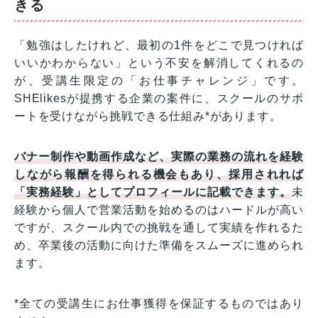
きる
「勉強はしたけれど、最初の1件をどこで見つければ
いいかわからない」という不安を解消してくれるの
が、受講生限定の「お仕事チャレンジ」です。
SHElikesが提携する企業の案件に、スクールのサポ
ートを受けながら挑戦できる仕組み*があります。
バナー制作や動画作成など、実際の業務の流れを経験
しながら報酬を得られる機会もあり、採用されれば
「実務経験」としてプロフィールに記載できます。
未
経験から個人で営業活動を始めるのはハードルが高い
ですが、スクール内での挑戦を通して実績を作れるた
め、卒業後の活動に向けた準備をスムーズに進められ
ます。
*全ての受講生にお仕事獲得を保証するものではあり