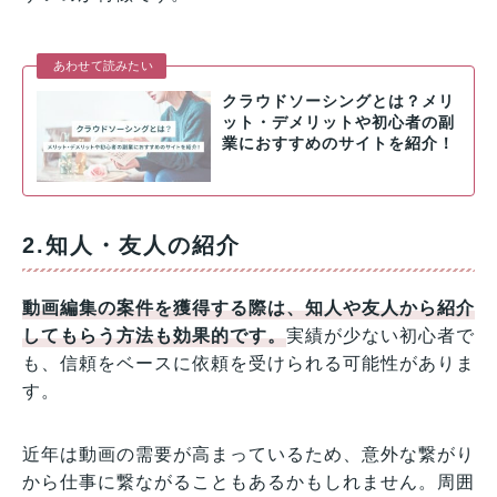
あわせて読みたい
クラウドソーシングとは？メリ
ット・デメリットや初心者の副
業におすすめのサイトを紹介！
2.知人・友人の紹介
動画編集の案件を獲得する際は、知人や友人から紹介
してもらう方法も効果的です。
実績が少ない初心者で
も、信頼をベースに依頼を受けられる可能性がありま
す。
近年は動画の需要が高まっているため、意外な繋がり
から仕事に繋ながることもあるかもしれません。周囲