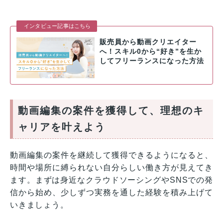
インタビュー記事はこちら
販売員から動画クリエイター
へ！スキル0から“好き”を生か
してフリーランスになった方法
動画編集の案件を獲得して、理想のキ
ャリアを叶えよう
動画編集の案件を継続して獲得できるようになると、
時間や場所に縛られない自分らしい働き方が見えてき
ます。まずは身近なクラウドソーシングやSNSでの発
信から始め、少しずつ実務を通した経験を積み上げて
いきましょう。