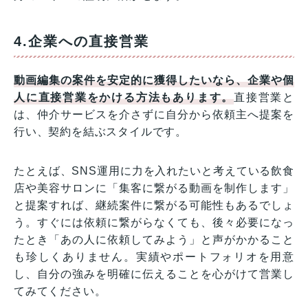
4.企業への直接営業
動画編集の案件を安定的に獲得したいなら、企業や個
人に直接営業をかける方法もあります。
直接営業と
は、仲介サービスを介さずに自分から依頼主へ提案を
行い、契約を結ぶスタイルです。
たとえば、SNS運用に力を入れたいと考えている飲食
店や美容サロンに「集客に繋がる動画を制作します」
と提案すれば、継続案件に繋がる可能性もあるでしょ
う。すぐには依頼に繋がらなくても、後々必要になっ
たとき「あの人に依頼してみよう」と声がかかること
も珍しくありません。実績やポートフォリオを用意
し、自分の強みを明確に伝えることを心がけて営業し
てみてください。