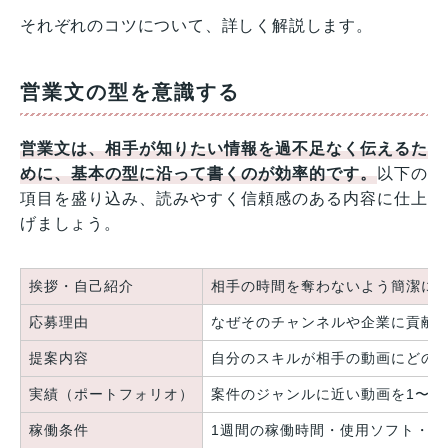
それぞれのコツについて、詳しく解説します。
営業文の型を意識する
営業文は、相手が知りたい情報を過不足なく伝えるた
めに、基本の型に沿って書くのが効率的です。
以下の
項目を盛り込み、読みやすく信頼感のある内容に仕上
げましょう。
挨拶・自己紹介
相手の時間を奪わないよう簡潔に
応募理由
なぜそのチャンネルや企業に貢献
提案内容
自分のスキルが相手の動画にどの
実績（ポートフォリオ）
案件のジャンルに近い動画を1〜3
稼働条件
1週間の稼働時間・使用ソフト・連