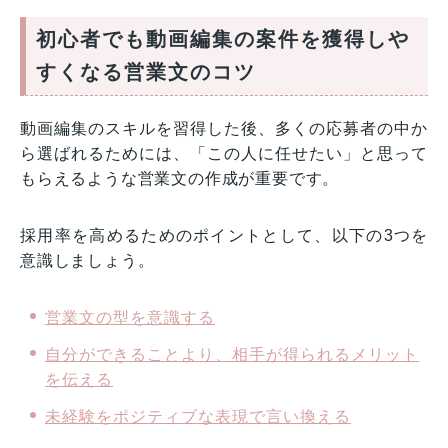
初心者でも動画編集の案件を獲得しや
すくなる営業文のコツ
動画編集のスキルを習得した後、多くの応募者の中か
ら選ばれるためには、「この人に任せたい」と思って
もらえるような営業文の作成が重要です。
採用率を高めるためのポイントとして、以下の3つを
意識しましょう。
営業文の型を意識する
自分ができることより、相手が得られるメリット
を伝える
未経験をポジティブな表現で言い換える