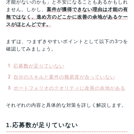
才能がないのかも」と不安になることもあるかもしれ
ません。しかし、
案件が獲得できない理由は才能の有
無ではなく、進め方のどこかに改善の余地があるケー
スがほとんどです。
まずは、つまずきやすいポイントとして以下の3つを
確認してみましょう。
応募数が足りていない
自分のスキルと案件の難易度が合っていない
ポートフォリオのクオリティに改善の余地がある
それぞれの内容と具体的な対策を詳しく解説します。
1.応募数が足りていない