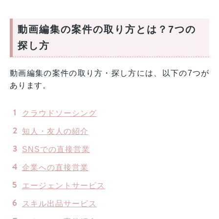
動画編集の案件の取り方とは？7つの
探し方
動画編集の案件の取り方・探し方には、以下の7つが
あります。
クラウドソーシング
知人・友人の紹介
SNSでの直接営業
企業への直接営業
エージェントサービス
スキル出品サービス