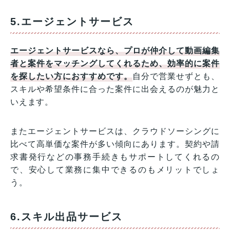
5.エージェントサービス
エージェントサービスなら、プロが仲介して動画編集
者と案件をマッチングしてくれるため、効率的に案件
を探したい方におすすめです。
自分で営業せずとも、
スキルや希望条件に合った案件に出会えるのが魅力と
いえます。
またエージェントサービスは、クラウドソーシングに
比べて高単価な案件が多い傾向にあります。契約や請
求書発行などの事務手続きもサポートしてくれるの
で、安心して業務に集中できるのもメリットでしょ
う。
6.スキル出品サービス