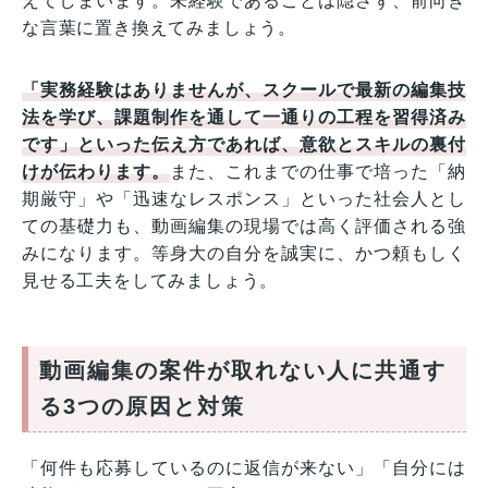
えてしまいます。未経験であることは隠さず、前向き
な言葉に置き換えてみましょう。
「実務経験はありませんが、スクールで最新の編集技
法を学び、課題制作を通して一通りの工程を習得済み
です」といった伝え方であれば、意欲とスキルの裏付
けが伝わります。
また、これまでの仕事で培った「納
期厳守」や「迅速なレスポンス」といった社会人とし
ての基礎力も、動画編集の現場では高く評価される強
みになります。等身大の自分を誠実に、かつ頼もしく
見せる工夫をしてみましょう。
動画編集の案件が取れない人に共通す
る3つの原因と対策
「何件も応募しているのに返信が来ない」「自分には