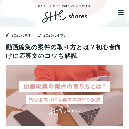
2023/09/11
2026/04/30
動画編集の案件の取り方とは？初心者向
けに応募文のコツも解説