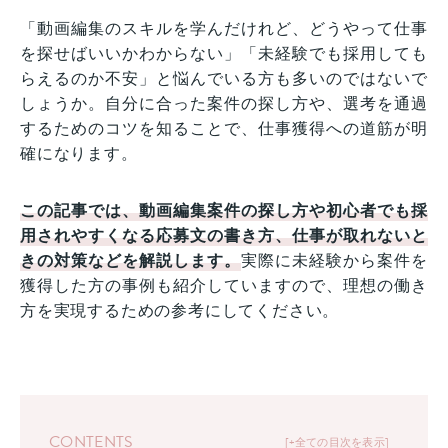
「動画編集のスキルを学んだけれど、どうやって仕事
を探せばいいかわからない」「未経験でも採用しても
らえるのか不安」と悩んでいる方も多いのではないで
しょうか。自分に合った案件の探し方や、選考を通過
するためのコツを知ることで、仕事獲得への道筋が明
確になります。
この記事では、動画編集案件の探し方や初心者でも採
用されやすくなる応募文の書き方、仕事が取れない
と
き
の対策などを解説します。
実際に未経験から案件を
獲得した方の事例も紹介していますので、理想の働き
方を実現するための参考にしてください。
CONTENTS
+全ての目次を表示