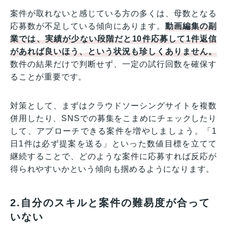
案件が取れないと感じている方の多くは、母数となる
応募数が不足している傾向にあります。
動画編集の副
業では、実績が少ない段階だと10件応募して1件返信
があれば良いほう、という状況も珍しくありません。
数件の結果だけで判断せず、一定の試行回数を確保す
ることが重要です。
対策として、まずはクラウドソーシングサイトを複数
併用したり、SNSでの募集をこまめにチェックしたり
して、アプローチできる案件を増やしましょう。「1
日1件は必ず提案を送る」といった数値目標を立てて
継続することで、どのような案件に応募すれば反応が
得られやすいかという傾向も掴めるようになります。
2.自分のスキルと案件の難易度が合って
いない