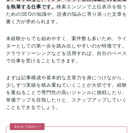
を執筆する仕事です。
検索エンジンで上位表示を狙う
ためのSEOの知識や、読者の悩みに寄り添った文章を
書く力が求められます。
未経験からでも始めやすく、案件数も多いため、ライ
ターとしての第一歩を踏み出しやすいのが特徴です。
クラウドソーシングなどを活用すれば、自分のペース
で仕事を受けることもできます。
まずは記事構成や基本的な文章力を身につけながら、
少しずつ実績を積み重ねていくことが大切です。経験
を重ねることで専門性の高いジャンルに挑戦したり、
単価アップを目指したりと、ステップアップしていく
こともできるでしょう。
あわせて読みたい