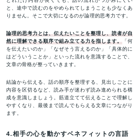
どれだけ内容が良くても、話の流れがつかみにくい
と、途中で読むのをやめられてしまうことも少なくあ
りません。そこで大切になるのが論理的思考力です。
論理的思考力とは、伝えたいことを整理し、読者が自
然に理解できる順序で組み立てる力を指します。
「何
を伝えたいのか」「なぜそう言えるのか」「具体的に
はどういうことか」といった流れを意識することで、
文章の骨格が整っていきます。
結論から伝える、話の順序を整理する、見出しごとに
内容を区切るなど、読み手が迷わず読み進められる構
成を意識しましょう。筋道立てて伝えることで理解し
やすくなり、最後まで読んでもらえる文章につながり
ます。
4.相手の心を動かすベネフィットの言語