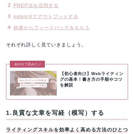
PREP法を活用する
noteやXでアウトプットする
他者からフィードバックをもらう
それぞれ詳しく見ていきましょう。
あわせて読みたい
【初心者向け】Webライティン
グの基本！書き方の手順やコツ
を解説
1.良質な文章を写経（模写）する
ライティングスキルを効率よく高める方法のひとつ