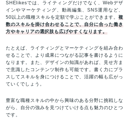
SHElikesでは、ライティングだけでなく、Webデザ
インやマーケティング、動画編集、SNS運用など、
50以上の職種スキルを定額で学ぶことができます。
複
数のスキルを掛け合わせることで、自分に合った働き
方やキャリアの選択肢も広げやすくなります。
たとえば、ライティングとマーケティングを組み合わ
せることで、より成果につながる記事を書けるように
なります。また、デザインの知識があれば、見せ方ま
で意識したコンテンツ制作も可能です。書く力にプラ
スしてスキルを身につけることで、活躍の幅も広がっ
ていくでしょう。
豊富な職種スキルの中から興味のある分野に挑戦しな
がら、自分の強みを見つけていける点も魅力のひとつ
です。