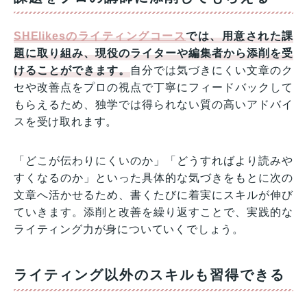
SHElikesのライティングコース
では、用意された課
題に取り組み、現役のライターや編集者から添削を受
けることができます。
自分では気づきにくい文章のク
セや改善点をプロの視点で丁寧にフィードバックして
もらえるため、独学では得られない質の高いアドバイ
スを受け取れます。
「どこが伝わりにくいのか」「どうすればより読みや
すくなるのか」といった具体的な気づきをもとに次の
文章へ活かせるため、書くたびに着実にスキルが伸び
ていきます。添削と改善を繰り返すことで、実践的な
ライティング力が身についていくでしょう。
ライティング以外のスキルも習得できる