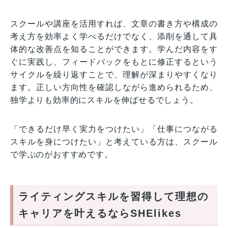
スクールや講座を活用すれば、文章の書き方や構成の
考え方を効率よく学べるだけでなく、添削を通して具
体的な改善点を知ることができます。学んだ内容をす
ぐに実践し、フィードバックをもとに修正するという
サイクルを繰り返すことで、理解が深まりやすくなり
ます。正しい方向性を確認しながら進められるため、
独学よりも効率的にスキルを伸ばせるでしょう。
「できるだけ早く実力をつけたい」「仕事につながる
スキルを身につけたい」と考えている方は、スクール
で学ぶのがおすすめです。
ライティングスキルを習得して理想の
キャリアを叶えるならSHElikes