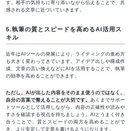
す。相手の気持ちに寄り添いながら伝えることで、共
感される文章に近づいていきます。
5.執筆の質とスピードを高めるAI活用ス
キル
近年はAIツールの発展により、ライティングの進め方
も大きく変わってきています。アイデア出しや構成作
成、文章の言い換えなどにAIを活用することで、執筆
の効率を高めることができます。
ただし、AIが出した内容をそのまま使うのではなく、
自分の言葉で整えることが大切です。
あくまでサポー
トツールとして活用しながら、内容の正確性や読みや
すさを確認する視点を持ちましょう。AIとうまく付き
合うことで、質とスピードの両方を高めることがで
き、より安定して文章を書けるようになります。