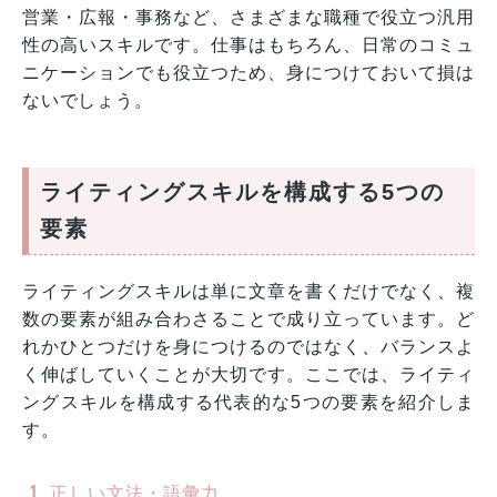
営業・広報・事務など、さまざまな職種で役立つ汎用
性の高いスキルです。仕事はもちろん、日常のコミュ
ニケーションでも役立つため、身につけておいて損は
ないでしょう。
ライティングスキルを構成する5つの
要素
ライティングスキルは単に文章を書くだけでなく、複
数の要素が組み合わさることで成り立っています。ど
れかひとつだけを身につけるのではなく、バランスよ
く伸ばしていくことが大切です。ここでは、ライティ
ングスキルを構成する代表的な5つの要素を紹介しま
す。
正しい文法・語彙力