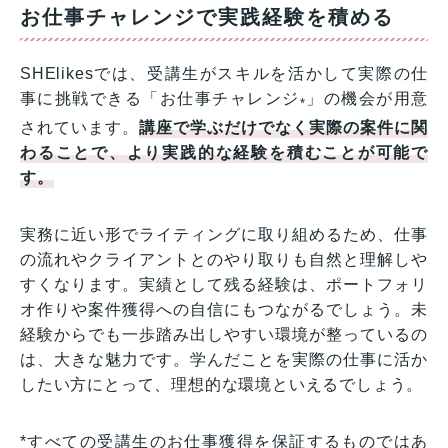
お仕事チャレンジで実践経験を積める
SHElikesでは、受講生がスキルを活かして実際の仕
事に挑戦できる「お仕事チャレンジ
」の機会が用意
*
されています。
講座で学ぶだけでなく実際の案件に関
わることで、より実践的な経験を積むことが可能で
す。
実務に近い形でライティングに取り組めるため、仕事
の流れやクライアントとのやり取りも自然と理解しや
すくなります。実績として残る経験は、ポートフォリ
オ作りや案件獲得への自信にもつながるでしょう。未
経験からでも一歩踏み出しやすい環境が整っているの
は、大きな魅力です。学んだことを実際の仕事に活か
したい方にとって、理想的な環境といえるでしょう。
*すべての受講生のお仕事獲得を保証するものではあ