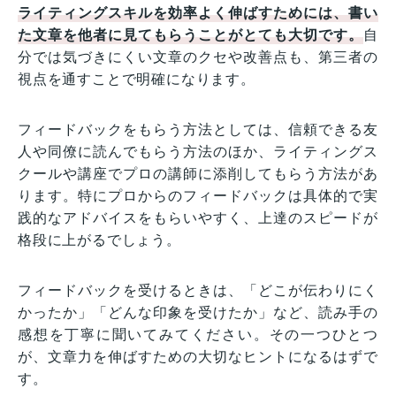
ライティングスキルを効率よく伸ばすためには、書い
た文章を他者に見てもらうことがとても大切です。
自
分では気づきにくい文章のクセや改善点も、第三者の
視点を通すことで明確になります。
フィードバックをもらう方法としては、信頼できる友
人や同僚に読んでもらう方法のほか、ライティングス
クールや講座でプロの講師に添削してもらう方法があ
ります。特にプロからのフィードバックは具体的で実
践的なアドバイスをもらいやすく、上達のスピードが
格段に上がるでしょう。
フィードバックを受けるときは、「どこが伝わりにく
かったか」「どんな印象を受けたか」など、読み手の
感想を丁寧に聞いてみてください。その一つひとつ
が、文章力を伸ばすための大切なヒントになるはずで
す。