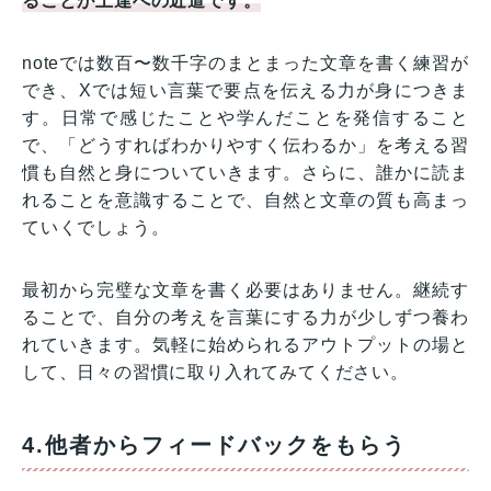
ることが上達への近道です。
noteでは数百〜数千字のまとまった文章を書く練習が
でき、Xでは短い言葉で要点を伝える力が身につきま
す。日常で感じたことや学んだことを発信すること
で、「どうすればわかりやすく伝わるか」を考える習
慣も自然と身についていきます。さらに、誰かに読ま
れることを意識することで、自然と文章の質も高まっ
ていくでしょう。
最初から完璧な文章を書く必要はありません。継続す
ることで、自分の考えを言葉にする力が少しずつ養わ
れていきます。気軽に始められるアウトプットの場と
して、日々の習慣に取り入れてみてください。
4.他者からフィードバックをもらう