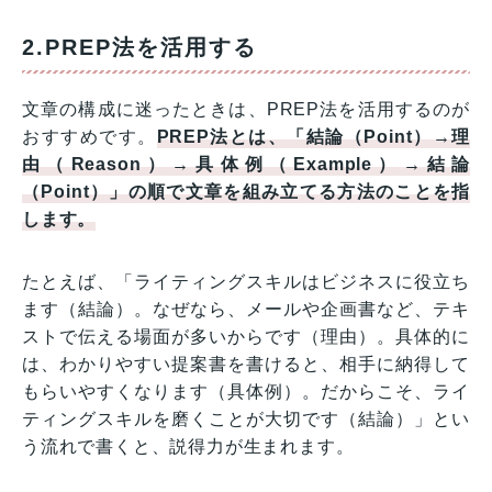
2.PREP法を活用する
文章の構成に迷ったときは、PREP法を活用するのが
おすすめです。
PREP法とは、「結論（Point）→理
由（Reason）→具体例（Example）→結論
（Point）」の順で文章を組み立てる方法のことを指
します。
たとえば、「ライティングスキルはビジネスに役立ち
ます（結論）。なぜなら、メールや企画書など、テキ
ストで伝える場面が多いからです（理由）。具体的に
は、わかりやすい提案書を書けると、相手に納得して
もらいやすくなります（具体例）。だからこそ、ライ
ティングスキルを磨くことが大切です（結論）」とい
う流れで書くと、説得力が生まれます。