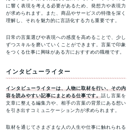
に響く表現を考える必要があるため、発想力や表現力
が求められます。また、商品やサービスの特徴を深く
理解し、それを魅力的に言語化する力も重要です。
日常の言葉選びや表現への感度を高めることで、少し
ずつスキルを磨いていくことができます。言葉で印象
をつくる仕事に興味がある方におすすめの職種です。
インタビューライター
インタビューライターは、人物に取材を行い、その内
容を読みやすい記事にまとめる仕事です。
話し言葉を
文章に整える編集力や、相手の言葉の背景にある想い
を引き出すコミュニケーション力が求められます。
取材を通じてさまざまな人の人生や仕事に触れられる