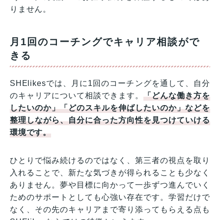
りません。
月1回のコーチングでキャリア相談がで
きる
SHElikesでは、月に1回のコーチングを通して、自分
のキャリアについて相談できます。
「どんな働き方を
したいのか」「どのスキルを伸ばしたいのか」などを
整理しながら、自分に合った方向性を見つけていける
環境です。
ひとりで悩み続けるのではなく、第三者の視点を取り
入れることで、新たな気づきが得られることも少なく
ありません。夢や目標に向かって一歩ずつ進んでいく
ためのサポートとしても心強い存在です。学習だけで
なく、その先のキャリアまで寄り添ってもらえる点も