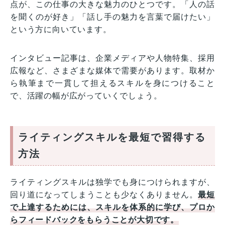
点が、この仕事の大きな魅力のひとつです。「人の話
を聞くのが好き」「話し手の魅力を言葉で届けたい」
という方に向いています。
インタビュー記事は、企業メディアや人物特集、採用
広報など、さまざまな媒体で需要があります。取材か
ら執筆まで一貫して担えるスキルを身につけること
で、活躍の幅が広がっていくでしょう。
ライティングスキルを最短で習得する
方法
ライティングスキルは独学でも身につけられますが、
回り道になってしまうことも少なくありません。
最短
で上達するためには、スキルを体系的に学び、プロか
らフィードバックをもらうことが大切です。