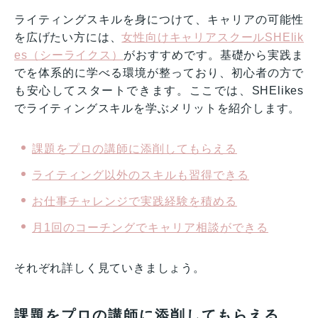
ライティングスキルを身につけて、キャリアの可能性
を広げたい方には、
女性向けキャリアスクールSHElik
es（シーライクス）
がおすすめです。基礎から実践ま
でを体系的に学べる環境が整っており、初心者の方で
も安心してスタートできます。ここでは、SHElikes
でライティングスキルを学ぶメリットを紹介します。
課題をプロの講師に添削してもらえる
ライティング以外のスキルも習得できる
お仕事チャレンジで実践経験を積める
月1回のコーチングでキャリア相談ができる
それぞれ詳しく見ていきましょう。
課題をプロの講師に添削してもらえる