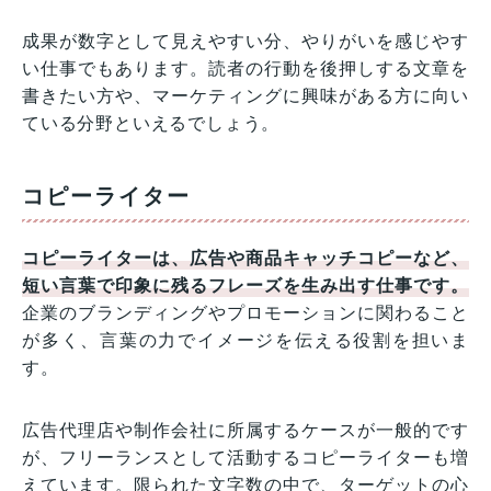
成果が数字として見えやすい分、やりがいを感じやす
い仕事でもあります。読者の行動を後押しする文章を
書きたい方や、マーケティングに興味がある方に向い
ている分野といえるでしょう。
コピーライター
コピーライターは、広告や商品キャッチコピーなど、
短い言葉で印象に残るフレーズを生み出す仕事です。
企業のブランディングやプロモーションに関わること
が多く、言葉の力でイメージを伝える役割を担いま
す。
広告代理店や制作会社に所属するケースが一般的です
が、フリーランスとして活動するコピーライターも増
えています。限られた文字数の中で、ターゲットの心