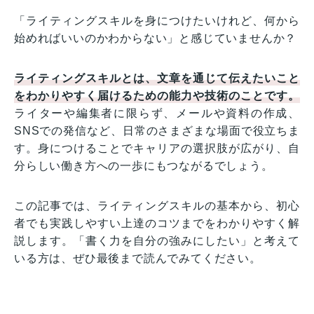
「ライティングスキルを身につけたいけれど、何から
始めればいいのかわからない」と感じていませんか？
ライティングスキルとは、文章を通じて伝えたいこと
をわかりやすく届けるための能力や技術のことです。
ライターや編集者に限らず、メールや資料の作成、
SNSでの発信など、日常のさまざまな場面で役立ちま
す。身につけることでキャリアの選択肢が広がり、自
分らしい働き方への一歩にもつながるでしょう。
この記事では、ライティングスキルの基本から、初心
者でも実践しやすい上達のコツまでをわかりやすく解
説します。「書く力を自分の強みにしたい」と考えて
いる方は、ぜひ最後まで読んでみてください。