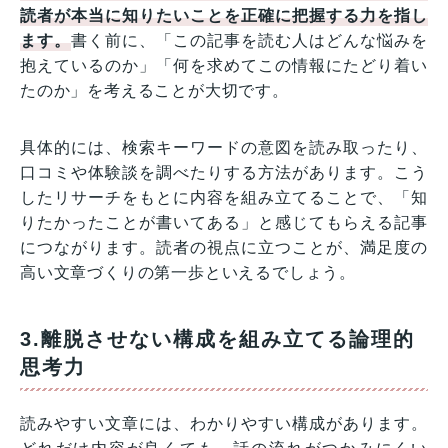
読者が本当に知りたいことを正確に把握する力を指し
ます。
書く前に、「この記事を読む人はどんな悩みを
抱えているのか」「何を求めてこの情報にたどり着い
たのか」を考えることが大切です。
具体的には、検索キーワードの意図を読み取ったり、
口コミや体験談を調べたりする方法があります。こう
したリサーチをもとに内容を組み立てることで、「知
りたかったことが書いてある」と感じてもらえる記事
につながります。読者の視点に立つことが、満足度の
高い文章づくりの第一歩といえるでしょう。
3.離脱させない構成を組み立てる論理的
思考力
読みやすい文章には、わかりやすい構成があります。