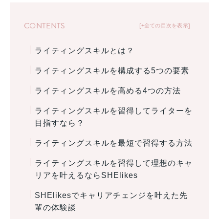
CONTENTS
+全ての目次を表示
ライティングスキルとは？
ライティングスキルを構成する5つの要素
ライティングスキルを高める4つの方法
ライティングスキルを習得してライターを
目指すなら？
ライティングスキルを最短で習得する方法
ライティングスキルを習得して理想のキャ
リアを叶えるならSHElikes
SHElikesでキャリアチェンジを叶えた先
輩の体験談