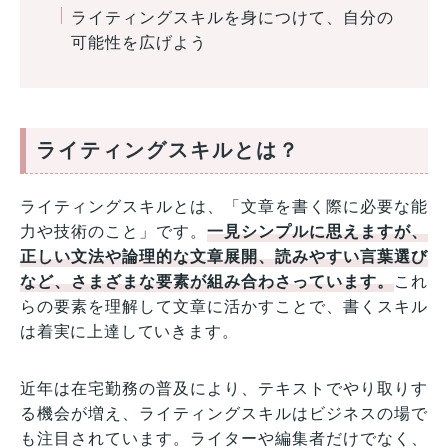
ライティングスキルを身につけて、自分の
可能性を広げよう
ライティングスキルとは？
ライティングスキルとは、「文章を書く際に必要な能
力や技術のこと」です。
一見シンプルに思えますが、
正しい文法や論理的な文章展開、読みやすい言葉選び
など、さまざまな要素が組み合わさっています。
これ
らの要素を理解して文章に活かすことで、書くスキル
は着実に上達していきます。
近年は在宅勤務の普及により、テキストでやり取りす
る機会が増え、ライティングスキルはビジネスの場で
も注目されています。ライターや編集者だけでなく、