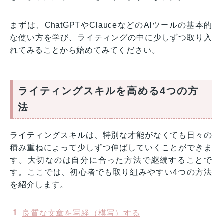
まずは、ChatGPTやClaudeなどのAIツールの基本的
な使い方を学び、ライティングの中に少しずつ取り入
れてみることから始めてみてください。
ライティングスキルを高める4つの方
法
ライティングスキルは、特別な才能がなくても日々の
積み重ねによって少しずつ伸ばしていくことができま
す。大切なのは自分に合った方法で継続することで
す。ここでは、初心者でも取り組みやすい4つの方法
を紹介します。
良質な文章を写経（模写）する