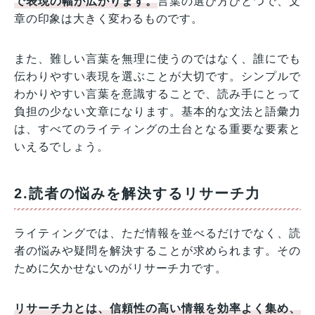
で表現の幅が広がります。
言葉の選び方ひとつで、文
章の印象は大きく変わるものです。
また、難しい言葉を無理に使うのではなく、誰にでも
伝わりやすい表現を選ぶことが大切です。シンプルで
わかりやすい言葉を意識することで、読み手にとって
負担の少ない文章になります。基本的な文法と語彙力
は、すべてのライティングの土台となる重要な要素と
いえるでしょう。
2.読者の悩みを解決するリサーチ力
ライティングでは、ただ情報を並べるだけでなく、読
者の悩みや疑問を解決することが求められます。その
ために欠かせないのがリサーチ力です。
リサーチ力とは、信頼性の高い情報を効率よく集め、