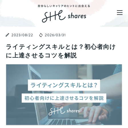
2023/08/22
2026/03/31
ライティングスキルとは？初心者向け
に上達させるコツを解説