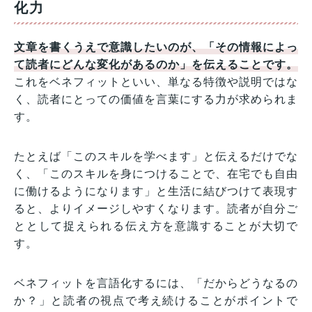
化力
文章を書くうえで意識したいのが、「その情報によっ
て読者にどんな変化があるのか」を伝えることです。
これをベネフィットといい、単なる特徴や説明ではな
く、読者にとっての価値を言葉にする力が求められま
す。
たとえば「このスキルを学べます」と伝えるだけでな
く、「このスキルを身につけることで、在宅でも自由
に働けるようになります」と生活に結びつけて表現す
ると、よりイメージしやすくなります。読者が自分ご
ととして捉えられる伝え方を意識することが大切で
す。
ベネフィットを言語化するには、「だからどうなるの
か？」と読者の視点で考え続けることがポイントで