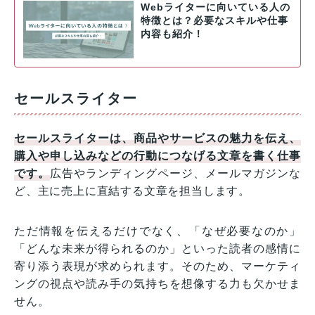
Webライターに向いている人の
特徴とは？必要なスキルや仕事
内容も紹介！
セールスライター
セールスライターは、商品やサービスの魅力を伝え、
購入や申し込みなどの行動につなげる文章を書く仕事
です。
広告やランディングページ、メールマガジンな
ど、主に売上に直結する文章を担当します。
ただ情報を伝えるだけでなく、「なぜ必要なのか」
「どんな未来が得られるのか」といった読者の感情に
寄り添う表現が求められます。そのため、マーケティ
ングの視点や読み手の気持ちを想像する力も欠かせま
せん。