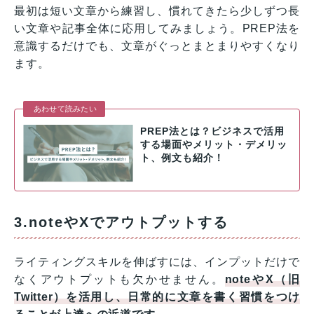
最初は短い文章から練習し、慣れてきたら少しずつ長
い文章や記事全体に応用してみましょう。PREP法を
意識するだけでも、文章がぐっとまとまりやすくなり
ます。
あわせて読みたい
PREP法とは？ビジネスで活用
する場面やメリット・デメリッ
ト、例文も紹介！
3.noteやXでアウトプットする
ライティングスキルを伸ばすには、インプットだけで
なくアウトプットも欠かせません。
noteやX（旧
Twitter）を活用し、日常的に文章を書く習慣をつけ