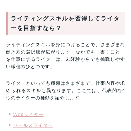
ライティングスキルを習得してライタ
ーを目指すなら？
ライティングスキルを身につけることで、さまざまな
働き方の選択肢が広がります。なかでも「書くこと」
を仕事にするライターは、未経験からでも挑戦しやす
い職種のひとつです。
ライターといっても種類はさまざまで、仕事内容や求
められるスキルも異なります。ここでは、代表的な4
つのライターの種類を紹介します。
Webライター
セールスライター