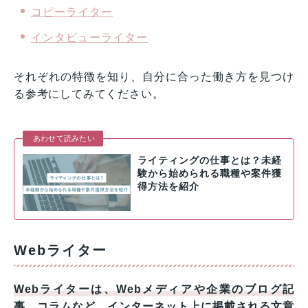
コピーライター
インタビューライター
それぞれの特徴を知り、自分に合った働き方を見つけ
る参考にしてみてください。
あわせて読みたい
ライティングの仕事とは？未経
験から始められる職種や案件獲
得方法を紹介
Webライター
Webライターは、Webメディアや企業のブログ記
事、コラムなど、インターネット上に掲載される文章