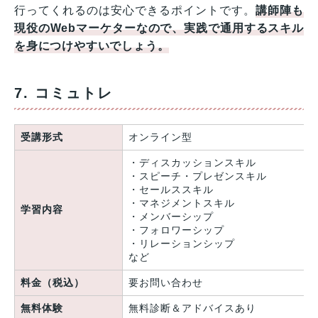
行ってくれるのは安心できるポイントです。
講師陣も
現役のWebマーケターなので、実践で通用するスキル
を身につけやすいでしょう。
7. コミュトレ
受講形式
オンライン型
・ディスカッションスキル
・スピーチ・プレゼンスキル
・セールススキル
・マネジメントスキル
学習内容
・メンバーシップ
・フォロワーシップ
・リレーションシップ
など
料金（税込）
要お問い合わせ
無料体験
無料診断＆アドバイスあり