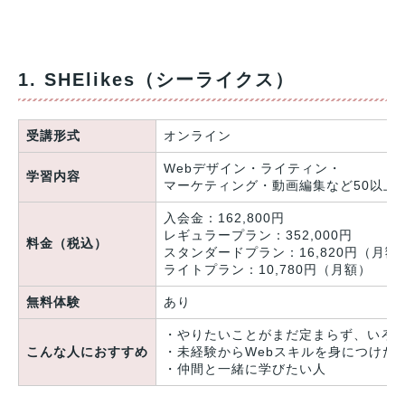
1. SHElikes（シーライクス）
受講形式
オンライン
Webデザイン・ライティン・
学習内容
マーケティング・動画編集など50以上
入会金：162,800円
レギュラープラン：352,000円
料金（税込）
スタンダードプラン：16,820円（月額
ライトプラン：10,780円（月額）
無料体験
あり
・やりたいことがまだ定まらず、いろ
こんな人におすすめ
・未経験からWebスキルを身につけた
・仲間と一緒に学びたい人