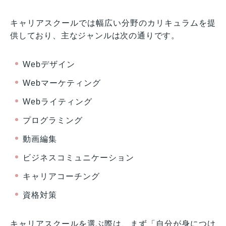
キャリアスクールでは幅広い分野のカリキュラムを提
供しており、主なジャンルは次の通りです。
Webデザイン
Webマーケティング
Webライティング
プログラミング
動画編集
ビジネスコミュニケーション
キャリアコーチング
資格対策
キャリアスクールを選ぶ際は、まず「自分が身につけ