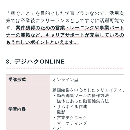
「稼ぐこと」を目的とした学習プランなので、活用次
第では卒業後にフリーランスとしてすぐに活躍可能で
す。
案件獲得のための営業トレーニングや事業パート
ナーの開拓など、キャリアサポートが充実しているの
もうれしいポイントといえます。
3. デジハクONLINE
受講形式
オンライン型
動画編集を中心としたクリエイティブ
・動画編集ツールの操作方法
・媒体にあった動画編集方法
・サムネイル作成
学習内容
・撮影
・営業テクニック
・マーケティング
など