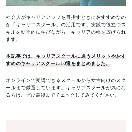
社会人がキャリアアップを目指すときにおすすめなの
が「キャリアスクール」の活用です。実践で役立つス
キルを効率的に学びながら、キャリアの幅を広げられ
ます。
本記事では、キャリアスクールに通うメリットやおす
すめのキャリアスクール10選をまとめました。
オンラインで受講できるスクールから女性向けのスク
ールまで厳選しています。キャリアスクールが気にな
る方は、ぜひ最後までチェックしてみてください。