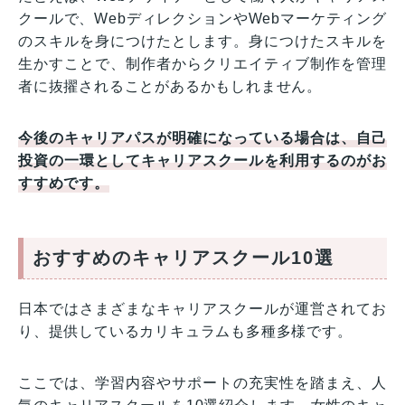
クールで、WebディレクションやWebマーケティング
のスキルを身につけたとします。身につけたスキルを
生かすことで、制作者からクリエイティブ制作を管理
者に抜擢されることがあるかもしれません。
今後のキャリアパスが明確になっている場合は、自己
投資の一環としてキャリアスクールを利用するのがお
すすめです。
おすすめのキャリアスクール10選
日本ではさまざまなキャリアスクールが運営されてお
り、提供しているカリキュラムも多種多様です。
ここでは、学習内容やサポートの充実性を踏まえ、人