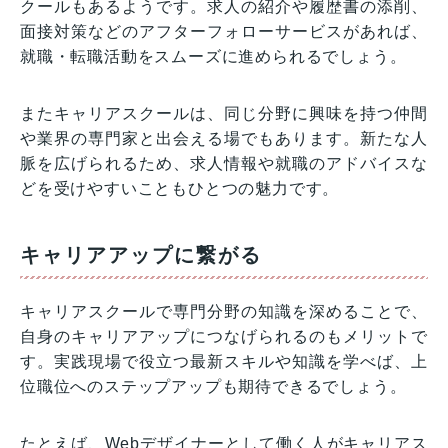
クールもあるようです。求人の紹介や履歴書の添削、
面接対策などのアフターフォローサービスがあれば、
就職・転職活動をスムーズに進められるでしょう。
またキャリアスクールは、同じ分野に興味を持つ仲間
や業界の専門家と出会える場でもあります。新たな人
脈を広げられるため、求人情報や就職のアドバイスな
どを受けやすいこともひとつの魅力です。
キャリアアップに繋がる
キャリアスクールで専門分野の知識を深めることで、
自身のキャリアアップにつなげられるのもメリットで
す。実践現場で役立つ最新スキルや知識を学べば、上
位職位へのステップアップも期待できるでしょう。
たとえば、Webデザイナーとして働く人がキャリアス