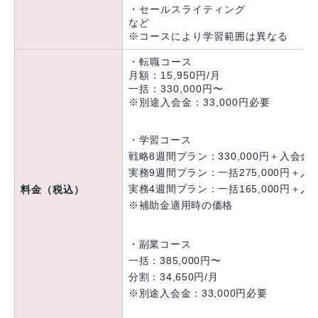
・セールスライティング
など
※コースにより学習範囲は異なる
・転職コース
月額：15,950円/月
一括：330,000円〜
※別途入会金：33,000円必要
・学習コース
戦略8週間プラン：330,000円＋入会金3
実務9週間プラン：一括275,000円＋入会
実務4週間プラン：一括165,000円＋入会
料金（税込）
※補助金適用時の価格
・副業コース
一括：385,000円〜
分割：34,650円/月
※別途入会金：33,000円必要