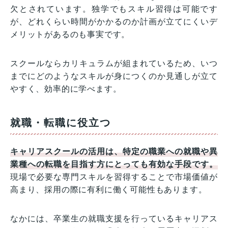
欠とされています。独学でもスキル習得は可能です
が、どれくらい時間がかかるのか計画が立てにくいデ
メリットがあるのも事実です。
スクールならカリキュラムが組まれているため、いつ
までにどのようなスキルが身につくのか見通しが立て
やすく、効率的に学べます。
就職・転職に役立つ
キャリアスクールの活用は、特定の職業への就職や異
業種への転職を目指す方にとっても有効な手段です。
現場で必要な専門スキルを習得することで市場価値が
高まり、採用の際に有利に働く可能性もあります。
なかには、卒業生の就職支援を行っているキャリアス