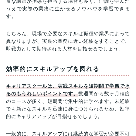
富な講師が指導を担当する場合も多く、理論を学んだ
うえで実際の業務に生かせるノウハウを学習できま
す。
もちろん、現場で必要なスキルは職種や業界によって
異なりますが、実践の業務に近い経験をすることで、
即戦力として期待される人材を目指せるでしょう。
効率的にスキルアップを図れる
キャリアスクールは、実践スキルを短期間で学習でき
るのもうれしいポイントです。
数週間から数ヶ月程度
のコースが多く、短期間で集中的に学べます。未経験
でも新たなスキルを迅速に身につけられるため、効率
的にキャリアアップが目指せるでしょう。
一般的に、スキルアップには継続的な学習が必要不可