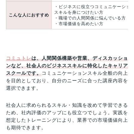
・ビジネスに役立つコミュニケーショ
スキルを身につけたい方
こんな人におすすめ
・職場での人間関係に悩んでいる方
・市場価値を高めたい方
コミュトレ
は、人間関係構築や営業、ディスカッショ
ンなど、社会人のビジネススキルに特化したキャリア
スクールです。
コミュニケーションスキル全般の向上
を目的としており、自分のニーズに合った講座内容を
選択できます。
社会人に求められるスキル・知識を改めて学習できる
ため、社内評価のアップにも役立つでしょう。実践を
想定したトレーニングにより、業界での市場価値向上
も期待できます。