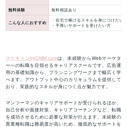
無料体験
無料相談あり
・在宅で稼げるスキルを身につけたい
こんな人におすすめ
・手厚いサポートを受けたい方
マケキャンbyDMM.com
は、未経験からWebマーケタ
ーへの転職を目指せるキャリアスクールです。広告運
用の基礎知識から、プランニングワークまで幅広く学
べます。アウトプット中心のカリキュラムを提供して
おり、実践的なスキルが身につく点が魅力です。
マンツーマンのキャリアサポートが受けられるほか、
自己分析や面接対策、キャリアコーチングなど、転職
を成功させるために必要な対策が行えます。未経験の
異業種転職は難易度が高いため、徹底的なサポートを