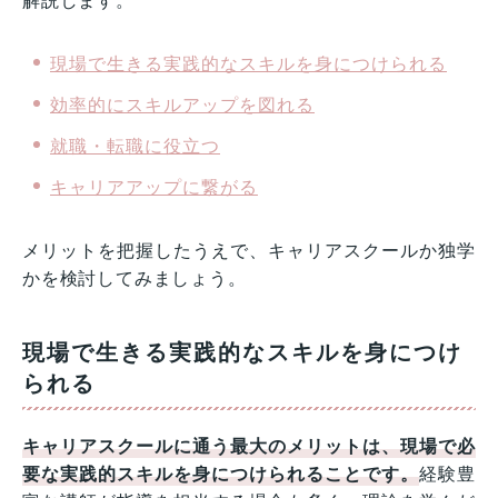
解説します。
現場で生きる実践的なスキルを身につけられる
効率的にスキルアップを図れる
就職・転職に役立つ
キャリアアップに繋がる
メリットを把握したうえで、キャリアスクールか独学
かを検討してみましょう。
現場で生きる実践的なスキルを身につけ
られる
キャリアスクールに通う最大のメリットは、現場で必
要な実践的スキルを身につけられることです。
経験豊