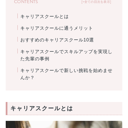
CONTENTS
+全ての目次を表示
キャリアスクールとは
キャリアスクールに通うメリット
おすすめのキャリアスクール10選
キャリアスクールでスキルアップを実現し
た先輩の事例
キャリアスクールで新しい挑戦を始めませ
んか？
キャリアスクールとは