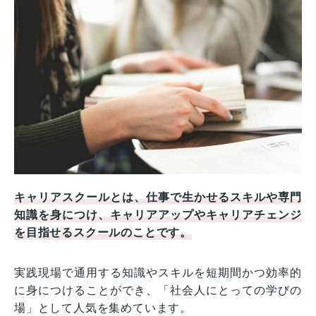
キャリアスクールとは、仕事で生かせるスキルや専門
知識を身につけ、キャリアアップやキャリアチェンジ
を目指せるスクールのことです。
実践現場で通用する知識やスキルを短期間かつ効率的
に身につけることができ、「社会人にとっての学びの
場」として人気を集めています。