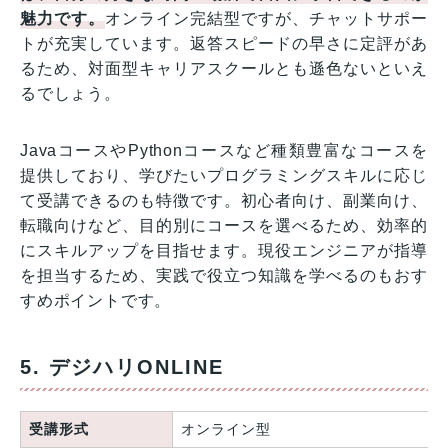
魅力です。
オンライン完結型ですが、チャットサポー
トが充実しています。返答スピードの早さに定評があ
るため、対面型キャリアスクールとも遜色ないといえ
るでしょう。
JavaコースやPythonコースなど種類豊富なコースを
提供しており、学びたいプログラミングスキルに応じ
て受講できるのも特徴です。初心者向け、副業向け、
転職向けなど、目的別にコースを選べるため、効率的
にスキルアップを目指せます。現役エンジニアが指導
を担当するため、実践で役立つ知識を学べるのもおす
すめポイントです。
5. デジハリONLINE
受講形式
オンライン型