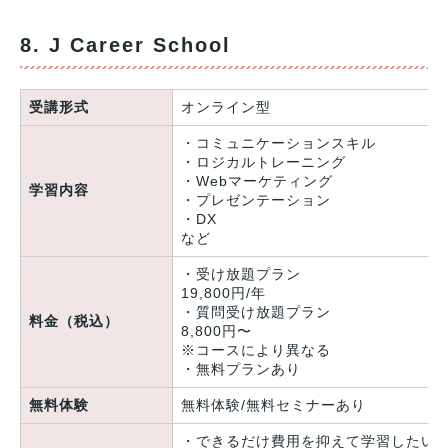
8. J Career School
受講形式
オンライン型
・コミュニケーションスキル
・ロジカルトレーニング
・Webマーケティング
学習内容
・プレゼンテーション
・DX
など
・受け放題プラン
19,800円/年
・質問受け放題プラン
料金（税込）
8,800円〜
※コースにより異なる
・無料プランあり
無料体験
無料体験/無料セミナーあり
・できるだけ費用を抑えて学習したい