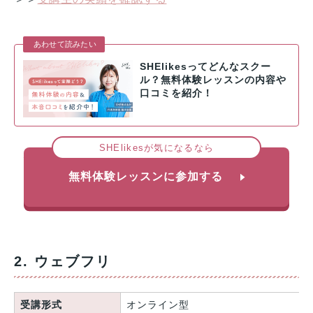
あわせて読みたい
SHElikesってどんなスクー
ル？無料体験レッスンの内容や
口コミを紹介！
SHElikesが気になるなら
無料体験レッスンに参加する
2. ウェブフリ
受講形式
オンライン型