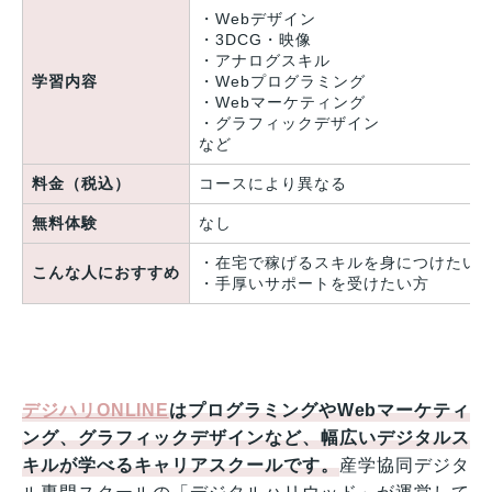
・Webデザイン
・3DCG・映像
・アナログスキル
学習内容
・Webプログラミング
・Webマーケティング
・グラフィックデザイン
など
料金（税込）
コースにより異なる
無料体験
なし
・在宅で稼げるスキルを身につけたい
こんな人におすすめ
・手厚いサポートを受けたい方
デジハリONLINE
はプログラミングやWebマーケティ
ング、グラフィックデザインなど、幅広いデジタルス
キルが学べるキャリアスクールです。
産学協同デジタ