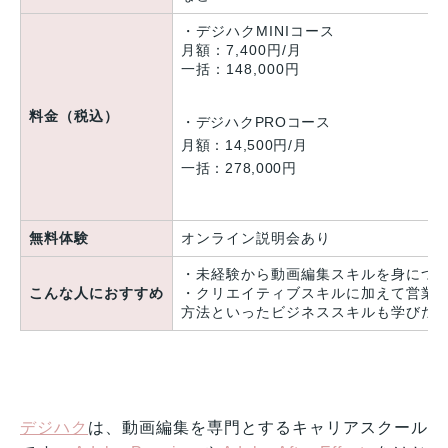
・デジハクMINIコース
月額：7,400円/月
一括：148,000円
料金（税込）
・デジハクPROコース
月額：14,500円/月
一括：278,000円
無料体験
オンライン説明会あり
・未経験から動画編集スキルを身につ
こんな人におすすめ
・クリエイティブスキルに加えて営業
方法といったビジネススキルも学びた
デジハク
は、動画編集を専門とするキャリアスクール