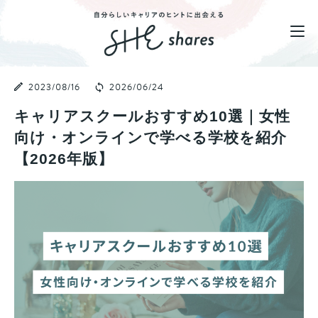
2023/08/16
2026/06/24
キャリアスクールおすすめ10選｜女性
向け・オンラインで学べる学校を紹介
【2026年版】