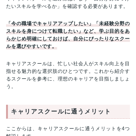
たいスキルを学べるか」を確認する必要があります。
「今の職場でキャリアアップしたい」「未経験分野の
スキルを身につけて転職したい」など、学ぶ目的をあ
らかじめ明確にしておけば、自分にぴったりなスクー
ルを選びやすいです。
キャリアスクールは、忙しい社会人がスキル向上を目
指せる魅力的な選択肢のひとつです。これから紹介す
るスクールを参考に、理想のキャリアを目指しましょ
う。
キャリアスクールに通うメリット
ここからは、キャリアスクールに通うメリットを4つ