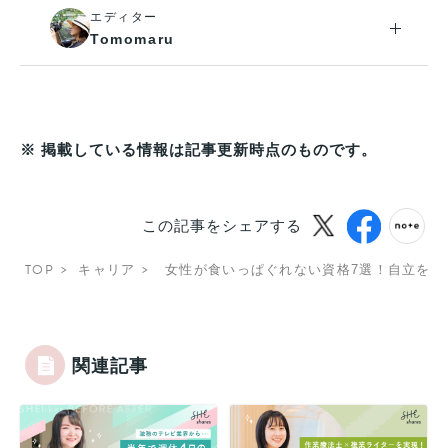
エディター
Tomomaru
※ 掲載している情報は記事更新時点のものです。
この記事をシェアする
TOP
キャリア
女性が食いっぱぐれない資格7選！自立を叶
関連記事