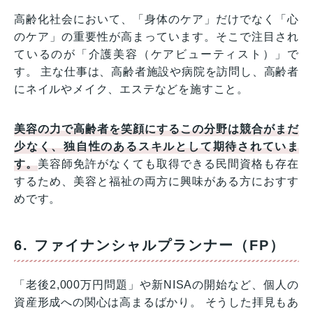
高齢化社会において、「身体のケア」だけでなく「心
のケア」の重要性が高まっています。そこで注目され
ているのが「介護美容（ケアビューティスト）」で
す。 主な仕事は、高齢者施設や病院を訪問し、高齢者
にネイルやメイク、エステなどを施すこと。
美容の力で高齢者を笑顔にするこの分野は競合がまだ
少なく、独自性のあるスキルとして期待されていま
す。
美容師免許がなくても取得できる民間資格も存在
するため、美容と福祉の両方に興味がある方におすす
めです。
6. ファイナンシャルプランナー（FP）
「老後2,000万円問題」や新NISAの開始など、個人の
資産形成への関心は高まるばかり。 そうした拝見もあ