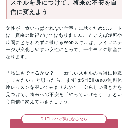
スキルを身につけて、将来の不安を自
信に変えよう
女性が「食いっぱぐれない仕事」に就くためのルート
は、資格の取得だけではありません。 たとえば場所や
時間にとらわれずに働けるWebスキルは、ライフステ
ージが変化しやすい女性にとって、一生モノの財産に
なります。
「私にもできるかな？」「新しいスキルの習得に挑戦
してみたい」と思ったら、まずはSHElikesの無料体
験レッスンを覗いてみませんか？ 自分らしい働き方を
見つけて、将来への不安を「やっていけそう！」とい
う自信に変えていきましょう。
SHElikesが気になるなら