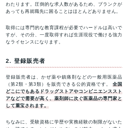
わたります。圧倒的な求人数があるため、ブランクが
あっても再就職先に困ることはほとんどありません。
取得には専門的な教育課程が必要でハードルは高いで
すが、その分、一度取得すれば生涯現役で働ける強力
なライセンスになります。
2. 登録販売者
登録販売者は、かぜ薬や鎮痛剤などの一般用医薬品
（第2類・第3類）を販売できる公的資格です。
全国
どこにでもあるドラッグストアやコンビニエンススト
アなどで需要が高く、薬剤師に次ぐ医薬品の専門家と
して重宝されます。
ちなみに、受験資格に学歴や実務経験の制限がないた