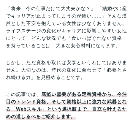
「将来、今の仕事だけで大丈夫かな？」 「結婚や出産
でキャリアが止まってしまうのが怖い……」そんな漠
然とした不安を抱えている女性は少なくありません。
ライフステージの変化がキャリアに影響しやすい女性
にとって、どんな状況でも「食いっぱぐれない資格」
を持っていることは、大きな安心材料になります。
しかし、ただ資格を取れば安泰というわけではありま
せん。大切なのは、時代の変化に合わせて「必要とさ
れ続ける力」を見極めることです。
この記事では、
底堅い需要がある定番資格から、今注
目のトレンド資格、そして資格以上に強力な武器とな
る「Webスキル」という選択肢まで、自立を叶えるた
めの道しるべをご紹介します。