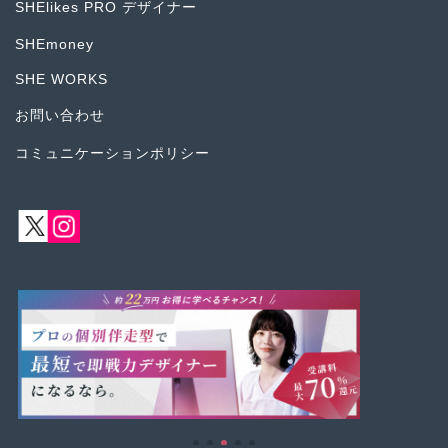
SHElikes PRO デザイナー
SHEmoney
SHE WORKS
お問い合わせ
コミュニケーションポリシー