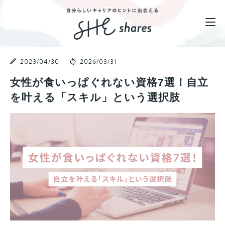
2023/04/30
2026/03/31
女性が食いっぱぐれない資格7選！自立
を叶える「スキル」という選択肢