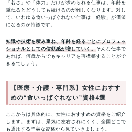
「若さ」や「体力」だけが求められる仕事は、年齢を
重ねるとどうしても続けるのが難しくなります。対し
て、いわゆる食いっぱぐれない仕事は「経験」が価値
になるのが特徴です。
知識や技術を積み重ね、年齢を経るごとにプロフェッ
ショナルとしての信頼感が増していく。
そんな仕事で
あれば、何歳からでもキャリアを再構築することがで
きるでしょう。
【医療・介護・専門系】女性におすす
めの“食いっぱぐれない”資格4選
ここからは具体的に、女性におすすめの資格をご紹介
します。まずは、景気に左右されにくく、全国どこで
も通用する堅実な資格から見ていきましょう。