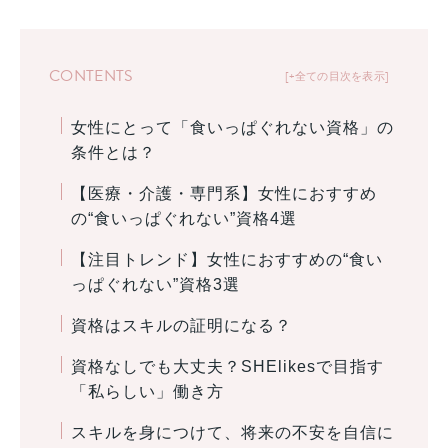
CONTENTS
+全ての目次を表示
女性にとって「食いっぱぐれない資格」の
条件とは？
【医療・介護・専門系】女性におすすめ
の“食いっぱぐれない”資格4選
【注目トレンド】女性におすすめの“食い
っぱぐれない”資格3選
資格はスキルの証明になる？
資格なしでも大丈夫？SHElikesで目指す
「私らしい」働き方
スキルを身につけて、将来の不安を自信に