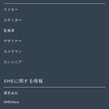
ライター
エディター
監修者
デザイナー
カメラマン
エンジニア
SHEに関する情報
運営会社
SHElikes