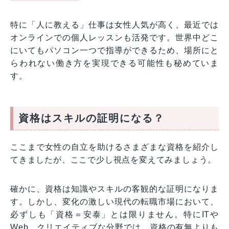
特に「人に教える」仕事は女性人気が高く、最近では
オンラインでの個人レッスンも活発です。世界中どこ
にいてもパソコン一つで指導ができるため、場所にと
らわれない働き方を実現できる可能性も秘めていま
す。
資格はスキルの証明になる？
ここまで女性の自立を助けるさまざまな資格を紹介し
てきましたが、ここで少し視点を変えてみましょう。
確かに、資格は知識やスキルの客観的な証明になりま
す。しかし、変化の激しい現代の転職市場において、
必ずしも「資格＝安泰」とは限りません。特にITや
Web、クリエイティブな分野では、資格の有無よりも