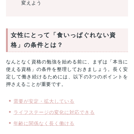
変えよう
女性にとって「食いっぱぐれない資
格」の条件とは？
なんとなく資格の勉強を始める前に、まずは「本当に
使える資格」の条件を整理しておきましょう。長く安
定して働き続けるためには、以下の3つのポイントを
押さえることが重要です。
需要が安定・拡大している
ライフステージの変化に対応できる
年齢に関係なく長く働ける