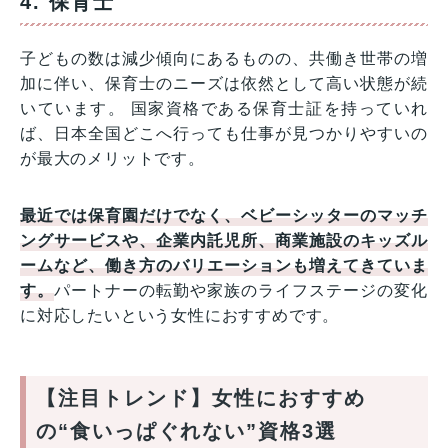
4. 保育士
子どもの数は減少傾向にあるものの、共働き世帯の増
加に伴い、保育士のニーズは依然として高い状態が続
いています。 国家資格である保育士証を持っていれ
ば、日本全国どこへ行っても仕事が見つかりやすいの
が最大のメリットです。
最近では保育園だけでなく、ベビーシッターのマッチ
ングサービスや、企業内託児所、商業施設のキッズル
ームなど、働き方のバリエーションも増えてきていま
す。
パートナーの転勤や家族のライフステージの変化
に対応したいという女性におすすめです。
【注目トレンド】女性におすすめ
の“食いっぱぐれない”資格3選