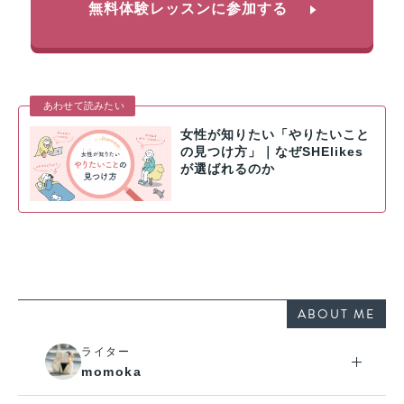
無料体験レッスンに参加する
あわせて読みたい
女性が知りたい「やりたいこと
の見つけ方」｜なぜSHElikes
が選ばれるのか
ABOUT ME
ライター
momoka