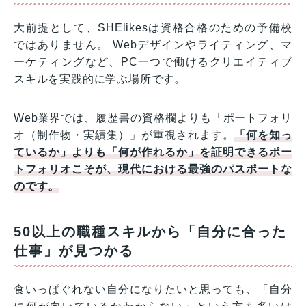
大前提として、SHElikesは資格合格のための予備校
ではありません。 Webデザインやライティング、マ
ーケティングなど、PC一つで働けるクリエイティブ
スキルを実践的に学ぶ場所です。
Web業界では、履歴書の資格欄よりも「ポートフォリ
オ（制作物・実績集）」が重視されます。
「何を知っ
ているか」よりも「何が作れるか」を証明できるポー
トフォリオこそが、現代における最強のパスポートな
のです。
50以上の職種スキルから「自分に合った
仕事」が見つかる
食いっぱぐれない自分になりたいと思っても、「自分