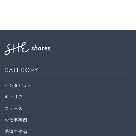
CATEGORY
インタビュー
キャリア
ニュース
お仕事事例
受講生作品