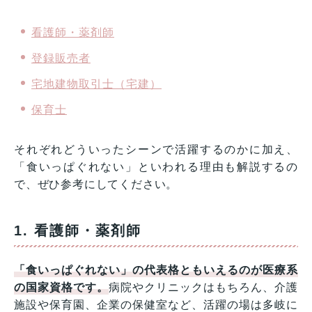
看護師・薬剤師
登録販売者
宅地建物取引士（宅建）
保育士
それぞれどういったシーンで活躍するのかに加え、
「食いっぱぐれない」といわれる理由も解説するの
で、ぜひ参考にしてください。
1. 看護師・薬剤師
「食いっぱぐれない」の代表格ともいえるのが医療系
の国家資格です。
病院やクリニックはもちろん、介護
施設や保育園、企業の保健室など、活躍の場は多岐に