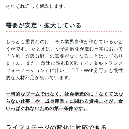
それぞれ詳しく解説します。
需要が安定・拡大している
もっとも重要なのは、その業界自体が伸びているかど
うかです。 たとえば、少子高齢化が進む日本において
「医療・介護分野」の需要がなくなることはまずあり
ません。また、急速に進むDX化（デジタルトランス
フォーメーション）に伴い、「IT・Web分野」も慢性
的な人材不足が続いています。
一時的なブームではなく、社会構造的に「なくてはな
らない仕事」や「成長産業」に関わる資格こそが、食
いっぱぐれないための第一条件です。
ライフステージの変化に対応できる