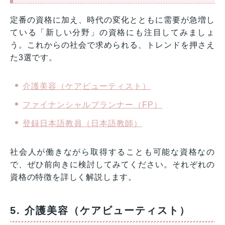
定番の資格に加え、時代の変化とともに需要が急増し
ている「新しい分野」の資格にも注目してみましょ
う。これからの社会で求められる、トレンドを押さえ
た3選です。
介護美容（ケアビューティスト）
ファイナンシャルプランナー（FP）
登録日本語教員（日本語教師）
社会人が働きながら取得することも可能な資格なの
で、ぜひ前向きに検討してみてください。それぞれの
資格の特徴を詳しく解説します。
5. 介護美容（ケアビューティスト）