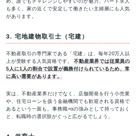
め、誰でもチャレンジしやすいのが魅力。パート求人
も多く、家の近くで安定して働きたい主婦層にも人気
があります。
3. 宅地建物取引士（宅建）
不動産取引の専門家である「宅建」は、毎年20万人以
上が受験する人気資格です。
不動産業界では従業員の
5人に1人の割合で設置が義務付けられているため、常
に高い需要があります。
実は、不動産業界だけでなく、店舗開発を行う小売業
や、住宅ローンを扱う金融機関でも歓迎される資格で
あるという一面も。事務職+αの強みとして持っておく
と、転職時の選択肢がぐっと広がるでしょう。