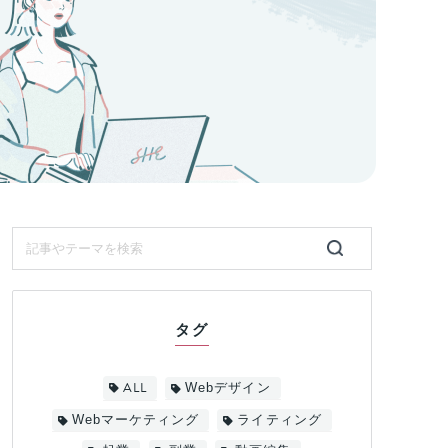
タグ
ALL
Webデザイン
Webマーケティング
ライティング