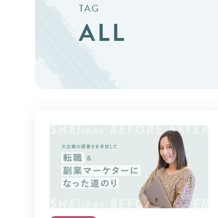
TAG
ALL