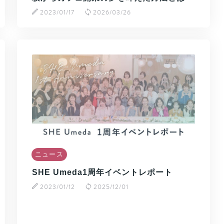
2023/01/17
2026/03/26
ニュース
SHE Umeda1周年イベントレポート
2023/01/12
2025/12/01