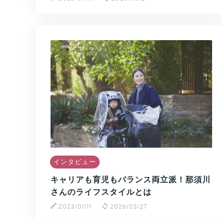
インタビュー
キャリアも育児もバランス両立派！那須川
さんのライフスタイルとは
2023/01/11
2026/03/27