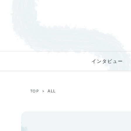
インタビュー
TOP
ALL