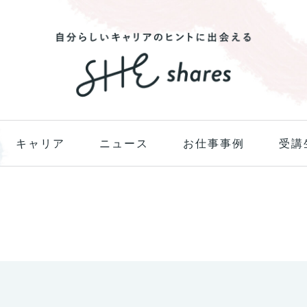
キャリア
ニュース
お仕事事例
受講