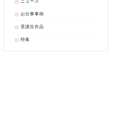
ニュース
お仕事事例
受講生作品
特集