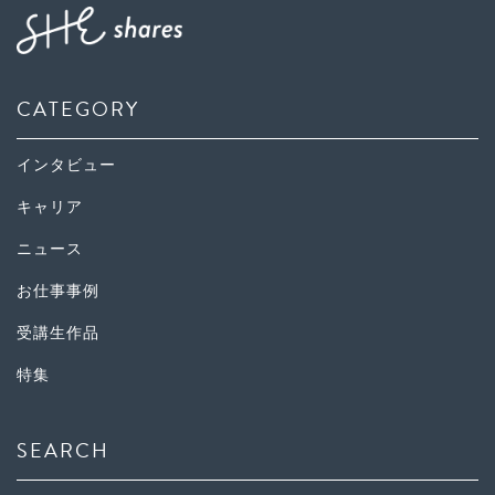
CATEGORY
インタビュー
キャリア
ニュース
お仕事事例
受講生作品
特集
SEARCH