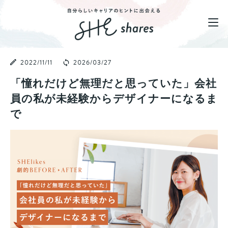
2022/11/11
2026/03/27
「憧れだけど無理だと思っていた」会社
員の私が未経験からデザイナーになるま
で