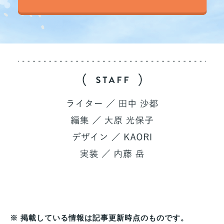
※ 掲載している情報は記事更新時点のものです。