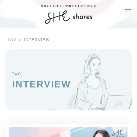
TOP
INTERVIEW
TAG
INTERVIEW