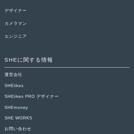
デザイナー
カメラマン
エンジニア
SHEに関する情報
運営会社
SHElikes
SHElikes PRO デザイナー
SHEmoney
SHE WORKS
お問い合わせ