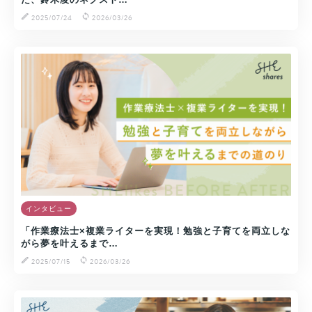
2025/07/24
2026/03/26
インタビュー
「作業療法士×複業ライターを実現！勉強と子育てを両立しな
がら夢を叶えるまで…
2025/07/15
2026/03/26