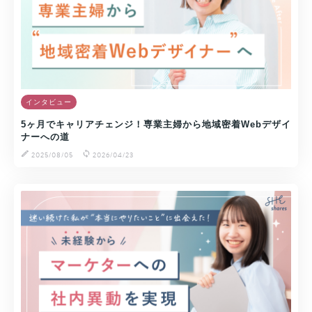
インタビュー
5ヶ月でキャリアチェンジ！専業主婦から地域密着Webデザイ
ナーへの道
2025/08/05
2026/04/23