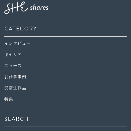
CATEGORY
インタビュー
キャリア
ニュース
お仕事事例
受講生作品
特集
SEARCH