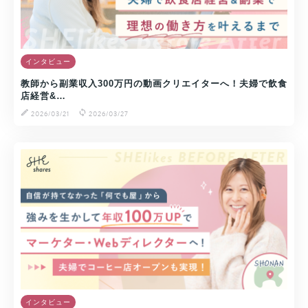
インタビュー
教師から副業収入300万円の動画クリエイターへ！夫婦で飲食
店経営&…
2026/03/21
2026/03/27
インタビュー