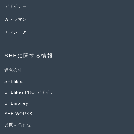
デザイナー
カメラマン
エンジニア
SHEに関する情報
運営会社
SHElikes
SHElikes PRO デザイナー
SHEmoney
SHE WORKS
お問い合わせ