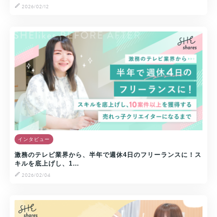
2026/02/12
インタビュー
激務のテレビ業界から、半年で週休4日のフリーランスに！ス
キルを底上げし、1…
2026/02/04