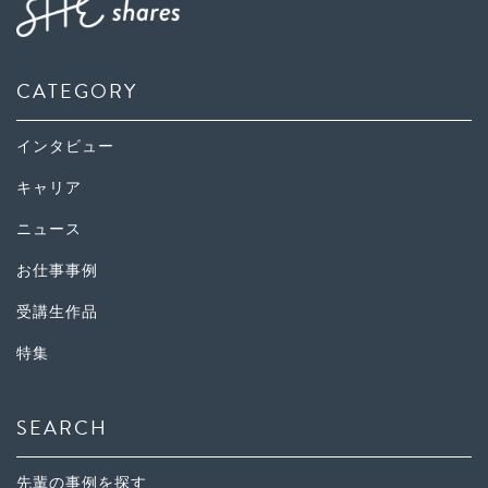
CATEGORY
インタビュー
キャリア
ニュース
お仕事事例
受講生作品
特集
SEARCH
先輩の事例を探す