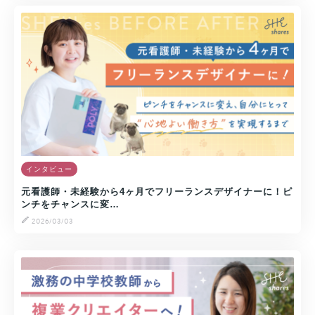
インタビュー
元看護師・未経験から4ヶ月でフリーランスデザイナーに！ピ
ンチをチャンスに変…
2026/03/03