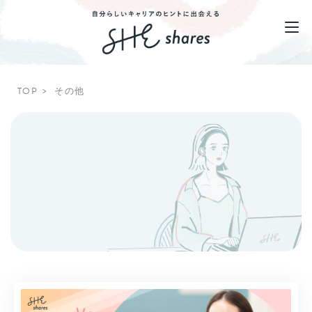
TOP
その他