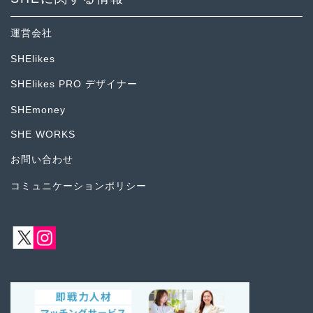
運営会社
SHElikes
SHElikes PRO デザイナー
SHEmoney
SHE WORKS
お問い合わせ
コミュニケーションポリシー