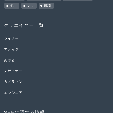
採用
ママ
転職
クリエイター一覧
ライター
エディター
監修者
デザイナー
カメラマン
エンジニア
SHEに関する情報