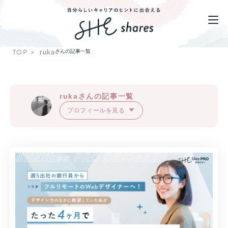
TOP
ruka
さんの記事一覧
rukaさんの記事一覧
プロフィールを見る