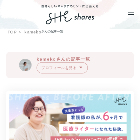
TOP
kameko
さんの記事一覧
kamekoさんの記事一覧
プロフィールを見る