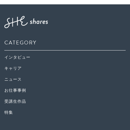
CATEGORY
インタビュー
キャリア
ニュース
お仕事事例
受講生作品
特集