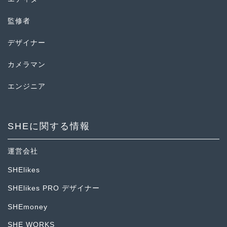
監修者
デザイナー
カメラマン
エンジニア
SHEに関する情報
運営会社
SHElikes
SHElikes PRO デザイナー
SHEmoney
SHE WORKS