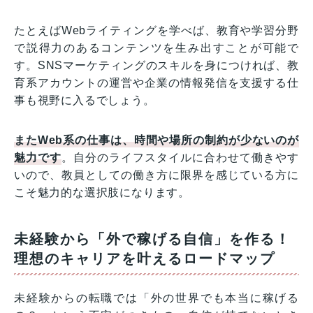
たとえばWebライティングを学べば、教育や学習分野
で説得力のあるコンテンツを生み出すことが可能で
す。SNSマーケティングのスキルを身につければ、教
育系アカウントの運営や企業の情報発信を支援する仕
事も視野に入るでしょう。
またWeb系の仕事は、時間や場所の制約が少ないのが
魅力です
。自分のライフスタイルに合わせて働きやす
いので、教員としての働き方に限界を感じている方に
こそ魅力的な選択肢になります。
未経験から「外で稼げる自信」を作る！
理想のキャリアを叶えるロードマップ
未経験からの転職では「外の世界でも本当に稼げる