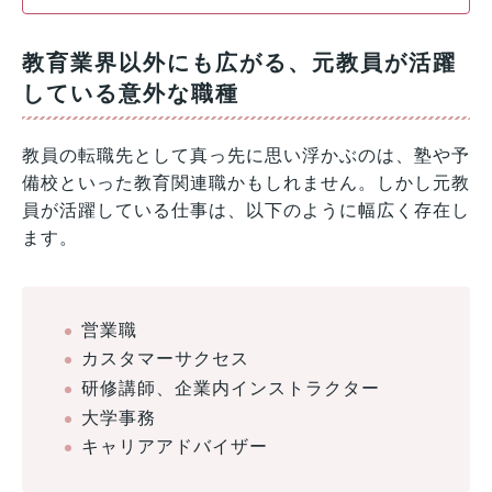
教育業界以外にも広がる、元教員が活躍
している意外な職種
教員の転職先として真っ先に思い浮かぶのは、塾や予
備校といった教育関連職かもしれません。しかし元教
員が活躍している仕事は、以下のように幅広く存在し
ます。
営業職
カスタマーサクセス
研修講師、企業内インストラクター
大学事務
キャリアアドバイザー