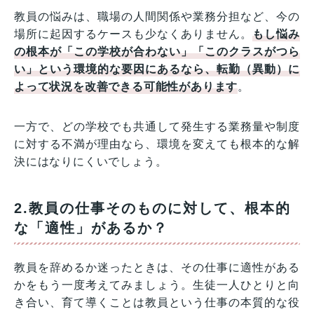
教員の悩みは、職場の人間関係や業務分担など、今の
場所に起因するケースも少なくありません。
もし悩み
の根本が「この学校が合わない」「このクラスがつら
い」という環境的な要因にあるなら、転勤（異動）に
よって状況を改善できる可能性があります
。
一方で、どの学校でも共通して発生する業務量や制度
に対する不満が理由なら、環境を変えても根本的な解
決にはなりにくいでしょう。
2.教員の仕事そのものに対して、根本的
な「適性」があるか？
教員を辞めるか迷ったときは、その仕事に適性がある
かをもう一度考えてみましょう。生徒一人ひとりと向
き合い、育て導くことは教員という仕事の本質的な役