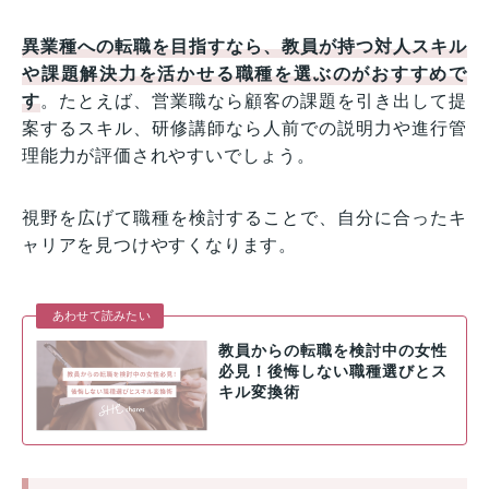
異業種への転職を目指すなら、教員が持つ対人スキル
や課題解決力を活かせる職種を選ぶのがおすすめで
す
。たとえば、営業職なら顧客の課題を引き出して提
案するスキル、研修講師なら人前での説明力や進行管
理能力が評価されやすいでしょう。
視野を広げて職種を検討することで、自分に合ったキ
ャリアを見つけやすくなります。
あわせて読みたい
教員からの転職を検討中の女性
必見！後悔しない職種選びとス
キル変換術