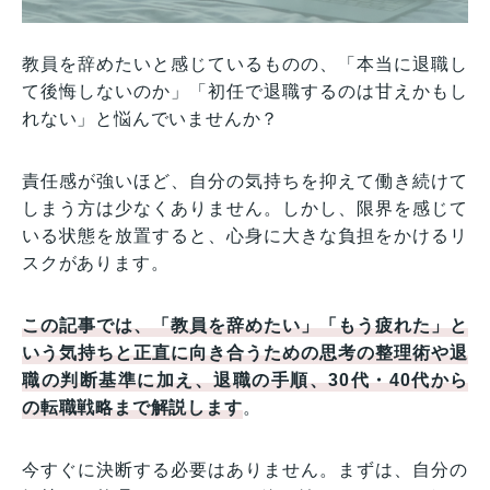
教員を辞めたいと感じているものの、「本当に退職し
て後悔しないのか」「初任で退職するのは甘えかもし
れない」と悩んでいませんか？
責任感が強いほど、自分の気持ちを抑えて働き続けて
しまう方は少なくありません。しかし、限界を感じて
いる状態を放置すると、心身に大きな負担をかけるリ
スクがあります。
この記事では、「教員を辞めたい」「もう疲れた」と
いう気持ちと正直に向き合うための思考の整理術や退
職の判断基準に加え、退職の手順、30代・40代から
の転職戦略まで解説します
。
今すぐに決断する必要はありません。まずは、自分の