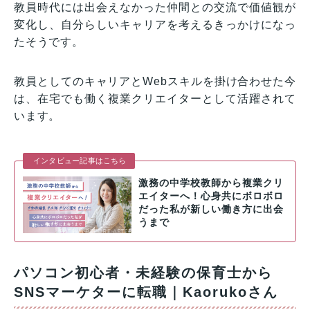
教員時代には出会えなかった仲間との交流で価値観が
変化し、自分らしいキャリアを考えるきっかけになっ
たそうです。
教員としてのキャリアとWebスキルを掛け合わせた今
は、在宅でも働く複業クリエイターとして活躍されて
います。
インタビュー記事はこちら
激務の中学校教師から複業クリ
エイターへ！心身共にボロボロ
だった私が新しい働き方に出会
うまで
パソコン初心者・未経験の保育士から
SNSマーケターに転職｜Kaorukoさん