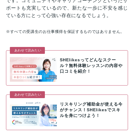
です。コミュニティやキャリアコーチングといったサ
ポートも充実しているので、新たな一歩に不安を感じ
ている方にとって心強い存在になるでしょう。
※すべての受講生のお仕事獲得を保証するものではありません。
あわせて読みたい
SHElikesってどんなスクー
ル？無料体験レッスンの内容や
口コミを紹介！
あわせて読みたい
リスキリング補助金が使える今
がチャンス！SHElikesでスキ
ルを身につけよう！