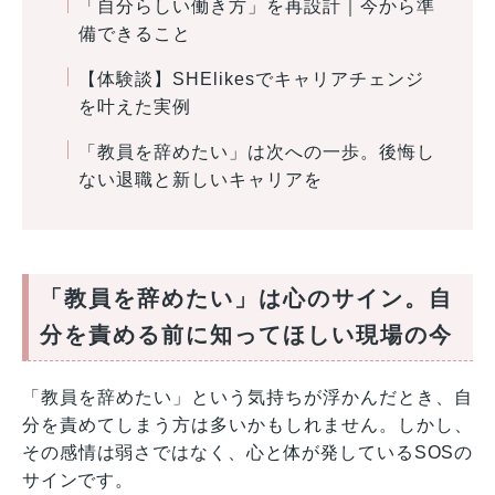
「自分らしい働き方」を再設計｜今から準
備できること
【体験談】SHElikesでキャリアチェンジ
を叶えた実例
「教員を辞めたい」は次への一歩。後悔し
ない退職と新しいキャリアを
「教員を辞めたい」は心のサイン。自
分を責める前に知ってほしい現場の今
「教員を辞めたい」という気持ちが浮かんだとき、自
分を責めてしまう方は多いかもしれません。しかし、
その感情は弱さではなく、心と体が発しているSOSの
サインです。