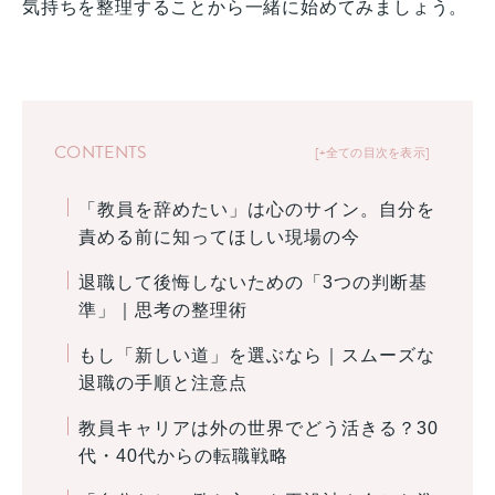
気持ちを整理することから一緒に始めてみましょう。
CONTENTS
+全ての目次を表示
「教員を辞めたい」は心のサイン。自分を
責める前に知ってほしい現場の今
退職して後悔しないための「3つの判断基
準」｜思考の整理術
もし「新しい道」を選ぶなら｜スムーズな
退職の手順と注意点
教員キャリアは外の世界でどう活きる？30
代・40代からの転職戦略