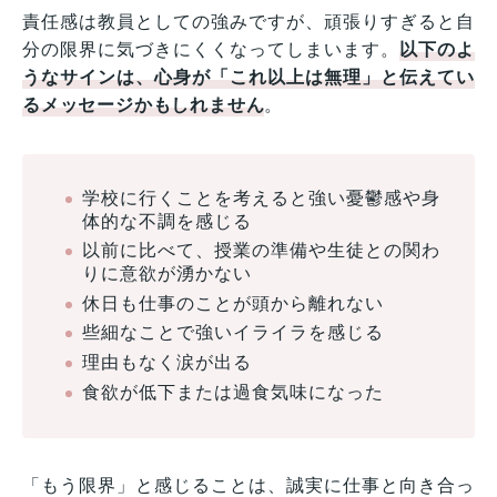
責任感は教員としての強みですが、頑張りすぎると自
分の限界に気づきにくくなってしまいます。
以下のよ
うなサインは、心身が「これ以上は無理」と伝えてい
るメッセージかもしれません
。
学校に行くことを考えると強い憂鬱感や身
体的な不調を感じる
以前に比べて、授業の準備や生徒との関わ
りに意欲が湧かない
休日も仕事のことが頭から離れない
些細なことで強いイライラを感じる
理由もなく涙が出る
食欲が低下または過食気味になった
「もう限界」と感じることは、誠実に仕事と向き合っ