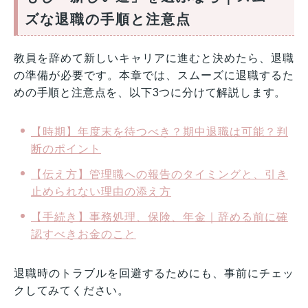
ズな退職の手順と注意点
教員を辞めて新しいキャリアに進むと決めたら、退職
の準備が必要です。本章では、スムーズに退職するた
めの手順と注意点を、以下3つに分けて解説します。
【時期】年度末を待つべき？期中退職は可能？判
断のポイント
【伝え方】管理職への報告のタイミングと、引き
止められない理由の添え方
【手続き】事務処理、保険、年金｜辞める前に確
認すべきお金のこと
退職時のトラブルを回避するためにも、事前にチェッ
クしてみてください。