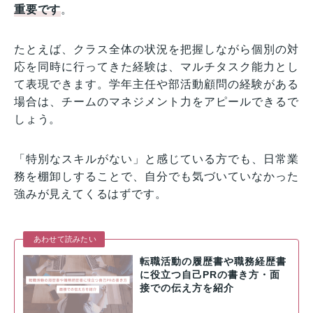
重要です
。
たとえば、クラス全体の状況を把握しながら個別の対
応を同時に行ってきた経験は、マルチタスク能力とし
て表現できます。学年主任や部活動顧問の経験がある
場合は、チームのマネジメント力をアピールできるで
しょう。
「特別なスキルがない」と感じている方でも、日常業
務を棚卸しすることで、自分でも気づいていなかった
強みが見えてくるはずです。
あわせて読みたい
転職活動の履歴書や職務経歴書
に役立つ自己PRの書き方・面
接での伝え方を紹介