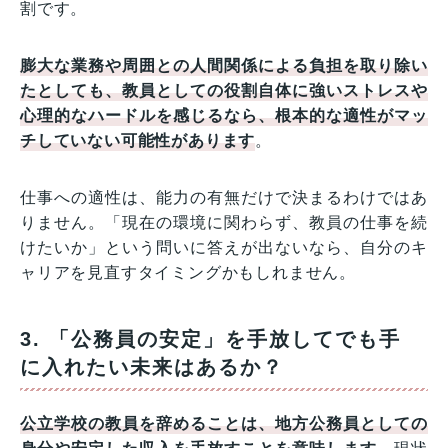
割です。
膨大な業務や周囲との人間関係による負担を取り除い
たとしても、教員としての役割自体に強いストレスや
心理的なハードルを感じるなら、根本的な適性がマッ
チしていない可能性があります
。
仕事への適性は、能力の有無だけで決まるわけではあ
りません。「現在の環境に関わらず、教員の仕事を続
けたいか」という問いに答えが出ないなら、自分のキ
ャリアを見直すタイミングかもしれません。
3. 「公務員の安定」を手放してでも手
に入れたい未来はあるか？
公立学校の教員を辞めることは、地方公務員としての