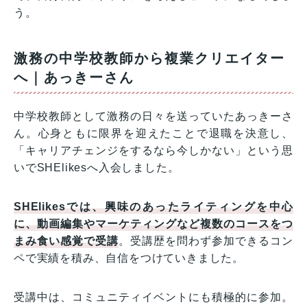
う。
激務の中学校教師から複業クリエイター
へ｜あっきーさん
中学校教師として激務の日々を送っていたあっきーさ
ん。心身ともに限界を迎えたことで退職を決意し、
「キャリアチェンジをするなら今しかない」という思
いでSHElikesへ入会しました。
SHElikesでは、興味のあったライティングを中心
に、動画編集やマーケティングなど複数のコースをつ
まみ食い感覚で受講
。受講歴を問わず参加できるコン
ペで実績を積み、自信をつけていきました。
受講中は、コミュニティイベントにも積極的に参加。