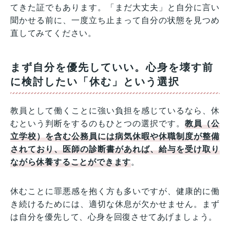
てきた証でもあります。「まだ大丈夫」と自分に言い
聞かせる前に、一度立ち止まって自分の状態を見つめ
直してみてください。
まず自分を優先していい。心身を壊す前
に検討したい「休む」という選択
教員として働くことに強い負担を感じているなら、休
むという判断をするのもひとつの選択です。
教員（公
立学校）を含む公務員には病気休暇や休職制度が整備
されており、医師の診断書があれば、給与を受け取り
ながら休養することができます
。
休むことに罪悪感を抱く方も多いですが、健康的に働
き続けるためには、適切な休息が欠かせません。まず
は自分を優先して、心身を回復させてあげましょう。