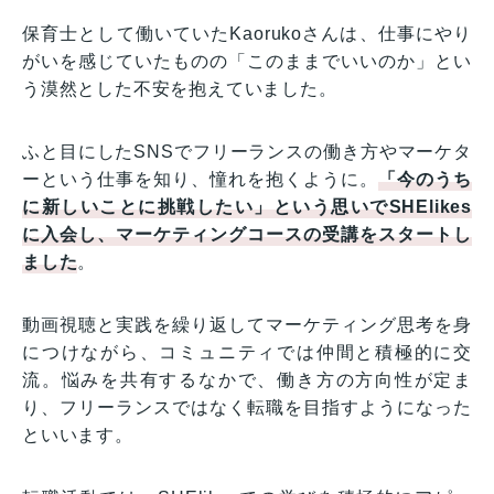
保育士として働いていたKaorukoさんは、仕事にやり
がいを感じていたものの「このままでいいのか」とい
う漠然とした不安を抱えていました。
ふと目にしたSNSでフリーランスの働き方やマーケタ
ーという仕事を知り、憧れを抱くように。
「今のうち
に新しいことに挑戦したい」という思いでSHElikes
に入会し、マーケティングコースの受講をスタートし
ました
。
動画視聴と実践を繰り返してマーケティング思考を身
につけながら、コミュニティでは仲間と積極的に交
流。悩みを共有するなかで、働き方の方向性が定ま
り、フリーランスではなく転職を目指すようになった
といいます。