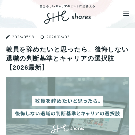
2026/05/18
2026/06/03
教員を辞めたいと思ったら。後悔しない
退職の判断基準とキャリアの選択肢
【2026最新】