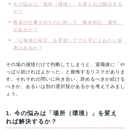
今の悩みは「場所（環境）」を変えれば解決する
か？
教員の仕事そのものに対して、根本的な「適性」
があるか？
「公務員の安定」を手放してでも手に入れたい未
来はあるか？
その場の感情だけで判断してしまうと、退職後に「や
っぱり続ければよかった」と後悔するリスクがありま
す。それぞれの問いに向き合い、辞めるべきか続ける
べきか、あるいは別の選択肢があるかを考えてみまし
ょう。
1. 今の悩みは「場所（環境）」を変え
れば解決するか？