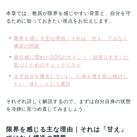
本章では、教員が限界を感じやすい背景と、自分を守
るために知っておきたい視点をお伝えします。
限界を感じる主な理由｜それは「甘え」ではなく
構造の問題
責任感に隠れたSOSのサイン｜「頑張りすぎ」に
気づくためのチェックリスト
まず自分を優先していい。心身を壊す前に検討し
たい「休む」という選択
それぞれ詳しく解説するので、まずは自分自身の状態
を冷静に見つめ直してみましょう。
限界を感じる主な理由｜それは「甘え」