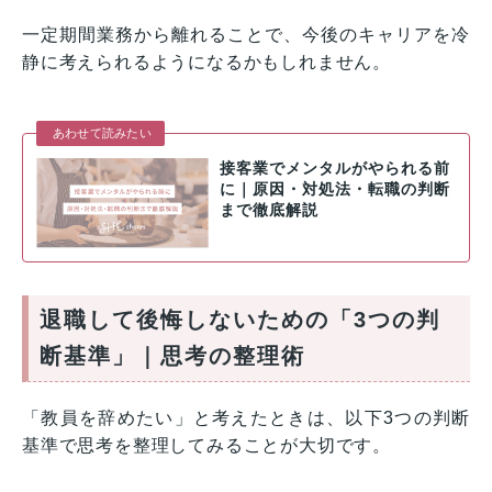
一定期間業務から離れることで、今後のキャリアを冷
静に考えられるようになるかもしれません。
あわせて読みたい
接客業でメンタルがやられる前
に｜原因・対処法・転職の判断
まで徹底解説
退職して後悔しないための「3つの判
断基準」｜思考の整理術
「教員を辞めたい」と考えたときは、以下3つの判断
基準で思考を整理してみることが大切です。