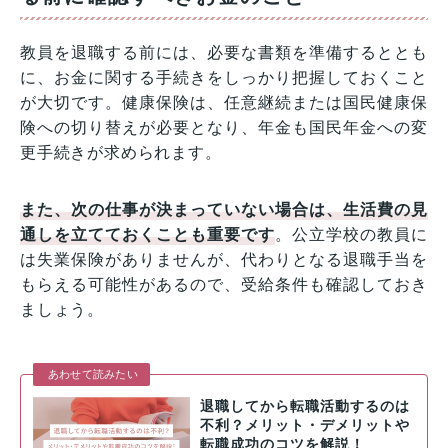
教員を退職する前には、必要な書類を準備するととも
に、お金に関する手続きをしっかり把握しておくこと
が大切です。健康保険は、任意継続または国民健康保
険への切り替えが必要となり、年金も国民年金への変
更手続きが求められます。
また、次の仕事が決まっていない場合は、生活費の見
通しを立てておくことも重要です
。公立学校の教員に
は失業保険がありませんが、代わりとなる退職手当を
もらえる可能性があるので、受給条件も確認しておき
ましょう。
あわせて読みたい
退職してから転職活動するのは
不利？メリット・デメリットや
転職成功のコツを解説！