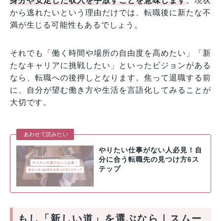
身分や安定した収入を手放すことを意味します
。現状
から逃れたいという理由だけでは、転職後に新たな不
満が生じる可能性もあるでしょう。
それでも「働く時間や場所の自由度を高めたい」「新
たなキャリアに挑戦したい」といったビジョンがある
なら、転職への後押しとなります。焦って退職する前
に、自分が望む働き方や生活を言語化してみることが
大切です。
あわせて読みたい
やりたい仕事がない人必見！自
分に合う転職先の見つけ方6ス
テップ
もし「新しい道」を選ぶなら｜スムー