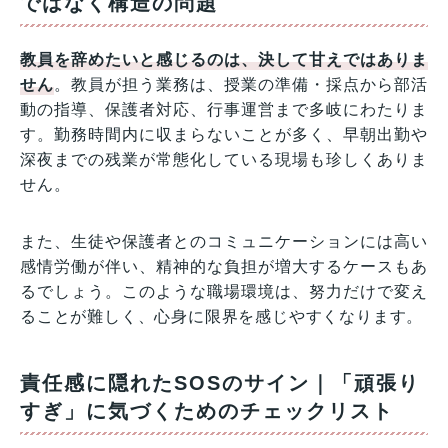
ではなく構造の問題
教員を辞めたいと感じるのは、決して甘えではありま
せん
。教員が担う業務は、授業の準備・採点から部活
動の指導、保護者対応、行事運営まで多岐にわたりま
す。勤務時間内に収まらないことが多く、早朝出勤や
深夜までの残業が常態化している現場も珍しくありま
せん。
また、生徒や保護者とのコミュニケーションには高い
感情労働が伴い、精神的な負担が増大するケースもあ
るでしょう。このような職場環境は、努力だけで変え
ることが難しく、心身に限界を感じやすくなります。
責任感に隠れたSOSのサイン｜「頑張り
すぎ」に気づくためのチェックリスト