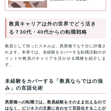
教員キャリアは外の世界でどう活き
る？30代・40代からの転職戦略
教員として培ったスキルは、異業種でも十分に評価さ
れます。本章では、未経験をカバーする転職活動のポ
イントや教員のキャリアを活かせる職種を紹介しま
す。
未経験をカバーする「教員ならではの強
み」の言語化術
異業種への転職では、教員経験をそのまま伝えるので
はなく、ビジネスの文脈に合わせて言語化することが