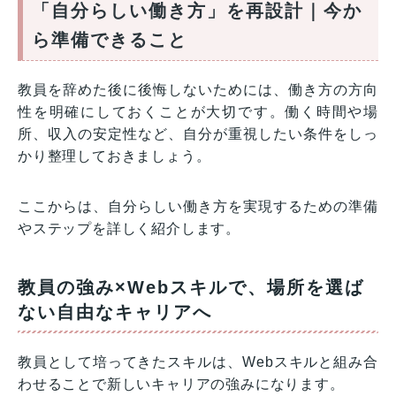
「自分らしい働き方」を再設計｜今か
ら準備できること
教員を辞めた後に後悔しないためには、働き方の方向
性を明確にしておくことが大切です。働く時間や場
所、収入の安定性など、自分が重視したい条件をしっ
かり整理しておきましょう。
ここからは、自分らしい働き方を実現するための準備
やステップを詳しく紹介します。
教員の強み×Webスキルで、場所を選ば
ない自由なキャリアへ
教員として培ってきたスキルは、Webスキルと組み合
わせることで新しいキャリアの強みになります。