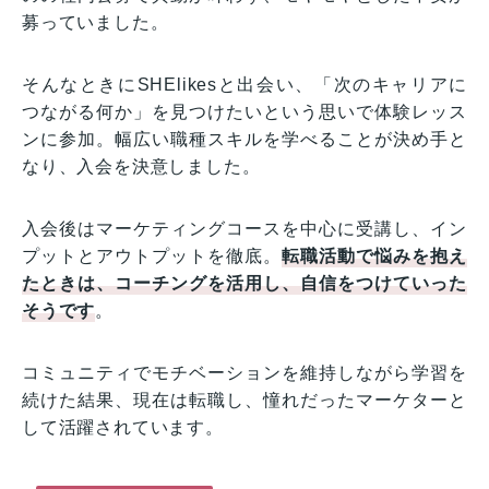
募っていました。
そんなときにSHElikesと出会い、「次のキャリアに
つながる何か」を見つけたいという思いで体験レッス
ンに参加。幅広い職種スキルを学べることが決め手と
なり、入会を決意しました。
入会後はマーケティングコースを中心に受講し、イン
プットとアウトプットを徹底。
転職活動で悩みを抱え
たときは、コーチングを活用し、自信をつけていった
そうです
。
コミュニティでモチベーションを維持しながら学習を
続けた結果、現在は転職し、憧れだったマーケターと
して活躍されています。