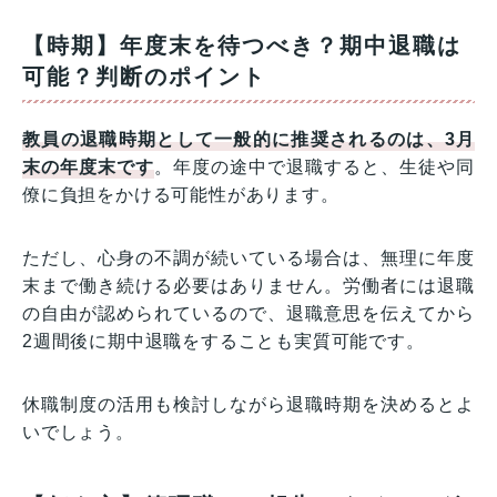
【時期】年度末を待つべき？期中退職は
可能？判断のポイント
教員の退職時期として一般的に推奨されるのは、3月
末の年度末です
。年度の途中で退職すると、生徒や同
僚に負担をかける可能性があります。
ただし、心身の不調が続いている場合は、無理に年度
末まで働き続ける必要はありません。労働者には退職
の自由が認められているので、退職意思を伝えてから
2週間後に期中退職をすることも実質可能です。
休職制度の活用も検討しながら退職時期を決めるとよ
いでしょう。