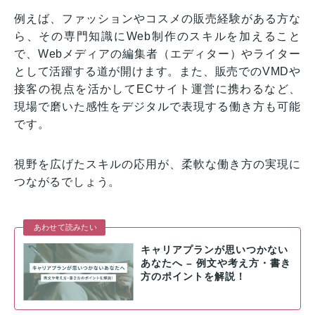
例えば、ファッションやコスメの販売経験がある方な
ら、その専門知識にWeb制作のスキルを加えること
で、Webメディアの編集者（エディター）やライター
として活躍する道が開けます。また、販売でのVMDや
接客の視点を活かしてECサイト運営に携わるなど、
現場で磨いた感性をデジタルで表現する働き方も可能
です。
視野を広げたスキルの応用が、柔軟な働き方の実現に
つながるでしょう。
あわせて読みたい
キャリアプランが思いつかない
あなたへ – 例文や考え方・書き
方のポイントを解説！