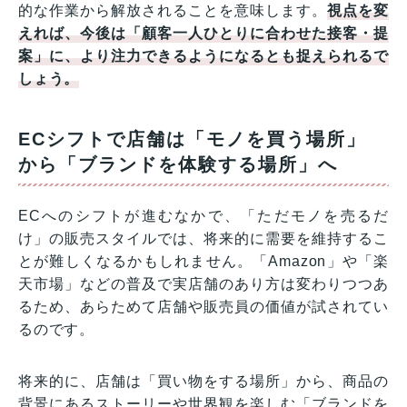
的な作業から解放されることを意味します。
視点を変
えれば、今後は「顧客一人ひとりに合わせた接客・提
案」に、より注力できるようになるとも捉えられるで
しょう。
ECシフトで店舗は「モノを買う場所」
から「ブランドを体験する場所」へ
ECへのシフトが進むなかで、「ただモノを売るだ
け」の販売スタイルでは、将来的に需要を維持するこ
とが難しくなるかもしれません。「Amazon」や「楽
天市場」などの普及で実店舗のあり方は変わりつつあ
るため、あらためて店舗や販売員の価値が試されてい
るのです。
将来的に、店舗は「買い物をする場所」から、商品の
背景にあるストーリーや世界観を楽しむ「ブランドを