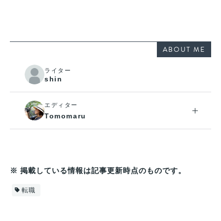
ABOUT ME
ライター
shin
エディター
Tomomaru
※ 掲載している情報は記事更新時点のものです。
転職