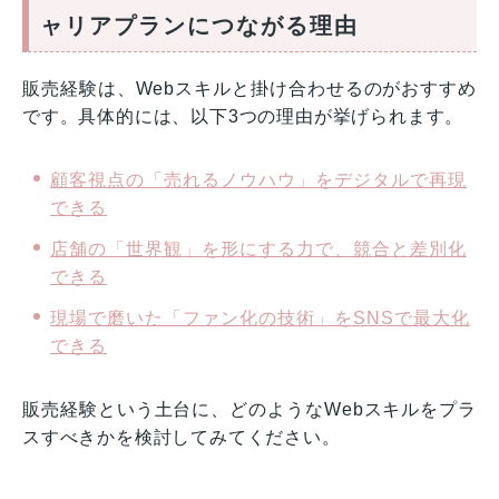
ャリアプランにつながる理由
販売経験は、Webスキルと掛け合わせるのがおすすめ
です。具体的には、以下3つの理由が挙げられます。
顧客視点の「売れるノウハウ」をデジタルで再現
できる
店舗の「世界観」を形にする力で、競合と差別化
できる
現場で磨いた「ファン化の技術」をSNSで最大化
できる
販売経験という土台に、どのようなWebスキルをプラ
スすべきかを検討してみてください。