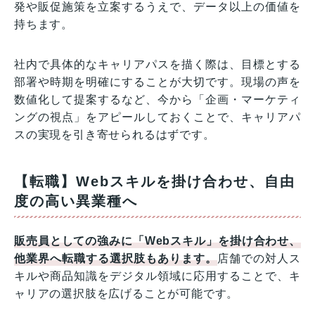
発や販促施策を立案するうえで、データ以上の価値を
持ちます。
社内で具体的なキャリアパスを描く際は、目標とする
部署や時期を明確にすることが大切です。現場の声を
数値化して提案するなど、今から「企画・マーケティ
ングの視点」をアピールしておくことで、キャリアパ
スの実現を引き寄せられるはずです。
【転職】Webスキルを掛け合わせ、自由
度の高い異業種へ
販売員としての強みに「Webスキル」を掛け合わせ、
他業界へ転職する選択肢もあります。
店舗での対人ス
キルや商品知識をデジタル領域に応用することで、キ
ャリアの選択肢を広げることが可能です。