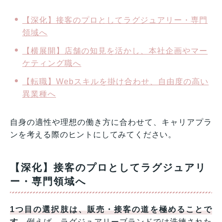
【深化】接客のプロとしてラグジュアリー・専門
領域へ
【横展開】店舗の知見を活かし、本社企画やマー
ケティング職へ
【転職】Webスキルを掛け合わせ、自由度の高い
異業種へ
自身の適性や理想の働き方に合わせて、キャリアプラ
ンを考える際のヒントにしてみてください。
【深化】接客のプロとしてラグジュアリ
ー・専門領域へ
1つ目の選択肢は、販売・接客の道を極めることで
す。
例えば、ラグジュアリーブランドでは洗練された