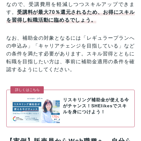
なので、受講費用を軽減しつつスキルアップできま
す。
受講料が最大70％還元されるため、お得にスキル
を習得し転職活動に臨めるでしょう。
なお、補助金の対象となるには「レギュラープランへ
の申込み」「キャリアチェンジを目指している」など
の条件を満たす必要があります。スキル習得とともに
転職を目指したい方は、事前に補助金適用の条件を確
認するようにしてください。
詳しくはこちら
リスキリング補助金が使える今
がチャンス！SHElikesでスキ
ルを身につけよう！
【実例】販売員からWeb職種へ。自分ら