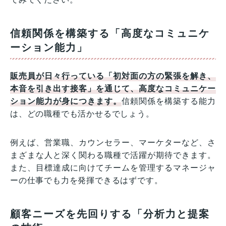
信頼関係を構築する「高度なコミュニケ
ーション能力」
販売員が日々行っている「初対面の方の緊張を解き、
本音を引き出す接客」を通じて、高度なコミュニケー
ション能力が身につきます。
信頼関係を構築する能力
は、どの職種でも活かせるでしょう。
例えば、営業職、カウンセラー、マーケターなど、さ
まざまな人と深く関わる職種で活躍が期待できます。
また、目標達成に向けてチームを管理するマネージャ
ーの仕事でも力を発揮できるはずです。
顧客ニーズを先回りする「分析力と提案