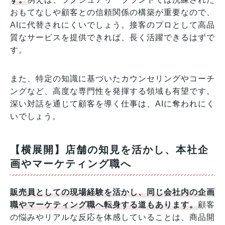
おもてなしや顧客との信頼関係の構築が重要なので、
AIに代替されにくいでしょう。接客のプロとして高品
質なサービスを提供できれば、長く活躍できるはずで
す。
また、特定の知識に基づいたカウンセリングやコーチ
ングなど、高度な専門性を発揮する領域も有望です。
深い対話を通じて顧客を導く仕事は、AIに奪われにく
いでしょう。
【横展開】店舗の知見を活かし、本社企
画やマーケティング職へ
販売員としての現場経験を活かし、同じ会社内の企画
職やマーケティング職へ転身する道もあります。
顧客
の悩みやリアルな反応を体感していることは、商品開