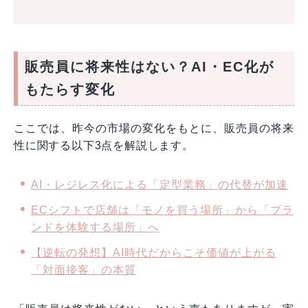
販売員に将来性はない？AI・EC化が
もたらす変化
ここでは、昨今の市場の変化をもとに、販売員の将来
性に関する以下3点を解説します。
AI・レジレス化による「定型業務」の代替が加速
ECシフトで店舗は「モノを買う場所」から「ブラ
ンドを体験する場所」へ
【逆転の発想】AI時代だからこそ価値が上がる
「対面接客」の本質