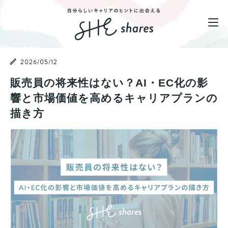
2026/05/12
販売員の将来性はない？AI・EC化の影
響と市場価値を高めるキャリアプランの
描き方