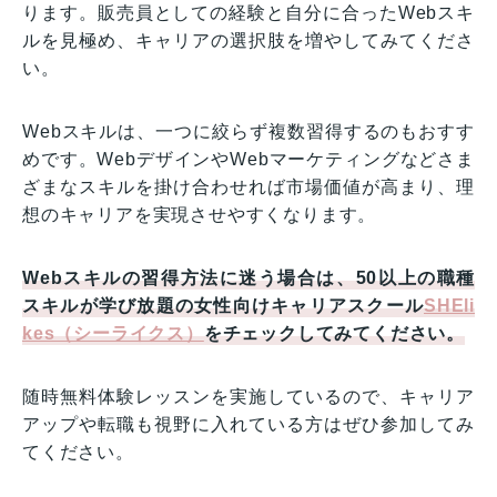
ります。販売員としての経験と自分に合ったWebスキ
ルを見極め、キャリアの選択肢を増やしてみてくださ
い。
Webスキルは、一つに絞らず複数習得するのもおすす
めです。WebデザインやWebマーケティングなどさま
ざまなスキルを掛け合わせれば市場価値が高まり、理
想のキャリアを実現させやすくなります。
Webスキルの習得方法に迷う場合は、50以上の職種
スキルが学び放題の女性向けキャリアスクール
SHEli
kes（シーライクス）
をチェックしてみてください。
随時無料体験レッスンを実施しているので、キャリア
アップや転職も視野に入れている方はぜひ参加してみ
てください。