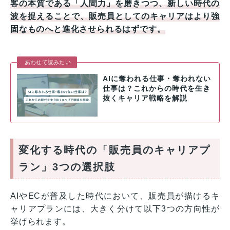
客の本質である「人間力」を磨きつつ、新しい時代の
波を捉えることで、販売員としてのキャリアはより強
固なものへと進化させられるはずです。
あわせて読みたい
AIに奪われる仕事・奪われない
仕事は？これからの時代を生き
抜くキャリア戦略を解説
変化する時代の「販売員のキャリアプ
ラン」3つの選択肢
AIやECが普及した時代において、販売員が描けるキ
ャリアプランには、大きく分けて以下3つの方向性が
挙げられます。