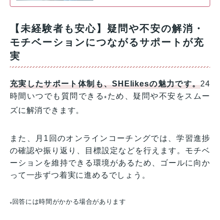
【未経験者も安心】疑問や不安の解消・
モチベーションにつながるサポートが充
実
充実したサポート体制も、SHElikesの魅力です。
24
時間いつでも質問できる
ため、疑問や不安をスムー
*
ズに解消できます。
また、月1回のオンラインコーチングでは、学習進捗
の確認や振り返り、目標設定などを行えます。モチベ
ーションを維持できる環境があるため、ゴールに向か
って一歩ずつ着実に進めるでしょう。
回答には時間がかかる場合があります
*