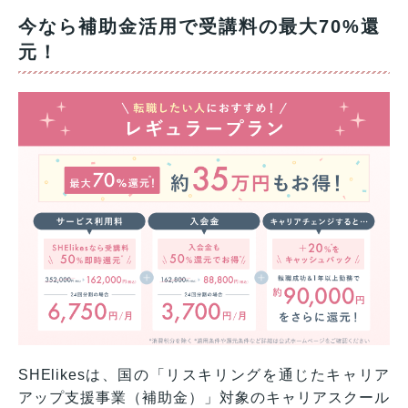
今なら補助金活用で受講料の最大70%還
元！
SHElikesは、国の「リスキリングを通じたキャリア
アップ支援事業（補助金）」対象のキャリアスクール