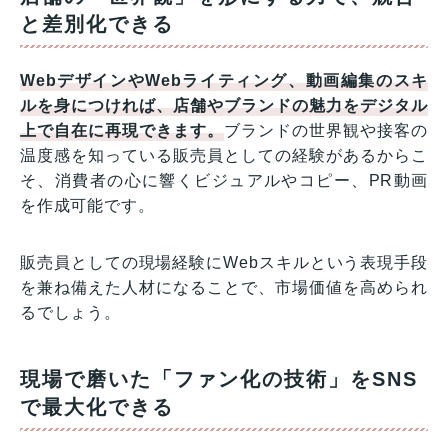
と差別化できる
WebデザインやWebライティング、動画編集のスキ
ルを身につければ、店舗やブランドの魅力をデジタル
上で自在に再現できます。
ブランドの世界観や接客の
温度感を知っている販売員としての経験があるからこ
そ、消費者の心に響くビジュアルやコピー、PR動画
を作成可能です。
販売員としての現場経験にWebスキルという表現手段
を兼ね備えた人材になることで、市場価値を高められ
るでしょう。
現場で磨いた「ファン化の技術」をSNS
で最大化できる