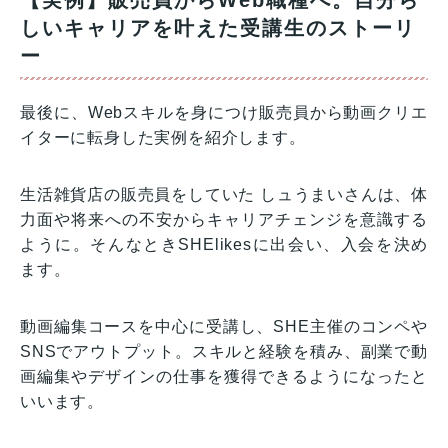
しいキャリアを叶えた受講生のストーリ
ー
最後に、Webスキルを身につけ販売員から動画クリエ
イターに転身した実例を紹介します。
生活雑貨店の販売員をしていた しュうまいさんは、体
力面や将来への不安からキャリアチェンジを意識する
ように。そんなときSHElikesに出会い、入会を決め
ます。
動画編集コースを中心に受講し、SHE主催のコンペや
SNSでアウトプット。スキルと経験を積み、副業で動
画編集やデザインの仕事を獲得できるようになったと
いいます。