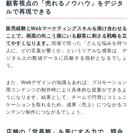
顧客視点の「売れるノウハウ」をデジタ
ルで再現できる
販売経験とWebマーケティングスキルを掛け合わせる
ことで、画面の向こう側にいる顧客に刺さる戦略を立
てやすくなります。
現場で培った「どんな悩みを持つ
人に、どの言葉が響くか」というリアルな感覚は、デ
ジタル上の数値データに匹敵する指針となるでしょ
う。
また、Webデザインの知識もあれば、プロモーション
用コンテンツの制作時により具体的な提案ができるよ
うになります。結果として、チームで円滑にコミュニ
ケーションを取れるため、成果（売上）につながるコ
ンテンツ制作につながるでしょう。
店舗の「世界観」を形にする力で、競合