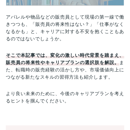
アパレルや物品などの販売員として現場の第一線で働
きつつも、「販売員の将来性はない？」「仕事がなく
なるかも」と、キャリアに対する不安を抱くこともあ
るのではないでしょうか。
そこで本記事では、変化の激しい時代背景を踏まえ、
販売員の将来性やキャリアプランの選択肢を解説。
ま
た、転職時の販売経験の活かし方や、市場価値向上に
つながる新たなスキルの習得方法も紹介します。
より良い未来のために、今後のキャリアプランを考え
るヒントを掴んでください。