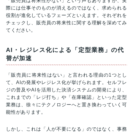
「販売員は将来性がない」という声もありますが、実
際には仕事そのものが消えるのではなく、求められる
役割が進化しているフェーズといえます。それぞれを
チェックし、販売員の将来性に関する理解を深めてみ
てください。
AI・レジレス化による「定型業務」の代
替が加速
「販売員に将来性はない」と言われる理由の1つとし
て、AIの発展やレジレス化が挙げられます。セルフレ
ジの普及やAIを活用した決済システムの開発により、
これまでの「レジ打ち」や「在庫確認」といった定型
業務は、徐々にテクノロジーへと置き換わっていく可
能性があります。
しかし、これは「人が不要になる」のではなく、事務