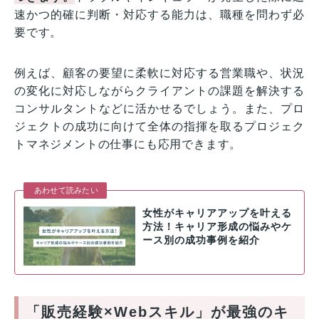
速かつ的確に判断・対応する能力は、職種を問わず必
要です。
例えば、顧客の要望に柔軟に対応する営業職や、状況
の変化に対応しながらクライアントの課題を解決する
コンサルタントなどに活かせるでしょう。また、プロ
ジェクトの成功に向けて全体の指揮を取るプロジェク
トマネジメントの仕事にも応用できます。
あわせて読みたい
女性がキャリアアップを叶える
方法！キャリア形成の悩みやケ
ース別の成功事例を紹介
「販売経験×Webスキル」が最強のキ