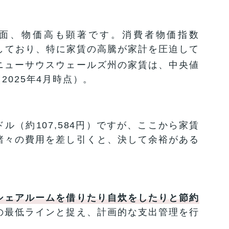
面、物価高も顕著です。消費者物価指数
しており、特に家賃の高騰が家計を圧迫して
ニューサウスウェールズ州の家賃は、中央値
2025年4月時点）。
ドル（約107,584円）ですが、ここから家賃
諸々の費用を差し引くと、決して余裕がある
シェアルームを借りたり自炊をしたりと節約
の最低ラインと捉え、計画的な支出管理を行