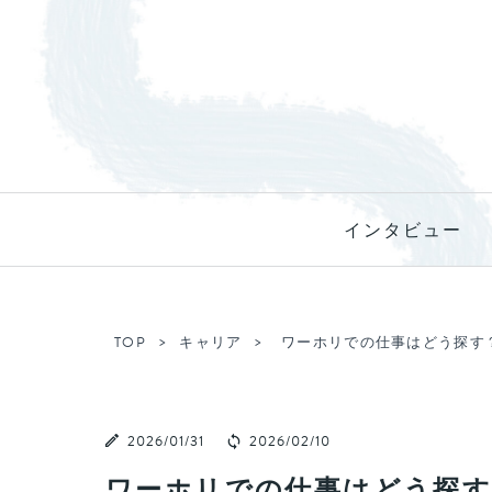
インタビュー
TOP
キャリア
ワーホリでの仕事はどう探す
2026/01/31
2026/02/10
ワーホリでの仕事はどう探す