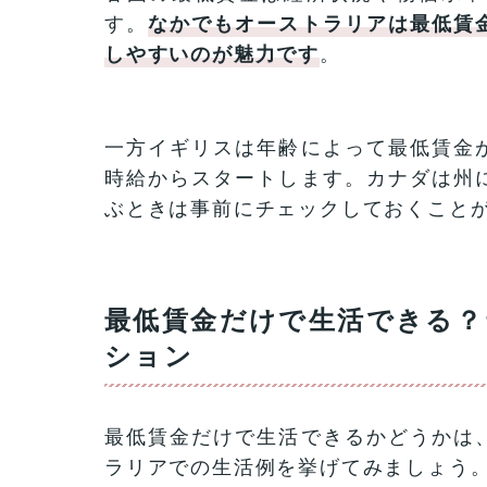
す。
なかでもオーストラリアは最低賃
しやすいのが魅力です
。
一方イギリスは年齢によって最低賃金
時給からスタートします。カナダは州
ぶときは事前にチェックしておくこと
最低賃金だけで生活できる
ション
最低賃金だけで生活できるかどうかは
ラリアでの生活例を挙げてみましょう