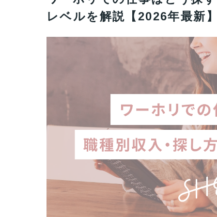
レベルを解説【2026年最新