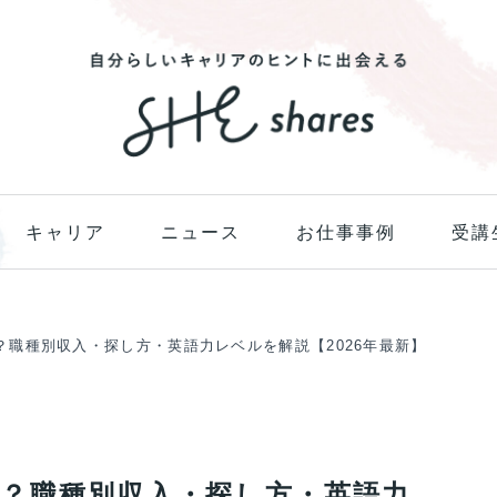
キャリア
ニュース
お仕事事例
受講
？職種別収入・探し方・英語力レベルを解説【2026年最新】
？職種別収入・探し方・英語力