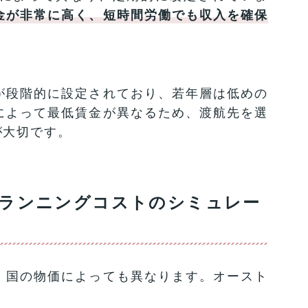
金が非常に高く、短時間労働でも収入を確保
が段階的に設定されており、若年層は低めの
によって最低賃金が異なるため、渡航先を選
が大切です。
？ランニングコストのシミュレー
、国の物価によっても異なります。オースト
。