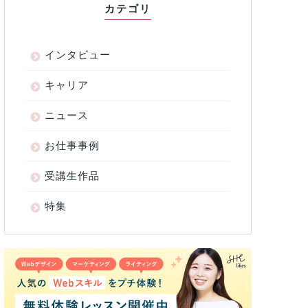
カテゴリ
インタビュー
キャリア
ニュース
お仕事事例
受講生作品
特集