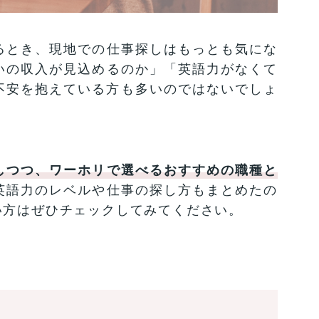
るとき、現地での仕事探しはもっとも気にな
いの収入が見込めるのか」「英語力がなくて
不安を抱えている方も多いのではないでしょ
しつつ、ワーホリで選べるおすすめの職種と
英語力のレベルや仕事の探し方もまとめたの
い方はぜひチェックしてみてください。