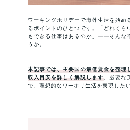
ワーキングホリデーで海外生活を始め
るポイントのひとつです。「どれくら
もできる仕事はあるのか」——そんな
うか。
本記事では、主要国の最低賃金を整理
収入目安を詳しく解説します
。必要な
で、理想的なワーホリ生活を実現した