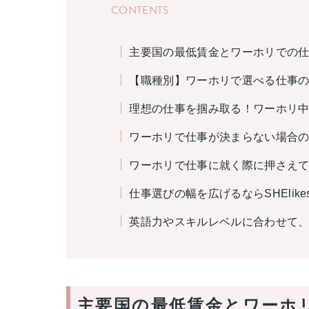
CONTENTS
主要国の最低賃金とワーホリでの
【職種別】ワーホリで選べる仕事
理想の仕事を掴み取る！ワーホリ
ワーホリで仕事が決まらない場合
ワーホリで仕事に就く際に押さえ
仕事選びの幅を広げるならSHElik
英語力やスキルレベルに合わせて
主要国の最低賃金とワーホ