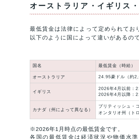
オーストラリア・イギリス
最低賃金は法律によって定められてお
以下のように国によって違いがあるの
国名
最低賃金（時給）
24.95豪ドル（約2
オーストラリア
2026年4月以前：2
イギリス
2026年4月以降：2
ブリティッシュ・コ
カナダ（州によって異なる）
オンタリオ州（トロン
※2026年1月時点の最低賃金です。
各国の最低賃金は経済状況や物価水準