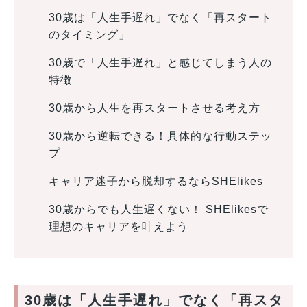
30歳は「人生手遅れ」でなく「再スタート
のタイミング」
30歳で「人生手遅れ」と感じてしまう人の
特徴
30歳から人生を再スタートさせる考え方
30歳から逆転できる！具体的な行動ステッ
プ
キャリア迷子から脱却するならSHElikes
30歳からでも人生遅くない！ SHElikesで
理想のキャリアを叶えよう
30歳は「人生手遅れ」でなく「再スタ