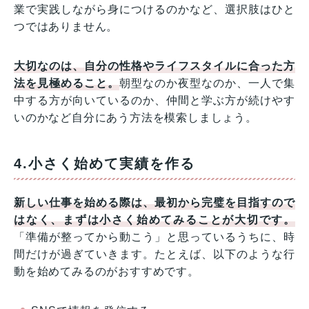
業で実践しながら身につけるのかなど、選択肢はひと
つではありません。
大切なのは、自分の性格やライフスタイルに合った方
法を見極めること。
朝型なのか夜型なのか、一人で集
中する方が向いているのか、仲間と学ぶ方が続けやす
いのかなど自分にあう方法を模索しましょう。
4.小さく始めて実績を作る
新しい仕事を始める際は、最初から完璧を目指すので
はなく、まずは小さく始めてみることが大切です。
「準備が整ってから動こう」と思っているうちに、時
間だけが過ぎていきます。たとえば、以下のような行
動を始めてみるのがおすすめです。