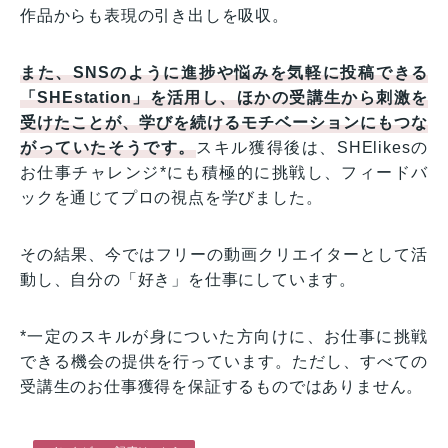
作品からも表現の引き出しを吸収。
また、SNSのように進捗や悩みを気軽に投稿できる
「SHEstation」を活用し、ほかの受講生から刺激を
受けたことが、学びを続けるモチベーションにもつな
がっていたそうです。
スキル獲得後は、SHElikesの
お仕事チャレンジ*にも積極的に挑戦し、フィードバ
ックを通じてプロの視点を学びました。
その結果、今ではフリーの動画クリエイターとして活
動し、自分の「好き」を仕事にしています。
*一定のスキルが身についた方向けに、お仕事に挑戦
できる機会の提供を行っています。ただし、すべての
受講生のお仕事獲得を保証するものではありません。