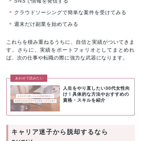
SNSで情報を発信する
クラウドソーシングで簡単な案件を受けてみる
週末だけ副業を始めてみる
これらを積み重ねるうちに、自信と実績がついてきま
す。さらに、実績をポートフォリオとしてまとめれ
ば、次の仕事や転職の際に強力な武器になります。
あわせて読みたい
人生をやり直したい30代女性向
け！具体的な方法やおすすめの
資格・スキルを紹介
キャリア迷子から脱却するなら