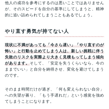
他人の成功を参考にするのは悪いことではありません
が、そのスピードを自分の基準にしてしまうと、精神
的に追い詰められてしまうこともあるでしょう。
やり直す勇気が持てない人
現状に不満があっても「今さら遅い」「やり直すのが
怖い」と行動を止めてしまう人は、新しい挑戦に伴う
失敗のリスクを実際より大きく見積もってしまう傾向
があります。
そして、「安定を失うくらいなら、今の
ままでいい」と自分を納得させ、変化を避けてしまう
のです。
そのまま時間だけが過ぎ、「何も変えられない自分」
への失望が募り、「もう手遅れだ」という感覚を強め
てしまうことになります。