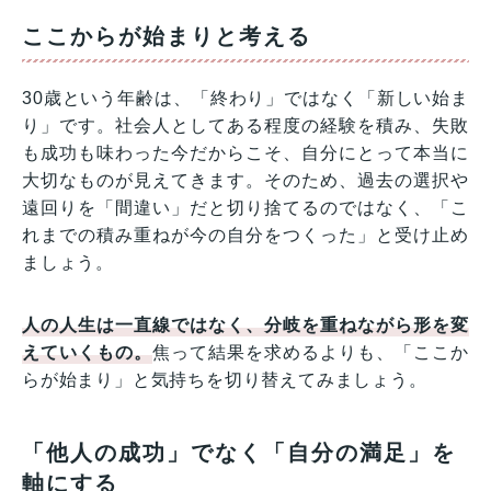
ここからが始まりと考える
30歳という年齢は、「終わり」ではなく「新しい始ま
り」です。社会人としてある程度の経験を積み、失敗
も成功も味わった今だからこそ、自分にとって本当に
大切なものが見えてきます。そのため、過去の選択や
遠回りを「間違い」だと切り捨てるのではなく、「こ
れまでの積み重ねが今の自分をつくった」と受け止め
ましょう。
人の人生は一直線ではなく、分岐を重ねながら形を変
えていくもの。
焦って結果を求めるよりも、「ここか
らが始まり」と気持ちを切り替えてみましょう。
「他人の成功」でなく「自分の満足」を
軸にする