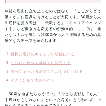
年齢を理由に立ち止まるのではなく、「ここからどう
動くか」に意識を向けることが大切です。30歳から人
生逆転を狙う際は、「転職する」「キャリアチェンジ
する」など働き方を変えるのが効果的。ここでは、新
たなスキルを身につけ30歳から人生逆転するための具
体的なステップを紹介します。
目標と現状のギャップを明確にする
なりたい自分を具体的に設定する
自分にあった方法でスキルを身につける
小さく始めて実績を作る
「30歳を過ぎたらもう遅い」「今さら挑戦しても人生
手遅れかもしれない」といった考えにとらわれず、今
日からできることを始めてみましょう。