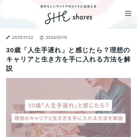
2025/11/22
2026/01/15
30歳「人生手遅れ」と感じたら？理想の
キャリアと生き方を手に入れる方法を解
説