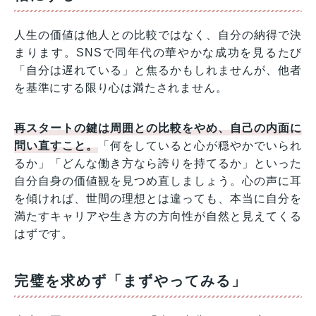
人生の価値は他人との比較ではなく、自分の納得で決
まります。SNSで同年代の華やかな成功を見るたび
「自分は遅れている」と焦るかもしれませんが、他者
を基準にする限り心は満たされません。
再スタートの鍵は周囲との比較をやめ、自己の内面に
問い直すこと。
「何をしていると心が穏やかでいられ
るか」「どんな働き方なら誇りを持てるか」といった
自分自身の価値観を見つめ直しましょう。心の声に耳
を傾ければ、世間の理想とは違っても、本当に自分を
満たすキャリアや生き方の方向性が自然と見えてくる
はずです。
完璧を求めず「まずやってみる」