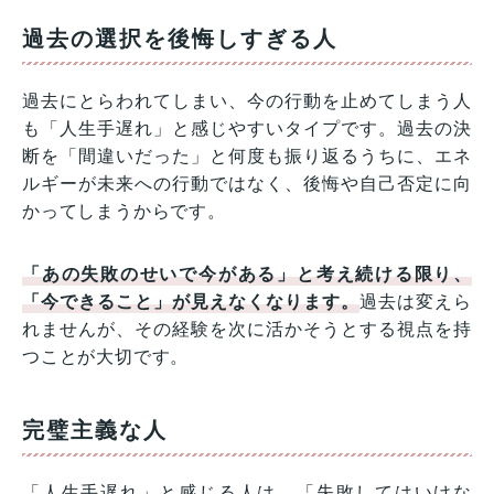
過去の選択を後悔しすぎる人
過去にとらわれてしまい、今の行動を止めてしまう人
も「人生手遅れ」と感じやすいタイプです。過去の決
断を「間違いだった」と何度も振り返るうちに、エネ
ルギーが未来への行動ではなく、後悔や自己否定に向
かってしまうからです。
「あの失敗のせいで今がある」と考え続ける限り、
「今できること」が見えなくなります。
過去は変えら
れませんが、その経験を次に活かそうとする視点を持
つことが大切です。
完璧主義な人
「人生手遅れ」と感じる人は、「失敗してはいけな