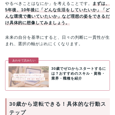
やるべきことはなにか」を考えることです。
まずは、
5年後、10年後に「どんな生活をしていたいか」「ど
んな環境で働いていたいか」など理想の姿をできるだ
け具体的に想像してみましょう。
未来の自分を基準にすると、日々の判断に一貫性が生
まれ、選択の軸がぶれにくくなります。
あわせて読みたい
30歳でゼロからスタートするに
は？おすすめのスキル・資格・
業界・職種を紹介
30歳から逆転できる！具体的な行動ス
テップ