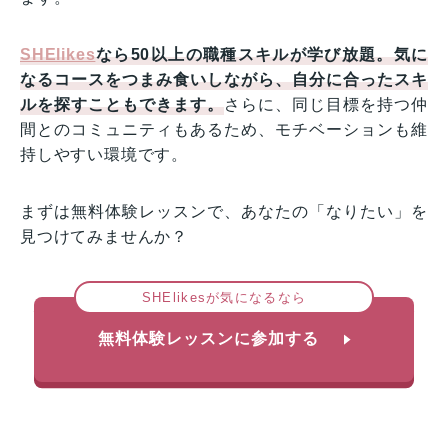
SHElikes
なら50以上の職種スキルが学び放題。気に
なるコースをつまみ食いしながら、自分に合ったスキ
ルを探すこともできます。
さらに、同じ目標を持つ仲
間とのコミュニティもあるため、モチベーションも維
持しやすい環境です。
まずは無料体験レッスンで、あなたの「なりたい」を
見つけてみませんか？
SHElikesが気になるなら
無料体験レッスンに参加する