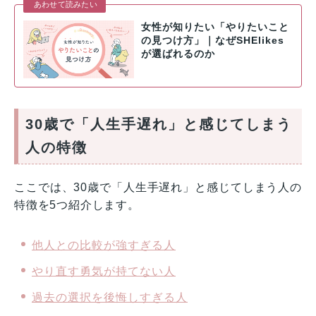
あわせて読みたい
女性が知りたい「やりたいこと
の見つけ方」｜なぜSHElikes
が選ばれるのか
30歳で「人生手遅れ」と感じてしまう
人の特徴
ここでは、30歳で「人生手遅れ」と感じてしまう人の
特徴を5つ紹介します。
他人との比較が強すぎる人
やり直す勇気が持てない人
過去の選択を後悔しすぎる人