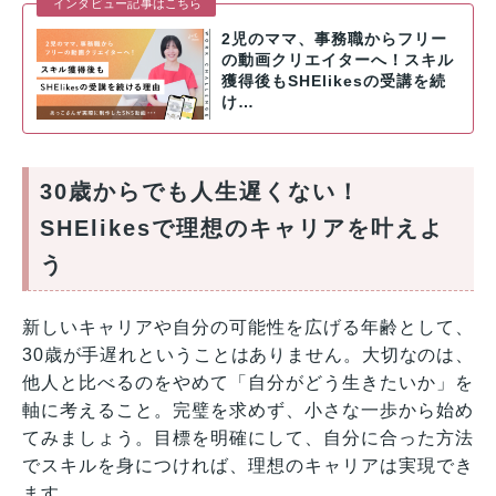
インタビュー記事はこちら
2児のママ、事務職からフリー
の動画クリエイターへ！スキル
獲得後もSHElikesの受講を続
け…
30歳からでも人生遅くない！
SHElikesで理想のキャリアを叶えよ
う
新しいキャリアや自分の可能性を広げる年齢として、
30歳が手遅れということはありません。大切なのは、
他人と比べるのをやめて「自分がどう生きたいか」を
軸に考えること。完璧を求めず、小さな一歩から始め
てみましょう。目標を明確にして、自分に合った方法
でスキルを身につければ、理想のキャリアは実現でき
ます。