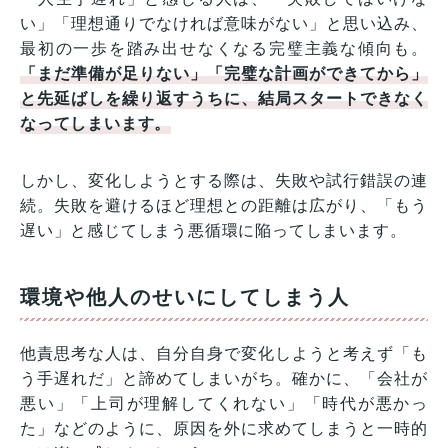
い」「理想通りでなければ意味がない」と思い込み、
最初の一歩を踏み出せなくなる完璧主義な傾向も。
「まだ準備が足りない」「完璧な計画ができてから」
と先延ばしを繰り返すうちに、結局スタートできなく
なってしまいます。
しかし、変化しようとする際は、失敗や試行錯誤の連
続。失敗を避けるほど理想との距離は広がり、「もう
遅い」と感じてしまう悪循環に陥ってしまいます。
環境や他人のせいにしてしまう人
他責思考な人は、自分自身で変化しようと考えず「も
う手遅れだ」と諦めてしまいがち。確かに、「会社が
悪い」「上司が理解してくれない」「時代が悪かっ
た」などのように、原因を外に求めてしまうと一時的