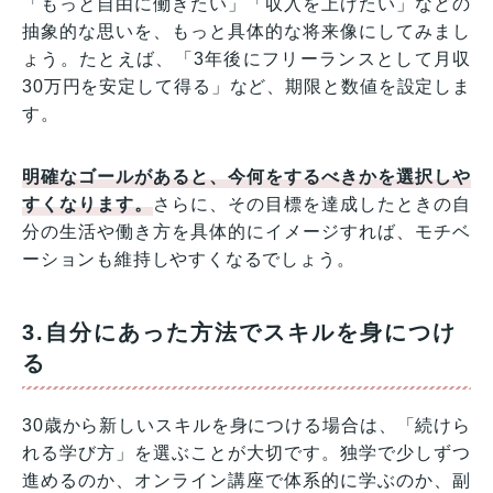
「もっと自由に働きたい」「収入を上げたい」などの
抽象的な思いを、もっと具体的な将来像にしてみまし
ょう。たとえば、「3年後にフリーランスとして月収
30万円を安定して得る」など、期限と数値を設定しま
す。
明確なゴールがあると、今何をするべきかを選択しや
すくなります。
さらに、その目標を達成したときの自
分の生活や働き方を具体的にイメージすれば、モチベ
ーションも維持しやすくなるでしょう。
3.自分にあった方法でスキルを身につけ
る
30歳から新しいスキルを身につける場合は、「続けら
れる学び方」を選ぶことが大切です。独学で少しずつ
進めるのか、オンライン講座で体系的に学ぶのか、副