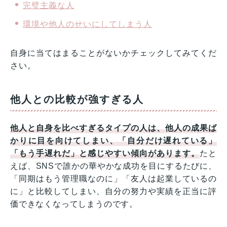
完璧主義な人
環境や他人のせいにしてしまう人
自身に当てはまることがないかチェックしてみてくだ
さい。
他人との比較が強すぎる人
他人と自身を比べすぎるタイプの人は、他人の成果ば
かりに目を向けてしまい、「自分だけ遅れている」
「もう手遅れだ」と感じやすい傾向があります。
たと
えば、SNSで誰かの華やかな成功を目にするたびに、
「同期はもう管理職なのに」「友人は起業しているの
に」と比較してしまい、自分の努力や実績を正当に評
価できなくなってしまうのです。