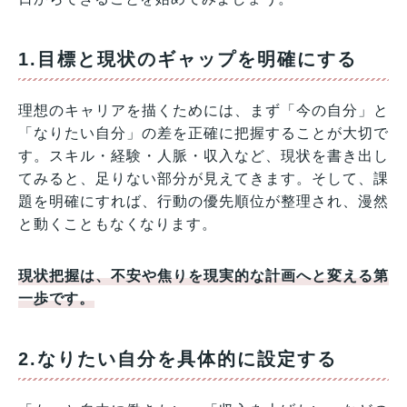
1.目標と現状のギャップを明確にする
理想のキャリアを描くためには、まず「今の自分」と
「なりたい自分」の差を正確に把握することが大切で
す。スキル・経験・人脈・収入など、現状を書き出し
てみると、足りない部分が見えてきます。そして、課
題を明確にすれば、行動の優先順位が整理され、漫然
と動くこともなくなります。
現状把握は、不安や焦りを現実的な計画へと変える第
一歩です。
2.なりたい自分を具体的に設定する