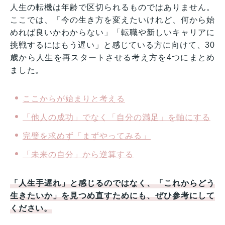
人生の転機は年齢で区切られるものではありません。
ここでは、「今の生き方を変えたいけれど、何から始
めれば良いかわからない」「転職や新しいキャリアに
挑戦するにはもう遅い」と感じている方に向けて、30
歳から人生を再スタートさせる考え方を4つにまとめ
ました。
ここからが始まりと考える
「他人の成功」でなく「自分の満足」を軸にする
完璧を求めず「まずやってみる」
「未来の自分」から逆算する
「人生手遅れ」と感じるのではなく、「これからどう
生きたいか」を見つめ直すためにも、ぜひ参考にして
ください。