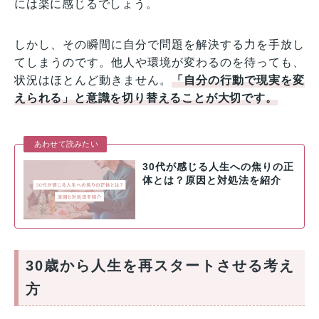
には楽に感じるでしょう。
しかし、その瞬間に自分で問題を解決する力を手放し
てしまうのです。他人や環境が変わるのを待っても、
状況はほとんど動きません。
「自分の行動で現実を変
えられる」と意識を切り替えることが大切です。
あわせて読みたい
30代が感じる人生への焦りの正
体とは？原因と対処法を紹介
30歳から人生を再スタートさせる考え
方