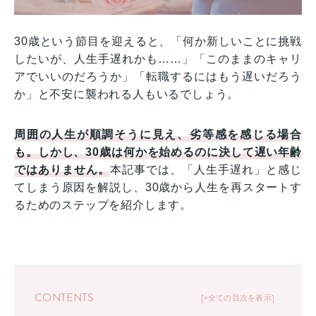
30歳という節目を迎えると、「何か新しいことに挑戦
したいが、人生手遅れかも……」「このままのキャリ
アでいいのだろうか」「転職するにはもう遅いだろう
か」と不安に襲われる人もいるでしょう。
周囲の人生が順調そうに見え、劣等感を感じる場合
も。しかし、30歳は何かを始めるのに決して遅い年齢
ではありません。
本記事では、「人生手遅れ」と感じ
てしまう原因を解説し、30歳から人生を再スタートす
るためのステップを紹介します。
CONTENTS
+全ての目次を表示