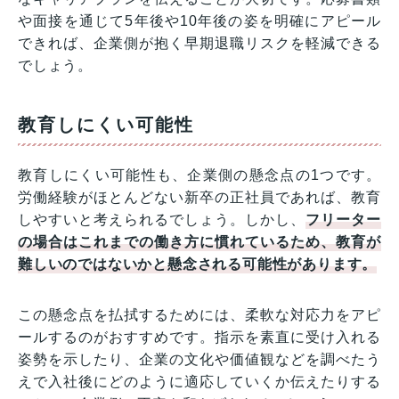
や面接を通じて5年後や10年後の姿を明確にアピール
できれば、企業側が抱く早期退職リスクを軽減できる
でしょう。
教育しにくい可能性
教育しにくい可能性も、企業側の懸念点の1つです。
労働経験がほとんどない新卒の正社員であれば、教育
しやすいと考えられるでしょう。しかし、
フリーター
の場合はこれまでの働き方に慣れているため、教育が
難しいのではないかと懸念される可能性があります。
この懸念点を払拭するためには、柔軟な対応力をアピ
ールするのがおすすめです。指示を素直に受け入れる
姿勢を示したり、企業の文化や価値観などを調べたう
えで入社後にどのように適応していくか伝えたりする