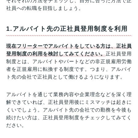
それぞれの方法をチェックし、自分に合った方法で正
社員への転職を目指しましょう。
1.アルバイト先の正社員登用制度を利用
現在フリーターでアルバイトをしている方は、正社員
登用制度の利用を検討してみてください。
正社員登用
制度とは、アルバイトやパートなどの非正規雇用労働
者を正規雇用に転換する制度です。つまり、アルバイ
ト先の会社で正社員として働けるようになります。
アルバイトを通じて業務内容や企業理念などを深く理
解できていれば、正社員登用後にミスマッチは起きに
くいでしょう。アルバイト先の会社での勤務を今後も
続けたい方は、正社員登用制度をチェックしてみてく
ださい。