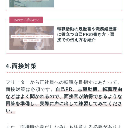
あわせて読みたい
転職活動の履歴書や職務経歴書
に役立つ自己PRの書き方・面
接での伝え方を紹介
4.面接対策
フリーターから正社員への転職を目指すにあたって、
面接対策は必須です。
自己PR、志望動機、転職理由
などはよく聞かれるので、面接官が納得できるような
回答を準備し、実際に声に出して練習してみてくださ
い。
また、面接時の身だしなみにも注意する必要がありま