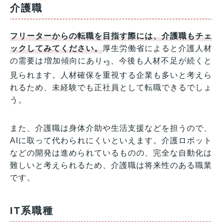
介護職
フリーターからの転職を目指す際には、介護職もチェ
ックしてみてください。
厚生労働省によると介護人材
の需要は増加傾向にあり
、今後も人材不足が続くと
*3
見られます。人材確保を重視する企業も多いと考えら
れるため、未経験でも正社員として転職できるでしょ
う。
また、介護職は身体介助や生活支援などを担うので、
AIに取って代わられにくいといえます。介護ロボット
などの開発は進められているものの、完全な自動化は
難しいと考えられるため、介護職は将来性のある職業
です。
IT系職種