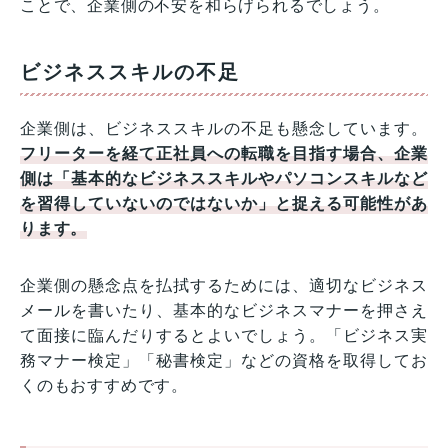
ことで、企業側の不安を和らげられるでしょう。
ビジネススキルの不足
企業側は、ビジネススキルの不足も懸念しています。
フリーターを経て正社員への転職を目指す場合、企業
側は「基本的なビジネススキルやパソコンスキルなど
を習得していないのではないか」と捉える可能性があ
ります。
企業側の懸念点を払拭するためには、適切なビジネス
メールを書いたり、基本的なビジネスマナーを押さえ
て面接に臨んだりするとよいでしょう。「ビジネス実
務マナー検定」「秘書検定」などの資格を取得してお
くのもおすすめです。