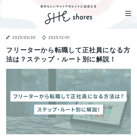
2025/05/30
2025/12/01
フリーターから転職して正社員になる方
法は？ステップ・ルート別に解説！