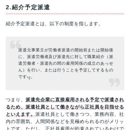
2.紹介予定派遣
紹介予定派遣とは、以下の制度を指します。
派遣元事業主が労働者派遣の開始前または開始後
に、派遣労働者及び派遣先に対して職業紹介（派
遣労働者・派遣先の間の雇用関係の成立のあっせ
ん）を行い、または行うことを予定してするもの
です
。
*2
つまり、
派遣先企業に直接雇用される予定で派遣され
るため、派遣社員として働きながら正社員を目指せる
といえます。
派遣社員として働きつつ、業務内容、社
内の雰囲気、人間関係などを見極められるのがメリッ
トです。ただし、正社員雇用が約束されているわけで