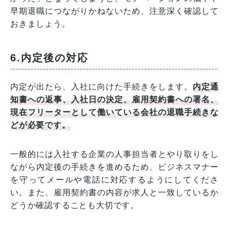
早期退職につながりかねないため、注意深く確認して
おきましょう。
6.内定後の対応
内定が出たら、入社に向けた手続きをします。
内定通
知書への返事、入社日の決定、雇用契約書への署名、
現在フリーターとして働いている会社の退職手続きな
どが必要です。
一般的には入社する企業の人事担当者とやり取りをし
ながら内定後の手続きを進めるため、ビジネスマナー
を守ってメールや電話に対応するようにしてくださ
い。また、雇用契約書の内容が求人と一致しているか
どうか確認することも大切です。