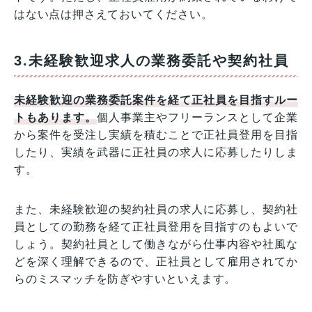
はない点は押さえておいてください。
3.未経験歓迎求人の業務委託や契約社員
未経験歓迎の業務委託案件を経て正社員を目指すルー
トもあります。
個人事業主やフリーランスとして企業
から案件を受注し実績を積むことで正社員登用を目指
したり、実績を武器に正社員の求人に応募したりしま
す。
また、未経験歓迎の契約社員の求人に応募し、契約社
員としての勤務を経て正社員登用を目指すのもよいで
しょう。契約社員として働きながら仕事内容や社風な
どを深く理解できるので、正社員として雇用されてか
らのミスマッチを防ぎやすいといえます。