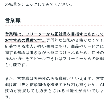
の職業をチェックしてみてください。
営業職
営業職は、フリーターから正社員を目指すにあたって
おすすめの職種です。
専門的な知識や資格がなくても
応募できる求人が多い傾向にあり、商品やサービスに
関する知識は働きながら身につけられるため、自分の
強みや適性をアピールできればフリーターからの転職
も可能です。
また、営業職は将来性のある職種だといえます。営業
職は取引先と信頼関係を構築する役割も担うため、AI
技術が発展しても必要とされる可能性が高いでしょ
う。