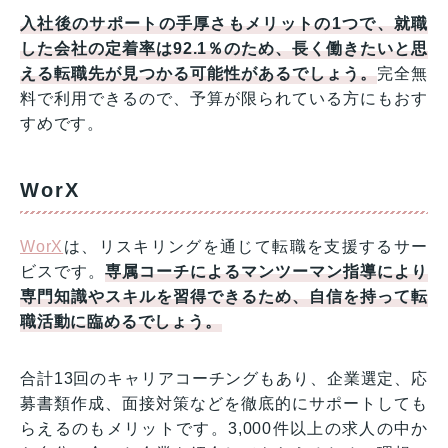
入社後のサポートの手厚さもメリットの1つで、就職
した会社の定着率は92.1％のため、長く働きたいと思
える転職先が見つかる可能性があるでしょう。
完全無
料で利用できるので、予算が限られている方にもおす
すめです。
WorX
WorX
は、リスキリングを通じて転職を支援するサー
ビスです。
専属コーチによるマンツーマン指導により
専門知識やスキルを習得できるため、自信を持って転
職活動に臨めるでしょう。
合計13回のキャリアコーチングもあり、企業選定、応
募書類作成、面接対策などを徹底的にサポートしても
らえるのもメリットです。3,000件以上の求人の中か