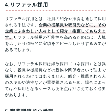
4.リファラル採用
リファラル採用とは、社員の紹介や推薦を通じて採用
される手法です。
企業の従業員や取引先などに、その
企業にふさわしい人材として紹介・推薦してもらえま
す。
リファラル採用の可能性を高めるためには、人脈
を広げたり積極的に実績をアピールしたりする必要が
あるでしょう。
なお、リファラル採用は縁故採用（コネ採用）とは異
なり、役員や従業員などの親族や関係者という理由で
採用されるわけではありません。紹介・推薦される人
のスキルや適性などが重要視されるため、場合によっ
ては不採用となるケースもある点は押さえておく必要
があります。