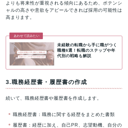
よりも将来性が重視される傾向にあるため、ポテンシ
ャルの高さや意欲をアピールできれば採用の可能性は
高まります。
あわせて読みたい
未経験の転職から手に職がつく
職種6選！転職のステップや年
代別の戦略も解説
3.職務経歴書・履歴書の作成
続いて、職務経歴書や履歴書を作成します。
職務経歴書：職務に関する経歴をまとめた書類
履歴書：経歴に加え、自己PR、志望動機、自分の