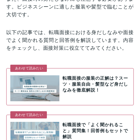
す。ビジネスシーンに適した服装や髪型で臨むことが
大切です。
以下の記事では、転職面接における身だしなみや面接
でよく聞かれる質問と回答例を解説しています。内容
をチェックし、面接対策に役立ててみてください。
あわせて読みたい
転職面接の服装の正解は？スー
ツ・服装自由・髪型など身だし
なみを徹底解説！
あわせて読みたい
転職面接で「よく聞かれるこ
と」質問集！回答例もセットで
解説