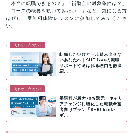
「本当に転職できるの？」「補助金の対象条件は？」
「コースの概要を覗いてみたい！」など、気になる方
はぜひ一度無料体験レッスンに参加してみてくださ
い。
あわせて読みたい
転職したいけど一歩踏み出せな
いあなたへ｜SHElikesの転職
サポートや選ばれる理由を徹底
紹…
あわせて読みたい
受講料が最大70％還元！キャリ
アチェンジに特化した転職希望
者向けプラン「SHElikesレ
ギ…