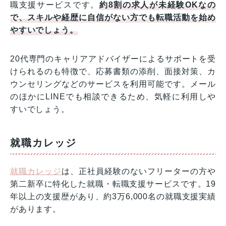
職支援サービスです。
約8割の求人が未経験OKなの
で、スキルや経歴に自信がない方でも転職活動を始め
やすいでしょう。
20代専門のキャリアアドバイザーによるサポートを受
けられるのも特徴で、応募書類の添削、面接対策、カ
ウンセリングなどのサービスを利用可能です。メール
のほかにLINEでも相談できるため、気軽に利用しや
すいでしょう。
就職カレッジ
就職カレッジ
は、正社員経験のないフリーターの方や
第二新卒に特化した就職・転職支援サービスです。19
年以上の支援歴があり、約3万6,000名の就職支援実績
があります。