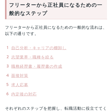
フリーターから正社員になるための一
般的なステップ
フリーターから正社員になるための一般的な流れは、
以下の通りです。
自己分析・キャリアの棚卸し
志望業界・職種を絞る
職務経歴書・履歴書の作成
面接対策
求人応募
内定後の対応
それぞれのステップを把握し、転職活動に役立ててく