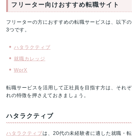
フリーター向けおすすめ転職サイト
フリーターの方におすすめの転職サービスは、以下の
3つです。
ハタラクティブ
就職カレッジ
WorX
転職サービスを活用して正社員を目指す方は、それぞ
れの特徴を押さえておきましょう。
ハタラクティブ
ハタラクティブ
は、20代の未経験者に適した就職・転