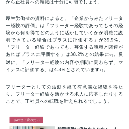
から正社員への転職は十分に可能でしょう。
厚生労働省の資料によると、「企業からみたフリータ
ー経験の評価」は「フリーター経験であってもその経
験から何を得てどのように活かしていくかが明確に説
明できている場合はプラスに評価する」が39.9%、
「フリーター経験であっても、募集する職種と関連が
あればプラスに評価する」は38.2%との結果に
。反
*1
対に、「フリーター経験の内容や期間に関わらず、マ
イナスに評価する」は4.8％とされています
。
*1
フリーターとしての活動を経て有意義な経験を得た
り、フリーター経験を活かせる求人に応募したりする
ことで、正社員への転職を叶えられるでしょう。
あわせて読みたい