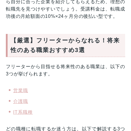
ら自分に合った企業を紹介してもらえるため、理想の
転職先を見つけやすいでしょう。受講料金は、転職成
功後の月給額面の10%×24ヶ月分の後払い型です。
【厳選】フリーターからなれる！将来
性のある職業おすすめ3選
フリーターから目指せる将来性のある職業は、以下の
3つが挙げられます。
営業職
介護職
IT系職種
どの職種に転職するか迷う方は、以下で解説する3つ