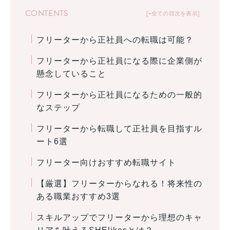
CONTENTS
+全ての目次を表示
フリーターから正社員への転職は可能？
フリーターから正社員になる際に企業側が
懸念していること
フリーターから正社員になるための一般的
なステップ
フリーターから転職して正社員を目指すル
ート6選
フリーター向けおすすめ転職サイト
【厳選】フリーターからなれる！将来性の
ある職業おすすめ3選
スキルアップでフリーターから理想のキャ