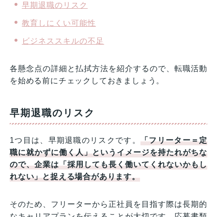
早期退職のリスク
教育しにくい可能性
ビジネススキルの不足
各懸念点の詳細と払拭方法を紹介するので、転職活動
を始める前にチェックしておきましょう。
早期退職のリスク
1つ目は、早期退職のリスクです。
「フリーター＝定
職に就かずに働く人」というイメージを持たれがちな
ので、企業は「採用しても長く働いてくれないかもし
れない」と捉える場合があります。
そのため、フリーターから正社員を目指す際は長期的
なキャリアプランを伝えることが大切です。応募書類