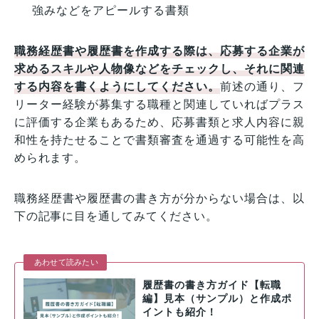
強みなどをアピールする書類
職務経歴書や履歴書を作成する際は、応募する企業が
求めるスキルや人物像などをチェックし、それに関連
する内容を書くようにしてください。
前述の通り、フ
リーター経験が募集する職種と関連していればプラス
に評価する企業もあるため、応募書類と求人内容に親
和性を持たせることで書類審査を通過する可能性を高
められます。
職務経歴書や履歴書の書き方が分からない場合は、以
下の記事に目を通してみてください。
あわせて読みたい
履歴書の書き方ガイド【転職
編】見本（サンプル）と作成ポ
イントも紹介！