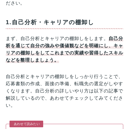
ださい。
1.自己分析・キャリアの棚卸し
まず、自己分析とキャリアの棚卸しをします。
自己分
析を通じて自分の強みや価値観などを明確にし、キャ
リアの棚卸しをしてこれまでの実績や習得したスキル
などを整理しましょう。
自己分析とキャリアの棚卸しをしっかり行うことで、
応募書類の作成、面接の準備、転職先の選定がしやす
くなります。自己分析の詳しいやり方は以下の記事で
解説しているので、あわせてチェックしてみてくださ
い。
あわせて読みたい