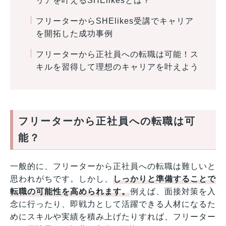
リアを叶えるSHElikesとは？
フリーターからSHElikes受講でキャリア
を開拓した成功事例
フリーターから正社員への転職は可能！ス
キルを習得して理想のキャリアを叶えよう
フリーターから正社員への転職は可
能？
一般的に、フリーターから正社員への転職は難しいと
思われがちです。しかし、
しっかりと準備することで
転職の可能性を高められます。
例えば、面接対策を入
念に行ったり、即戦力として活躍できる人材になるた
めにスキルや実績を積み上げたりすれば、フリーター