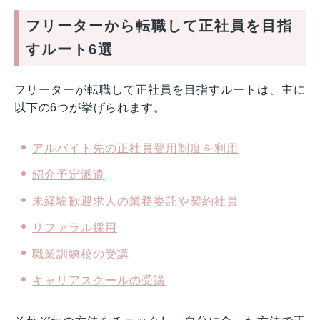
フリーターから転職して正社員を目指
すルート6選
フリーターが転職して正社員を目指すルートは、主に
以下の6つが挙げられます。
アルバイト先の正社員登用制度を利用
紹介予定派遣
未経験歓迎求人の業務委託や契約社員
リファラル採用
職業訓練校の受講
キャリアスクールの受講