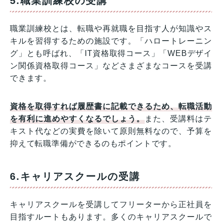
5.職業訓練校の受講
職業訓練校とは、転職や再就職を目指す人が知識やス
キルを習得するための施設です。「ハロートレーニン
グ」とも呼ばれ、「IT資格取得コース」「WEBデザイ
ン関係資格取得コース」などさまざまなコースを受講
できます。
資格を取得すれば履歴書に記載できるため、転職活動
を有利に進めやすくなるでしょう。
また、受講料はテ
キスト代などの実費を除いて原則無料なので、予算を
抑えて転職準備ができるのもポイントです。
6.キャリアスクールの受講
キャリアスクールを受講してフリーターから正社員を
目指すルートもあります。多くのキャリアスクールで