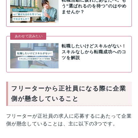
転職活動に疲れたあなたへ。も
う“選ばれるのを待つ”のはやめ
ませんか？
あわせて読みたい
転職したいけどスキルがない！
スキルなしから転職成功へのコ
ツを解説
フリーターから正社員になる際に企業
側が懸念していること
フリーターが正社員の求人に応募するにあたって企業
側が懸念していることは、主に以下の3つです。