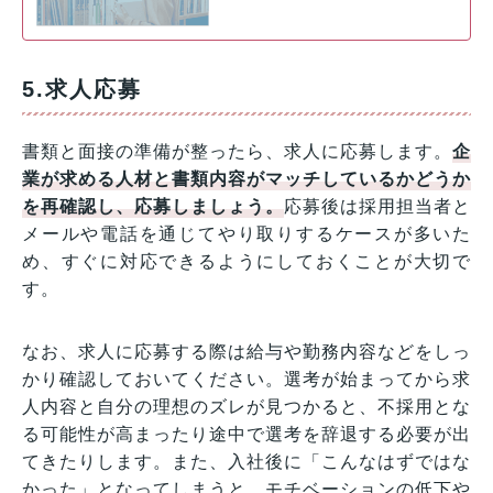
5.求人応募
書類と面接の準備が整ったら、求人に応募します。
企
業が求める人材と書類内容がマッチしているかどうか
を再確認し、応募しましょう。
応募後は採用担当者と
メールや電話を通じてやり取りするケースが多いた
め、すぐに対応できるようにしておくことが大切で
す。
なお、求人に応募する際は給与や勤務内容などをしっ
かり確認しておいてください。選考が始まってから求
人内容と自分の理想のズレが見つかると、不採用とな
る可能性が高まったり途中で選考を辞退する必要が出
てきたりします。また、入社後に「こんなはずではな
かった」となってしまうと、モチベーションの低下や