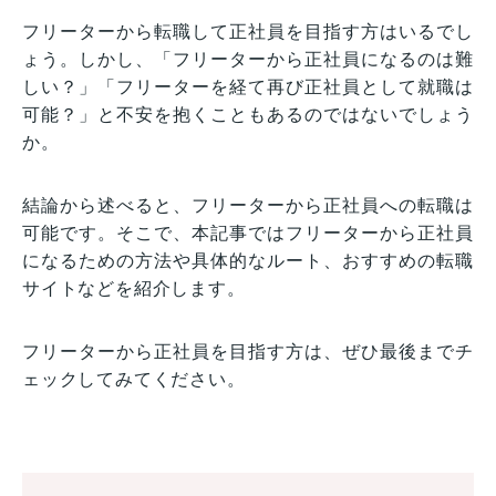
フリーターから転職して正社員を目指す方はいるでし
ょう。しかし、「フリーターから正社員になるのは難
しい？」「フリーターを経て再び正社員として就職は
可能？」と不安を抱くこともあるのではないでしょう
か。
結論から述べると、フリーターから正社員への転職は
可能です。そこで、本記事ではフリーターから正社員
になるための方法や具体的なルート、おすすめの転職
サイトなどを紹介します。
フリーターから正社員を目指す方は、ぜひ最後までチ
ェックしてみてください。