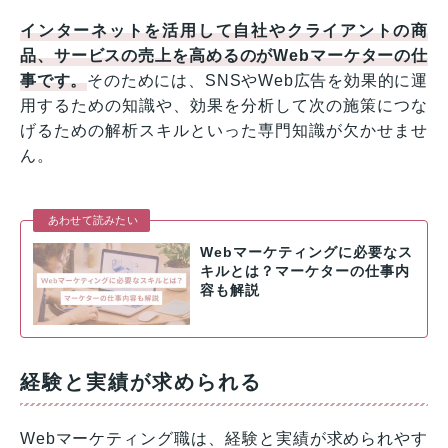
インターネットを活用して自社やクライアントの商
品、サービスの売上を高めるのがWebマーケターの仕
事です。
そのためには、SNSやWeb広告を効果的に運
用するための知識や、効果を分析して次の施策につな
げるための解析スキルといった専門知識が欠かせませ
ん。
あわせて読みたい
Webマーケティングに必要なス
キルとは？マーケターの仕事内
容も解説
経験と実績が求められる
Webマーケティング職は、経験と実績が求められやす