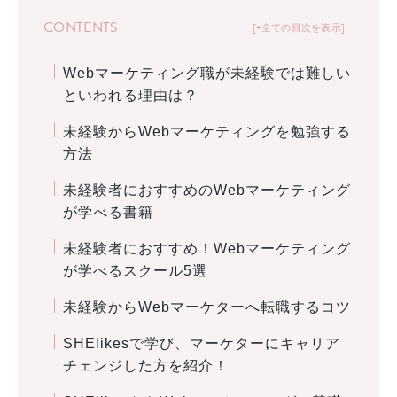
CONTENTS
+全ての目次を表示
Webマーケティング職が未経験では難しい
といわれる理由は？
未経験からWebマーケティングを勉強する
方法
未経験者におすすめのWebマーケティング
が学べる書籍
未経験者におすすめ！Webマーケティング
が学べるスクール5選
未経験からWebマーケターへ転職するコツ
SHElikesで学び、マーケターにキャリア
チェンジした方を紹介！