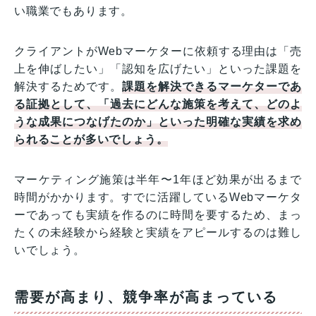
い職業でもあります。
クライアントがWebマーケターに依頼する理由は「売
上を伸ばしたい」「認知を広げたい」といった課題を
解決するためです。
課題を解決できるマーケターであ
る証拠として、「過去にどんな施策を考えて、どのよ
うな成果につなげたのか」といった明確な実績を求め
られることが多い
でしょう。
マーケティング施策は半年〜1年ほど効果が出るまで
時間がかかります。すでに活躍しているWebマーケタ
ーであっても実績を作るのに時間を要するため、まっ
たくの未経験から経験と実績をアピールするのは難し
いでしょう。
需要が高まり、競争率が高まっている