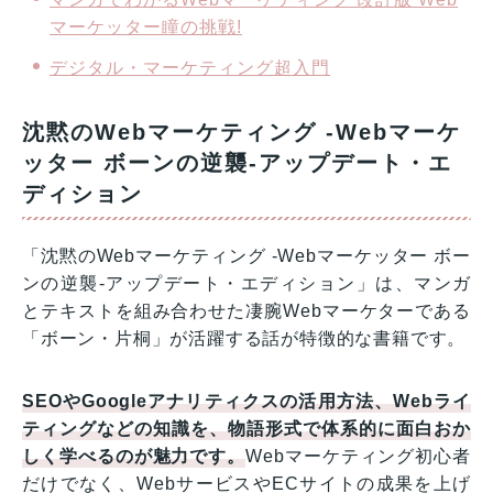
マーケッター瞳の挑戦!
デジタル・マーケティング超入門
沈黙のWebマーケティング -Webマーケ
ッター ボーンの逆襲-アップデート・エ
ディション
「沈黙のWebマーケティング -Webマーケッター ボー
ンの逆襲-アップデート・エディション」は、マンガ
とテキストを組み合わせた凄腕Webマーケターである
「ボーン・片桐」が活躍する話が特徴的な書籍です。
SEOやGoogleアナリティクスの活用方法、Webライ
ティングなどの知識を、物語形式で体系的に面白おか
しく学べるのが魅力
です。
Webマーケティング初心者
だけでなく、WebサービスやECサイトの成果を上げ