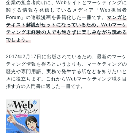
企業の担当者向けに、Webサイトとマーケティングに
関する情報を発信しているメディア「Web担当者
Forum」の連載漫画を書籍化した一冊です。
マンガと
テキスト解説がセットになっているため、Webマーケ
ティング未経験の人でも飽きずに楽しみながら読める
でしょう。
2017年2月17日に出版されているため、最新のマーケ
ティング情報を得るというよりも、マーケティングの
歴史や専門用語、実務で発生する話などを知りたいと
きに役立ちます。これからWebマーケティング職を目
指す方の入門書に適した一冊です。