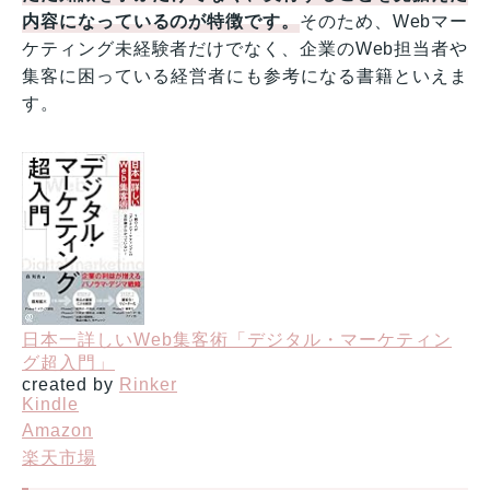
内容になっているのが特
徴です。
そのため、Webマー
ケティング未経験者だけでなく、企業のWeb担当者や
集客に困っている経営者にも参考になる書籍といえま
す。
日本一詳しいWeb集客術「デジタル・マーケティン
グ超入門」
created by
Rinker
Kindle
Amazon
楽天市場