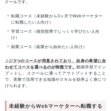
クールです。
転職コース（未経験から3ヶ月でWebマーケター
に転職したい人向け）
学習コース（個別指導でじっくり学びたい人向
け）
副業コース（副業から始めたい人向け）
上記
3つのコースが用意されており、自身の希望に合
わせてコースを選べるのが特徴です。
動画学習でイン
プットし、スクールに通ってアウトプットすること
で、実務で活用できる知識やスキルを効率よく身につ
けられます。
未経験からWebマーケターへ転職する