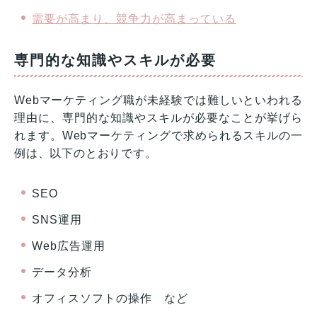
需要が高まり、競争力が高まっている
専門的な知識やスキルが必要
Webマーケティング職が未経験では難しいといわれる
理由に、専門的な知識やスキルが必要なことが挙げら
れます。Webマーケティングで求められるスキルの一
例は、以下のとおりです。
SEO
SNS運用
Web広告運用
データ分析
オフィスソフトの操作 など