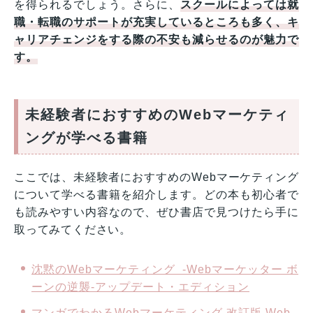
を得られるでしょう。さらに、
スクールによっては就
職・転職のサポートが充実しているところも多く、キ
ャリアチェンジをする際の不安も減らせるのが魅力で
す。
未経験者におすすめのWebマーケティ
ングが学べる書籍
ここでは、未経験者におすすめのWebマーケティング
について学べる書籍を紹介します。どの本も初心者で
も読みやすい内容なので、ぜひ書店で見つけたら手に
取ってみてください。
沈黙のWebマーケティング -Webマーケッター ボ
ーンの逆襲-アップデート・エディション
マンガでわかるWebマーケティング 改訂版 Web