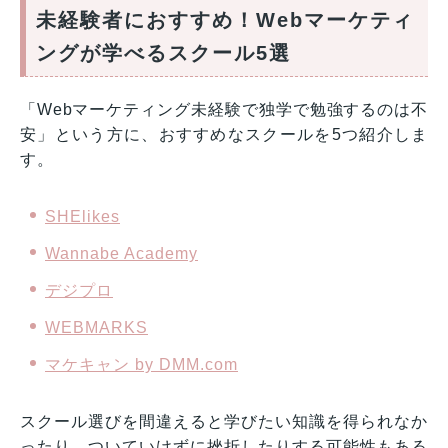
未経験者におすすめ！Webマーケティ
ングが学べるスクール5選
「Webマーケティング未経験で独学で勉強するのは不
安」という方に、おすすめなスクールを5つ紹介しま
す。
SHElikes
Wannabe Academy
デジプロ
WEBMARKS
マケキャン by DMM.com
スクール選びを間違えると学びたい知識を得られなか
ったり、ついていけずに挫折したりする可能性もある