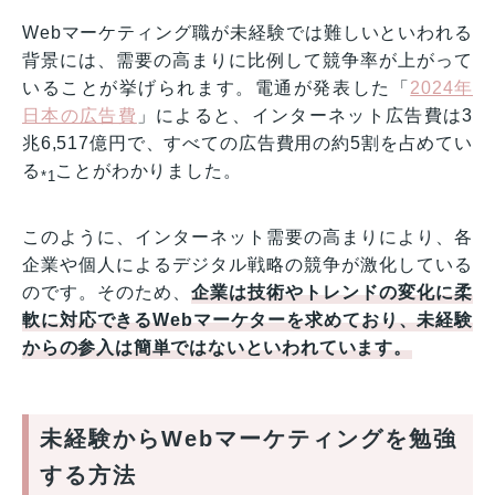
Webマーケティング職が未経験では難しいといわれる
背景には、需要の高まりに比例して競争率が上がって
いることが挙げられます。電通が発表した「
2024年
日本の広告費
」によると、インターネット広告費は3
兆6,517億円で、すべての広告費用の約5割を占めてい
る
ことがわかりました。
*1
このように、インターネット需要の高まりにより、各
企業や個人によるデジタル戦略の競争が激化している
のです。そのため、
企業は技術やトレンドの変化に柔
軟に対応できるWebマーケターを求めており、未経験
からの参入は簡単ではないといわれています。
未経験からWebマーケティングを勉強
する方法