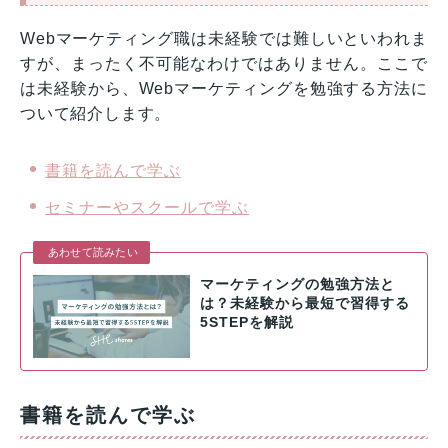
Webマーケティング職は未経験では難しいといわれま
すが、まったく不可能なわけではありません。ここで
は未経験から、Webマーケティングを勉強する方法に
ついて紹介します。
書籍を読んで学ぶ
セミナーやスクールで学ぶ
あわせて読みたい
マーケティングの勉強方法と
は？未経験から最短で習得する
5STEPを解説
書籍を読んで学ぶ