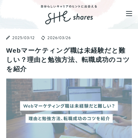
2025/03/12
2026/03/26
Webマーケティング職は未経験だと難
しい？理由と勉強方法、転職成功のコツ
を紹介