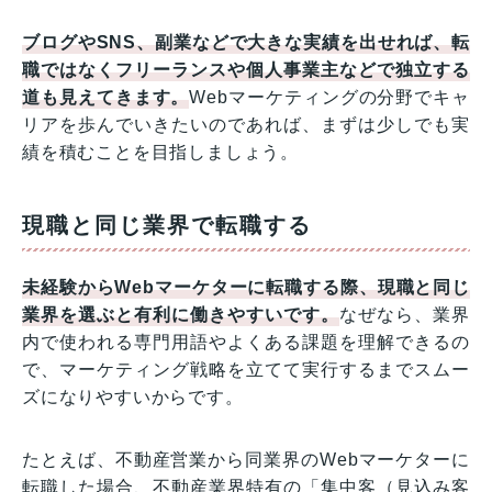
ブログやSNS、副業などで大きな実績を出せれば、転
職ではなくフリーランスや個人事業主などで独立する
道も見えてきます。
Webマーケティングの分野でキャ
リアを歩んでいきたいのであれば、まずは少しでも実
績を積むことを目指しましょう。
現職と同じ業界で転職する
未経験からWebマーケターに転職する際、現職と同じ
業界を選ぶと有利に働きやすいです。
なぜなら、業界
内で使われる専門用語やよくある課題を理解できるの
で、マーケティング戦略を立てて実行するまでスムー
ズになりやすいからです。
たとえば、不動産営業から同業界のWebマーケターに
転職した場合、不動産業界特有の「集中客（見込み客