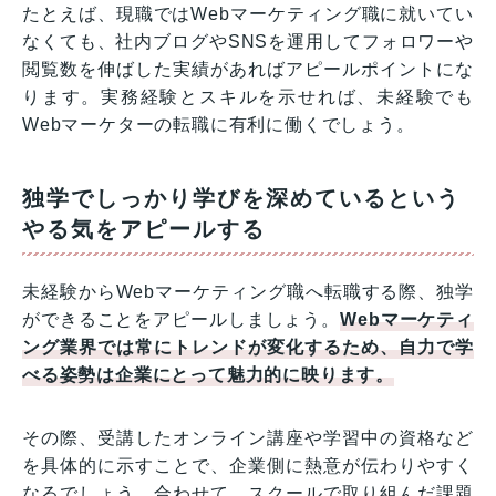
たとえば、現職ではWebマーケティング職に就いてい
なくても、社内ブログやSNSを運用してフォロワーや
閲覧数を伸ばした実績があればアピールポイントにな
ります。実務経験とスキルを示せれば、未経験でも
Webマーケターの転職に有利に働くでしょう。
独学でしっかり学びを深めているという
やる気をアピールする
未経験からWebマーケティング職へ転職する際、独学
ができることをアピールしましょう。
Webマーケティ
ング業界では常にトレンドが変化するため、自力で学
べる姿勢は企業にとって魅力的に映ります。
その際、受講したオンライン講座や学習中の資格など
を具体的に示すことで、企業側に熱意が伝わりやすく
なるでしょう。合わせて、スクールで取り組んだ課題