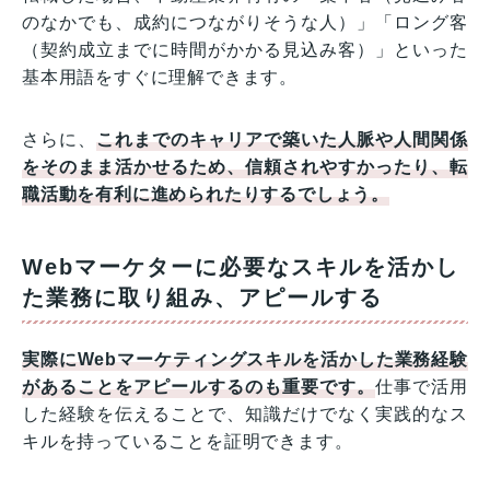
のなかでも、成約につながりそうな人）」「ロング客
（契約成立までに時間がかかる見込み客）」といった
基本用語をすぐに理解できます。
さらに、
これまでのキャリアで築いた人脈や人間関係
をそのまま活かせるため、信頼されやすかったり、転
職活動を有利に進められたりする
でしょう。
Webマーケターに必要なスキルを活かし
た業務に取り組み、アピールする
実際にWebマーケティングスキルを活かした業務経験
があることをアピールするのも重要です。
仕事で活用
した経験を伝えることで、知識だけでなく実践的なス
キルを持っていることを証明できます。