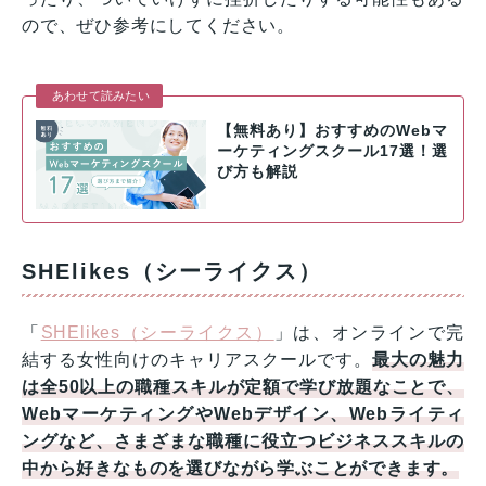
ので、ぜひ参考にしてください。
あわせて読みたい
【無料あり】おすすめのWebマ
ーケティングスクール17選！選
び方も解説
SHElikes（シーライクス）
「
SHElikes（シーライクス）
」は、オンラインで完
結する女性向けのキャリアスクールです。
最大の魅力
は全50以上の職種スキルが定額で学び放題なことで、
WebマーケティングやWebデザイン、Webライティ
ングなど、さまざまな職種に役立つビジネススキルの
中から好きなものを選びながら学ぶことができます。