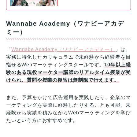
Wannabe Academy（ワナビーアカデ
ミー）
「
Wannabe Academy（ワナビーアカデミー）
」は、
実務に特化したカリキュラムで未経験から経験者を目
指せるWebマーケティングスクールです。
10年以上経
験のある現役マーケター講師のリアルタイム授業が受
けられ、質問や授業の復習は無制限で行えます。
また、予算をかけて広告運用を実践したり、企業のマ
ーケティングを実際に経験したりすることも可能。未
経験から実績を積みながらWebマーケティングを学び
たいという方におすすめです。