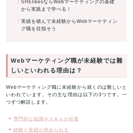
SHElikesならWebマーケティングの基礎
から実践まで学べる！
実績を積んで未経験からWebマーケティン
グ職を目指そう
Webマーケティング職が未経験では難
しいといわれる理由は？
Webマーケティング職に未経験から就くのは難しいと
いわれています。その主な理由は以下の3つです。一
つずつ解説します。
専門的な知識やスキルが必要
経験と実績が求められる