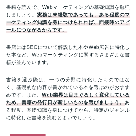
書籍を読んで、Webマーケティングの基礎知識を勉強
しましょう。
実務は未経験であっても、ある程度のマ
ーケティング知識を身につけられれば、面接時のアピ
ールにつながるからです。
書店にはSEOについて解説した本やWeb広告に特化し
た本など、Webマーケティングに関するさまざまな書
籍が並んでいます。
書籍を選ぶ際は、一つの分野に特化したものではな
く、基礎的な内容が書かれている本を選ぶのがおすす
めです。また、
Web業界は目まぐるしく変化している
ため、書籍の発行日が新しいものを選びましょう。
あ
る程度、基礎知識を身につけてから、特定のジャンル
に特化した書籍を読むとよいでしょう。