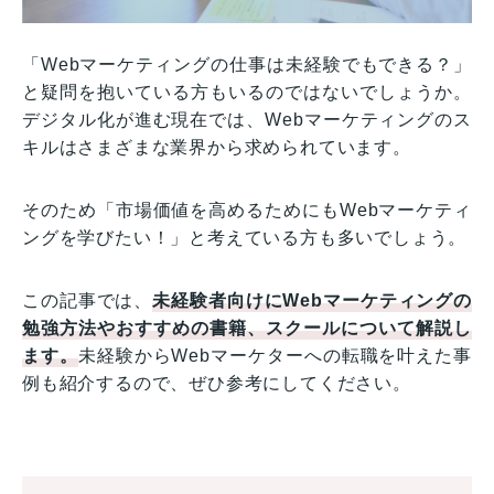
「Webマーケティングの仕事は未経験でもできる？」
と疑問を抱いている方もいるのではないでしょうか。
デジタル化が進む現在では、Webマーケティングのス
キルはさまざまな業界から求められています。
そのため「市場価値を高めるためにもWebマーケティ
ングを学びたい！」と考えている方も多いでしょう。
この記事では、
未経験者向けにWebマーケティングの
勉強方法やおすすめの書籍、スクールについて解説し
ます。
未経験からWebマーケターへの転職を叶えた事
例も紹介するので、ぜひ参考にしてください。