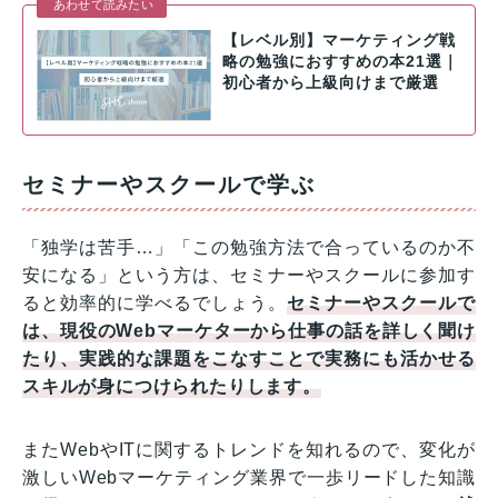
あわせて読みたい
【レベル別】マーケティング戦
略の勉強におすすめの本21選｜
初心者から上級向けまで厳選
セミナーやスクールで学ぶ
「独学は苦手…」「この勉強方法で合っているのか不
安になる」という方は、セミナーやスクールに参加す
ると効率的に学べるでしょう。
セミナーやスクールで
は、現役のWebマーケターから仕事の話を詳しく聞け
たり、実践的な課題をこなすことで実務にも活かせる
スキルが身につけられたりします。
またWebやITに関するトレンドを知れるので、変化が
激しいWebマーケティング業界で一歩リードした知識