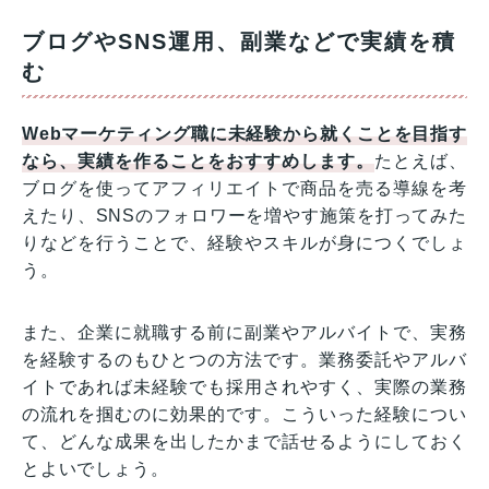
ブログやSNS運用、副業などで実績を積
む
Webマーケティング職に未経験から就くことを目指す
なら、実績を作ることをおすすめします。
たとえば、
ブログを使ってアフィリエイトで商品を売る導線を考
えたり、SNSのフォロワーを増やす施策を打ってみた
りなどを行うことで、経験やスキルが身につくでしょ
う。
また、企業に就職する前に副業やアルバイトで、実務
を経験するのもひとつの方法です。業務委託やアルバ
イトであれば未経験でも採用されやすく、実際の業務
の流れを掴むのに効果的です。こういった経験につい
て、どんな成果を出したかまで話せるようにしておく
とよいでしょう。