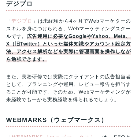
デジプロ
「
デジプロ
」は未経験から4ヶ月でWebマーケターの
スキルを身につけられる、Webマーケティングスクー
ルです。
広告運用に必要なGoogleやYahoo、Meta、
X（旧Twitter）といった媒体知識やアカウント設定方
法、アクセス解析などを実際に管理画面を操作しなが
ら勉強できます。
また、実務研修では実際にクライアントの広告担当者
として、プランニングや運用、レビュー報告を担当す
ることが可能です。そのため、Webマーケティングが
未経験でも一から実務経験を得られるでしょう。
WEBMARKS（ウェブマークス）