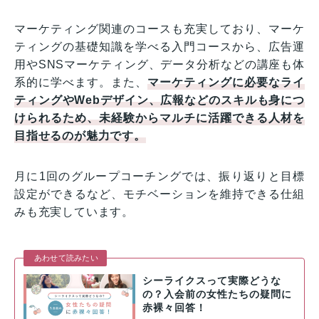
マーケティング関連のコースも充実しており、マーケ
ティングの基礎知識を学べる入門コースから、広告運
用やSNSマーケティング、データ分析などの講座も体
系的に学べます。また、
マーケティングに必要なライ
ティングやWebデザイン、広報などのスキルも身につ
けられるため、未経験からマルチに活躍できる人材を
目指せるのが魅力です。
月に1回のグループコーチングでは、振り返りと目標
設定ができるなど、モチベーションを維持できる仕組
みも充実しています。
あわせて読みたい
シーライクスって実際どうな
の？入会前の女性たちの疑問に
赤裸々回答！