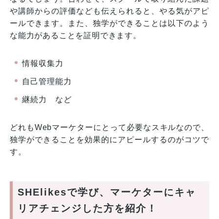
や講師からの評価なども伝えられると、やる気がアピ
ールできます。また、独学ができることは以下のよう
な能力があることを証明できます。
情報収集力
自己管理能力
継続力 など
どれもWebマーケターにとって必要なスキルなので、
独学ができることを効果的にアピールするのがコツで
す。
SHElikesで学び、マーケターにキャ
リアチェンジした方を紹介！