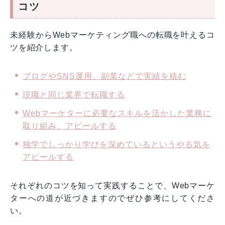
コツ
未経験からWebマーケティング職への転職を叶えるコ
ツを紹介します。
ブログやSNS運用、副業などで実績を積む
現職と同じ業界で転職する
Webマーケターに必要なスキルを活かした業務に
取り組み、アピールする
独学でしっかり学びを深めているというやる気を
アピールする
それぞれのコツを知って実践することで、Webマーケ
ターへの道が近づきますのでぜひ参考にしてくださ
い。