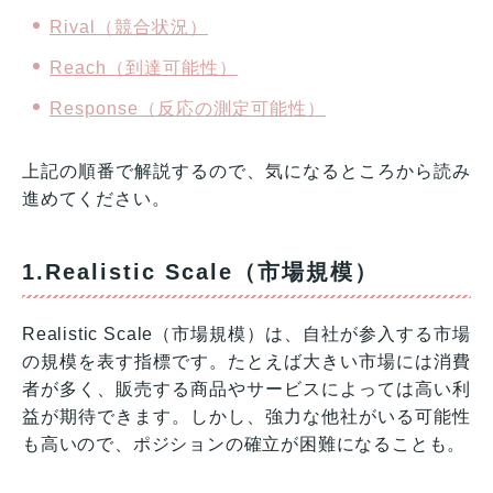
Rival（競合状況）
Reach（到達可能性）
Response（反応の測定可能性）
上記の順番で解説するので、気になるところから読み
進めてください。
1.Realistic Scale（市場規模）
Realistic Scale（市場規模）は、自社が参入する市場
の規模を表す指標です。たとえば大きい市場には消費
者が多く、販売する商品やサービスによっては高い利
益が期待できます。しかし、強力な他社がいる可能性
も高いので、ポジションの確立が困難になることも。