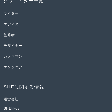
クリエイター一覧
ライター
エディター
監修者
デザイナー
カメラマン
エンジニア
SHEに関する情報
運営会社
SHElikes