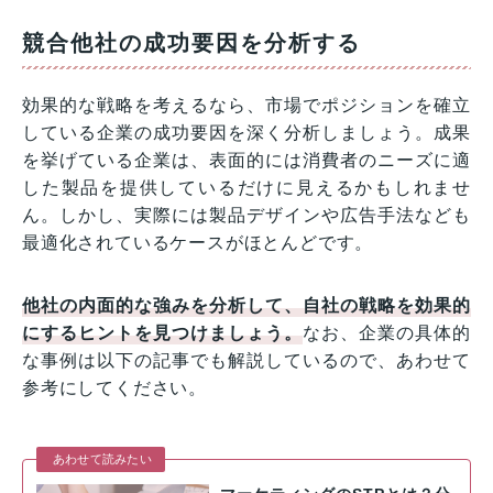
競合他社の成功要因を分析する
効果的な戦略を考えるなら、市場でポジションを確立
している企業の成功要因を深く分析しましょう。成果
を挙げている企業は、表面的には消費者のニーズに適
した製品を提供しているだけに見えるかもしれませ
ん。しかし、実際には製品デザインや広告手法なども
最適化されているケースがほとんどです。
他社の内面的な強みを分析して、自社の戦略を効果的
にするヒントを見つけましょう。
なお、企業の具体的
な事例は以下の記事でも解説しているので、あわせて
参考にしてください。
あわせて読みたい