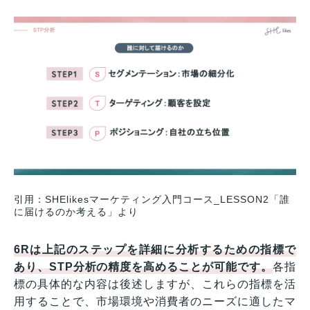
引用：SHElikesマーケティング入門コース_LESSON2「誰
に届けるのか考える」より
6Rは上記のステップを詳細に分析するための指標で
あり、STP分析の精度を高めることが可能です。
各指
標の具体的な内容は後述しますが、これらの指標を活
用することで、市場環境や消費者のニーズに適したマ