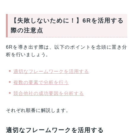
【失敗しないために！】6Rを活用する
際の注意点
6Rを導き出す際は、以下のポイントを念頭に置き分
析を行いましょう。
適切なフレームワークを活用する
複数の要素で分析を行う
競合他社の成功要因を分析する
それぞれ順番に解説します。
適切なフレームワークを活用する