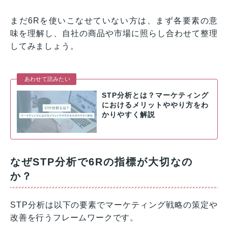
まだ6Rを使いこなせていない方は、まず各要素の意
味を理解し、自社の商品や市場に照らし合わせて整理
してみましょう。
あわせて読みたい
STP分析とは？マーケティング
におけるメリットややり方をわ
かりやすく解説
なぜSTP分析で6Rの指標が大切なの
か？
STP分析は以下の要素でマーケティング戦略の策定や
改善を行うフレームワークです。