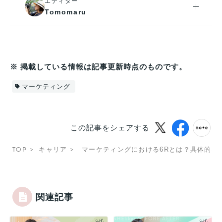
エディター
Tomomaru
※ 掲載している情報は記事更新時点のものです。
マーケティング
この記事をシェアする
TOP
キャリア
マーケティングにおける6Rとは？具体的な
関連記事