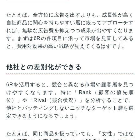
たとえば、全方位に広告を出すよりも、成長性が高く
自社商品に関心を持ちやすい層に絞ってアプローチす
れば、無駄な広告費を抑えつつ成果が出やすくなりま
す。まずは6Rの各項目に沿って市場を見直してみる
と、費用対効果の高い戦略が見えてくるはずです。
他社との差別化ができる
6Rを活用すると、競合と異なる市場や顧客層を見つ
けやすくなります。特に「Rank（顧客の優先順
位）」や「Rival（競合状況）」を分析することで、
他社とバッティングしないニッチなターゲット層を選
定できるようになるでしょう。
たとえば、同じ商品を扱っていても、「女性」ではな