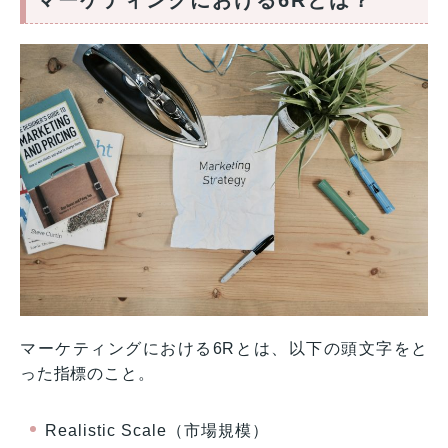
マーケティングにおける6Rとは？
マーケティングにおける6Rとは、以下の頭文字をと
った指標のこと。
Realistic Scale（市場規模）