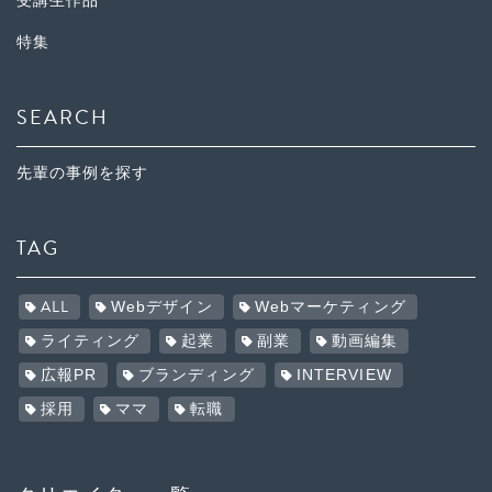
受講生作品
特集
SEARCH
先輩の事例を探す
TAG
ALL
Webデザイン
Webマーケティング
ライティング
起業
副業
動画編集
広報PR
ブランディング
INTERVIEW
採用
ママ
転職