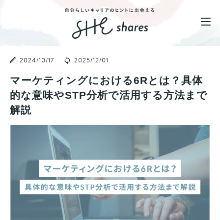
2024/10/17
2025/12/01
マーケティングにおける6Rとは？具体
的な意味やSTP分析で活用する方法まで
解説