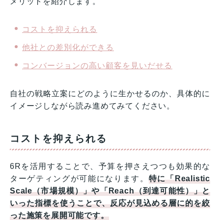
メリットを紹介します。
コストを抑えられる
他社との差別化ができる
コンバージョンの高い顧客を見いだせる
自社の戦略立案にどのように生かせるのか、具体的に
イメージしながら読み進めてみてください。
コストを抑えられる
6Rを活用することで、予算を押さえつつも効果的な
ターゲティングが可能になります。
特に「Realistic
Scale（市場規模）」や「Reach（到達可能性）」と
いった指標を使うことで、反応が見込める層に的を絞
った施策を展開可能です。