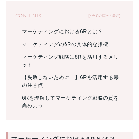
CONTENTS
+全ての目次を表示
マーケティングにおける6Rとは？
マーケティングの6Rの具体的な指標
マーケティング戦略に6Rを活用するメリ
ット
【失敗しないために！】6Rを活用する際
の注意点
6Rを理解してマーケティング戦略の質を
高めよう