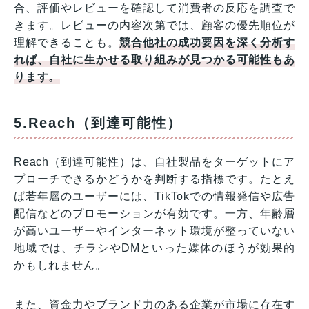
合、評価やレビューを確認して消費者の反応を調査で
きます。レビューの内容次第では、顧客の優先順位が
理解できることも。
競合他社の成功要因を深く分析す
れば、自社に生かせる取り組みが見つかる可能性もあ
ります。
5.Reach（到達可能性）
Reach（到達可能性）は、自社製品をターゲットにア
プローチできるかどうかを判断する指標です。たとえ
ば若年層のユーザーには、TikTokでの情報発信や広告
配信などのプロモーションが有効です。一方、年齢層
が高いユーザーやインターネット環境が整っていない
地域では、チラシやDMといった媒体のほうが効果的
かもしれません。
また、資金力やブランド力のある企業が市場に存在す