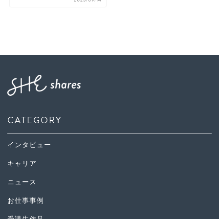
CATEGORY
インタビュー
キャリア
ニュース
お仕事事例