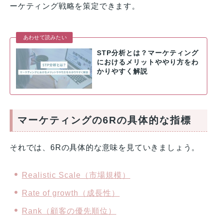
ーケティング戦略を策定できます。
あわせて読みたい
STP分析とは？マーケティング
におけるメリットややり方をわ
かりやすく解説
マーケティングの6Rの具体的な指標
それでは、6Rの具体的な意味を見ていきましょう。
Realistic Scale（市場規模）
Rate of growth（成長性）
Rank（顧客の優先順位）