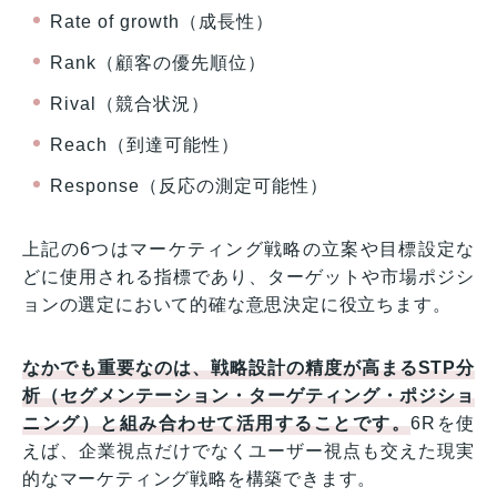
Rate of growth（成長性）
Rank（顧客の優先順位）
Rival（競合状況）
Reach（到達可能性）
Response（反応の測定可能性）
上記の6つはマーケティング戦略の立案や目標設定な
どに使用される指標であり、ターゲットや市場ポジシ
ョンの選定において的確な意思決定に役立ちます。
なかでも重要なのは、戦略設計の精度が高まるSTP分
析（セグメンテーション・ターゲティング・ポジショ
ニング）と組み合わせて活用することです。
6Rを使
えば、企業視点だけでなくユーザー視点も交えた現実
的なマーケティング戦略を構築できます。