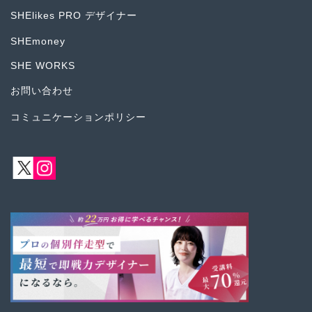
SHElikes PRO デザイナー
SHEmoney
SHE WORKS
お問い合わせ
コミュニケーションポリシー