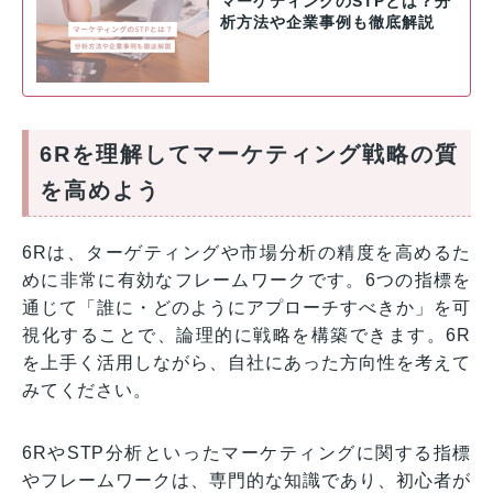
マーケティングのSTPとは？分
析方法や企業事例も徹底解説
6Rを理解してマーケティング戦略の質
を高めよう
6Rは、ターゲティングや市場分析の精度を高めるた
めに非常に有効なフレームワークです。6つの指標を
通じて「誰に・どのようにアプローチすべきか」を可
視化することで、論理的に戦略を構築できます。6R
を上手く活用しながら、自社にあった方向性を考えて
みてください。
6RやSTP分析といったマーケティングに関する指標
やフレームワークは、専門的な知識であり、初心者が