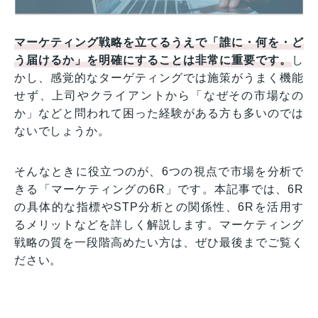
マーケティング戦略を立てるうえで「誰に・何を・ど
う届けるか」を明確にすることは非常に重要です。
し
かし、感覚的なターゲティングでは施策がうまく機能
せず、上司やクライアントから「なぜその市場なの
か」などと問われて困った経験がある方も多いのでは
ないでしょうか。
そんなときに役立つのが、6つの視点で市場を分析で
きる「マーケティングの6R」です。本記事では、6R
の具体的な指標やSTP分析との関係性、6Rを活用す
るメリットなどを詳しく解説します。マーケティング
戦略の質を一段階高めたい方は、ぜひ最後までご覧く
ださい。