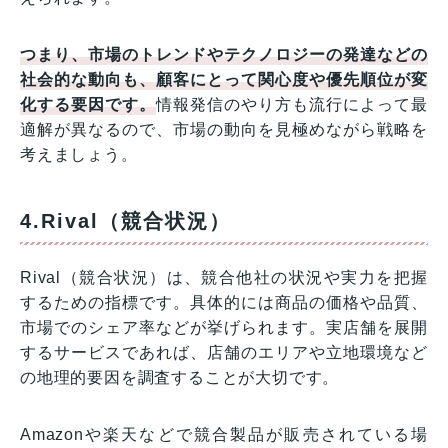
つまり、市場のトレンドやテクノロジーの発達などの
社会的な動向も、顧客にとって関心度や優先順位が変
化する要因です。
情報発信のやり方も流行によって最
適解が異なるので、市場の動向を見極めながら戦略を
考えましょう。
4.Rival（競合状況）
Rival（競合状況）は、競合他社の状況や実力を把握
するための指標です。具体的には商品の価格や品質、
市場でのシェア率などが挙げられます。実店舗を展開
するサービスであれば、店舗のエリアや立地環境など
の地理的要因を調査することが大切です。
Amazonや楽天などで競合製品が販売されている場