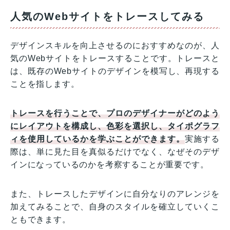
人気のWebサイトをトレースしてみる
デザインスキルを向上させるのにおすすめなのが、人
気のWebサイトをトレースすることです。トレースと
は、既存のWebサイトのデザインを模写し、再現する
ことを指します。
トレースを行うことで、プロのデザイナーがどのよう
にレイアウトを構成し、色彩を選択し、タイポグラフ
ィを使用しているかを学ぶことができます。
実施する
際は、単に見た目を真似るだけでなく、なぜそのデザ
インになっているのかを考察することが重要です。
また、トレースしたデザインに自分なりのアレンジを
加えてみることで、自身のスタイルを確立していくこ
ともできます。