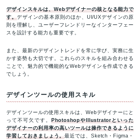
デザインスキルは、Webデザイナーの核となる能力で
す。
デザインの基本原則のほか、UI/UXデザインの原
則を理解し、ユーザーフレンドリーなインターフェー
スを設計する能力も重要です。
また、最新のデザイントレンドを常に学び、実務に生
かす姿勢も大切です。これらのスキルを組み合わせる
ことで、魅力的で機能的なWebデザインを作成できる
でしょう。
デザインツールの使用スキル
デザインツールの使用スキルは、Webデザイナーにと
って不可欠です。
PhotoshopやIllustratorといった
デザイナーの利用率の高いツールは操作できるように
学習しておきましょう。
最近では、Sketch・Figma・