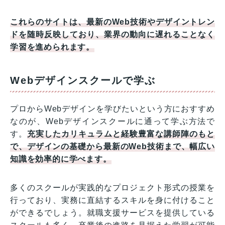
これらのサイトは、最新のWeb技術やデザイントレン
ドを随時反映しており、業界の動向に遅れることなく
学習を進められます。
Webデザインスクールで学ぶ
プロからWebデザインを学びたいという方におすすめ
なのが、Webデザインスクールに通って学ぶ方法で
す。
充実したカリキュラムと経験豊富な講師陣のもと
で、デザインの基礎から最新のWeb技術まで、幅広い
知識を効率的に学べます。
多くのスクールが実践的なプロジェクト形式の授業を
行っており、実務に直結するスキルを身に付けること
ができるでしょう。就職支援サービスを提供している