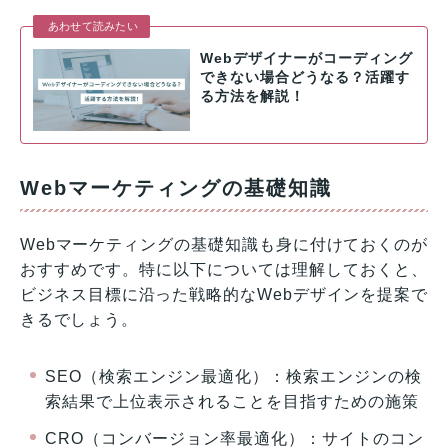
あわせて読みたい
Webデザイナーがコーディング
できない場合どうなる？活躍す
る方法を解説！
Webマーケティングの基礎知識
Webマーケティングの基礎知識も身に付けておくのが
おすすめです。特に以下については理解しておくと、
ビジネス目標に沿った戦略的なWebデザインを提案で
きるでしょう。
SEO（検索エンジン最適化）：検索エンジンの検
索結果で上位表示されることを目指すための施策
CRO（コンバージョン率最適化）：サイトのコン