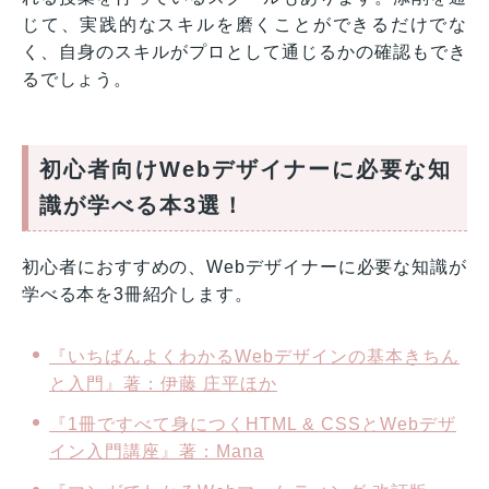
じて、実践的なスキルを磨くことができるだけでな
く、自身のスキルがプロとして通じるかの確認もでき
るでしょう。
初心者向けWebデザイナーに必要な知
識が学べる本3選！
初心者におすすめの、Webデザイナーに必要な知識が
学べる本を3冊紹介します。
『いちばんよくわかるWebデザインの基本きちん
と入門』著：伊藤 庄平ほか
『1冊ですべて身につくHTML & CSSとWebデザ
イン入門講座』著：Mana