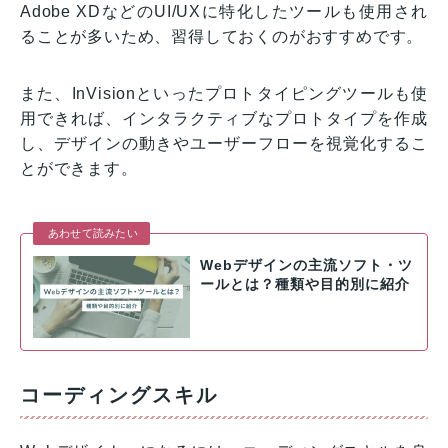
Adobe XDなどのUI/UXに特化したツールも使用され
ることが多いため、習得しておくのがおすすめです。
また、InVisionといったプロトタイピングツールも使
用できれば、インタラクティブなプロトタイプを作成
し、デザインの動きやユーザーフローを視覚化するこ
とができます。
あわせて読みたい
Webデザインの主流ソフト・ツ
ールとは？種類や目的別に紹介
コーディングスキル