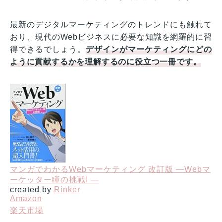
最新のデジタルマーケティングのトレンドにも触れて
おり、現代のWebビジネスに必要な知識を網羅的に習
得できるでしょう。
デザインがマーケティングにどの
ように貢献するかを理解するのに役立つ一冊です。
マンガでわかるWebマーケティング 改訂版 ―Webマ
ーケッター瞳の挑戦! ―
created by
Rinker
Amazon
楽天市場