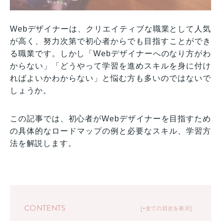
Webデザイナーは、クリエイティブな職業として人気
が高く、努力次第で初心者からでも目指すことができ
る職業です。しかし「Webデザイナーへのなり方がわ
からない」「どうやって学習を進めスキルを身に付け
ればよいかわからない」と悩む方も多いのではないで
しょうか。
この記事では、初心者がWebデザイナーを目指すため
の具体的なロードマップの例と必要なスキル、学習方
法を解説します。
CONTENTS
+全ての目次を表示