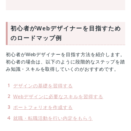
初心者がWebデザイナーを目指すため
のロードマップ例
初心者がWebデザイナーを目指す方法を紹介します。
初心者の場合は、以下のように段階的なステップを踏
み知識・スキルを取得していくのがおすすめです。
デザインの基礎を習得する
Webデザインに必要なスキルを習得する
ポートフォリオを作成する
就職・転職活動を行い内定をもらう