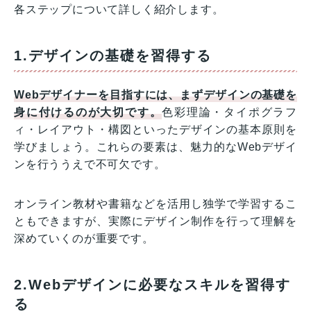
各ステップについて詳しく紹介します。
1.デザインの基礎を習得する
Webデザイナーを目指すには、まずデザインの基礎を
身に付けるのが大切です。
色彩理論・タイポグラフ
ィ・レイアウト・構図といったデザインの基本原則を
学びましょう。これらの要素は、魅力的なWebデザイ
ンを行ううえで不可欠です。
オンライン教材や書籍などを活用し独学で学習するこ
ともできますが、実際にデザイン制作を行って理解を
深めていくのが重要です。
2.Webデザインに必要なスキルを習得す
る