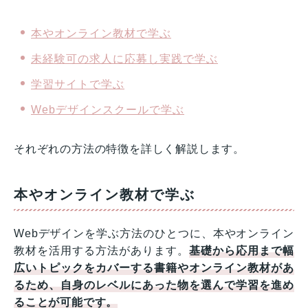
本やオンライン教材で学ぶ
未経験可の求人に応募し実践で学ぶ
学習サイトで学ぶ
Webデザインスクールで学ぶ
それぞれの方法の特徴を詳しく解説します。
本やオンライン教材で学ぶ
Webデザインを学ぶ方法のひとつに、本やオンライン
教材を活用する方法があります。
基礎から応用まで幅
広いトピックをカバーする書籍やオンライン教材があ
るため、自身のレベルにあった物を選んで学習を進め
ることが可能です。