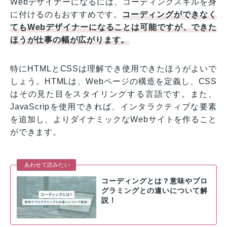
Webデザイナーになるには、コーディングスキルを身
に付けるのもおすすめです。
コーディングができなく
てもWebデザイナーになることは可能ですが、できた
ほうが仕事の幅が広がります。
特にHTMLとCSSは理解でき使用できたほうがよいで
しょう。HTMLは、Webページの構造を定義し、CSS
はその見た目をスタイリングする言語です。また、
JavaScripを使用できれば、インタラクティブな要素
を追加し、よりダイナミックなWebサイトを作ること
ができます。
あわせて読みたい
コーディングとは？意味やプロ
グラミングとの違いについて解
説！