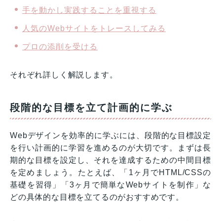
手を動かし実践することを重視する
人気のWebサイトをトレースしてみる
プロの添削を受ける
それぞれ詳しく解説します。
段階的な目標を立て計画的に学ぶ
Webデザインを効率的に学ぶには、段階的な目標設定
を行い計画的に学習を進めるのが大切です。まずは長
期的な目標を設定し、それを達成するための中間目標
を定めましょう。たとえば、「1ヶ月でHTML/CSSの
基礎を習得」「3ヶ月で簡単なWebサイトを制作」な
どの具体的な目標を立てるのがおすすめです。