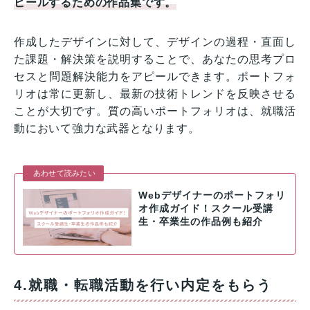
ピールするための作品集です。
作成したデザインに対して、デザインの過程・直面し
た課題・解決策を説明することで、あなたの思考プロ
セスと問題解決能力をアピールできます。ポートフォ
リオは常に更新し、最新の技術トレンドを反映させる
ことが大切です。質の高いポートフォリオは、就職活
動において強力な武器となります。
あわせて読みたい
Webデザイナーのポートフォリ
オ作成ガイド！スクール受講
生・卒業生の作品例も紹介
4.就職・転職活動を行い内定をもらう