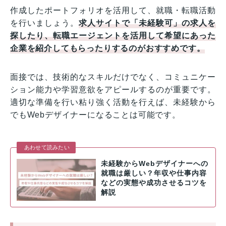
作成したポートフォリオを活用して、就職・転職活動
を行いましょう。
求人サイトで「未経験可」の求人を
探したり、転職エージェントを活用して希望にあった
企業を紹介してもらったりするのがおすすめです。
面接では、技術的なスキルだけでなく、コミュニケー
ション能力や学習意欲をアピールするのが重要です。
適切な準備を行い粘り強く活動を行えば、未経験から
でもWebデザイナーになることは可能です。
あわせて読みたい
未経験からWebデザイナーへの
就職は厳しい？年収や仕事内容
などの実態や成功させるコツを
解説