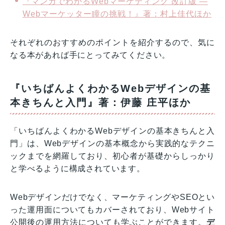
『マンガでわかるWebマーケティング 改訂版 ―
Webマーケッター瞳の挑戦！』著：村上佳代ほか
それぞれのおすすめのポイントを紹介するので、気に
なる本があれば手にとってみてください。
『いちばんよくわかるWebデザインの基
本きちんと入門』著：伊藤 庄平ほか
「いちばんよくわかるWebデザインの基本きちんと入
門」は、Webデザインの基本概念から実践的なテクニ
ックまでを網羅しており、初心者が基礎からしっかり
と学べるように構成されています。
Webデザインだけでなく、マーケティングやSEOとい
った運用面についてもカバーされており、Webサイト
公開後の運用方法についても学ぶことができます。
デ