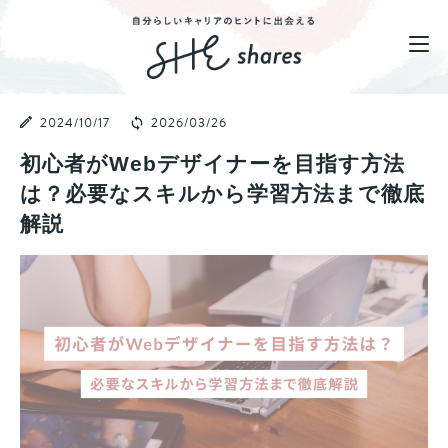
2024/10/17
2026/03/26
初心者がWebデザイナーを目指す方法
は？必要なスキルから学習方法まで徹底
解説