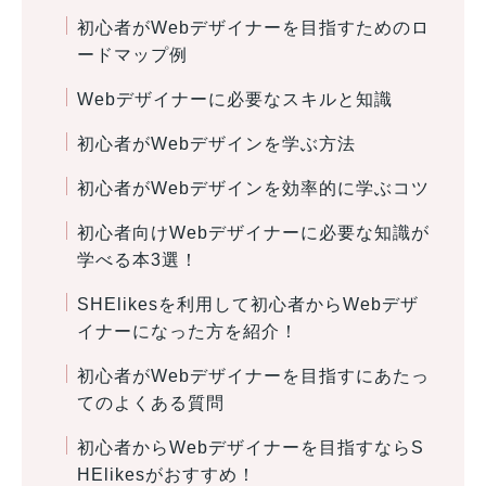
初心者がWebデザイナーを目指すためのロ
ードマップ例
Webデザイナーに必要なスキルと知識
初心者がWebデザインを学ぶ方法
初心者がWebデザインを効率的に学ぶコツ
初心者向けWebデザイナーに必要な知識が
学べる本3選！
SHElikesを利用して初心者からWebデザ
イナーになった方を紹介！
初心者がWebデザイナーを目指すにあたっ
てのよくある質問
初心者からWebデザイナーを目指すならS
HElikesがおすすめ！