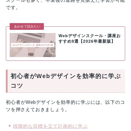
スクールも多く、卒業後の進路を見据えた学習が可能
です。
あわせて読みたい
Webデザインスクール・講座お
すすめ9選【2026年最新版】
初心者がWebデザインを効率的に学ぶ
コツ
初心者がWebデザインを効率的に学ぶには、以下のコ
ツを押さえておきましょう。
段階的な目標を立て計画的に学ぶ