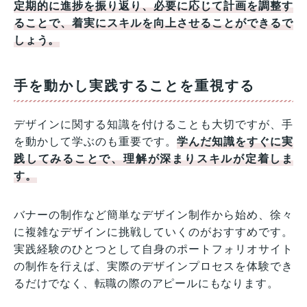
定期的に進捗を振り返り、必要に応じて計画を調整す
ることで、着実にスキルを向上させることができるで
しょう。
手を動かし実践することを重視する
デザインに関する知識を付けることも大切ですが、手
を動かして学ぶのも重要です。
学んだ知識をすぐに実
践してみることで、理解が深まりスキルが定着しま
す。
バナーの制作など簡単なデザイン制作から始め、徐々
に複雑なデザインに挑戦していくのがおすすめです。
実践経験のひとつとして自身のポートフォリオサイト
の制作を行えば、実際のデザインプロセスを体験でき
るだけでなく、転職の際のアピールにもなります。