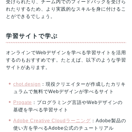
受けられたり、チーム内でのフィードバックを受けら
れたりするため、より実践的なスキルを身に付けるこ
とができるでしょう。
学習サイトで学ぶ
オンラインでWebデザインを学べる学習サイトを活用
するのもおすすめです。たとえば、以下のような学習
サイトがあります。
chot.design
：現役クリエイターが作成したカリキ
ュラムで無料でWebデザインが学べるサイト
Progate
：プログラミング言語やWebデザインの
基礎を学べる学習サイト
Adobe Creative Cloudラーニング
：Adobe製品の
使い方を学べるAdobe公式のチュートリアル