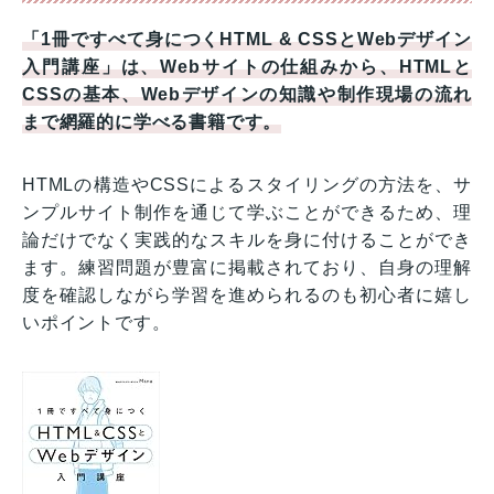
「1冊ですべて身につくHTML & CSSとWebデザイン
入門講座」は、Webサイトの仕組みから、HTMLと
CSSの基本、Webデザインの知識や制作現場の流れ
まで網羅的に学べる書籍です。
HTMLの構造やCSSによるスタイリングの方法を、サ
ンプルサイト制作を通じて学ぶことができるため、理
論だけでなく実践的なスキルを身に付けることができ
ます。練習問題が豊富に掲載されており、自身の理解
度を確認しながら学習を進められるのも初心者に嬉し
いポイントです。