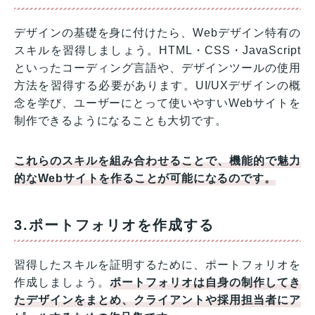
デザインの基礎を身に付けたら、Webデザイン特有の
スキルを習得しましょう。HTML・CSS・JavaScript
といったコーディング言語や、デザインツールの使用
方法を習得する必要があります。UI/UXデザインの概
念を学び、ユーザーにとって使いやすいWebサイトを
制作できるようになることも大切です。
これらのスキルを組み合わせることで、機能的で魅力
的なWebサイトを作ることが可能になるのです。
3.ポートフォリオを作成する
習得したスキルを証明するために、ポートフォリオを
作成しましょう。
ポートフォリオは自身の制作してき
たデザインをまとめ、クライアントや採用担当者にア