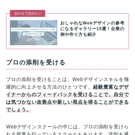
あわせて読みたい
おしゃれなWebデザインの参考
になるギャラリー15選！企業の
例や作り方も紹介
プロの添削を受ける
プロの添削を受けることは、Webデザインスキルを飛
躍的に向上させる方法のひとつです。
経験豊富なデザ
イナーからのフィードバックを受けることで、自分で
は気づかない改善点や新しい視点を得ることができる
でしょう。
Webデザインスクールの中には、プロの添削を受けら
れる授業を行っているスクールもあります。添削を通