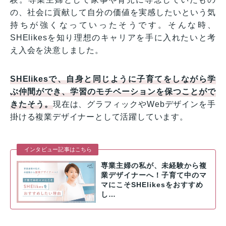
の、社会に貢献して自分の価値を実感したいという気
持ちが強くなっていったそうです。そんな時、
SHElikesを知り理想のキャリアを手に入れたいと考
え入会を決意しました。
SHElikesで、自身と同じように子育てをしながら学
ぶ仲間ができ、学習のモチベーションを保つことがで
きたそう。
現在は、グラフィックやWebデザインを手
掛ける複業デザイナーとして活躍しています。
インタビュー記事はこちら
専業主婦の私が、未経験から複
業デザイナーへ！子育て中のマ
マにこそSHElikesをおすすめ
し…