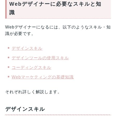
Webデザイナーに必要なスキルと知
識
Webデザイナーになるには、以下のようなスキル・知
識が必要です。
デザインスキル
デザインツールの使用スキル
コーディングスキル
Webマーケティングの基礎知識
それぞれ詳しく解説します。
デザインスキル