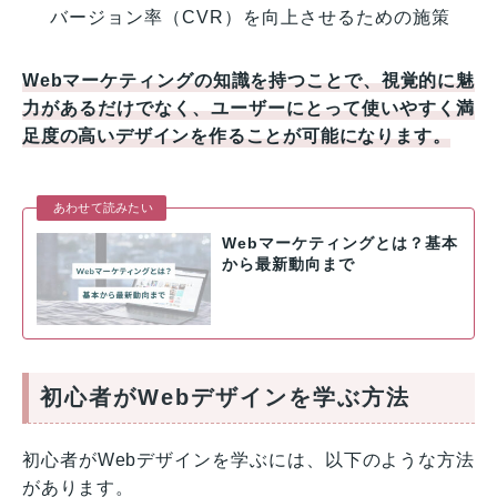
バージョン率（CVR）を向上させるための施策
Webマーケティングの知識を持つことで、視覚的に魅
力があるだけでなく、ユーザーにとって使いやすく満
足度の高いデザインを作ることが可能になります。
あわせて読みたい
Webマーケティングとは？基本
から最新動向まで
初心者がWebデザインを学ぶ方法
初心者がWebデザインを学ぶには、以下のような方法
があります。