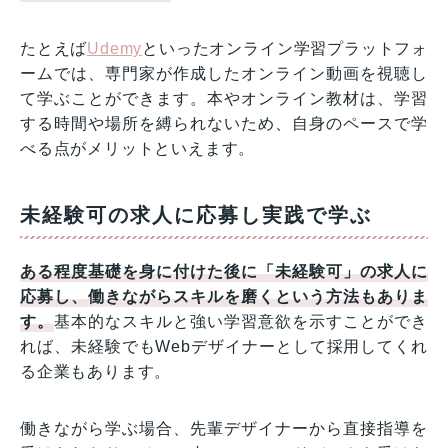
たとえば
Udemy
といったオンライン学習プラットフォ
ームでは、専門家が作成したオンライン動画を視聴し
て学ぶことができます。本やオンライン教材は、学習
する時間や場所を縛られないため、自身のペースで学
べる点がメリットといえます。
未経験可の求人に応募し実践で学ぶ
ある程度基礎を身に付けた後に「未経験可」の求人に
応募し、働きながらスキルを磨くという方法もありま
す。
基本的なスキルと強い学習意欲を示すことができ
れば、未経験でもWebデザイナーとして採用してくれ
る企業もあります。
働きながら学ぶ場合、先輩デザイナーから直接指導を