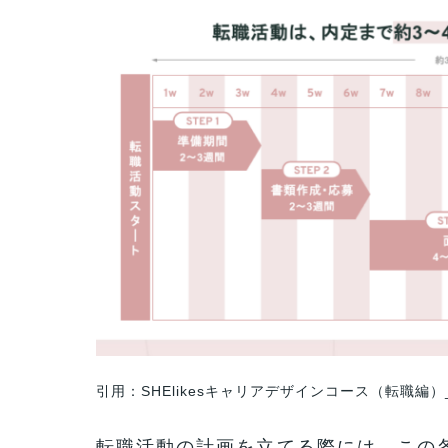
引用：SHElikesキャリアデザインコース（転職編）
転職活動の計画を立てる際には、この