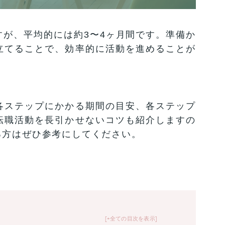
が、平均的には約3〜4ヶ月間です。準備か
立てることで、効率的に活動を進めることが
各ステップにかかる期間の目安、各ステップ
転職活動を長引かせないコツも紹介しますの
る方はぜひ参考にしてください。
+全ての目次を表示