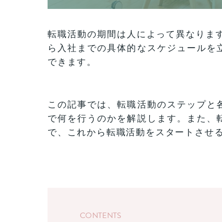
転職活動の期間は人によって異なります
ら入社までの具体的なスケジュールを
できます。
この記事では、転職活動のステップと
で何を行うのかを解説します。また、
で、これから転職活動をスタートさせ
CONTENTS