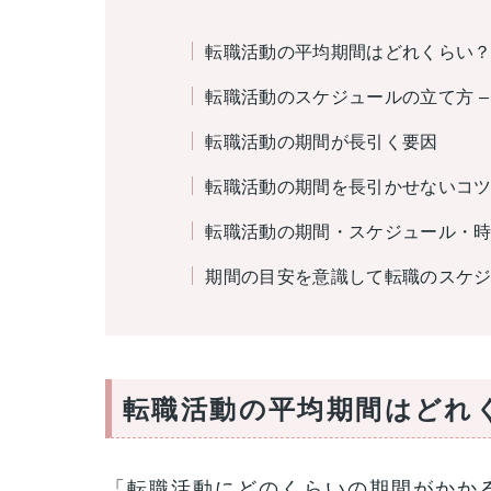
転職活動の平均期間はどれくらい
転職活動のスケジュールの立て方 –
転職活動の期間が長引く要因
転職活動の期間を長引かせないコ
転職活動の期間・スケジュール・
期間の目安を意識して転職のスケ
転職活動の平均期間はどれ
「転職活動にどのくらいの期間がかか