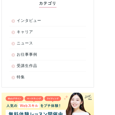
カテゴリ
インタビュー
キャリア
ニュース
お仕事事例
受講生作品
特集