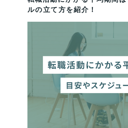
ルの立て方を紹介！