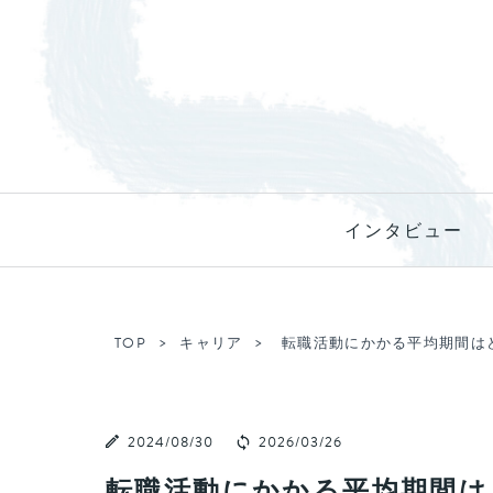
インタビュー
TOP
キャリア
転職活動にかかる平均期間は
2024/08/30
2026/03/26
転職活動にかかる平均期間は