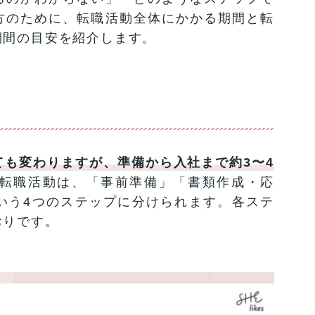
方のために、転職活動全体にかかる期間と転
期間の目安を紹介します。
も変わりますが、準備から入社まで約3〜4
転職活動は、「事前準備」「書類作成・応
いう4つのステップに分けられます。各ステ
おりです。