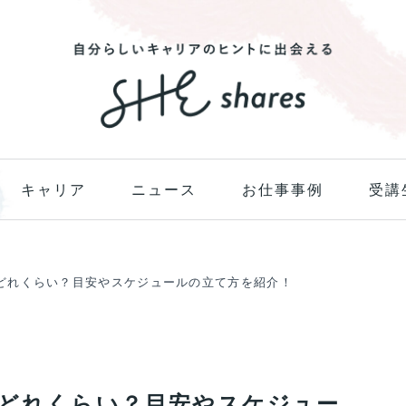
キャリア
ニュース
お仕事事例
受講
どれくらい？目安やスケジュールの立て方を紹介！
どれくらい？目安やスケジュー