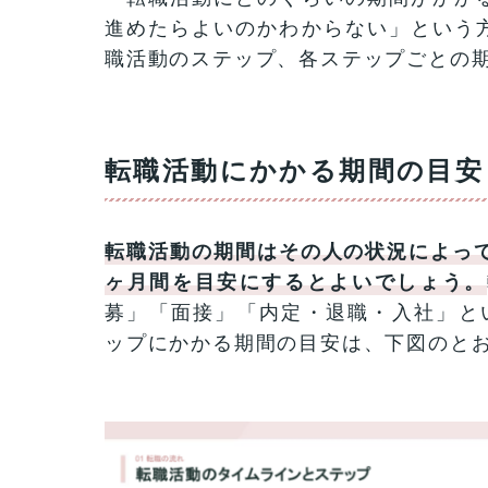
進めたらよいのかわからない」という
職活動のステップ、各ステップごとの
転職活動にかかる期間の目安
転職活動の期間はその人の状況によって
ヶ月間を目安にするとよいでしょう。
募」「面接」「内定・退職・入社」と
ップにかかる期間の目安は、下図のと