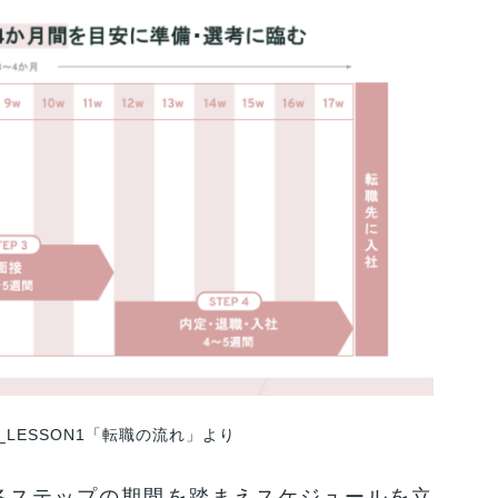
_LESSON1「転職の流れ」より
各ステップの期間を踏まえスケジュールを立