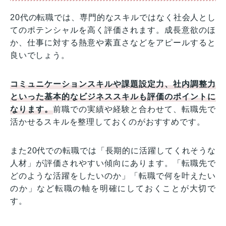
20代の転職では、専門的なスキルではなく社会人とし
てのポテンシャルを高く評価されます。成長意欲のほ
か、仕事に対する熱意や素直さなどをアピールすると
良いでしょう。
コミュニケーションスキルや課題設定力、社内調整力
といった基本的なビジネススキルも評価のポイントに
なります。
前職での実績や経験と合わせて、転職先で
活かせるスキルを整理しておくのがおすすめです。
また20代での転職では「長期的に活躍してくれそうな
人材」が評価されやすい傾向にあります。「転職先で
どのような活躍をしたいのか」「転職で何を叶えたい
のか」など転職の軸を明確にしておくことが大切で
す。