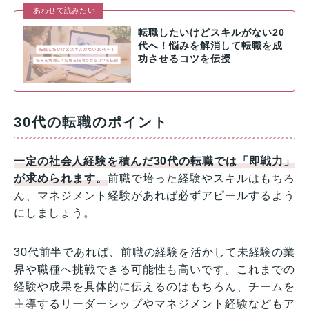
あわせて読みたい
転職したいけどスキルがない20
代へ！悩みを解消して転職を成
功させるコツを伝授
30代の転職のポイント
一定の社会人経験を積んだ30代の転職では「即戦力」
が求められます。
前職で培った経験やスキルはもちろ
ん、マネジメント経験があれば必ずアピールするよう
にしましょう。
30代前半であれば、前職の経験を活かして未経験の業
界や職種へ挑戦できる可能性も高いです。これまでの
経験や成果を具体的に伝えるのはもちろん、チームを
主導するリーダーシップやマネジメント経験などもア