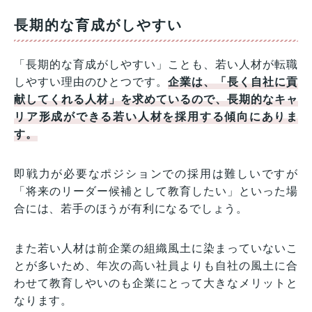
長期的な育成がしやすい
「長期的な育成がしやすい」ことも、若い人材が転職
しやすい理由のひとつです。
企業は、「長く自社に貢
献してくれる人材」を求めているので、長期的なキャ
リア形成ができる若い人材を採用する傾向にありま
す。
即戦力が必要なポジションでの採用は難しいですが
「将来のリーダー候補として教育したい」といった場
合には、若手のほうが有利になるでしょう。
また若い人材は前企業の組織風土に染まっていないこ
とが多いため、年次の高い社員よりも自社の風土に合
わせて教育しやいのも企業にとって大きなメリットと
なります。