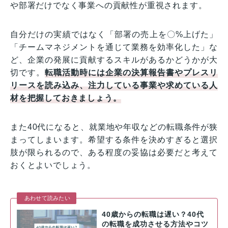
や部署だけでなく事業への貢献性が重視されます。
自分だけの実績ではなく「部署の売上を〇%上げた」
「チームマネジメントを通じて業務を効率化した」な
ど、企業の発展に貢献するスキルがあるかどうかが大
切です。
転職活動時には企業の決算報告書やプレスリ
リースを読み込み、注力している事業や求めている人
材を把握しておきましょう。
また40代になると、就業地や年収などの転職条件が狭
まってしまいます。希望する条件を決めすぎると選択
肢が限られるので、ある程度の妥協は必要だと考えて
おくとよいでしょう。
あわせて読みたい
40歳からの転職は遅い？40代
の転職を成功させる方法やコツ