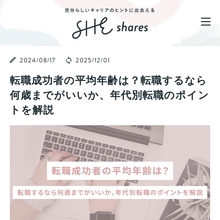
2024/08/17
2025/12/01
転職成功者の平均年齢は？転職するなら
何歳までがいいか、年代別転職のポイン
トを解説