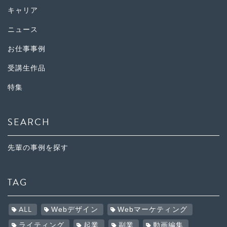
キャリア
ニュース
お仕事事例
受講生作品
特集
SEARCH
先輩の事例を探す
TAG
ALL
Webデザイン
Webマーケティング
ライティング
起業
副業
動画編集