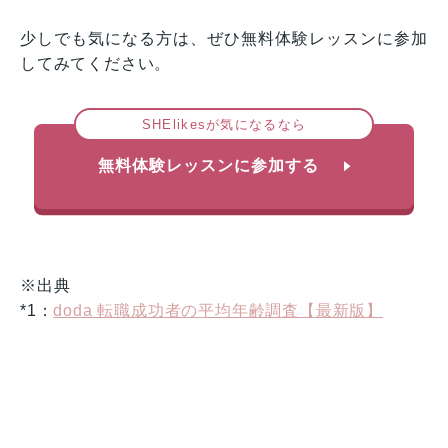
少しでも気になる方は、ぜひ無料体験レッスンに参加
してみてください。
SHElikesが気になるなら
無料体験レッスンに参加する
※出典
*1：
doda 転職成功者の平均年齢調査【最新版】