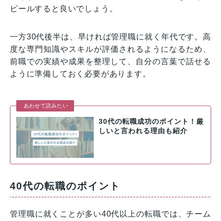
ピールすると良いでしょう。
一方30代後半は、早ければ管理職に就く年代です。高
度な専門知識やスキルが評価されるようになるため、
前職での実績や成果を整理して、自分の言葉で話せる
ように準備しておく必要があります。
あわせて読みたい
30代の転職成功のポイント！厳
しいと言われる理由も紹介
40代の転職のポイント
管理職に就くことが多い40代以上の転職では、チーム