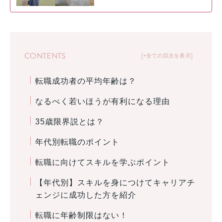
CONTENTS
+全ての目次を表示
転職成功者の平均年齢は？
なるべく若いほうが有利になる理由
35歳限界説とは？
年代別転職のポイント
転職に向けてスキルを学ぶポイント
【年代別】スキルを身につけてキャリアチ
ェンジに成功した方を紹介
転職に年齢制限はない！