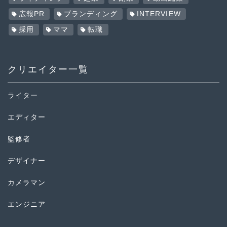
広報PR
ブランディング
INTERVIEW
採用
ママ
転職
クリエイター一覧
ライター
エディター
監修者
デザイナー
カメラマン
エンジニア