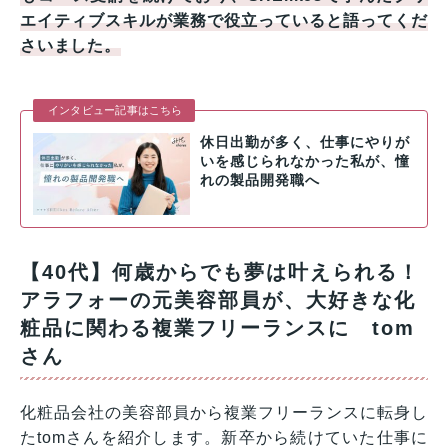
エイティブスキルが業務で役立っていると語ってくだ
さいました。
インタビュー記事はこちら
休日出勤が多く、仕事にやりが
いを感じられなかった私が、憧
れの製品開発職へ
【40代】何歳からでも夢は叶えられる！
アラフォーの元美容部員が、大好きな化
粧品に関わる複業フリーランスに tom
さん
化粧品会社の美容部員から複業フリーランスに転身し
たtomさんを紹介します。新卒から続けていた仕事に