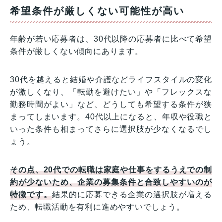
希望条件が厳しくない可能性が高い
年齢が若い応募者は、30代以降の応募者に比べて希望
条件が厳しくない傾向にあります。
30代を越えると結婚や介護などライフスタイルの変化
が激しくなり、「転勤を避けたい」や「フレックスな
勤務時間がよい」など、どうしても希望する条件が狭
まってしまいます。40代以上になると、年収や役職と
いった条件も相まってさらに選択肢が少なくなるでし
ょう。
その点、20代での転職は家庭や仕事をするうえでの制
約が少ないため、企業の募集条件と合致しやすいのが
特徴です。
結果的に応募できる企業の選択肢が増える
ため、転職活動を有利に進めやすいでしょう。