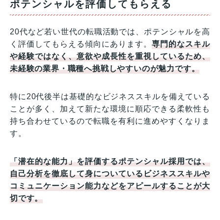
ポテンシャルを評価してもらえる
20代など若い世代の転職活動では、ポテンシャルを高
く評価してもらえる傾向にあります。
専門的なスキル
や経験ではなく、意欲や成長性を重視しているため、
未経験の業界・職種へ挑戦しやすいのが魅力です。
特に20代後半は基礎的なビジネススキルを備えている
ことが多く、加えて新たな環境に順応できる柔軟性も
持ち合わせているので転職を有利に進めやすくなりま
す。
「潜在的な能力」を評価するポテンシャル採用では、
自己分析を徹底して身についているビジネススキルや
コミュニケーション能力などをアピールすることが大
切です。