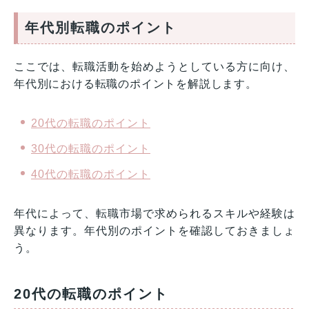
年代別転職のポイント
ここでは、転職活動を始めようとしている方に向け、
年代別における転職のポイントを解説します。
20代の転職のポイント
30代の転職のポイント
40代の転職のポイント
年代によって、転職市場で求められるスキルや経験は
異なります。年代別のポイントを確認しておきましょ
う。
20代の転職のポイント