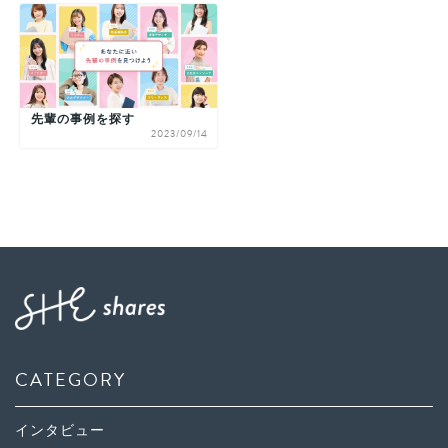
先輩の事例を探す
2023/09/14
CATEGORY
インタビュー