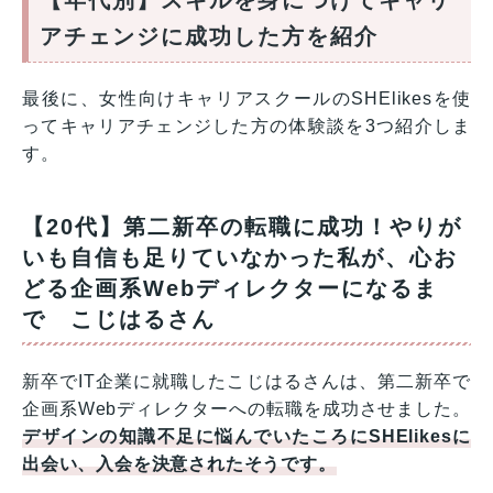
【年代別】スキルを身につけてキャリ
アチェンジに成功した方を紹介
最後に、女性向けキャリアスクールのSHElikesを使
ってキャリアチェンジした方の体験談を3つ紹介しま
す。
【20代】第二新卒の転職に成功！やりが
いも自信も足りていなかった私が、心お
どる企画系Webディレクターになるま
で こじはるさん
新卒でIT企業に就職したこじはるさんは、第二新卒で
企画系Webディレクターへの転職を成功させました。
デザインの知識不足に悩んでいたころにSHElikesに
出会い、入会を決意されたそうです。