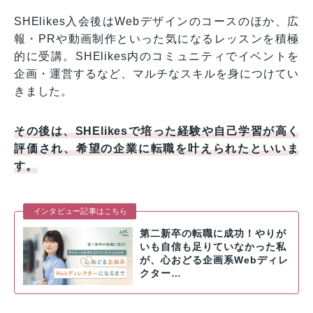
SHElikes入会後はWebデザインのコースのほか、広
報・PRや動画制作といった気になるレッスンを積極
的に受講。SHElikes内のコミュニティでイベントを
企画・運営するなど、マルチなスキルを身につけてい
きました。
その後は、SHElikesで培った経験や自己学習が高く
評価され、希望の企業に転職を叶えられたといいま
す。
インタビュー記事はこちら
第二新卒の転職に成功！やりが
いも自信も足りていなかった私
が、心おどる企画系Webディレ
クター…