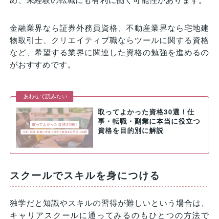
め、未経験の転職にも有利に働く可能性があります。
金融業界なら証券外務員資格、不動産業界なら宅地建
物取引士、クリエイティブ職ならツールに関する資格
など、希望する業界に関連した資格の勉強を進めるの
がおすすめです。
あわせて読みたい
取ってよかった資格30選！仕
事・転職・副業に本当に役立つ
資格を目的別に解説
スクールでスキルを身につける
独学だと知識やスキルの習得が難しいという場合は、
キャリアスクールに通ってみるのもひとつの方法で