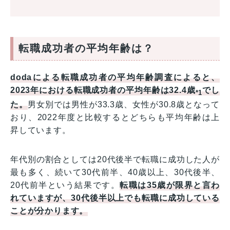
転職成功者の平均年齢は？
dodaによる転職成功者の平均年齢調査によると、
2023年における転職成功者の平均年齢は32.4歳
でし
*1
た。
男女別では男性が33.3歳、女性が30.8歳となって
おり、2022年度と比較するとどちらも平均年齢は上
昇しています。
年代別の割合としては20代後半で転職に成功した人が
最も多く、続いて30代前半、40歳以上、30代後半、
20代前半という結果です。
転職は35歳が限界と言わ
れていますが、30代後半以上でも転職に成功している
ことが分かります。