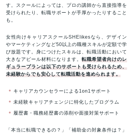
す。スクールによっては、プロの講師から直接指導を
受けられたり、転職サポートが手厚かったりすること
も。
女性向けキャリアスクールSHElikesなら、デザイン
やマーケティングなど50以上の職種スキルが定額で学
び放題です。身につけたスキルは、転職活動において
大きなアピール材料になります。
転職希望者向けのレ
ギュラープランは以下のサポートも受けられるため、
未経験からでも安心して転職活動を進められます。
キャリアカウンセラーによる1on1サポート
未経験キャリアチェンジに特化したプログラム
履歴書・職務経歴書の添削や面接対策サポート
「本当に転職できるの？」「補助金の対象条件は？」