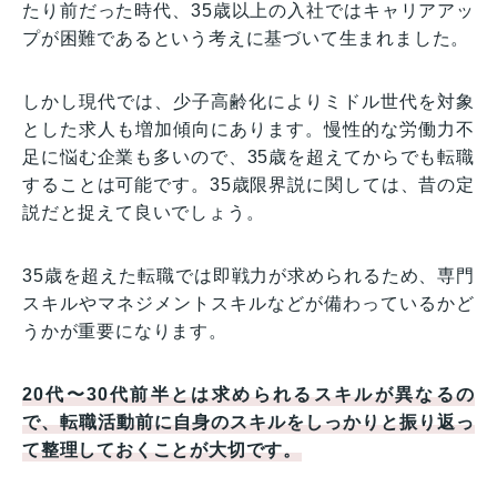
たり前だった時代、35歳以上の入社ではキャリアアッ
プが困難であるという考えに基づいて生まれました。
しかし現代では、少子高齢化によりミドル世代を対象
とした求人も増加傾向にあります。慢性的な労働力不
足に悩む企業も多いので、35歳を超えてからでも転職
することは可能です。35歳限界説に関しては、昔の定
説だと捉えて良いでしょう。
35歳を超えた転職では即戦力が求められるため、専門
スキルやマネジメントスキルなどが備わっているかど
うかが重要になります。
20代〜30代前半とは求められるスキルが異なるの
で、転職活動前に自身のスキルをしっかりと振り返っ
て整理しておくことが大切です。