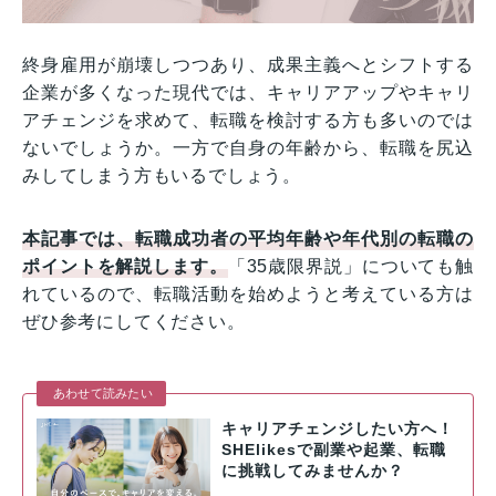
終身雇用が崩壊しつつあり、成果主義へとシフトする
企業が多くなった現代では、キャリアアップやキャリ
アチェンジを求めて、転職を検討する方も多いのでは
ないでしょうか。一方で自身の年齢から、転職を尻込
みしてしまう方もいるでしょう。
本記事では、転職成功者の平均年齢や年代別の転職の
ポイントを解説します。
「35歳限界説」についても触
れているので、転職活動を始めようと考えている方は
ぜひ参考にしてください。
あわせて読みたい
キャリアチェンジしたい方へ！
SHElikesで副業や起業、転職
に挑戦してみませんか？