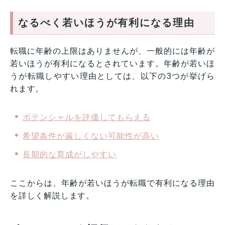
なるべく若いほうが有利になる理由
転職に年齢の上限はありませんが、一般的には年齢が
若いほうが有利になるとされています。年齢が若いほ
うが転職しやすい理由としては、以下の3つが挙げら
れます。
ポテンシャルを評価してもらえる
希望条件が厳しくない可能性が高い
長期的な育成がしやすい
ここからは、年齢が若いほうが転職で有利になる理由
を詳しく解説します。