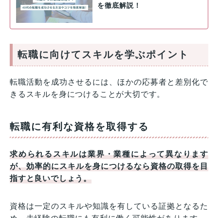
を徹底解説！
転職に向けてスキルを学ぶポイント
転職活動を成功させるには、ほかの応募者と差別化で
きるスキルを身につけることが大切です。
転職に有利な資格を取得する
求められるスキルは業界・業種によって異なります
が、効率的にスキルを身につけるなら資格の取得を目
指すと良いでしょう。
資格は一定のスキルや知識を有している証拠となるた