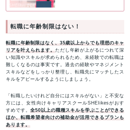
転職に年齢制限はない！
転職に年齢制限はなく、35歳以上からでも理想のキャ
リアを叶えられます。
ただし年齢が上がるにつれて深
い知識やスキルが求められるため、未経験での転職は
難しくなるのは事実です。過去の経験やマネジメント
スキルなどをしっかり整理し、転職先にマッチしたス
キルをアピールするようにしましょう。
「転職したいけれど自分にはスキルがない」と不安な
方には、女性向けキャリアスクールSHElikesがおす
すめです。
全50以上の職種スキルを学ぶことができる
ほか、転職希望者向けの補助金が活用できるプランも
あります。