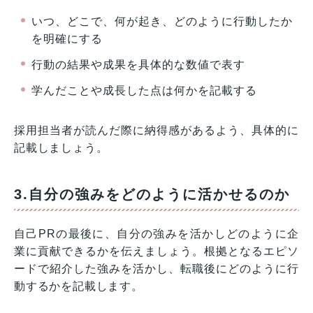
いつ、どこで、何が起き、どのように行動したか
を明確にする
行動の結果や成果を具体的な数値で表す
学んだことや成長した点は何かを記載する
採用担当者が読んだ際に納得感があるよう、具体的に
記載しましょう。
3.自分の強みをどのように活かせるのか
自己PRの最後に、自分の強みを活かしどのように企
業に貢献できるかを伝えましょう。根拠となるエピソ
ードで紹介した強みを活かし、転職後にどのように行
動するかを記載します。