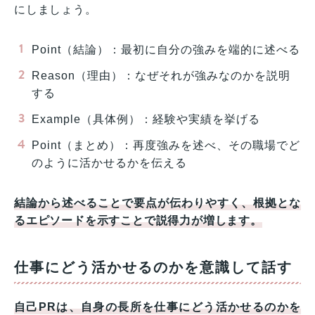
にしましょう。
Point（結論）：最初に自分の強みを端的に述べる
Reason（理由）：なぜそれが強みなのかを説明
する
Example（具体例）：経験や実績を挙げる
Point（まとめ）：再度強みを述べ、その職場でど
のように活かせるかを伝える
結論から述べることで要点が伝わりやすく、根拠とな
るエピソードを示すことで説得力が増します。
仕事にどう活かせるのかを意識して話す
自己PRは、自身の長所を仕事にどう活かせるのかを