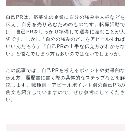
自己PRは、応募先の企業に自分の強みや人柄などを
伝え、自分を売り込むためのものです。転職活動で
は、自己PRをしっかり準備して選考に臨むことが大
切です。しかし「自分の強みのどこをアピールすれば
いいんだろう」「自己PRの上手な伝え方がわからな
い」と悩んでしまう方も多いのではないでしょうか。
この記事では、自己PRを考えるポイントや効果的な
伝え方、履歴書に書く際の具体的なステップなどを解
説します。職種別・アピールポイント別の自己PRの
例文も紹介していますので、ぜひ参考にしてくださ
い。