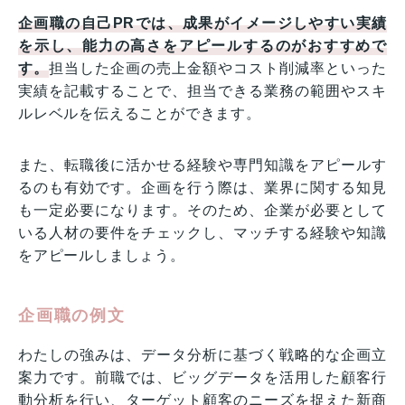
企画職の自己PRでは、成果がイメージしやすい実績
を示し、能力の高さをアピールするのがおすすめで
す。
担当した企画の売上金額やコスト削減率といった
実績を記載することで、担当できる業務の範囲やスキ
ルレベルを伝えることができます。
また、転職後に活かせる経験や専門知識をアピールす
るのも有効です。企画を行う際は、業界に関する知見
も一定必要になります。そのため、企業が必要として
いる人材の要件をチェックし、マッチする経験や知識
をアピールしましょう。
企画職の例文
わたしの強みは、データ分析に基づく戦略的な企画立
案力です。前職では、ビッグデータを活用した顧客行
動分析を行い、ターゲット顧客のニーズを捉えた新商