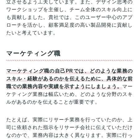
立させるよう工夫しています。また、デザイン思考の
ワークショップを主催し、チーム全体のスキル向上に
も貢献しました。貴社では、このユーザー中心のアプ
ローチを活かし、顧客満足度の高い製品開発に貢献し
たいと考えています。
マーケティング職
マーケティング職の自己PRでは、どのような業務の
スキル・経験があるのかを伝えるために、具体的な前
職での業務内容や実績を示すようにしましょう。
マー
ケティング業務は幅広いため、どのような分野のスキ
ルがあるのかを伝えることが重要です。
たとえば、実際にリサーチ業務を行っていたのか、上
司に依頼された指示をリサーチ会社に伝えていただけ
なのかで、業務内容は大きく異なります。実際に行っ