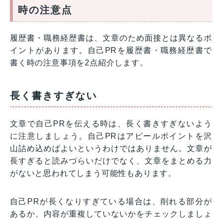
時の注意点
履歴書・職務経歴書は、文章のため面接とは異なるポ
イントがあります。自己PRを履歴書・職務経歴書で
書く時の注意事項を2点紹介します。
長く書きすぎない
文章で自己PRを伝える時は、長く書きすぎないよう
に注意しましょう。自己PRはアピールポイントを沢
山詰め込めばよいというわけではありません。文章が
長すぎると読みづらいだけでなく、文章をまとめる力
がないと思われてしまう可能性もあります。
自己PRが長くなりすぎている場合は、削れる部分が
あるか、内容が重複していないかをチェックしましょ