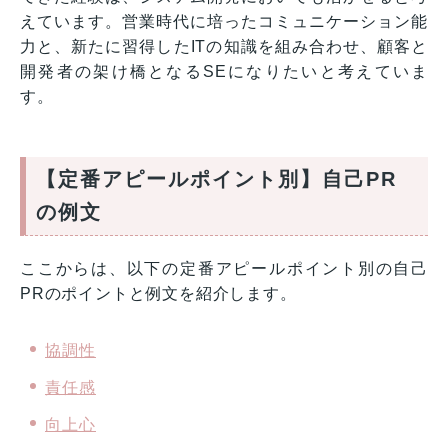
えています。営業時代に培ったコミュニケーション能
力と、新たに習得したITの知識を組み合わせ、顧客と
開発者の架け橋となるSEになりたいと考えていま
す。
【定番アピールポイント別】自己PR
の例文
ここからは、以下の定番アピールポイント別の自己
PRのポイントと例文を紹介します。
協調性
責任感
向上心