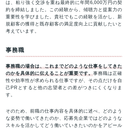
は、粘り強く交渉を重ね最終的に年間6,000万円の契
約を締結しました。この経験から、傾聴力と提案力の
重要性を学びました。貴社でもこの経験を活かし、新
規顧客の獲得と既存顧客の満足度向上に貢献したいと
考えています。
事務職
事務職の場合は、これまでどのような仕事をしてきた
のかを具体的に伝えることが重要です。
事務職は正確
性や効率性が求められる仕事ですが、その点だけを自
己PRとすると他の志望者との差がつきにくくなりま
す。
そのため、前職の仕事内容を具体的に述べ、どのよう
な姿勢で働いてきたのか、応募先企業ではどのような
スキルを活かしてどう働いていきたいのかをアピール