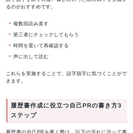
るのがおすすめです。
複数回読み直す
第三者にチェックしてもらう
時間を置いて再確認する
声に出して読む
これらを実施することで、誤字脱字に気づくことがで
きます。
履歴書作成に役立つ自己PRの書き方3
ステップ
履歴書の自己PRを書く際は、以下の流れに沿って書