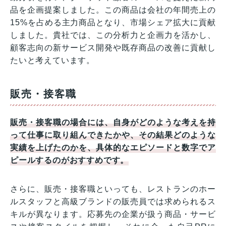
品を企画提案しました。この商品は会社の年間売上の
15%を占める主力商品となり、市場シェア拡大に貢献
しました。貴社では、この分析力と企画力を活かし、
顧客志向の新サービス開発や既存商品の改善に貢献し
たいと考えています。
販売・接客職
販売・接客職の場合には、自身がどのような考えを持
って仕事に取り組んできたかや、その結果どのような
実績を上げたのかを、具体的なエピソードと数字でア
ピールするのがおすすめです。
さらに、販売・接客職といっても、レストランのホー
ルスタッフと高級ブランドの販売員では求められるス
キルが異なります。応募先の企業が扱う商品・サービ