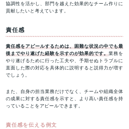
協調性を活かし、部門を越えた効果的なチーム作りに
貢献したいと考えています。
責任感
責任感をアピールするためは、困難な状況の中でも最
後までやり遂げた経験を示すのが効果的です。
業務を
やり遂げるために行った工夫や、予期せぬトラブルに
直面した際の対応を具体的に説明すると説得力が増す
でしょう。
また、自身の担当業務だけでなく、チームや組織全体
の成果に対する責任感を示すと、より高い責任感を持
っていることをアピールできます。
責任感を伝える例文