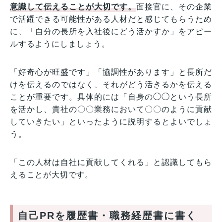
意識して伝えることが大切です。
面接官に、その企業
で活躍できる可能性がある人材だと感じてもらうため
に、「自分の長所を入社後にどう活かすか」をアピー
ルするようにしましょう。
「好奇心が旺盛です」「協調性があります」と長所だ
けを伝えるのではなく、それがどう活きるかを伝える
ことが重要です。具体的には「自身の◯◯という長所
を活かし、貴社の〇〇業務において〇〇のように貢献
していきたい」といったように説明するとよいでしょ
う。
「この人材は自社に貢献してくれる」と認識してもら
えることが大切です。
自己PRを履歴書・職務経歴書に書く