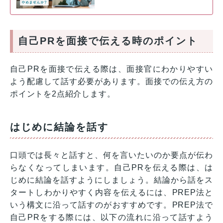
自己PRを面接で伝える時のポイント
自己PRを面接で伝える際は、面接官にわかりやすい
よう配慮して話す必要があります。面接での伝え方の
ポイントを2点紹介します。
はじめに結論を話す
口頭では長々と話すと、何を言いたいのか要点が伝わ
らなくなってしまいます。自己PRを伝える際は、は
じめに結論を話すようにしましょう。結論から話をス
タートしわかりやすく内容を伝えるには、PREP法と
いう構文に沿って話すのがおすすめです。PREP法で
自己PRをする際には、以下の流れに沿って話すよう