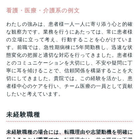
看護・医療・介護系の例文
わたしの強みは、患者様一人一人に寄り添う心と的確
な観察力です。業務を行うにあたっては、常に患者様
の立場に立って考え、行動することを心がけていま
す。前職では、急性期病棟に5年間勤務し、迅速な状
態変化の把握と適切な対応を行ってきました。患者様
とのコミュニケーションを大切にし、不安や疑問に丁
寧に耳を傾けることで、信頼関係を構築することを大
切にしてきました。貴院では、この経験を活かし、患
者様中心のケアを行い、チーム医療の一員として貢献
したいと考えています。
未経験職種
未経験職種の場合には、転職理由や志望動機を明確に