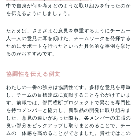
中で自身が何を考えどのような取り組みを行ったのか
を伝えるようにしましょう。
たとえば、さまざまな意見を尊重するようにチーム一
人一人の意見に耳を傾けた、チームワークを発揮する
ためにサポートを行ったといった具体的な事例を挙げ
るのがおすすめです。
協調性を伝える例文
わたしの一番の強みは協調性です。多様な意見を尊重
し、チームの目標達成に貢献することを心がけていま
す。前職では、部門横断プロジェクトで異なる専門性
を持つメンバーと協力し、新製品の開発に取り組みま
した。意見の違いがあった際も、各メンバーの主張の
良い部分をピックアップし取りまとめることで、チー
ムの一体感を高めることができました。貴社ではこの