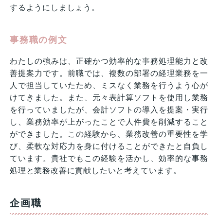
するようにしましょう。
事務職の例文
わたしの強みは、正確かつ効率的な事務処理能力と改
善提案力です。前職では、複数の部署の経理業務を一
人で担当していたため、ミスなく業務を行うよう心が
けてきました。また、元々表計算ソフトを使用し業務
を行っていましたが、会計ソフトの導入を提案・実行
し、業務効率が上がったことで人件費を削減すること
ができました。この経験から、業務改善の重要性を学
び、柔軟な対応力を身に付けることができたと自負し
ています。貴社でもこの経験を活かし、効率的な事務
処理と業務改善に貢献したいと考えています。
企画職