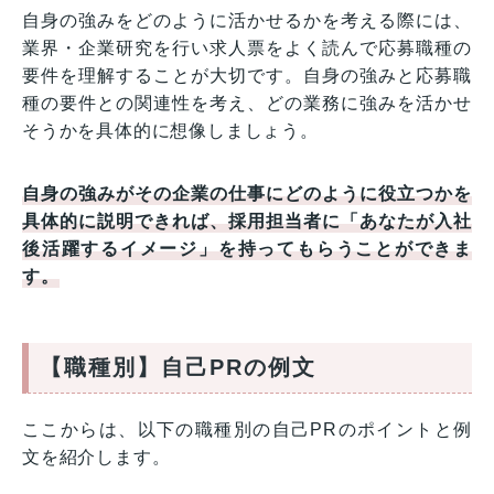
自身の強みをどのように活かせるかを考える際には、
業界・企業研究を行い求人票をよく読んで応募職種の
要件を理解することが大切です。自身の強みと応募職
種の要件との関連性を考え、どの業務に強みを活かせ
そうかを具体的に想像しましょう。
自身の強みがその企業の仕事にどのように役立つかを
具体的に説明できれば、採用担当者に「あなたが入社
後活躍するイメージ」を持ってもらうことができま
す。
【職種別】自己PRの例文
ここからは、以下の職種別の自己PRのポイントと例
文を紹介します。