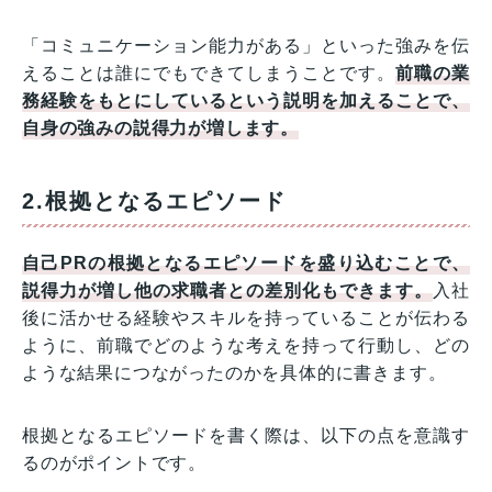
「コミュニケーション能力がある」といった強みを伝
えることは誰にでもできてしまうことです。
前職の業
務経験をもとにしているという説明を加えることで、
自身の強みの説得力が増します。
2.根拠となるエピソード
自己PRの根拠となるエピソードを盛り込むことで、
説得力が増し他の求職者との差別化もできます。
入社
後に活かせる経験やスキルを持っていることが伝わる
ように、前職でどのような考えを持って行動し、どの
ような結果につながったのかを具体的に書きます。
根拠となるエピソードを書く際は、以下の点を意識す
るのがポイントです。