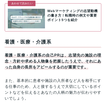
あわせて読みたい
Webマーケティングの志望動機
の書き方！転職時の例文や重要
ポイント5つを紹介
看護・医療・介護系
看護・医療・介護系の自己PRは、志望先の施設の理
念・方針や求める人物像を把握したうえで、それにあ
った自身の長所をアピールするのが重要です。
また、基本的に患者や施設の入所者など人を相手にす
る仕事のため、人と接するうえで大切にしているポイ
ントなどを伝えるとあなたの人柄の魅力が伝わりやす
いでしょう。