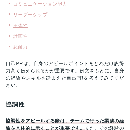
コミュニケーション能力
リーダーシップ
主体性
計画性
忍耐力
自己PRは、自身のアピールポイントをどれだけ説得
力高く伝えられるかが重要です。例文をもとに、自身
の経験やスキルを踏まえた自己PRを考えてみてくだ
さい。
協調性
協調性をアピールする際は、チームで行った業務の経
験を具体的に示すことが重要です。
また、その経験の