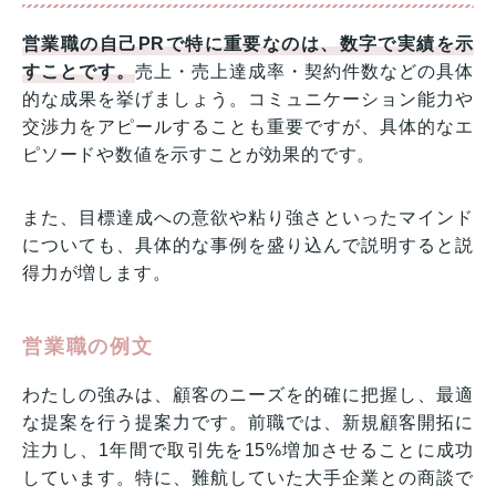
営業職の自己PRで特に重要なのは、数字で実績を示
すことです。
売上・売上達成率・契約件数などの具体
的な成果を挙げましょう。コミュニケーション能力や
交渉力をアピールすることも重要ですが、具体的なエ
ピソードや数値を示すことが効果的です。
また、目標達成への意欲や粘り強さといったマインド
についても、具体的な事例を盛り込んで説明すると説
得力が増します。
営業職の例文
わたしの強みは、顧客のニーズを的確に把握し、最適
な提案を行う提案力です。前職では、新規顧客開拓に
注力し、1年間で取引先を15%増加させることに成功
しています。特に、難航していた大手企業との商談で