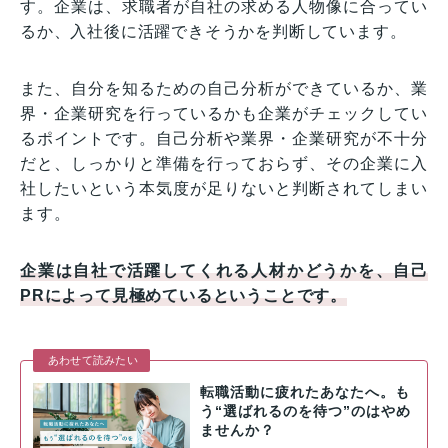
す。企業は、求職者が自社の求める人物像に合ってい
るか、入社後に活躍できそうかを判断しています。
また、自分を知るための自己分析ができているか、業
界・企業研究を行っているかも企業がチェックしてい
るポイントです。自己分析や業界・企業研究が不十分
だと、しっかりと準備を行っておらず、その企業に入
社したいという本気度が足りないと判断されてしまい
ます。
企業は自社で活躍してくれる人材かどうかを、自己
PRによって見極めているということです。
あわせて読みたい
転職活動に疲れたあなたへ。も
う“選ばれるのを待つ”のはやめ
ませんか？