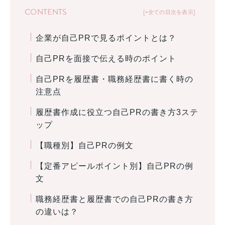
CONTENTS
+全ての目次を表示
企業が自己PRで見るポイントとは？
自己PRを面接で伝える時のポイント
自己PRを履歴書・職務経歴書に書く時の
注意点
履歴書作成に役立つ自己PRの書き方3ステ
ップ
【職種別】自己PRの例文
【定番アピールポイント別】自己PRの例
文
職務経歴書と履歴書での自己PRの書き方
の違いは？