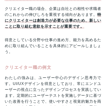
クリエイター職の場合、企業は自社との相性や求職者
のこれからの伸びしろを重視する傾向があります。
特
にクリエイターは創造力が必要な仕事のため、新しい
ことに取り組む意欲を示すことが重要です。
得意としている分野や仕事の進め方、能力を高めるた
めに取り組んでいることを具体的にアピールしましょ
う。
クリエイター職の例文
わたしの強みは、ユーザー中心のデザイン思考力で
す。UI/UXデザインを得意としており、常にエンドユ
ーザーの視点に立ったデザインプロセスを実践してい
ます。定期的にユーザーテストを実施しデータに基づ
いた改善を行うことで、使いやすさと視覚的魅力を両