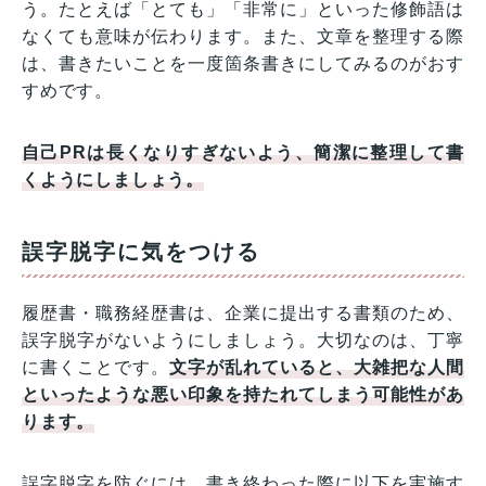
う。たとえば「とても」「非常に」といった修飾語は
なくても意味が伝わります。また、文章を整理する際
は、書きたいことを一度箇条書きにしてみるのがおす
すめです。
自己PRは長くなりすぎないよう、簡潔に整理して書
くようにしましょう。
誤字脱字に気をつける
履歴書・職務経歴書は、企業に提出する書類のため、
誤字脱字がないようにしましょう。大切なのは、丁寧
に書くことです。
文字が乱れていると、大雑把な人間
といったような悪い印象を持たれてしまう可能性があ
ります。
誤字脱字を防ぐには、書き終わった際に以下を実施す