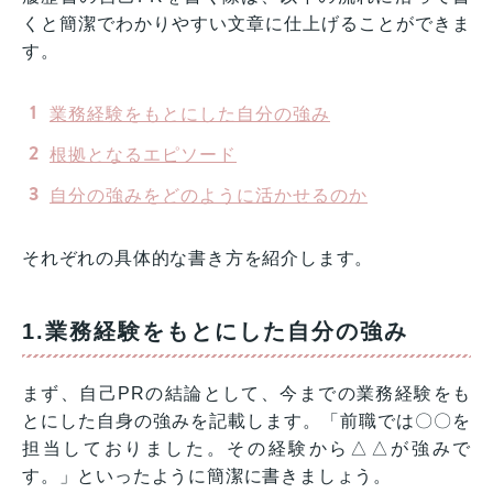
くと簡潔でわかりやすい文章に仕上げることができま
す。
業務経験をもとにした自分の強み
根拠となるエピソード
自分の強みをどのように活かせるのか
それぞれの具体的な書き方を紹介します。
1.業務経験をもとにした自分の強み
まず、自己PRの結論として、今までの業務経験をも
とにした自身の強みを記載します。「前職では〇〇を
担当しておりました。その経験から△△が強みで
す。」といったように簡潔に書きましょう。