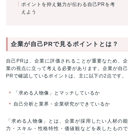
ポイントを抑え魅力が伝わる自己PRを考
えよう
企業が自己PRで見るポイントとは？
自己PRは、企業に評価されることが重要なため、企
業の視点に立って考える必要があります。企業が自己
PRで確認しているポイントは、主に以下の2点です。
「求める人物像」とマッチしているか
自己分析と業界・企業研究ができているか
「求める人物像」とは、企業が採用したい人材の能
力・スキル・性格特性・価値観などを表したもので