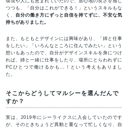
環境や人にも恵まれていたので、居心地の良さを感じ
つつも、「自分はこれができる！」というスキルもな
く、
自分の働き方にずっと自信を持てずに、不安な気
持ちがありました。
また、もともとデザインには興味があり、「姉と仕事
をしたい」「いろんなところに住んでみたい」という
想いもあったので、自分がデザインスキルを身につけ
れば、姉と一緒に仕事をしたり、場所にとらわれずに
PCひとつで働けるかも…！という考えもありまし
た。
そこからどうしてマルシーを選んだんで
すか？
実は、2019年にシーライクスに入会していたのです
が、そのときちょうど異動と重なって忙しくなり、自