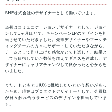
SHE株式会社のデザイナーとして働いています。
当初はコミュニケーションデザイナーとして、ジョイ
ンして1ヶ月ほどで、キャンペーンLPのデザインを担
当させていただきました。先輩デザイナーやマーケテ
ィングチームの方々にサポートしていただきながら、
チームとして作り上げた感覚がとても楽しく、結果と
しても目指していた数値を超えてギネスを達成し、デ
ザイナーにキャリアチェンジして良かったと心から思
いました。
また、もともとUIUXに挑戦したいという想いがあっ
たため、現在はプロダクトデザイナーとして、会員様
が日々触れ合うサービスのデザインを担当していま
す。