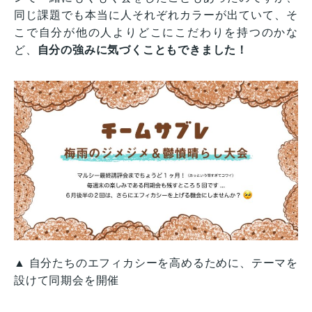
同じ課題でも本当に人それぞれカラーが出ていて、そ
こで自分が他の人よりどこにこだわりを持つのかな
ど、
自分の強みに気づくこともできました！
▲ 自分たちのエフィカシーを高めるために、テーマを
設けて同期会を開催