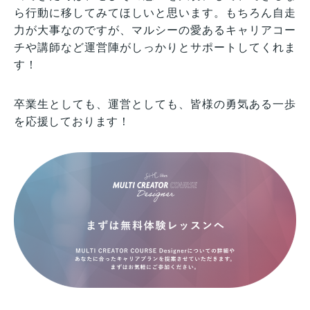
ら行動に移してみてほしいと思います。もちろん自走
力が大事なのですが、マルシーの愛あるキャリアコー
チや講師など運営陣がしっかりとサポートしてくれま
す！
卒業生としても、運営としても、皆様の勇気ある一歩
を応援しております！