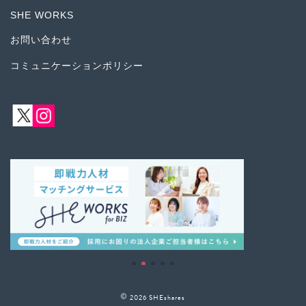
SHE WORKS
お問い合わせ
コミュニケーションポリシー
2026 SHEshares