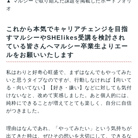
▲ マルシーで取り組んだ課題を掲載したポートフォリ
オ
これから本気でキャリアチェンジを目指
すマルシーやSHElikes受講を検討され
ている皆さんへマルシー卒業生よりエー
ルをお願いいたします
私はわりと好奇心旺盛で、まずはなんでもやってみた
いと思うタイプなのですが、行動しなければ【向いて
る・向いてない】【好き・嫌い】などに対しても気付
けないなと、改めて実感しました。あと個人的には、
純粋にできることが増えてとても楽しく、自分に自信
がつきました。
理由はなんであれ、「やってみたい」という気持ちが
出てきた時は、ぜひその想いを大切にして、できるな