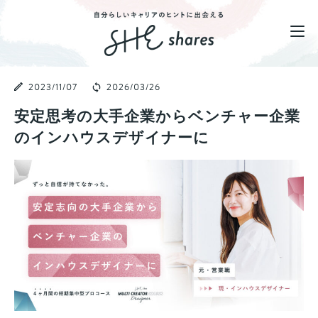
2023/11/07
2026/03/26
安定思考の大手企業からベンチャー企業
のインハウスデザイナーに