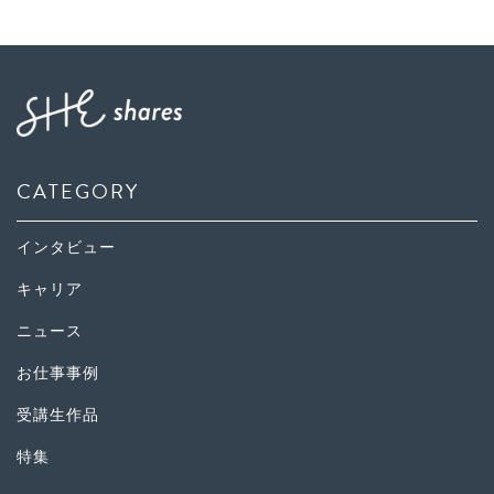
CATEGORY
インタビュー
キャリア
ニュース
お仕事事例
受講生作品
特集