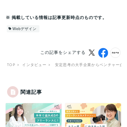
※ 掲載している情報は記事更新時点のものです。
Webデザイン
この記事をシェアする
TOP
インタビュー
安定思考の大手企業からベンチャー企
関連記事