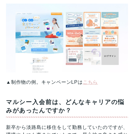
▲制作物の例。キャンペーンLPは
こちら
マルシー入会前は、どんなキャリアの悩
みがあったんですか？
新卒から淡路島に移住をして勤務していたのですが、