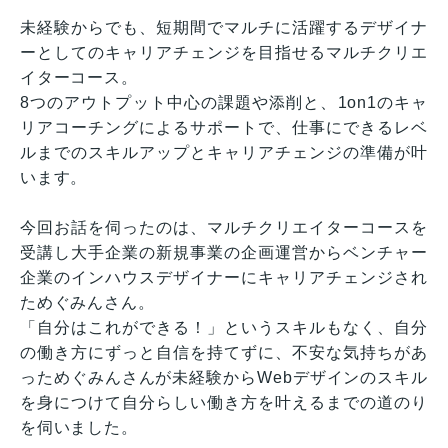
未経験からでも、短期間でマルチに活躍するデザイナ
ーとしてのキャリアチェンジを目指せるマルチクリエ
イターコース。
8つのアウトプット中心の課題や添削と、1on1のキャ
リアコーチングによるサポートで、仕事にできるレベ
ルまでのスキルアップとキャリアチェンジの準備が叶
います。
今回お話を伺ったのは、マルチクリエイターコースを
受講し大手企業の新規事業の企画運営からベンチャー
企業のインハウスデザイナーにキャリアチェンジされ
ためぐみんさん。
「自分はこれができる！」というスキルもなく、自分
の働き方にずっと自信を持てずに、不安な気持ちがあ
っためぐみんさんが未経験からWebデザインのスキル
を身につけて自分らしい働き方を叶えるまでの道のり
を伺いました。