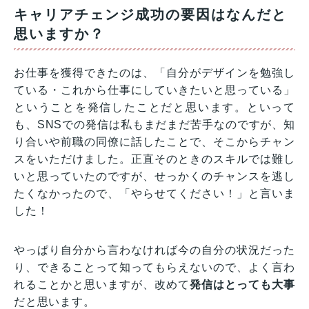
キャリアチェンジ成功の要因はなんだと
思いますか？
お仕事を獲得できたのは、「自分がデザインを勉強し
ている・これから仕事にしていきたいと思っている」
ということを発信したことだと思います。といって
も、SNSでの発信は私もまだまだ苦手なのですが、知
り合いや前職の同僚に話したことで、そこからチャン
スをいただけました。正直そのときのスキルでは難し
いと思っていたのですが、せっかくのチャンスを逃し
たくなかったので、「やらせてください！」と言いま
した！
やっぱり自分から言わなければ今の自分の状況だった
り、できることって知ってもらえないので、よく言わ
れることかと思いますが、改めて
発信はとっても大事
だと思います。