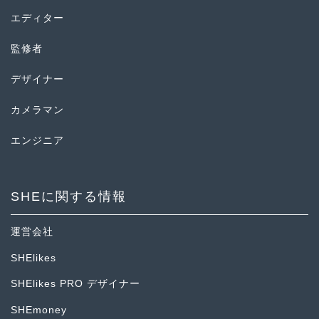
エディター
監修者
デザイナー
カメラマン
エンジニア
SHEに関する情報
運営会社
SHElikes
SHElikes PRO デザイナー
SHEmoney