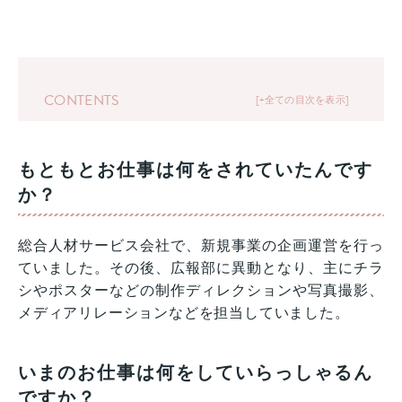
CONTENTS
+全ての目次を表示
もともとお仕事は何をされていたんです
か？
総合人材サービス会社で、新規事業の企画運営を行っ
ていました。その後、広報部に異動となり、主にチラ
シやポスターなどの制作ディレクションや写真撮影、
メディアリレーションなどを担当していました。
いまのお仕事は何をしていらっしゃるん
ですか？