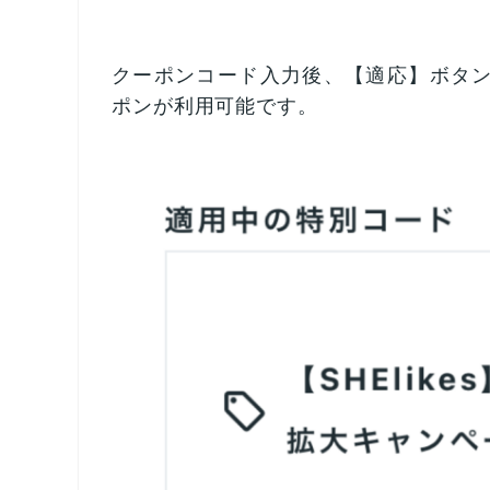
クーポンコード入力後、【適応】ボタ
ポンが利用可能です。