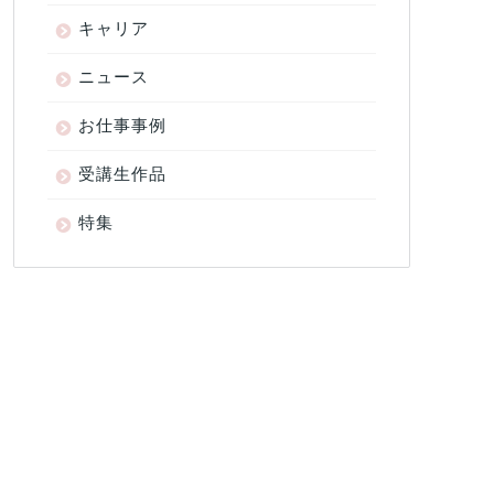
キャリア
ニュース
お仕事事例
受講生作品
特集