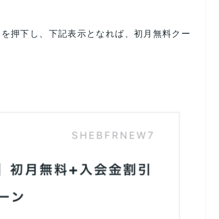
ンを押下し、下記表示となれば、初月無料クー