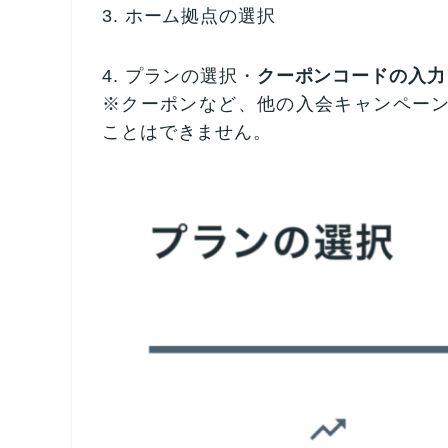
3. ホーム拠点の選択
4. プランの選択・
クーポンコードの入力
※クーポンなど、他の入会キャンペー
ことはできません。