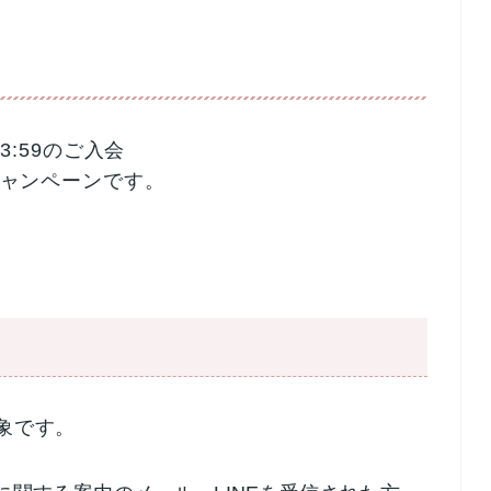
3:59のご入会
キャンペーンです。
象です。