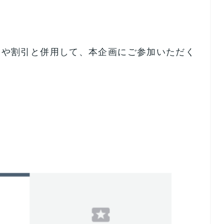
ンや割引と併用して、本企画にご参加いただく