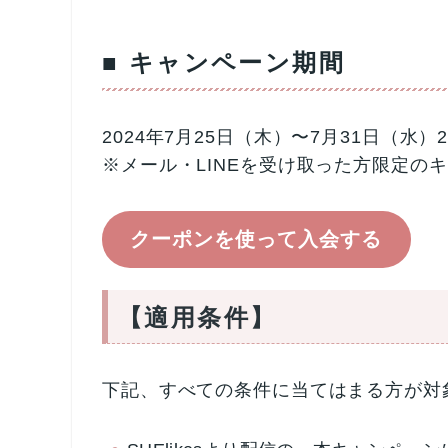
■ キャンペーン期間
2024年7月25日（木）〜7月31日（水）2
※メール・LINEを受け取った方限定の
クーポンを使って入会する
【適用条件】
下記、すべての条件に当てはまる方が対