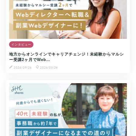
インタビュー
地方からオンラインでキャリアチェンジ！未経験からマルシ
ー受講2ヶ月でWeb…
2024/09/26
2026/03/26