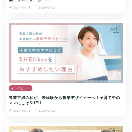
2024/08/15
2026/03/26
インタビュー
専業主婦の私が、未経験から複業デザイナーへ！子育て中の
ママにこそSHEli…
2024/08/13
2026/03/26