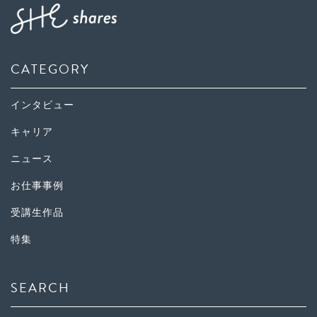
CATEGORY
インタビュー
キャリア
ニュース
お仕事事例
受講生作品
特集
SEARCH