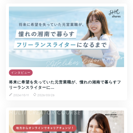
インタビュー
将来に希望を失っていた元営業職が、憧れの湘南で暮らすフ
リーランスライターに…
2024/10/11
2026/03/26