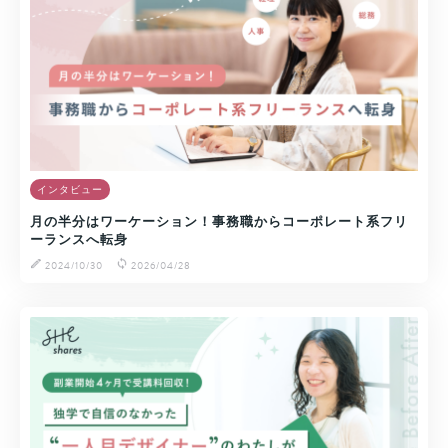
インタビュー
月の半分はワーケーション！事務職からコーポレート系フリ
ーランスへ転身
2024/10/30
2026/04/28