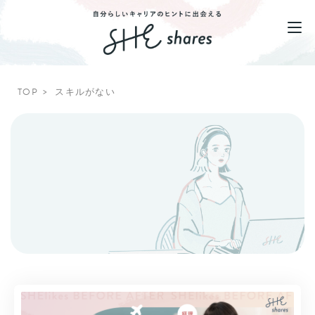
TOP
スキルがない