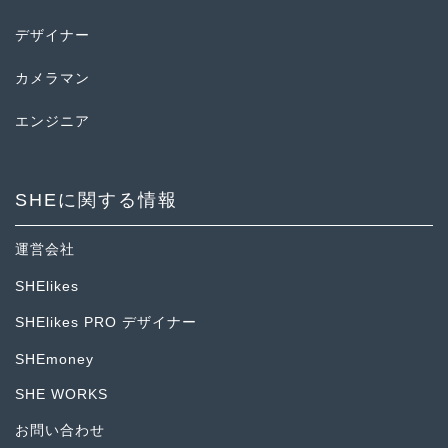
デザイナー
カメラマン
エンジニア
SHEに関する情報
運営会社
SHElikes
SHElikes PRO デザイナー
SHEmoney
SHE WORKS
お問い合わせ