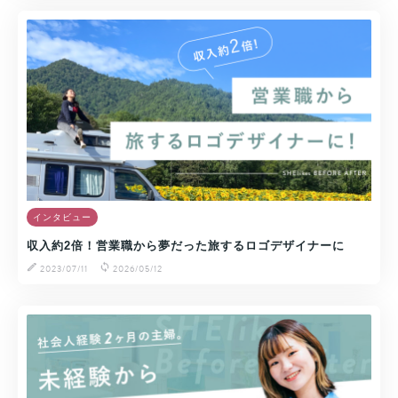
インタビュー
収入約2倍！営業職から夢だった旅するロゴデザイナーに
2023/07/11
2026/05/12