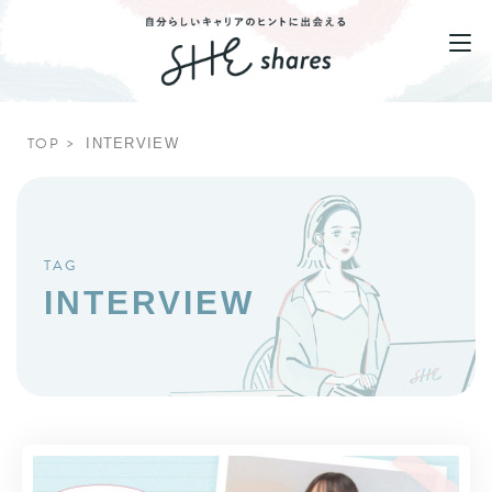
TOP
INTERVIEW
TAG
INTERVIEW