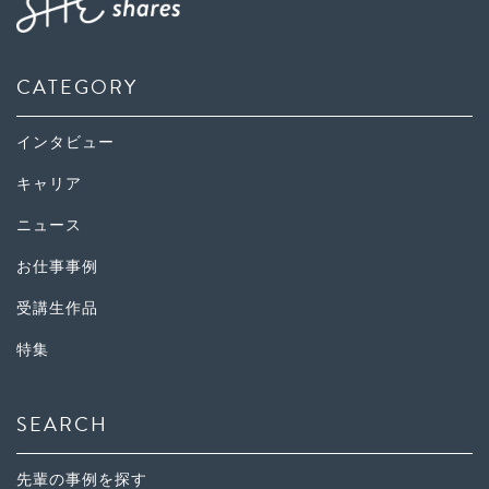
CATEGORY
インタビュー
キャリア
ニュース
お仕事事例
受講生作品
特集
SEARCH
先輩の事例を探す