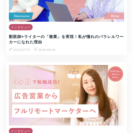
インタビュー
獣医師×ライターの「複業」を実現！私が憧れのパラレルワー
カーになれた理由
2023/07/19
2026/03/26
インタビュー