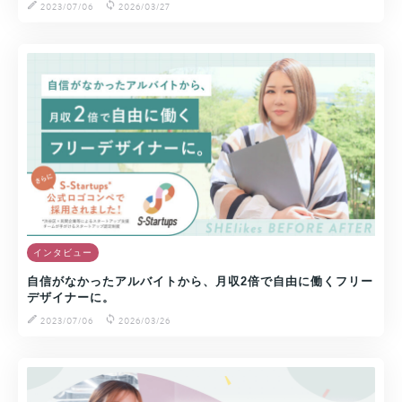
2023/07/06
2026/03/27
インタビュー
自信がなかったアルバイトから、月収2倍で自由に働くフリー
デザイナーに。
2023/07/06
2026/03/26