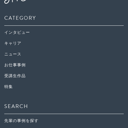
CATEGORY
インタビュー
キャリア
ニュース
お仕事事例
受講生作品
特集
SEARCH
先輩の事例を探す