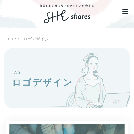
TOP
ロゴデザイン
TAG
ロゴデザイン