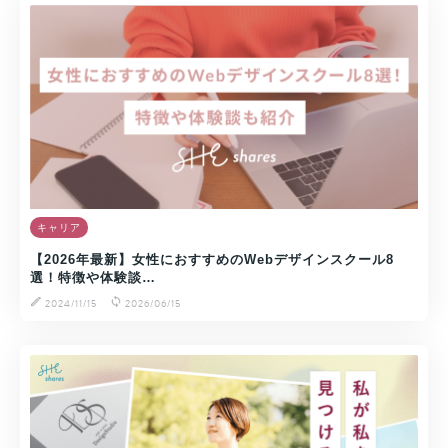
キャリア
【2026年最新】女性におすすめのWebデザインスクール8
選！特徴や体験談…
2024/11/15
2026/06/15