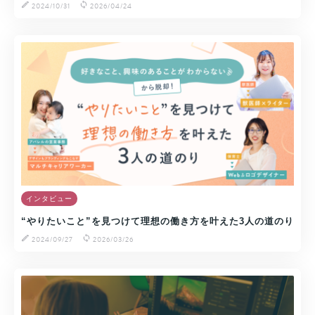
2024/10/31
2026/04/24
インタビュー
“やりたいこと”を見つけて理想の働き方を叶えた3人の道のり
2024/09/27
2026/03/26