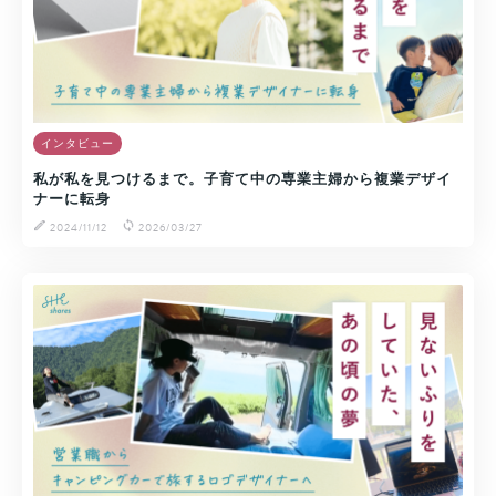
インタビュー
私が私を見つけるまで。子育て中の専業主婦から複業デザイ
ナーに転身
2024/11/12
2026/03/27