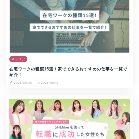
キャリア
在宅ワークの種類15選！家でできるおすすめの仕事を一覧で
紹介！
2025/05/30
2026/06/12