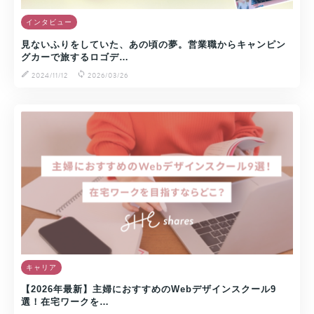
インタビュー
見ないふりをしていた、あの頃の夢。営業職からキャンピン
グカーで旅するロゴデ…
2024/11/12
2026/03/26
キャリア
【2026年最新】主婦におすすめのWebデザインスクール9
選！在宅ワークを…