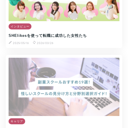
インタビュー
SHElikesを使って転職に成功した女性たち
2025/05/16
2026/03/26
キャリア