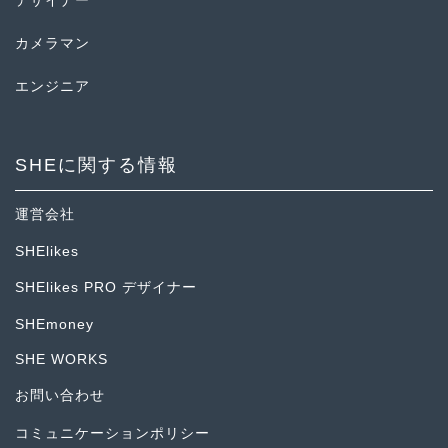
デザイナー
カメラマン
エンジニア
SHEに関する情報
運営会社
SHElikes
SHElikes PRO デザイナー
SHEmoney
SHE WORKS
お問い合わせ
コミュニケーションポリシー