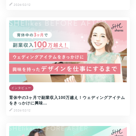
2026/02/12
インタビュー
育休中の3ヶ月で副業収入100万越え！ウェディングアイテム
をきっかけに興味…
2026/02/12