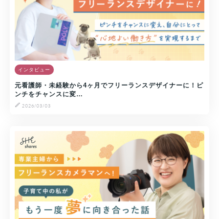
インタビュー
元看護師・未経験から4ヶ月でフリーランスデザイナーに！ピ
ンチをチャンスに変…
2026/03/03