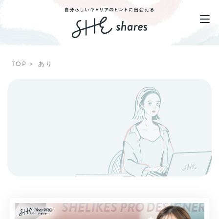
TOP
あり