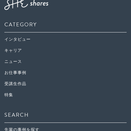
CATEGORY
インタビュー
キャリア
ニュース
お仕事事例
受講生作品
特集
SEARCH
先輩の事例を探す