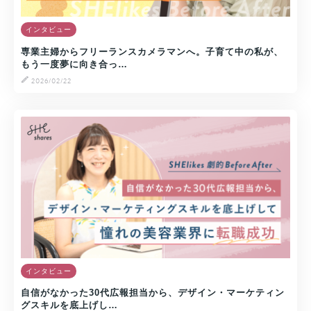
インタビュー
専業主婦からフリーランスカメラマンへ。子育て中の私が、
もう一度夢に向き合っ…
2026/02/22
インタビュー
自信がなかった30代広報担当から、デザイン・マーケティン
グスキルを底上げし…