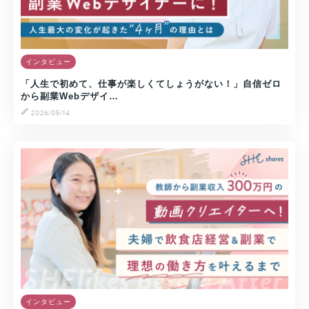
インタビュー
「人生で初めて、仕事が楽しくてしょうがない！」自信ゼロ
から副業Webデザイ…
2026/05/14
インタビュー