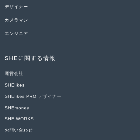
デザイナー
カメラマン
エンジニア
SHEに関する情報
運営会社
SHElikes
SHElikes PRO デザイナー
SHEmoney
SHE WORKS
お問い合わせ