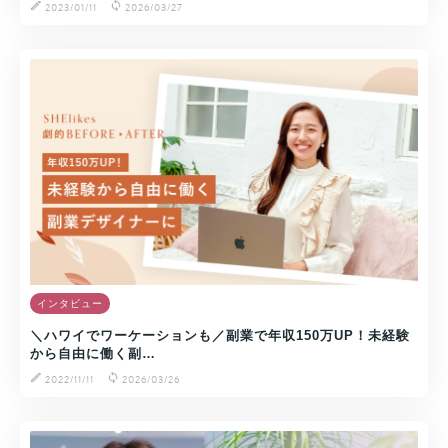
2023/01/11
2026/03/27
インタビュー
＼ハワイでワーケーションも／副業で年収150万UP！未経験
から自由に働く副…
2022/11/11
2026/03/26