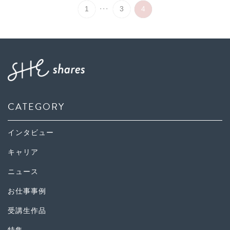
...
1
3
4
CATEGORY
インタビュー
キャリア
ニュース
お仕事事例
受講生作品