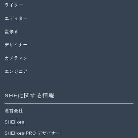
ライター
エディター
監修者
デザイナー
カメラマン
エンジニア
SHEに関する情報
運営会社
SHElikes
SHElikes PRO デザイナー