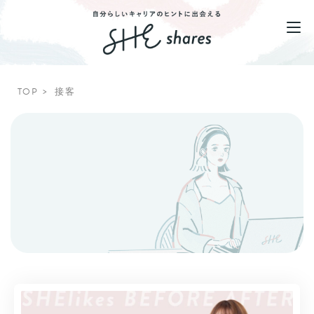
TOP
接客