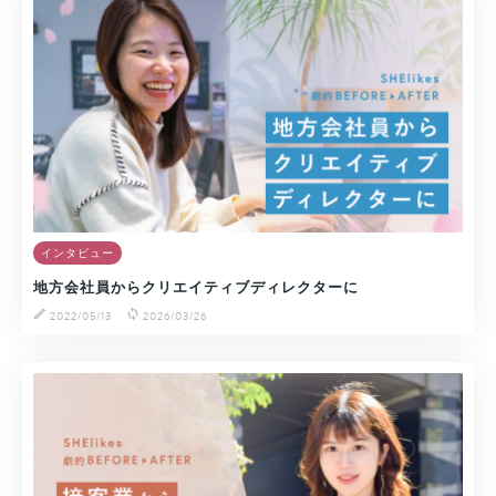
インタビュー
地方会社員からクリエイティブディレクターに
2022/05/13
2026/03/26