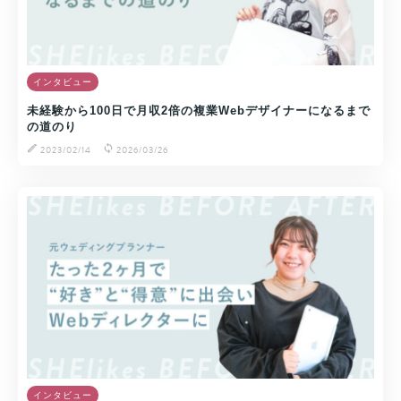
インタビュー
未経験から100日で月収2倍の複業Webデザイナーになるまで
の道のり
2023/02/14
2026/03/26
インタビュー