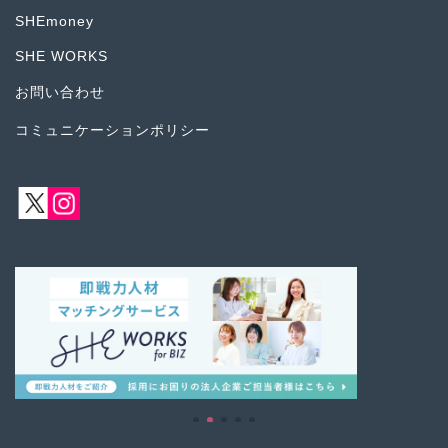
SHEmoney
SHE WORKS
お問い合わせ
コミュニケーションポリシー