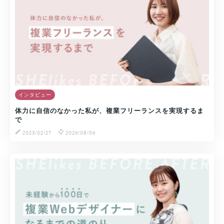
インタビュー
体力に自信のなかった私が、複業フリーランスを実現するま
で
2023/02/27
2026/08/06