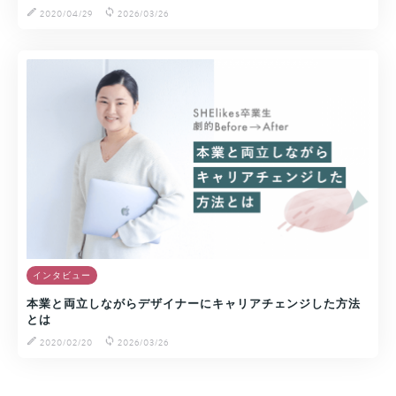
2020/04/29
2026/03/26
インタビュー
本業と両立しながらデザイナーにキャリアチェンジした方法
とは
2020/02/20
2026/03/26