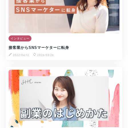
インタビュー
接客業からSNSマーケターに転身
2022/04/12
2026/03/26