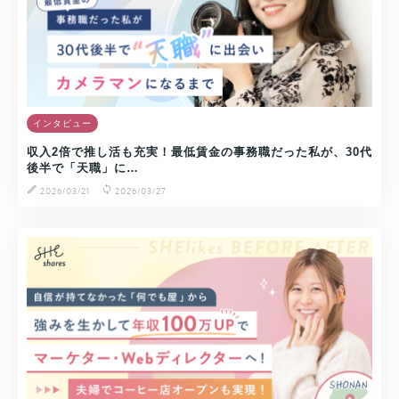
インタビュー
収入2倍で推し活も充実！最低賃金の事務職だった私が、30代
後半で「天職」に…
2026/03/21
2026/03/27