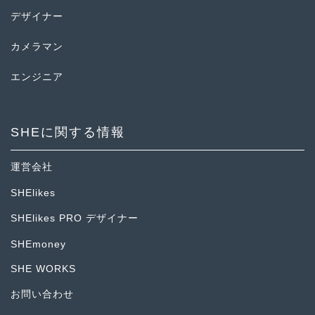
デザイナー
カメラマン
エンジニア
SHEに関する情報
運営会社
SHElikes
SHElikes PRO デザイナー
SHEmoney
SHE WORKS
お問い合わせ