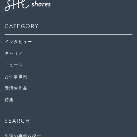
CATEGORY
インタビュー
キャリア
ニュース
お仕事事例
受講生作品
特集
SEARCH
先輩の事例を探す