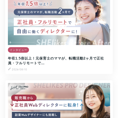
インタビュー
年収1.5倍以上！元保育士のママが、転職活動2ヶ月で正社
員・フルリモートで…
2026/08/10