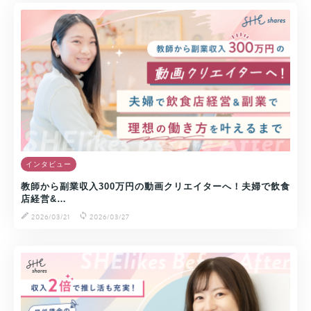
インタビュー
教師から副業収入300万円の動画クリエイターへ！夫婦で飲食
店経営&…
2026/03/21
2026/03/27