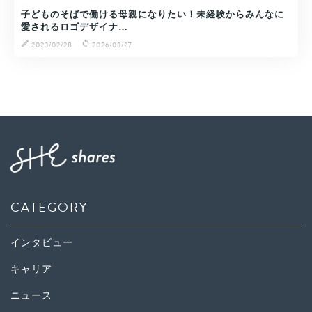
子どものそばで働ける母親になりたい！未経験からみんなに
愛されるロゴデザイナ…
2023/02/28
2026/03/27
CATEGORY
インタビュー
キャリア
ニュース