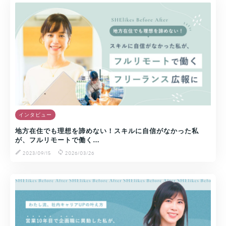
インタビュー
地方在住でも理想を諦めない！スキルに自信がなかった私
が、フルリモートで働く…
2023/09/15
2026/03/26