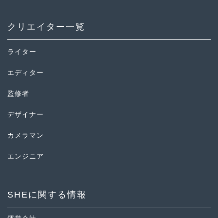
クリエイター一覧
ライター
エディター
監修者
デザイナー
カメラマン
エンジニア
SHEに関する情報