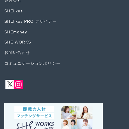
運営会社
SHElikes
SHElikes PRO デザイナー
SHEmoney
SHE WORKS
お問い合わせ
コミュニケーションポリシー