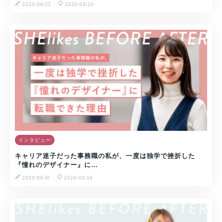
2023/06/22
2026/03/26
インタビュー
キャリア迷子だった事務職の私が、一度は独学で挫折した
『憧れのデザイナー』に…
2023/05/31
2026/03/26