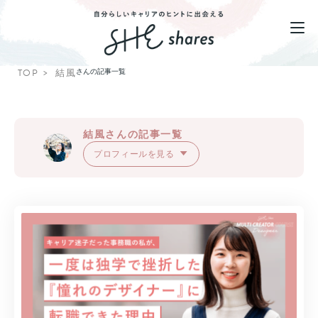
TOP
結風
さんの記事一覧
結風さんの記事一覧
プロフィールを見る