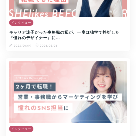
インタビュー
キャリア迷子だった事務職の私が、一度は独学で挫折した
『憧れのデザイナー』に…
2024/04/19
2026/03/26
インタビュー