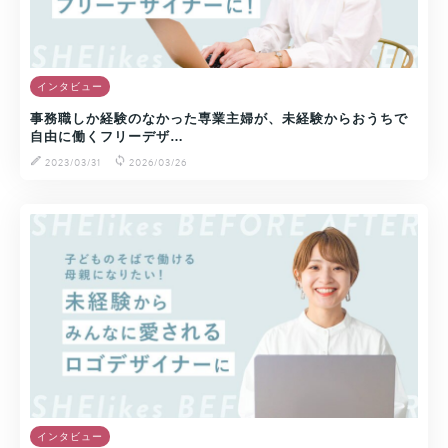
インタビュー
事務職しか経験のなかった専業主婦が、未経験からおうちで
自由に働くフリーデザ…
2023/03/31
2026/03/26
インタビュー