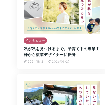
インタビュー
私が私を見つけるまで。子育て中の専業主
婦から複業デザイナーに転身
2024/11/12
2026/03/27