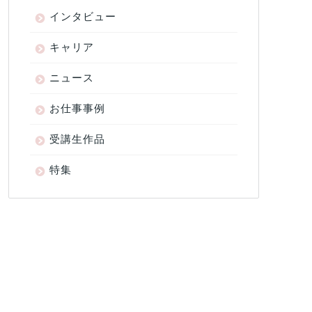
インタビュー
キャリア
ニュース
お仕事事例
受講生作品
特集