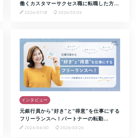
働くカスタマーサクセス職に転職した方…
2024/07/18
2026/03/26
インタビュー
元銀行員から“好き”と“得意”を仕事にする
フリーランスへ！パートナーの転勤…
2024/04/30
2026/03/26