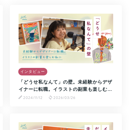
インタビュー
「どうせ私なんて」の壁。未経験からデザ
イナーに転職。イラストの副業も楽しむ…
2024/11/12
2026/03/26