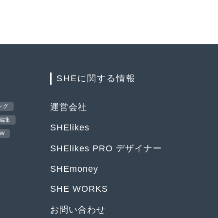
SHEに関する情報
運営会社
ング
編集
SHElikes
EW
SHElikes PRO デザイナー
SHEmoney
SHE WORKS
お問い合わせ