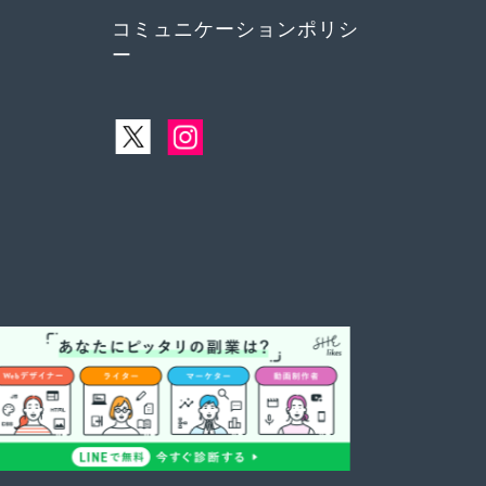
コミュニケーションポリシ
ー