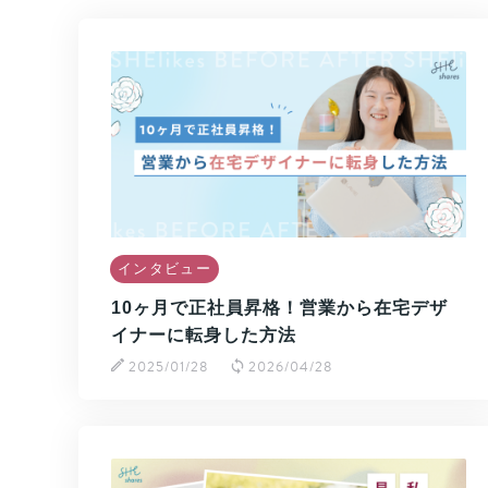
インタビュー
10ヶ月で正社員昇格！営業から在宅デザ
イナーに転身した方法
2025/01/28
2026/04/28