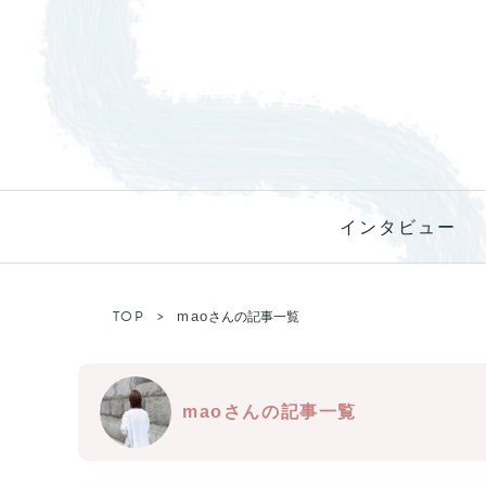
インタビュー
TOP
mao
さんの記事一覧
maoさんの記事一覧