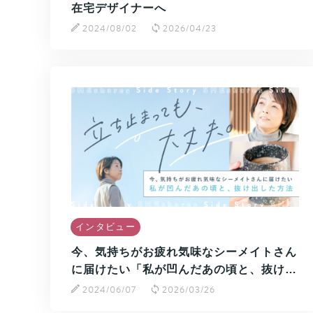
在宅デザイナーへ
2024/08/02
2026/04/23
インタビュー
今、気持ちがお疲れ気味なシーメイトさん
に届けたい「私が凹んだあの頃と、抜け…
2024/06/07
2026/03/26