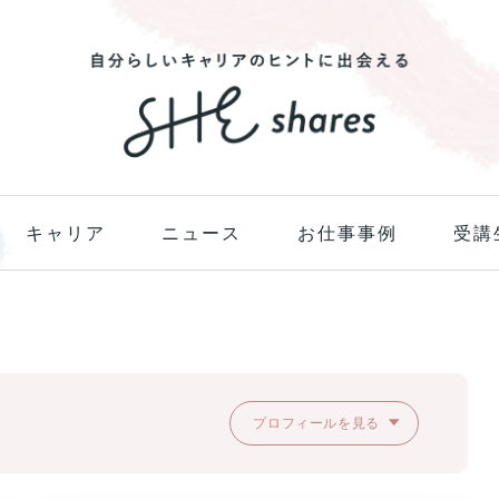
キャリア
ニュース
お仕事事例
受講
プロフィールを見る