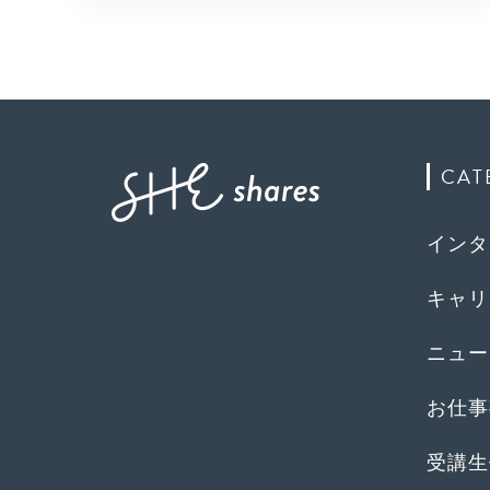
CAT
インタ
キャリ
ニュー
お仕事
受講生