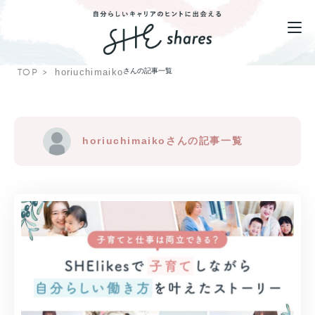
TOP
horiuchimaiko
さんの記事一覧
horiuchimaikoさんの記事一覧