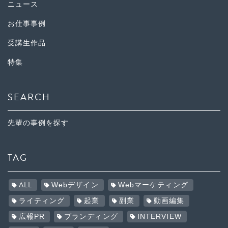
ニュース
お仕事事例
受講生作品
特集
SEARCH
先輩の事例を探す
TAG
ALL
Webデザイン
Webマーケティング
ライティング
起業
副業
動画編集
広報PR
ブランディング
INTERVIEW