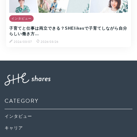
インタビュー
子育てと仕事は両立できる？SHElikesで子育てしながら自分
らしい働き方…
2024/03/07
2026/03/26
CATEGORY
インタビュー
キャリア