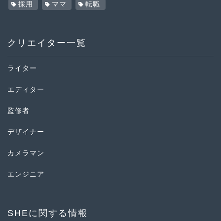
採用
ママ
転職
クリエイター一覧
ライター
エディター
監修者
デザイナー
カメラマン
エンジニア
SHEに関する情報