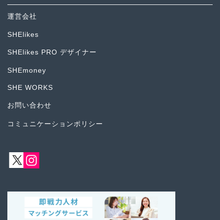
運営会社
SHElikes
SHElikes PRO デザイナー
SHEmoney
SHE WORKS
お問い合わせ
コミュニケーションポリシー