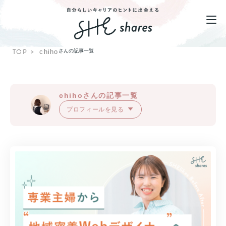
TOP
chiho
さんの記事一覧
chihoさんの記事一覧
プロフィールを見る