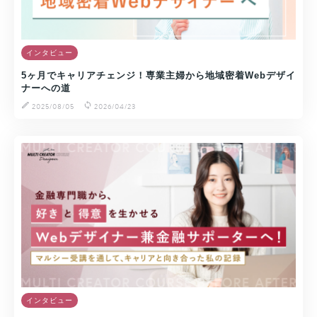
インタビュー
5ヶ月でキャリアチェンジ！専業主婦から地域密着Webデザイ
ナーへの道
2025/08/05
2026/04/23
インタビュー