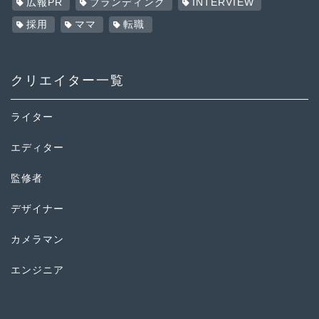
広報PR
ブランディング
INTERVIEW
採用
ママ
転職
クリエイター一覧
ライター
エディター
監修者
デザイナー
カメラマン
エンジニア