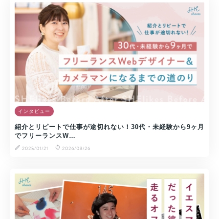
インタビュー
紹介とリピートで仕事が途切れない！30代・未経験から9ヶ月
でフリーランスW…
2025/01/21
2026/03/26