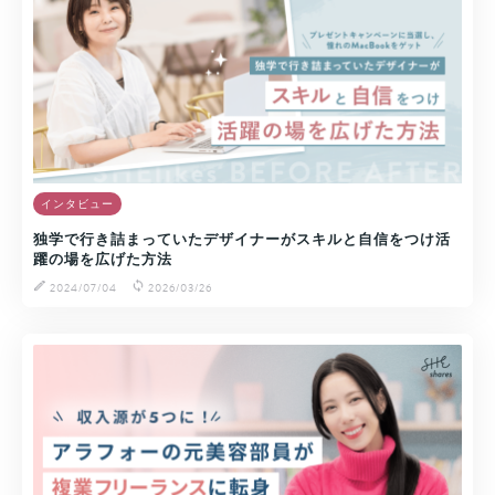
インタビュー
独学で行き詰まっていたデザイナーがスキルと自信をつけ活
躍の場を広げた方法
2024/07/04
2026/03/26