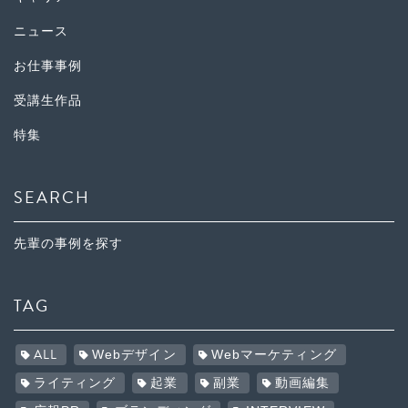
ニュース
お仕事事例
受講生作品
特集
SEARCH
先輩の事例を探す
TAG
ALL
Webデザイン
Webマーケティング
ライティング
起業
副業
動画編集