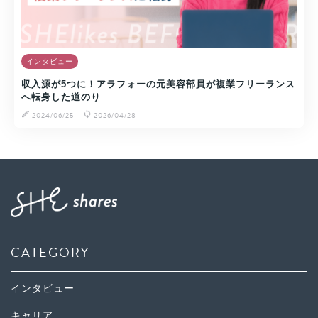
インタビュー
収入源が5つに！アラフォーの元美容部員が複業フリーランス
へ転身した道のり
2024/06/25
2026/04/28
CATEGORY
インタビュー
キャリア