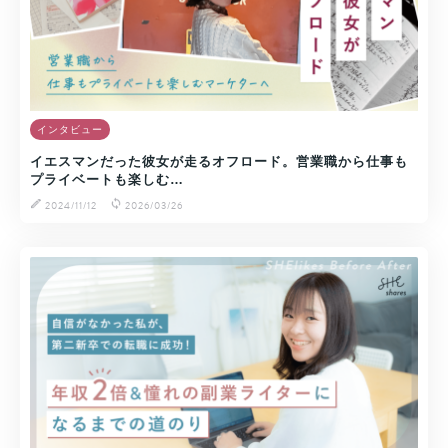
インタビュー
イエスマンだった彼女が走るオフロード。営業職から仕事も
プライベートも楽しむ…
2024/11/12
2026/03/26