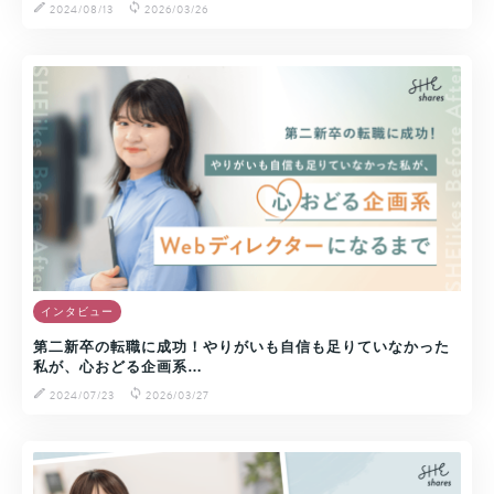
2024/08/13
2026/03/26
インタビュー
第二新卒の転職に成功！やりがいも自信も足りていなかった
私が、心おどる企画系…
2024/07/23
2026/03/27