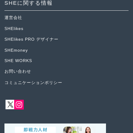
SHEに関する情報
運営会社
SHElikes
SHElikes PRO デザイナー
SHEmoney
SHE WORKS
お問い合わせ
コミュニケーションポリシー