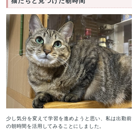
猫たちと見つけた朝時間
少し気分を変えて学習を進めようと思い、私は出勤前
の朝時間を活用してみることにしました。