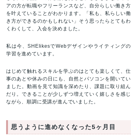
アの方が転職やフリーランスなど、自分らしい働き方
を叶えていることがわかります。「私も、私らしい働
き方ができるのかもしれない」そう思ったらとてもわ
くわくして、入会を決めました。
私は今、SHElikesでWebデザインやライティングの
学習を進めています。
はじめて触れるスキルを学ぶのはとても楽しくて、仕
事のあとや休みの日にも、自然とパソコンを開いてい
ました。動画を見て知識を深めたり、課題に取り組ん
だり。できることが少しずつ増えていく嬉しさを感じ
ながら、順調に受講が進んでいました。
思うように進めなくなった5ヶ月目