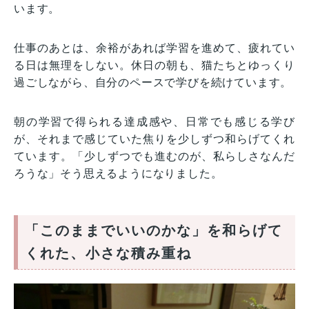
います。
仕事のあとは、余裕があれば学習を進めて、疲れてい
る日は無理をしない。休日の朝も、猫たちとゆっくり
過ごしながら、自分のペースで学びを続けています。
朝の学習で得られる達成感や、日常でも感じる学び
が、それまで感じていた焦りを少しずつ和らげてくれ
ています。「少しずつでも進むのが、私らしさなんだ
ろうな」そう思えるようになりました。
「このままでいいのかな」を和らげて
くれた、小さな積み重ね