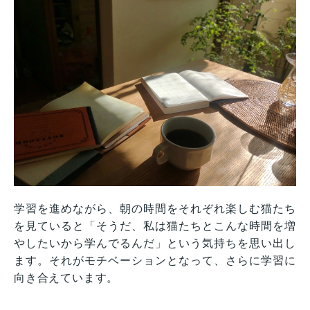
学習を進めながら、朝の時間をそれぞれ楽しむ猫たち
を見ていると「そうだ、私は猫たちとこんな時間を増
やしたいから学んでるんだ」という気持ちを思い出し
ます。それがモチベーションとなって、さらに学習に
向き合えています。