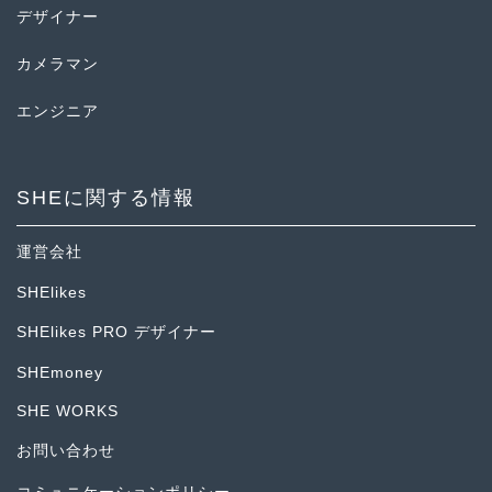
デザイナー
カメラマン
エンジニア
SHEに関する情報
運営会社
SHElikes
SHElikes PRO デザイナー
SHEmoney
SHE WORKS
お問い合わせ