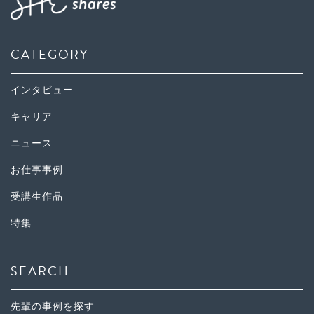
CATEGORY
インタビュー
キャリア
ニュース
お仕事事例
受講生作品
特集
SEARCH
先輩の事例を探す