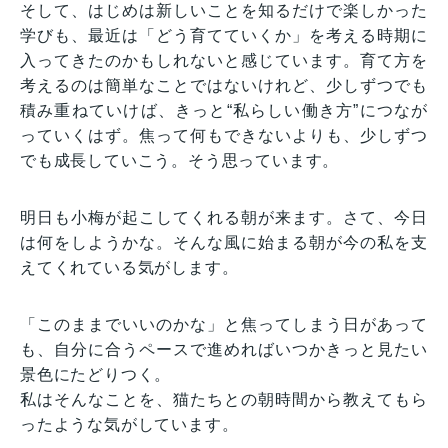
そして、はじめは新しいことを知るだけで楽しかった
学びも、最近は「どう育てていくか」を考える時期に
入ってきたのかもしれないと感じています。育て方を
考えるのは簡単なことではないけれど、少しずつでも
積み重ねていけば、きっと“私らしい働き方”につなが
っていくはず。焦って何もできないよりも、少しずつ
でも成長していこう。そう思っています。
明日も小梅が起こしてくれる朝が来ます。さて、今日
は何をしようかな。そんな風に始まる朝が今の私を支
えてくれている気がします。
「このままでいいのかな」と焦ってしまう日があって
も、自分に合うペースで進めればいつかきっと見たい
景色にたどりつく。
私はそんなことを、猫たちとの朝時間から教えてもら
ったような気がしています。