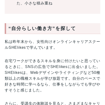
た、小さな積み重ね
“自分らしい働き方”を探して
私は昨年末から、女性向けオンラインキャリアスクー
ルSHElikesで学んでいます。
在宅ワークができるスキルを身に付けたいと思ってい
るときに、SNSの広告でSHElikesに出会いました。
SHElikesは、Webデザインやライティングなど50種
類以上の職種スキルが学び放題です。自分のペースで
好きな時間に学べるなら、仕事をしながらでも学びや
すそうと感じました。
さらに、受講生の体験談を見ると、さまざまなキャリ