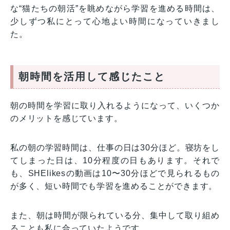
な“猫たちの朝活”を眺めながら学習を進める時間は、
少しずつ私にとって心地よい時間になっていきまし
た。
朝時間を活用して感じたこと
朝の時間を学習に取り入れるようになって、いくつか
のメリットを感じています。
私の朝の学習時間は、仕事の日は30分ほど。寝坊をし
てしまった日は、10分程度の日もあります。それで
も、SHElikesの動画は10〜30分ほどで見られるもの
が多く、短い時間でも学習を進めることができます。
また、朝は時間が限られている分、集中して取り組め
ることも私に合っていたようです。