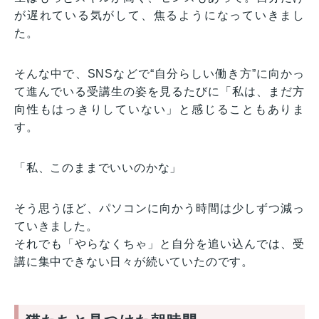
が遅れている気がして、焦るようになっていきまし
た。
そんな中で、SNSなどで“自分らしい働き方”に向かっ
て進んでいる受講生の姿を見るたびに「私は、まだ方
向性もはっきりしていない」と感じることもありま
す。
「私、このままでいいのかな」
そう思うほど、パソコンに向かう時間は少しずつ減っ
ていきました。
それでも「やらなくちゃ」と自分を追い込んでは、受
講に集中できない日々が続いていたのです。