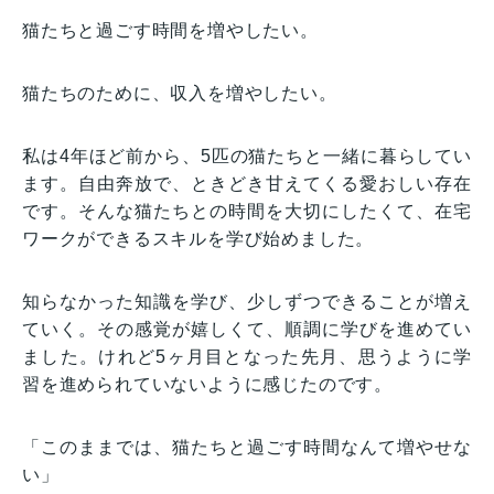
猫たちと過ごす時間を増やしたい。
猫たちのために、収入を増やしたい。
私は4年ほど前から、5匹の猫たちと一緒に暮らしてい
ます。自由奔放で、ときどき甘えてくる愛おしい存在
です。そんな猫たちとの時間を大切にしたくて、在宅
ワークができるスキルを学び始めました。
知らなかった知識を学び、少しずつできることが増え
ていく。その感覚が嬉しくて、順調に学びを進めてい
ました。けれど5ヶ月目となった先月、思うように学
習を進められていないように感じたのです。
「このままでは、猫たちと過ごす時間なんて増やせな
い」