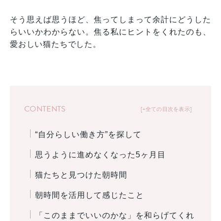
そう思えば思うほど、焦ってしまって余計にどうした
らいいかわからない。焦る私にヒントをくれたのも、
愛おしい猫たちでした。
CONTENTS
+全ての目次を表示
“自分らしい働き方”を探して
思うように進めなくなった5ヶ月目
猫たちと見つけた朝時間
朝時間を活用して感じたこと
「このままでいいのかな」を和らげてくれ