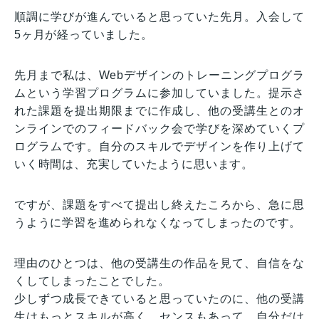
順調に学びが進んでいると思っていた先月。入会して
5ヶ月が経っていました。
先月まで私は、Webデザインのトレーニングプログラ
ムという学習プログラムに参加していました。提示さ
れた課題を提出期限までに作成し、他の受講生とのオ
ンラインでのフィードバック会で学びを深めていくプ
ログラムです。自分のスキルでデザインを作り上げて
いく時間は、充実していたように思います。
ですが、課題をすべて提出し終えたころから、急に思
うように学習を進められなくなってしまったのです。
理由のひとつは、他の受講生の作品を見て、自信をな
くしてしまったことでした。
少しずつ成長できていると思っていたのに、他の受講
生はもっとスキルが高く、センスもあって。自分だけ