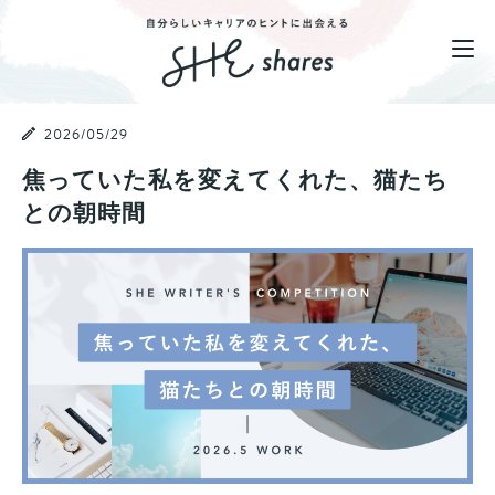
2026/05/29
焦っていた私を変えてくれた、猫たち
との朝時間