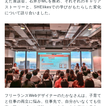
えた座談会。石井がMCを務め、それぞれのキャリア
ストーリーと、SHElikesでの学びがもたらした変化
について語り合いました。
フリーランスWebデザイナーのたかなさんは、子育て
と仕事の両立に悩み、仕事先で、自分がいなくても仕