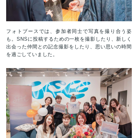
フォトブースでは、参加者同士で写真を撮り合う姿
も。SNSに投稿するための一枚を撮影したり、新しく
出会った仲間との記念撮影をしたり、思い思いの時間
を過ごしていました。