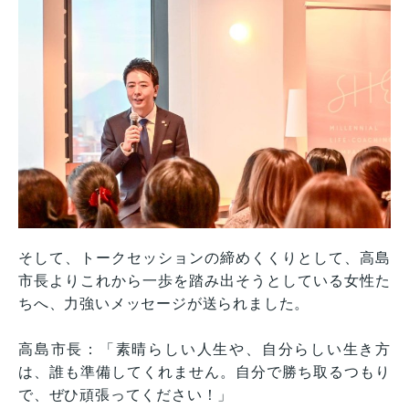
そして、トークセッションの締めくくりとして、高島
市長よりこれから一歩を踏み出そうとしている女性た
ちへ、力強いメッセージが送られました。
高島市長：「素晴らしい人生や、自分らしい生き方
は、誰も準備してくれません。自分で勝ち取るつもり
で、ぜひ頑張ってください！」