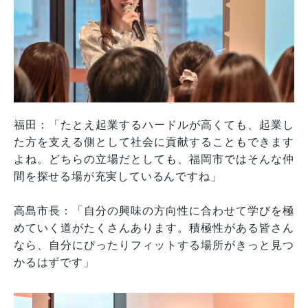
福田：「たとえ起業するハードルが高くても、起業し
た方を支える側として社会に貢献することもできます
よね。どちらの立場だとしても、福岡市ではそんな仲
間を探せる場が充実しているんですね」
高島市長：「自分の興味の方向性に合わせて学びを極
めていく道がたくさんあります。積極性がある皆さん
なら、自分にぴったりフィットする場所がきっと見つ
かるはずです」