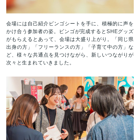
会場には自己紹介ビンゴシートを手に、積極的に声を
かけ合う参加者の姿。ビンゴが完成するとSHEグッズ
がもらえるとあって、会場は大盛り上がり。「同じ県
出身の方」「フリーランスの方」「子育て中の方」な
ど、様々な共通点を見つけながら、新しいつながりが
次々と生まれていきました。