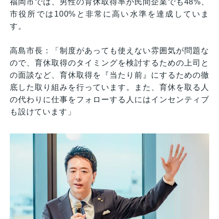
福岡市では、男性の育休取得率が民間企業でも48%、
市役所では100%と非常に高い水準を達成していま
す。
高島市長：「制度があっても使えない雰囲気が問題な
ので、育休取得のタイミングを検討するための上司と
の面談など、育休取得を『当たり前』にするための徹
底した取り組みを行っています。また、育休を取る人
の代わりに仕事をフォローする人にはインセンティブ
も設けています」