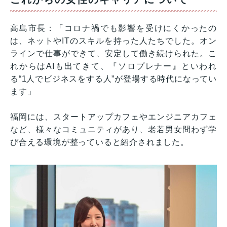
高島市長：「コロナ禍でも影響を受けにくかったの
は、ネットやITのスキルを持った人たちでした。オン
ラインで仕事ができて、安定して働き続けられた。こ
れからはAIも出てきて、『ソロプレナー』といわれ
る“1人でビジネスをする人”が登場する時代になってい
ます」
福岡には、スタートアップカフェやエンジニアカフェ
など、様々なコミュニティがあり、老若男女問わず学
び合える環境が整っていると紹介されました。