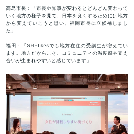
高島市長：「市長や知事が変わるとどんどん変わって
いく地方の様子を見て、日本を良くするためには地方
から変えていこうと思い、福岡市長に立候補しまし
た」
福田：「SHElikesでも地方在住の受講生が増えてい
ます。地方だからこそ、コミュニティの温度感や支え
合いが生まれやすいと感じています」