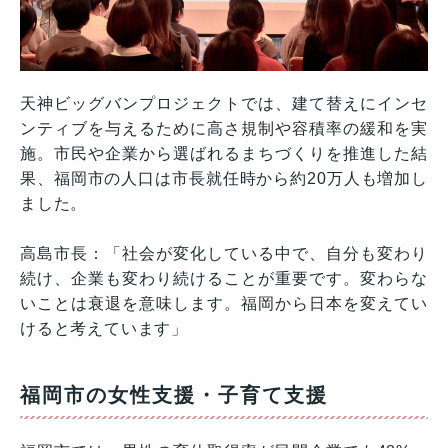
天神ビッグバンプロジェクトでは、建て替えにインセ
ンティブを与えるために高さ規制や容積率の緩和を実
施。市民や企業から選ばれるまちづくりを推進した結
果、福岡市の人口は市長就任時から約20万人も増加し
ました。
高島市長：「社会が変化している中で、自分も変わり
続け、企業も変わり続けることが重要です。変わらな
いことは衰退を意味します。福岡から日本を変えてい
けると考えています」
福岡市の女性支援・子育て支援