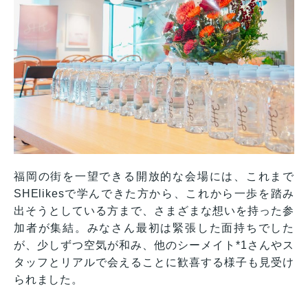
福岡の街を一望できる開放的な会場には、これまで
SHElikesで学んできた方から、これから一歩を踏み
出そうとしている方まで、さまざまな想いを持った参
加者が集結。みなさん最初は緊張した面持ちでした
が、少しずつ空気が和み、他のシーメイト*1さんやス
タッフとリアルで会えることに歓喜する様子も見受け
られました。