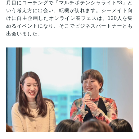
月目にコーチングで「マルチポテンシャライト*3」と
いう考え方に出会い、転機が訪れます。シーメイト向
けに自主企画したオンライン春フェスは、120人を集
めるイベントになり、そこでビジネスパートナーとも
出会いました。