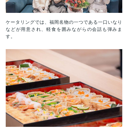
ケータリングでは、福岡名物の一つである一口いなり
などが用意され、軽食を囲みながらの会話も弾みま
す。