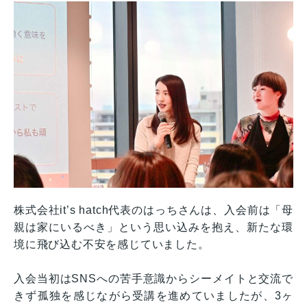
株式会社it’s hatch代表のはっちさんは、入会前は「母
親は家にいるべき」という思い込みを抱え、新たな環
境に飛び込む不安を感じていました。
入会当初はSNSへの苦手意識からシーメイトと交流で
きず孤独を感じながら受講を進めていましたが、3ヶ