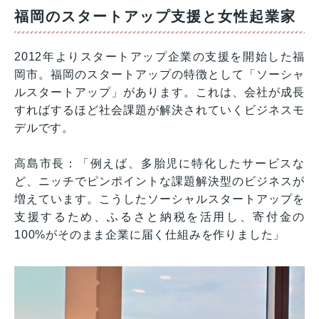
福岡のスタートアップ支援と女性起業家
2012年よりスタートアップ企業の支援を開始した福
岡市。福岡のスタートアップの特徴として「ソーシャ
ルスタートアップ」があります。これは、会社が成長
すればするほど社会課題が解決されていくビジネスモ
デルです。
高島市長：「例えば、多胎児に特化したサービスな
ど、ニッチでピンポイントな課題解決型のビジネスが
増えています。こうしたソーシャルスタートアップを
支援するため、ふるさと納税を活用し、寄付金の
100%がそのまま企業に届く仕組みを作りました」