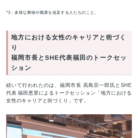
*3：多様な興味や職業を追及する人たちのこと。
地方における女性のキャリアと街づく
り
福岡市長とSHE代表福田のトークセッ
ション
続いて行われたのは、福岡市長 高島宗一郎氏とSHE
代表 福田恵里によるトークセッション「地方における
女性のキャリアと街づくり」です。