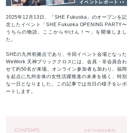
2025年12月13日、「SHE Fukuoka」のオープンを記
念したイベント「SHE Fukuoka OPENING PARTY〜
うちらの物語、ここからやけん！〜」を開催しまし
た。
SHEの九州初拠点であり、今回イベント会場となった
WeWork 天神ブリッククロスには、会員・非会員合わ
せて約50名が来場。オンライン参加者も加わり、福岡
を起点に九州全体の女性活躍推進の未来を描く、特別
な一日となりました。この記事では当日の様子をレポ
ートします。
CONTENTS
+全ての目次を表示