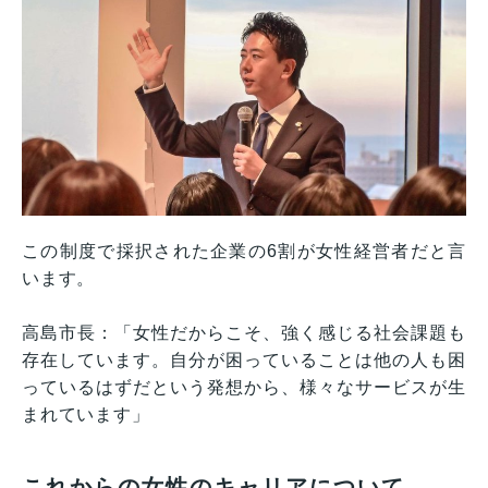
この制度で採択された企業の6割が女性経営者だと言
います。
高島市長：「女性だからこそ、強く感じる社会課題も
存在しています。自分が困っていることは他の人も困
っているはずだという発想から、様々なサービスが生
まれています」
これからの女性のキャリアについて