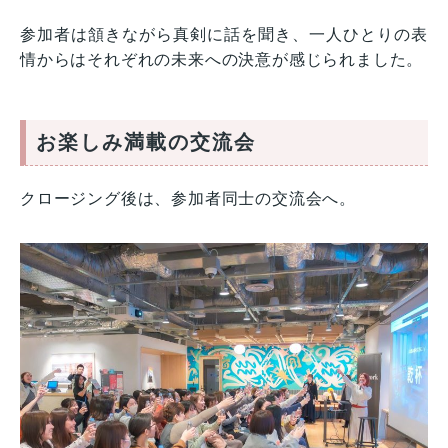
参加者は頷きながら真剣に話を聞き、一人ひとりの表
情からはそれぞれの未来への決意が感じられました。
お楽しみ満載の交流会
クロージング後は、参加者同士の交流会へ。