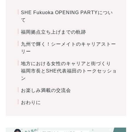
SHE Fukuoka OPENING PARTYについ
て
福岡拠点立ち上げまでの軌跡
九州で輝く！シーメイトのキャリアストー
リー
地方における女性のキャリアと街づくり
福岡市長とSHE代表福田のトークセッショ
ン
お楽しみ満載の交流会
おわりに