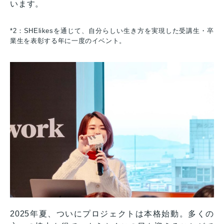
います。
*2：SHElikesを通じて、自分らしい生き方を実現した受講生・卒
業生を表彰する年に一度のイベント。
2025年夏、ついにプロジェクトは本格始動。多くの