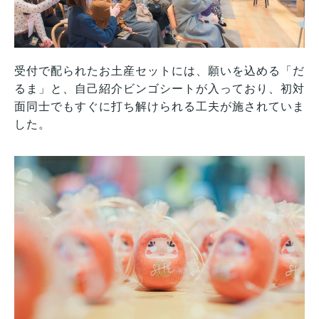
受付で配られたお土産セットには、願いを込める「だ
るま」と、自己紹介ビンゴシートが入っており、初対
面同士でもすぐに打ち解けられる工夫が施されていま
した。