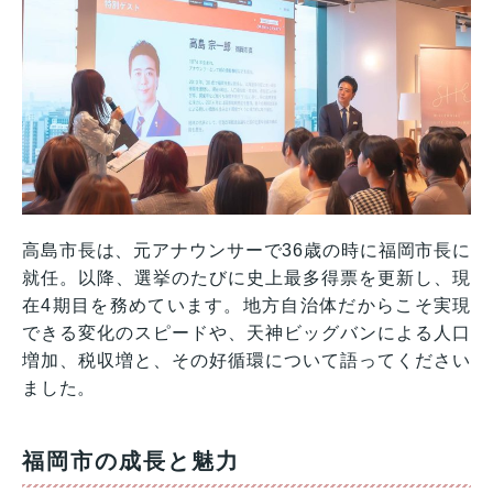
高島市長は、元アナウンサーで36歳の時に福岡市長に
就任。以降、選挙のたびに史上最多得票を更新し、現
在4期目を務めています。地方自治体だからこそ実現
できる変化のスピードや、天神ビッグバンによる人口
増加、税収増と、その好循環について語ってください
ました。
福岡市の成長と魅力