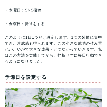
・木曜日：SNS投稿
・金曜日：掃除をする
このように1日1つだけ設定します。1つの習慣に集中
でき、達成感も得られます。この小さな成功の積み重
ねが、やがて大きな成果へとつながっていきます。私
はこの方法を実践してから、挫折せずに毎日行動でき
るようになりました。
予備日を設定する