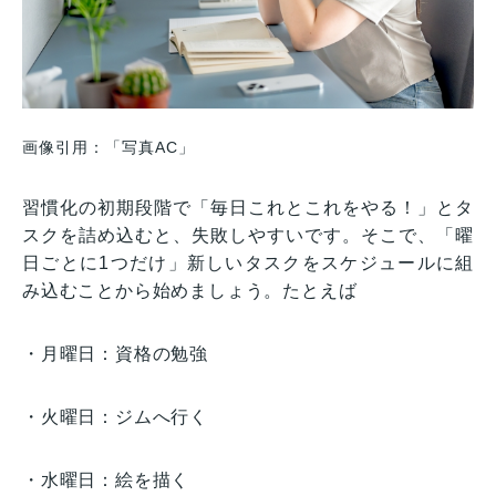
画像引用：「写真AC」
習慣化の初期段階で「毎日これとこれをやる！」とタ
スクを詰め込むと、失敗しやすいです。そこで、「曜
日ごとに1つだけ」新しいタスクをスケジュールに組
み込むことから始めましょう。たとえば
・月曜日：資格の勉強
・火曜日：ジムへ行く
・水曜日：絵を描く