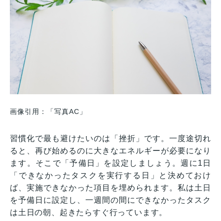
画像引用：「写真AC」
習慣化で最も避けたいのは「挫折」です。一度途切れ
ると、再び始めるのに大きなエネルギーが必要になり
ます。そこで「予備日」を設定しましょう。週に1日
「できなかったタスクを実行する日」と決めておけ
ば、実施できなかった項目を埋められます。私は土日
を予備日に設定し、一週間の間にできなかったタスク
は土日の朝、起きたらすぐ行っています。