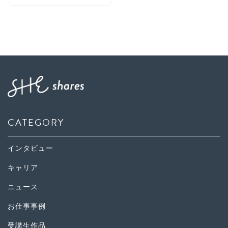
CATEGORY
インタビュー
キャリア
ニュース
お仕事事例
受講生作品