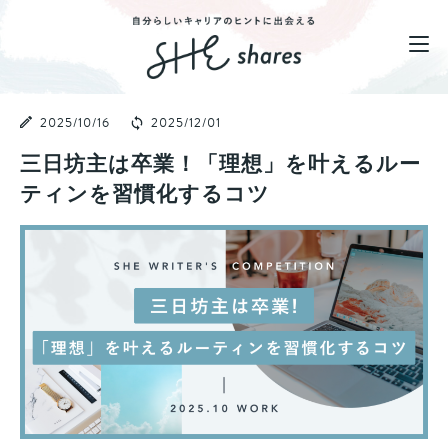
2025/10/16
2025/12/01
三日坊主は卒業！「理想」を叶えるルー
ティンを習慣化するコツ