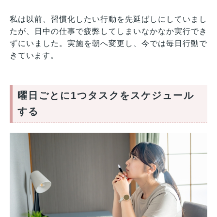
私は以前、習慣化したい行動を先延ばしにしていまし
たが、日中の仕事で疲弊してしまいなかなか実行でき
ずにいました。実施を朝へ変更し、今では毎日行動で
きています。
曜日ごとに1つタスクをスケジュール
する