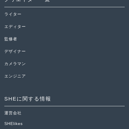
ライター
エディター
監修者
デザイナー
カメラマン
エンジニア
SHEに関する情報
運営会社
SHElikes