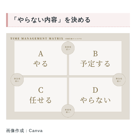
「やらない内容」を決める
画像作成：Canva