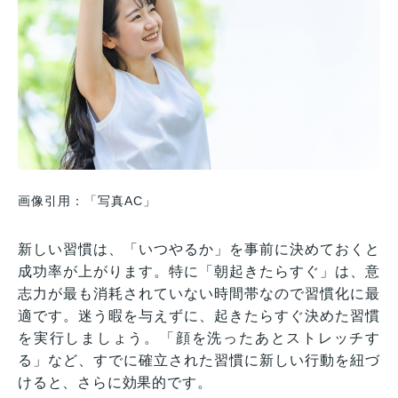
画像引用：「写真AC」
新しい習慣は、「いつやるか」を事前に決めておくと
成功率が上がります。特に「朝起きたらすぐ」は、意
志力が最も消耗されていない時間帯なので習慣化に最
適です。迷う暇を与えずに、起きたらすぐ決めた習慣
を実行しましょう。「顔を洗ったあとストレッチす
る」など、すでに確立された習慣に新しい行動を紐づ
けると、さらに効果的です。