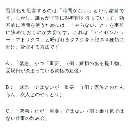
習慣化を阻害するのは「時間がない」という錯覚で
す。しかし、誰もが平等に24時間を持っています。効
率的に時間を使うためには、「やらないこと」を事前
に決めておくのが大切です。これは「アイゼンハワ
ー・マトリクス」と呼ばれるタスクを下記の４種類に
分け、管理する方法です。
A：「緊急」かつ「重要」（例：締切のある提出物、
受験日が決まっている資格の勉強）
B：「緊急」ではないが「重要」（例：家族とのだん
らん、友人とのやりとり）
C：「緊急」だが「重要」ではない（例：乗り気では
ない仕事の飲み会）