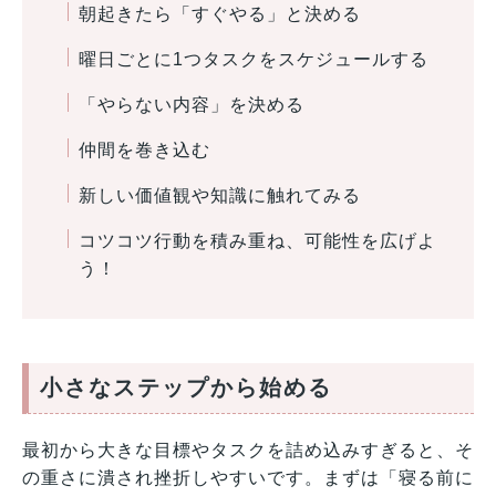
朝起きたら「すぐやる」と決める
曜日ごとに1つタスクをスケジュールする
「やらない内容」を決める
仲間を巻き込む
新しい価値観や知識に触れてみる
コツコツ行動を積み重ね、可能性を広げよ
う！
小さなス
テップから始める
最初から大きな目標やタスクを詰め込みすぎると、そ
の重さに潰され挫折しやすいです。まずは「寝る前に