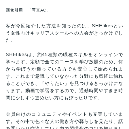
画像引用：「写真AC」
私が今回紹介した方法を知ったのは、SHElikesとい
う女性向けキャリアスクールへの入会がきっかけでし
た。
SHElikesは、約45種類の職種スキルをオンラインで
学べます。定額で全てのコースを学び放題のため、何
から学ぼうか迷っている方でも安心して始められま
す。これまで意識していなかった分野にも気軽に触れ
ることができ、「やりたい」を見つけるきっかけにな
ります。動画で学習をするので、通勤時間やすきま時
間に少しずつ進めたい方にもぴったりです。
会員向けのコミュニティやイベントも充実していま
す。その中で色々な人の働き方や暮らしを見たり、話
を聞いたり交流していく中で習慣化のコツを知りまし