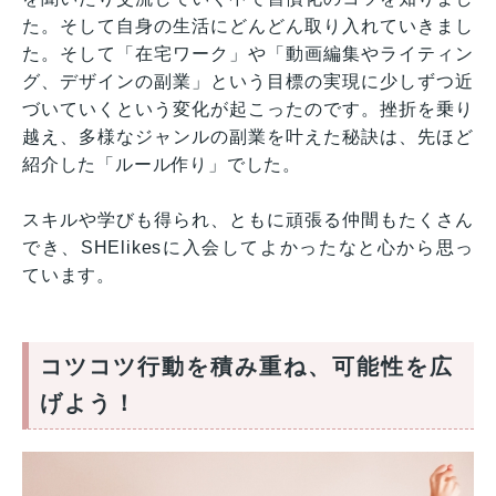
た。そして自身の生活にどんどん取り入れていきまし
た。そして「在宅ワーク」や「動画編集やライティン
グ、デザインの副業」という目標の実現に少しずつ近
づいていくという変化が起こったのです。挫折を乗り
越え、多様なジャンルの副業を叶えた秘訣は、先ほど
紹介した「ルール作り」でした。
スキルや学びも得られ、ともに頑張る仲間もたくさん
でき、SHElikesに入会してよかったなと心から思っ
ています。
コツコツ行動を積み重ね、可能性を広
げよう！