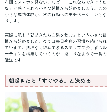
布団でスマホを見ない」など、「これならできそうだ
な」と感じられる小さな習慣から始めましょう。この
小さな成功体験が、次の行動へのモチベーションとな
ります。
実際に私も「朝起きたら白湯を飲む」という小さな習
慣から始めました。今では毎日複数の習慣を続けられ
ています。無理なく継続できるステップで少しずつル
ーティンを構築していくのが、遠回りなようで一番の
近道です。
朝起きたら「すぐやる」と決める