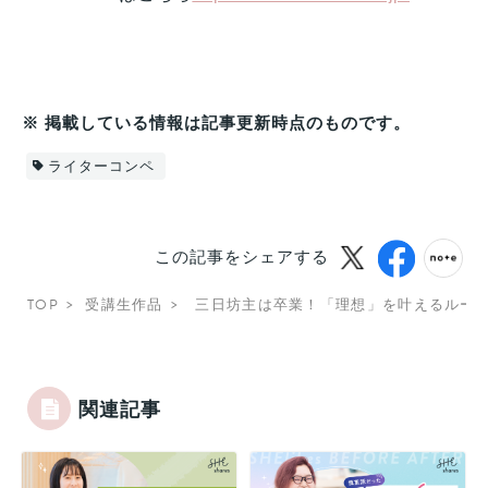
※ 掲載している情報は記事更新時点のものです。
ライターコンペ
この記事をシェアする
TOP
受講生作品
三日坊主は卒業！「理想」を叶えるルー
関連記事