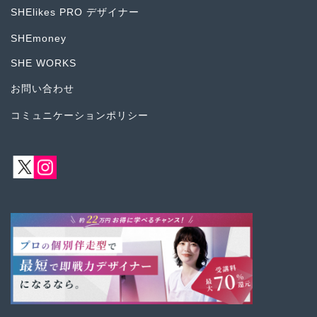
SHElikes PRO デザイナー
SHEmoney
SHE WORKS
お問い合わせ
コミュニケーションポリシー