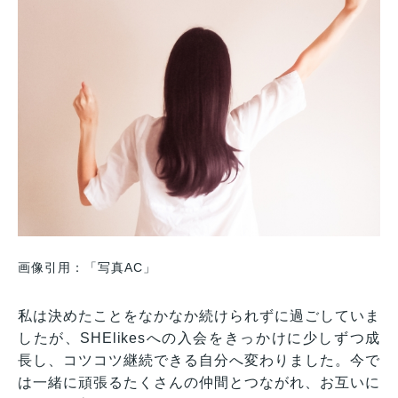
画像引用：「写真AC」
私は決めたことをなかなか続けられずに過ごしていま
したが、SHElikesへの入会をきっかけに少しずつ成
長し、コツコツ継続できる自分へ変わりました。今で
は一緒に頑張るたくさんの仲間とつながれ、お互いに