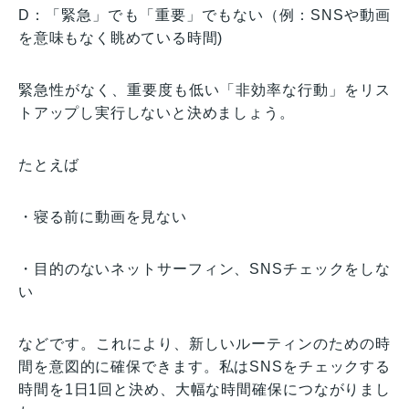
D：「緊急」でも「重要」でもない（例：SNSや動画
を意味もなく眺めている時間)
緊急性がなく、重要度も低い「非効率な行動」をリス
トアップし実行しないと決めましょう。
たとえば
・寝る前に動画を見ない
・目的のないネットサーフィン、SNSチェックをしな
い
などです。これにより、新しいルーティンのための時
間を意図的に確保できます。私はSNSをチェックする
時間を1日1回と決め、大幅な時間確保につながりまし