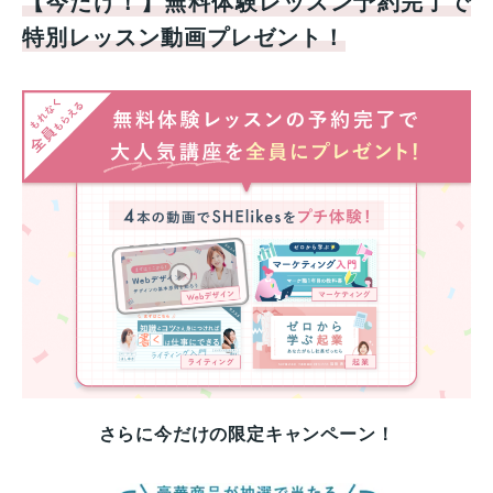
【今だけ！】無料体験レッスン予約完了で
特別レッスン動画プレゼント！
さらに今だけの限定キャンペーン！