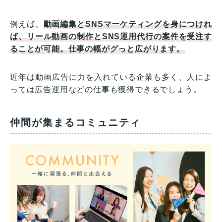
例えば、
動画編集とSNSマーケティングを身につけれ
ば、リール動画の制作とSNS運用代行の案件を受注す
ることが可能。仕事の幅が
グ
っと広がります。
近年は動画広告に力を入れている企業も多く、人によ
っては広告運用などの仕事も獲得できるでしょう。
仲間が集まるコミュニティ