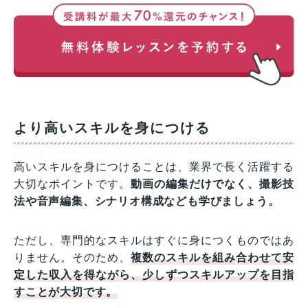
より高いスキルを身につける
高いスキルを身につけることは、業界で長く活躍する
大切なポイントです。
動画の編集だけでなく、撮影技
法や音声編集、シナリオ構成なども学びましょう。
ただし、専門的なスキルはすぐに身につくものではあ
りません。そのため、
複数のスキルを組み合わせて安
定した収入を得ながら、少しずつスキルアップを目指
すことが大切です。