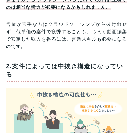
のは相当な労力が必要になるかもしれません。
営業が苦手な方はクラウドソーシングから抜け出せ
ず、低単価の案件で疲弊することも。つまり動画編集
で安定した収入を得るには、営業スキルも必要になる
のです。
2.案件によっては中抜き構造になってい
る