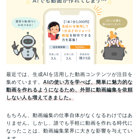
最近では、生成AIを活用した動画コンテンツが注目を
集めています。
AIの使い方を学べば
、
簡単に魅力的な
動画を作れるようになるため、外部に動画編集を依頼
しない人も増えてきました。
もちろん、動画編集の仕事自体がなくなるわけではあ
りません。しかし、誰でも手軽に動画を作れる時代に
なったことは、動画編集業界に大きな影響を与えてい
ます。