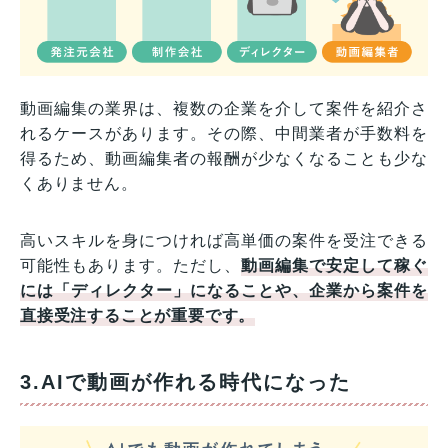
動画編集の業界は、複数の企業を介して案件を紹介さ
れるケースがあります。その際、中間業者が手数料を
得るため、動画編集者の報酬が少なくなることも少な
くありません。
高いスキルを身につければ高単価の案件を受注できる
可能性もあります。ただし、
動画編集で安定して稼ぐ
には「ディレクター」になることや、企業から案件を
直接受注することが重要です。
3.AIで動画が作れる時代になった