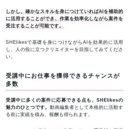
しかし、確かなスキルを身につけていればAIを補助的
に活用することができ、作業を効率化しながら案件を
受注することが可能です。
SHElikesで基礎を身につけながらAIを効果的に活用
し、人の役に立つクリエイターを目指してみてくださ
い。
受講中にお仕事を獲得できるチャンスが
多数
受講中に多くの案件に応募できる点も、SHElikesの
魅力のひとつです。
動画編集者として本格的に活動す
る前に実績を積み、報酬も得られます。