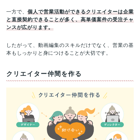
一方で、
個人で営業活動ができるクリエイターは企業
と直接契約できることが多く、高単価案件の受注チャ
ンスが広がります。
したがって、動画編集のスキルだけでなく、営業の基
本もしっかりと身につけることが大切です。
クリエイター仲間を作る