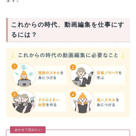
これからの時代、動画編集を仕事にす
るには？
あわせて読みたい