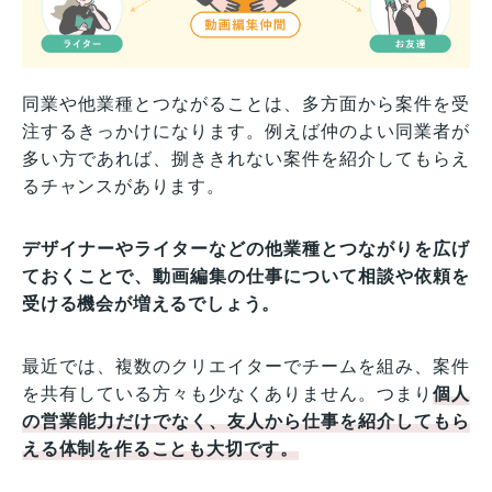
同業や他業種とつながることは、多方面から案件を受
注するきっかけになります。例えば仲のよい同業者が
多い方であれば、捌ききれない案件を紹介してもらえ
るチャンスがあります。
デザイナーやライターなどの他業種とつながりを広げ
ておくことで、動画編集の仕事について相談や依頼を
受ける機会が増えるでしょう。
最近では、複数のクリエイターでチームを組み、案件
を共有している方々も少なくありません。つまり
個人
の営業能力だけでなく、友人から仕事を紹介してもら
える体制を作ることも大切です。