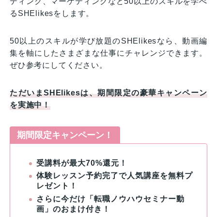
ティング、マーケティングなど50以上のスキルを学べ
るSHElikesをします。
50以上のスキルが学び放題のSHElikesなら、動画編
集を軸にしたさまざまな仕事にチャレンジできます。
ぜひ参考にしてください。
ただいまSHElikesは、期間限定の豪華キャンペーン
を実施中！
期間限定キャンペーン！
受講料が最大70%還元！
体験レッスン予約完了で人気講座を無料プ
レゼント！
さらに今だけ「転職ノウハウセミナー動
画」のおまけ付き！