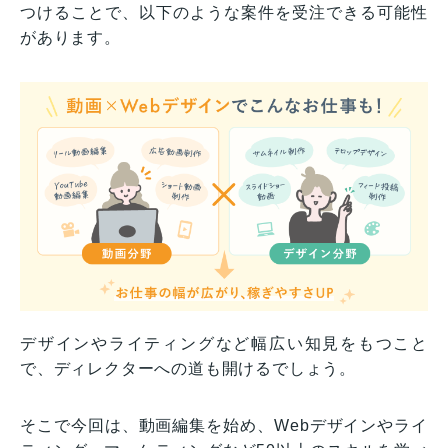
つけることで、以下のような案件を受注できる可能性
があります。
デザインやライティングなど幅広い知見をもつこと
で、ディレクターへの道も開けるでしょう。
そこで今回は、動画編集を始め、Webデザインやライ