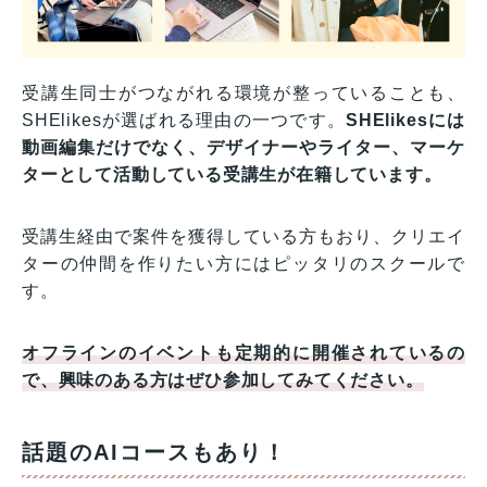
受講生同士がつながれる環境が整っていることも、
SHElikesが選ばれる理由の一つです。
SHElikesには
動画編集だけでなく、デザイナーやライター、マーケ
ターとして活動している受講生が在籍しています。
受講生経由で案件を獲得している方もおり、クリエイ
ターの仲間を作りたい方にはピッタリのスクールで
す。
オフラインのイベントも定期的に開催されているの
で、興味のある方はぜひ参加してみてください。
話題のAIコースもあり！