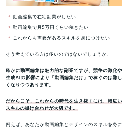
動画編集で在宅副業がしたい
動画編集で月5万円くらい稼ぎたい
これからも需要があるスキルを身につけたい
そう考えている方は多いのではないでしょうか。
確かに動画編集は魅力的な副業ですが、競争の激化や
生成AIの影響により「動画編集だけ」で稼ぐのは難し
くなりつつあります。
だからこそ、これからの時代を生き抜くには、幅広い
スキルの掛け合わせが大切です。
例えば、あなたが動画編集とデザインのスキルを身に