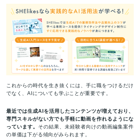
これからの時代を生き抜くには、手に職をつけるだけ
でなく、AIについても学ぶことが重要です。
最近では生成AIを活用したコンテンツが増えており、
専門スキルがない方でも手軽に動画を作れるようにな
っています。
その結果、未経験者向けの動画編集案件
の単価は下がる傾向がみられます。