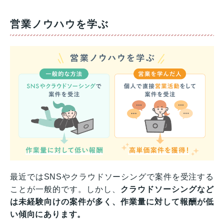
営業ノウハウを学ぶ
最近ではSNSやクラウドソーシングで案件を受注する
ことが一般的です。しかし、
クラウドソーシングなど
は未経験向けの案件が多く、作業量に対して報酬が低
い傾向にあります。