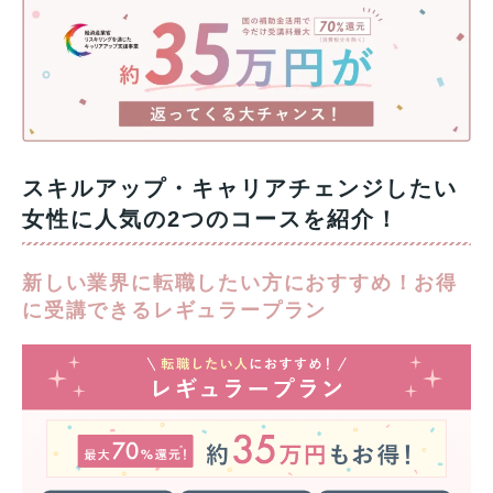
スキルアップ・キャリアチェンジしたい
女性に人気の2つのコースを紹介！
新しい業界に転職したい方におすすめ！お得
に受講できるレギュラープラン