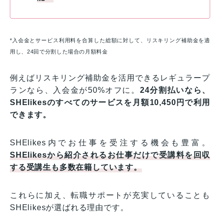
*入会金とサービス利用料を合算した総額に対して、リスキリング補助金を適
用し、24回で分割した場合の月額料金
例えばリスキリング補助金を活用できるレギュラープ
ランなら、入会金が50%オフに。
24分割払いなら、
SHElikesのすべてのサービスを月額10,450円で利用
できます。
SHElikes内でお仕事を受注する機会も豊富。
SHElikesから紹介されるお仕事だけで受講料を回収
する受講生も多数在籍しています。
これらに加え、転職サポートが充実していることも
SHElikesが選ばれる理由です。