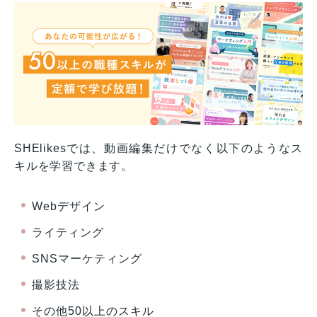
SHElikesでは、動画編集だけでなく以下のようなス
キルを学習できます。
Webデザイン
ライティング
SNSマーケティング
撮影技法
その他50以上のスキル