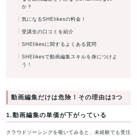
か？
気になるSHElikesの料金！
受講生の口コミを紹介
SHElikesに関するよくある質問
SHElikesで動画編集スキルを身につけよ
う！
動画編集だけは危険！その理由は3つ
1.動画編集の単価が下がっている
クラウドソーシングを覗いてみると、未経験でも受注