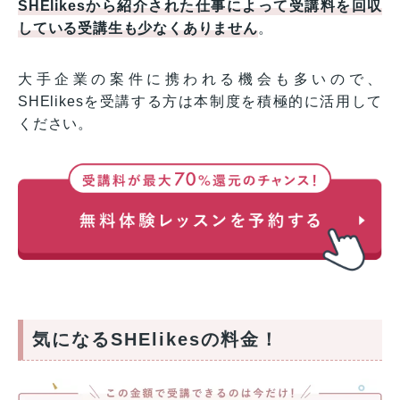
SHElikesから紹介された仕事によって受講料を回収
している受講生も少なくありません
。
大手企業の案件に携われる機会も多いので、
SHElikesを受講する方は本制度を積極的に活用して
ください。
気になるSHElikesの料金！