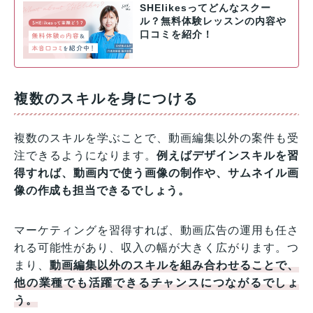
SHElikesってどんなスクー
ル？無料体験レッスンの内容や
口コミを紹介！
複数のスキルを身につける
複数のスキルを学ぶことで、動画編集以外の案件も受
注できるようになります。
例えばデザインスキルを習
得すれば、動画内で使う画像の制作や、サムネイル画
像の作成も担当できるでしょう。
マーケティングを習得すれば、動画広告の運用も任さ
れる可能性があり、収入の幅が大きく広がります。つ
まり、
動画編集以外のスキルを組み合わせることで、
他の業種でも活躍できるチャンスにつながるでしょ
う。