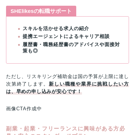
SHElikesの転職サポート
スキルを活かせる求人の紹介
提携エージェントによるキャリア相談
履歴書・職務経歴書のアドバイスや面接対
策も◎
ただし、リスキリング補助金は国の予算が上限に達し
次第終了します。
新しい職種や業界に挑戦したい方
は、早めの申し込みが安心です！
画像CTA作成中
副業・起業・フリーランスに興味がある方必