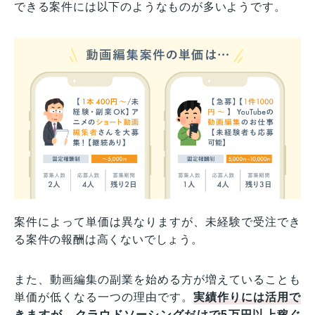
できる案件には以下のようなものが多いようです。
案件によって単価は異なりますが、未経験で受注でき
る案件の報酬は高くないでしょう。
また、動画編集の副業を始める方が増えていることも
単価が低くなる一つの理由です。
実績作りには活用で
きますが、クラウドソーシングだけで5万円以上稼ぐ