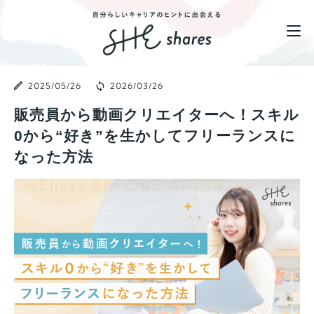
2025/05/26
2026/03/26
販売員から動画クリエイターへ！スキル
0から“好き”を生かしてフリーランスに
なった方法