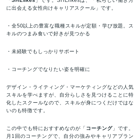
「
SHElikes
」です。SHElikesは、「私らしい働き方
に出会える女性向けキャリアスクール」です。
・全50以上の豊富な職種スキルが定額・学び放題。ス
キルのつまみ食いで好きが見つかる
・未経験でもしっかりサポート
・コーチングでなりたい姿を明確に
デザイン・ライティング・マーケティングなどの人気
スキルを学べますが、自分らしさを見つけることに特
化したスクールなので、スキルが身につくだけではな
いのも特徴です。
この中でも特におすすめなのが「
コーチング
」です。
月1回のコーチングで、自分の強みやキャリアプラン