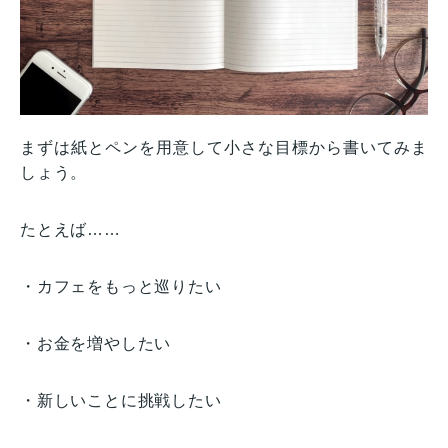
まずは紙とペンを用意して小さな目標から書いてみま
しょう。
たとえば……
・カフェをもっと巡りたい
・お金を増やしたい
・新しいことに挑戦したい