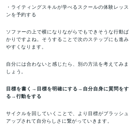
・ライティングスキルが学べるスクールの体験レッス
ンを予約する
ソファーの上で横になりながらでもできそうな行動ば
かりですよね。そうすることで次のステップにも進み
やすくなります。
自分には合わないと感じたら、別の方法を考えてみま
しょう。
目標を書く→目標を明確にする→自分自身に質問をす
る→行動をする
サイクルを回していくことで、より目標がブラッシュ
アップされて自分らしさに繋がっていきます。