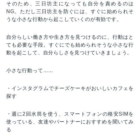
そのため、三日坊主になっても自分を責めるのは
NG。ただし三日坊主を防ぐには、すぐに始められそ
うな小さな行動から起こしていくのが有効です。
自分らしい働き方や生き方を見つけるのに、行動はと
ても必要な手段。すぐにでも始められそうな小さな行
動を起こして、自分らしさを見つけていきましょう。
小さな行動って……
・インスタグラムでチーズケーキがおいしいカフェを
探す
・週に2回水筒を使う、スマートフォンの格安SIMを
使っている、友達やパートナーにおすすめを聞いてみ
る