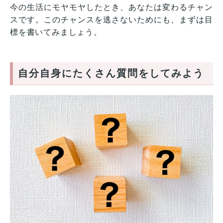
今の生活にモヤモヤしたとき、あなたは変わるチャン
スです。このチャンスを逃さないためにも、まずは目
標を書いてみましょう。
自分自身にたくさん質問をしてみよう