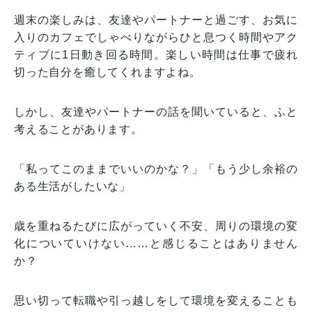
週末の楽しみは、友達やパートナーと過ごす、お気に
入りのカフェでしゃべりながらひと息つく時間やアク
ティブに1日動き回る時間。楽しい時間は仕事で疲れ
切った自分を癒してくれますよね。
しかし、友達やパートナーの話を聞いていると、ふと
考えることがあります。
「私ってこのままでいいのかな？」「もう少し余裕の
ある生活がしたいな」
歳を重ねるたびに広がっていく不安、周りの環境の変
化についていけない……と感じることはありません
か？
思い切って転職や引っ越しをして環境を変えることも