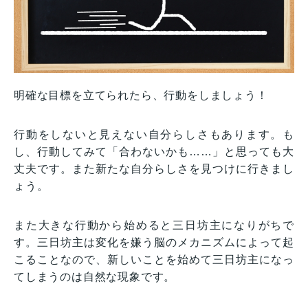
明確な目標を立てられたら、行動をしましょう！
行動をしないと見えない自分らしさもあります。も
し、行動してみて「合わないかも……」と思っても大
丈夫です。また新たな自分らしさを見つけに行きまし
ょう。
また大きな行動から始めると三日坊主になりがちで
す。三日坊主は変化を嫌う脳のメカニズムによって起
こることなので、新しいことを始めて三日坊主になっ
てしまうのは自然な現象です。