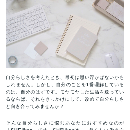
自分らしさを考えたとき、最初は思い浮かばないかも
しれません。しかし、自分のことを1番理解している
のは、自分のはずです。モヤモヤした生活を送ってい
るならば、それをきっかけにして、改めて自分らしさ
と向き合ってみませんか？
そんな自分らしさに悩むあなたにおすすめなのが