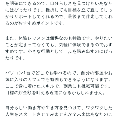
を明確にできるので、自分らしさを見つけたいあなた
にはぴったりです。挫折しても目標を立て直してしっ
かりサポートしてくれるので、最後まで伴走してくれ
るのがおすすめポイントです。
また、体験レッスンは
無料
なのも特徴です。やりたい
ことが定まってなくても、気軽に体験できるのでおす
すめです。小さな行動として一歩を踏み出すのにぴっ
たりです。
パソコン1台でどこでも学べるので、自分の部屋やお
気に入りのカフェでも勉強もできるようになります。
ここで身に着けたスキルで、副業にも挑戦可能です。
目標の貯金額を叶える近道になるかもしれません。
自分らしい働き方や生き方を見つけて、ワクワクした
人生をスタートさせてみませんか？未来はあなたのこ