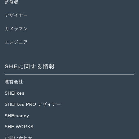
監修者
デザイナー
カメラマン
エンジニア
SHEに関する情報
運営会社
SHElikes
SHElikes PRO デザイナー
SHEmoney
SHE WORKS
お問い合わせ