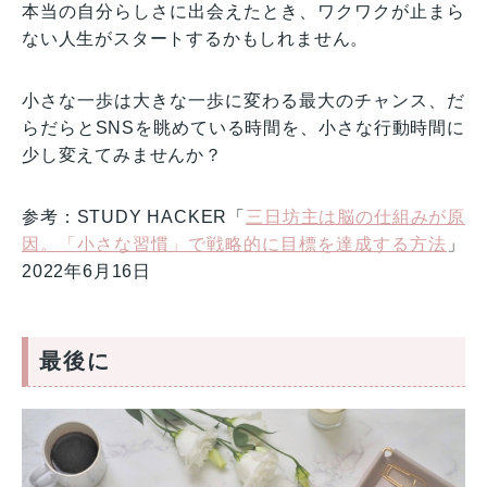
本当の自分らしさに出会えたとき、ワクワクが止まら
ない人生がスタートするかもしれません。
小さな一歩は大きな一歩に変わる最大のチャンス、だ
らだらとSNSを眺めている時間を、小さな行動時間に
少し変えてみませんか？
参考：STUDY HACKER「
三日坊主は脳の仕組みが原
因。「小さな習慣」で戦略的に目標を達成する方法
」
2022年6月16日
最後に