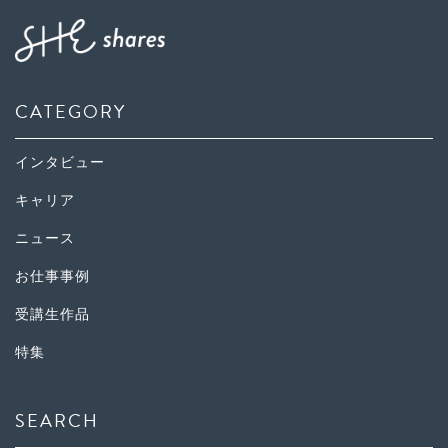
CATEGORY
インタビュー
キャリア
ニュース
お仕事事例
受講生作品
特集
SEARCH