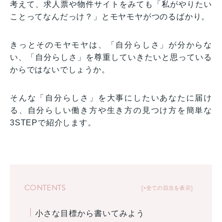
考えて、求人票や物件サイトをみても「私がやりたい
ことってなんだっけ？」とモヤモヤがつのるばかり。
きっとそのモヤモヤは、「自分らしさ」が分からな
い、「自分らしさ」を尊重していきたいと思っている
からではないでしょうか。
そんな「自分らしさ」を大事にしたいあなたに届け
る、自分らしい働き方や生き方の見つけ方を簡単な
3STEPで紹介します。
CONTENTS
+全ての目次を表示
小さな目標から書いてみよう