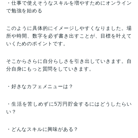
・仕事で使えそうなスキルを増やすためにオンライン
で勉強を始める
このように具体的にイメージしやすくなりました。場
所や時間、数字を必ず書き出すことが、目標を叶えて
いくためのポイントです。
そこからさらに自分らしさを引き出していきます。自
分自身にもっと質問をしていきます。
・好きなカフェメニューは？
・生活を苦しめずに5万円貯金するにはどうしたらい
い？
・どんなスキルに興味がある？