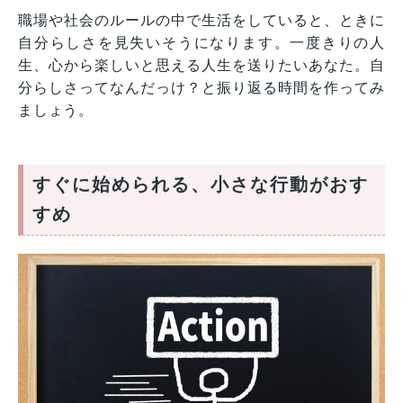
職場や社会のルールの中で生活をしていると、ときに
自分らしさを見失いそうになります。一度きりの人
生、心から楽しいと思える人生を送りたいあなた。自
分らしさってなんだっけ？と振り返る時間を作ってみ
ましょう。
すぐに始められる、小さな行動がおす
すめ