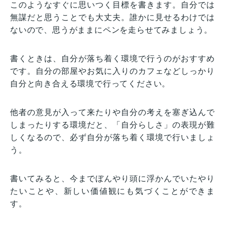
このようなすぐに思いつく目標を書きます。自分では
無謀だと思うことでも大丈夫。誰かに見せるわけでは
ないので、思うがままにペンを走らせてみましょう。
書くときは、自分が落ち着く環境で行うのがおすすめ
です。自分の部屋やお気に入りのカフェなどしっかり
自分と向き合える環境で行ってください。
他者の意見が入って来たりや自分の考えを塞ぎ込んで
しまったりする環境だと、「自分らしさ」の表現が難
しくなるので、必ず自分が落ち着く環境で行いましょ
う。
書いてみると、今までぼんやり頭に浮かんでいたやり
たいことや、新しい価値観にも気づくことができま
す。