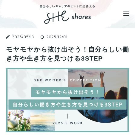
2025/05/13
2025/12/01
モヤモヤから抜け出そう！自分らしい働
き方や生き方を見つける3STEP