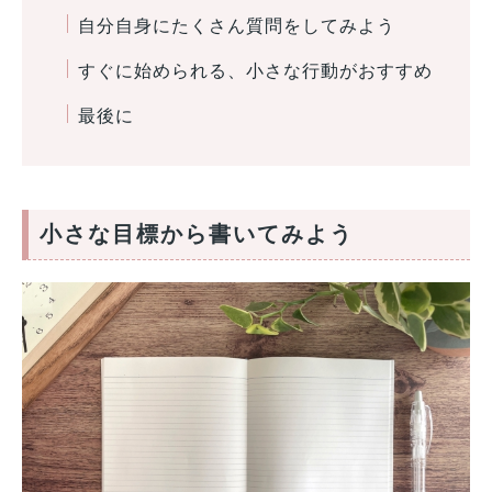
自分自身にたくさん質問をしてみよう
すぐに始められる、小さな行動がおすすめ
最後に
小さな目標から書いてみよう