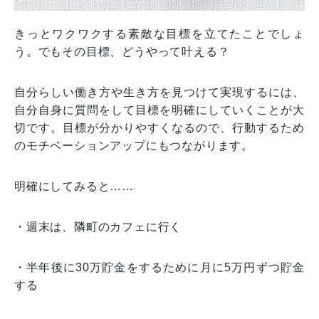
きっとワクワクする素敵な目標を立てたことでしょ
う。でもその目標、どうやって叶える？
自分らしい働き方や生き方を見つけて実現するには、
自分自身に質問をして目標を明確にしていくことが大
切です。目標が分かりやすくなるので、行動するため
のモチベーションアップにもつながります。
明確にしてみると……
・週末は、隣町のカフェに行く
・半年後に30万貯金をするために月に5万円ずつ貯金
する