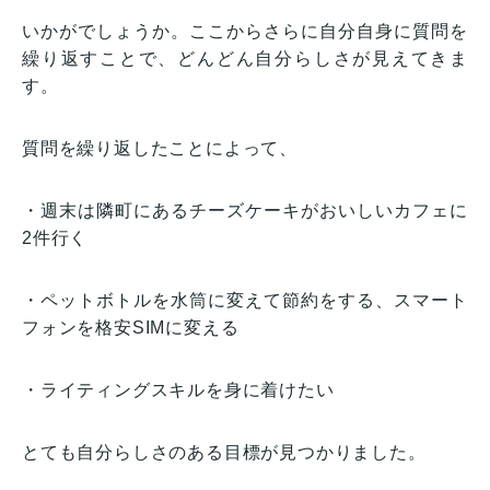
いかがでしょうか。ここからさらに自分自身に質問を
繰り返すことで、どんどん自分らしさが見えてきま
す。
質問を繰り返したことによって、
・週末は隣町にあるチーズケーキがおいしいカフェに
2件行く
・ペットボトルを水筒に変えて節約をする、スマート
フォンを格安SIMに変える
・ライティングスキルを身に着けたい
とても自分らしさのある目標が見つかりました。