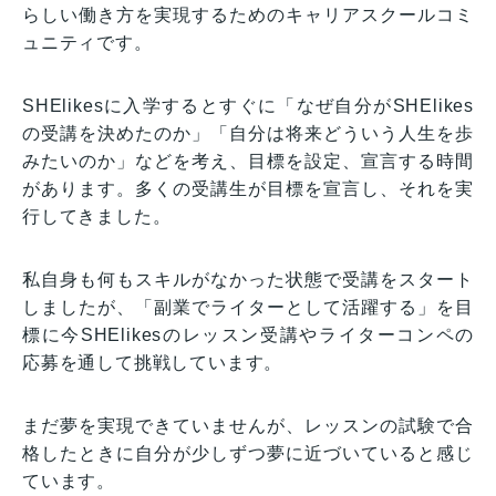
らしい働き方を実現するためのキャリアスクールコミ
ュニティです。
SHElikesに入学するとすぐに「なぜ自分がSHElikes
の受講を決めたのか」「自分は将来どういう人生を歩
みたいのか」などを考え、目標を設定、宣言する時間
があります。多くの受講生が目標を宣言し、それを実
行してきました。
私自身も何もスキルがなかった状態で受講をスタート
しましたが、「副業でライターとして活躍する」を目
標に今SHElikesのレッスン受講やライターコンペの
応募を通して挑戦しています。
まだ夢を実現できていませんが、レッスンの試験で合
格したときに自分が少しずつ夢に近づいていると感じ
ています。