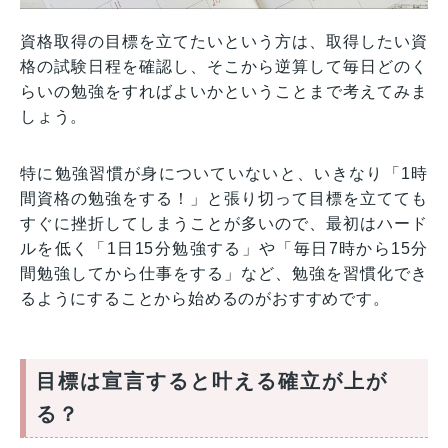
資格取得の目標を立てたいという方は、取得したい資
格の試験日程を確認し、そこから逆算して毎日どのく
らいの勉強をすればよいかということまで考えてみま
しょう。
特に勉強習慣が身についていないと、いきなり「1時
間資格の勉強をする！」と張り切って目標を立てても
すぐに挫折してしまうことが多いので、最初はハード
ルを低く「1日15分勉強する」や「毎日7時から15分
間勉強してから仕事をする」など、勉強を習慣化でき
るようにすることから始めるのがおすすめです。
目標は宣言すると叶える確立が上が
る？