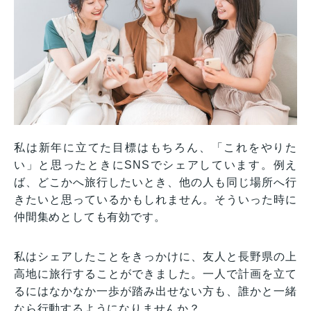
私は新年に立てた目標はもちろん、「これをやりた
い」と思ったときにSNSでシェアしています。例え
ば、どこかへ旅行したいとき、他の人も同じ場所へ行
きたいと思っているかもしれません。そういった時に
仲間集めとしても有効です。
私はシェアしたことをきっかけに、友人と長野県の上
高地に旅行することができました。一人で計画を立て
るにはなかなか一歩が踏み出せない方も、誰かと一緒
なら行動するようになりませんか？