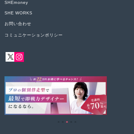
SHEmoney
SHE WORKS
お問い合わせ
コミュニケーションポリシー