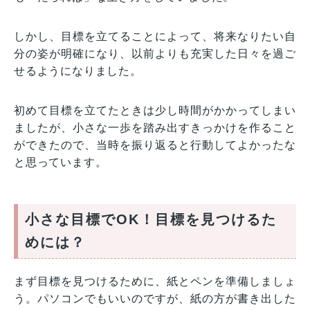
しかし、目標を立てることによって、将来なりたい自
分の姿が明確になり、以前よりも充実した日々を過ご
せるようになりました。
初めて目標を立てたときは少し時間がかかってしまい
ましたが、小さな一歩を踏み出すきっかけを作ること
ができたので、当時を振り返ると行動してよかったな
と思っています。
小さな目標でOK！目標を見つけるた
めには？
まず目標を見つけるために、紙とペンを準備しましょ
う。パソコンでもいいのですが、紙の方が書き出した