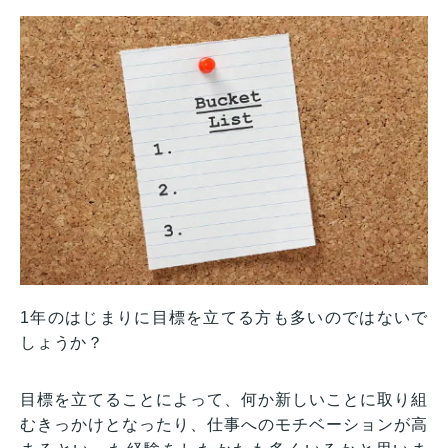
1年のはじまりに目標を立てる方も多いのではないで
しょうか？
目標を立てることによって、何か新しいことに取り組
むきっかけとなったり、仕事へのモチベーションが高