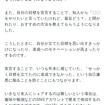
また、自分の目標を宣言することで、知人から「〇〇
をやりたいと言っていたけれど、最近どう？」と聞か
れたり、おすすめの方法を教えてもらうようになりま
した。
こうしたときに、自分が立てた目標を思い出すきっか
けになったり、達成へのモチベーションが高まったり
するのです。
宣言することで、いつも年末に感じていた、「せっか
く目標を立てたのに達成できなかった」という自己嫌
悪に陥ることを防ぐことにもつながります。
いきなり友人にシェアするのは難しいという場合は、
趣味や勉強などのSNSアカウントで匿名で発信するの