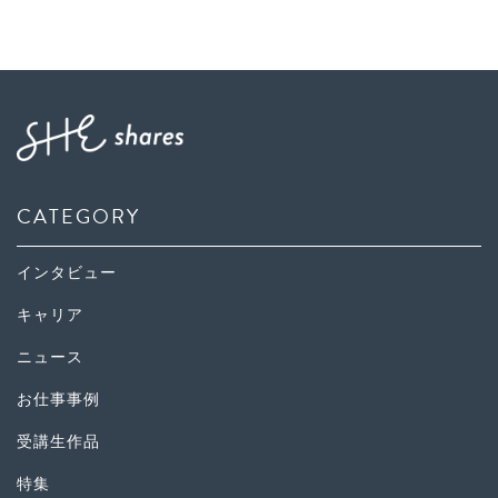
CATEGORY
インタビュー
キャリア
ニュース
お仕事事例
受講生作品
特集