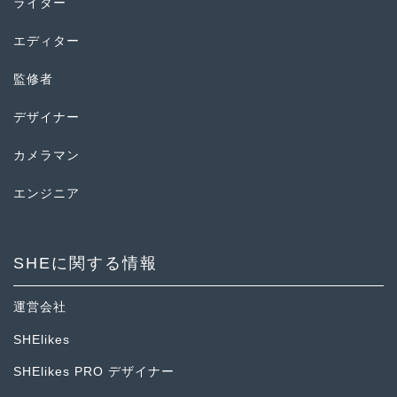
ライター
エディター
監修者
デザイナー
カメラマン
エンジニア
SHEに関する情報
運営会社
SHElikes
SHElikes PRO デザイナー