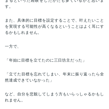
まるといった経験をしたかたも多くいるかと思いま
す。
また、具体的に目標を設定することで、叶えたいこと
を実現する可能性が高くなるということはよく耳にす
るかもしれません。
一方で、
「年始に目標を立てたのに三日坊主だった」
「立てた目標を忘れてしまい、年末に振り返ったら全
然達成できていなかった」
など、自分を悲観してしまう方もいらっしゃるかもし
れません。