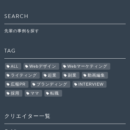
SEARCH
先輩の事例を探す
TAG
ALL
Webデザイン
Webマーケティング
ライティング
起業
副業
動画編集
広報PR
ブランディング
INTERVIEW
採用
ママ
転職
クリエイター一覧