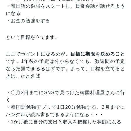
・韓国語の勉強をスタートし、日常会話が話せるよう
になる
・お金の勉強をする
という目標を立てます。
ここでポイントになるのが、
目標に期限を決めること
です。1年後の予定は分からなくても、数週間の予定
なら把握できるるはずです。よって、目標を立てると
きは、たとえば
・〇月×日までにSNSで見つけた韓国料理屋さんに行
く
・韓国語勉強アプリで1日20分勉強する。2月までに
ハングルが読み書きできるようになる・・・
・1か月後に自分の支出と収入を把握した状態になる