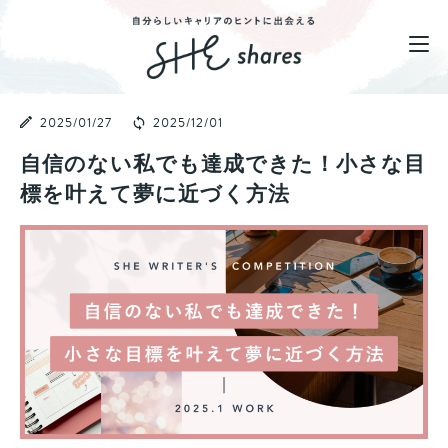
2025/01/27
2025/12/01
自信のない私でも達成できた！小さな目
標を叶えて夢に近づく方法