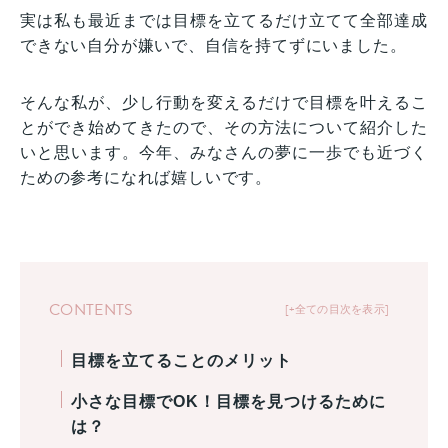
実は私も最近までは目標を立てるだけ立てて全部達成
できない自分が嫌いで、自信を持てずにいました。
そんな私が、少し行動を変えるだけで目標を叶えるこ
とができ始めてきたので、その方法について紹介した
いと思います。今年、みなさんの夢に一歩でも近づく
ための参考になれば嬉しいです。
CONTENTS
+全ての目次を表示
目標を立てることのメリット
小さな目標でOK！目標を見つけるために
は？