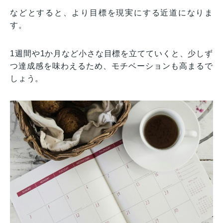
などとすると、より目標を現実にする近道になりま
す。
1週間や1か月など小さな目標を立てていくと、少しず
つ達成感を味わえるため、モチベーションも高まるで
しょう。