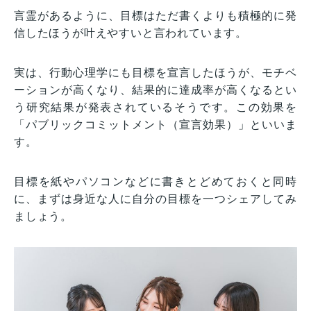
言霊があるように、目標はただ書くよりも積極的に発
信したほうが叶えやすいと言われています。
実は、行動心理学にも目標を宣言したほうが、モチベ
ーションが高くなり、結果的に達成率が高くなるとい
う研究結果が発表されているそうです。この効果を
「パブリックコミットメント（宣言効果）」といいま
す。
目標を紙やパソコンなどに書きとどめておくと同時
に、まずは身近な人に自分の目標を一つシェアしてみ
ましょう。