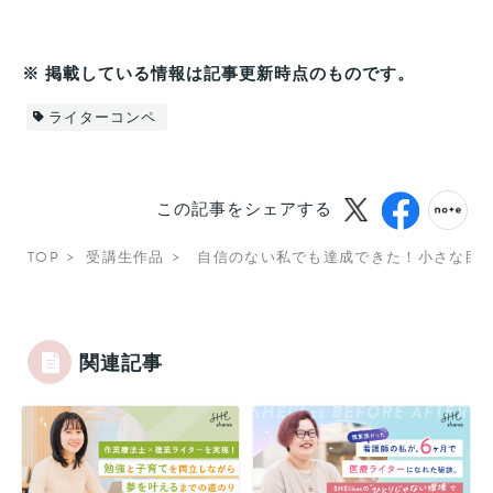
※ 掲載している情報は記事更新時点のものです。
ライターコンペ
この記事をシェアする
TOP
受講生作品
自信のない私でも達成できた！小さな目
関連記事