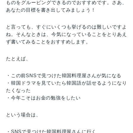
ものをグルーピングできるのでおすすめです。さあ、
あなたの目標を書き出してみましょう！
と言っても、すぐにいくつも挙げるのは難しいですよ
ね。そんなときは、今気になっていることをとりあえ
ず書いてみることをおすすめします。
たとえば、
・この前SNSで見つけた韓国料理屋さんが気になる
・韓国ドラマを見ていたら韓国語が話せるようになり
たくなった
・今年こそはお金の勉強をしたい
という場合は、
・SNSで見つけた韓国料理屋さんに行く