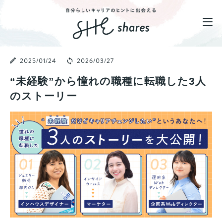
2025/01/24
2026/03/27
“未経験”から憧れの職種に転職した3人
のストーリー