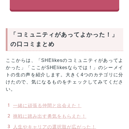
「コミュニティがあってよかった！」
の口コミまとめ
ここからは、「SHElikesのコミュニティがあってよ
かった」「ここがSHElikesならでは！」のシーメイ
トの生の声を紹介します。大きく4つのカテゴリに分
けたので、気になるものをチェックしてみてくださ
い。
一緒に頑張る仲間と出会えた！
挑戦に踏み出す勇気をもらえた！
人生やキャリアの選択肢が広がった！