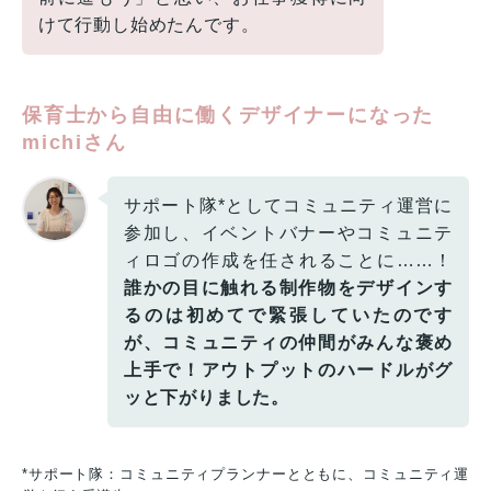
けて行動し始めたんです。
保育士から自由に働くデザイナーになった
michiさん
サポート隊*としてコミュニティ運営に
参加し、イベントバナーやコミュニテ
ィロゴの作成を任されることに……！
誰かの目に触れる制作物をデザインす
るのは初めてで緊張していたのです
が、コミュニティの仲間がみんな褒め
上手で！アウトプットのハードルがグ
ッと下がりました。
*サポート隊：コミュニティプランナーとともに、コミュニティ運