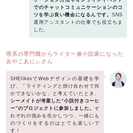
でのチャットコミュニケーションのコ
ツを学ぶ良い機会になるんです。
SNS
運用アシスタントの仕事でも役立ちま
した。
理系の専門職からライター兼小説家になった
あやこあにぃさん
SHElikesでWebデザインの基礎を学
び、「ライティングと掛け合わせて何
かできないかな」と考えていたとき、
シーメイトが考案した“小説付きコーヒ
ー”のプロジェクトに参加しました。
そ
れぞれの強みを生かしつつ、一緒にも
のづくりをするのはとても楽しいで
す！