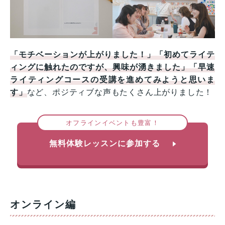
「モチベーションが上がりました！」「初めてライテ
ィングに触れたのですが、興味が湧きました」「早速
ライティングコースの受講を進めてみようと思いま
す」
など、ポジティブな声もたくさん上がりました！
オフラインイベントも豊富！
無料体験レッスンに参加する
オンライン編