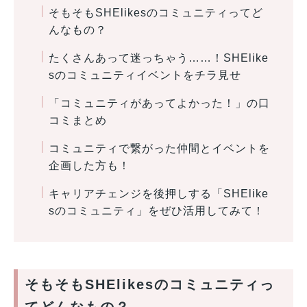
そもそもSHElikesのコミュニティってど
んなもの？
たくさんあって迷っちゃう……！SHElike
sのコミュニティイベントをチラ見せ
「コミュニティがあってよかった！」の口
コミまとめ
コミュニティで繋がった仲間とイベントを
企画した方も！
キャリアチェンジを後押しする「SHElike
sのコミュニティ」をぜひ活用してみて！
そもそもSHElikesのコミュニティっ
てどんなもの？