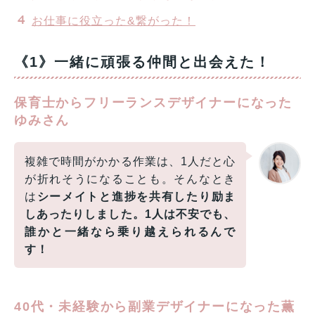
お仕事に役立った&繋がった！
《1》一緒に頑張る仲間と出会えた！
保育士からフリーランスデザイナーになった
ゆみさん
複雑で時間がかかる作業は、1人だと心
が折れそうになることも。そんなとき
は
シーメイトと進捗を共有したり励ま
しあったりしました。1人は不安でも、
誰かと一緒なら乗り越えられるんで
す！
40代・未経験から副業デザイナーになった薫