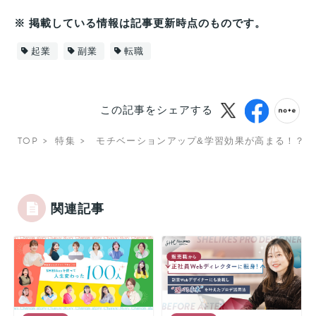
※ 掲載している情報は記事更新時点のものです。
起業
副業
転職
この記事をシェアする
TOP
特集
モチベーションアップ&学習効果が高まる！？SH
関連記事