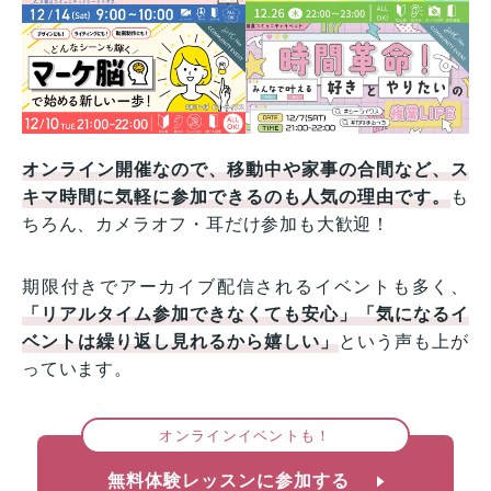
オンライン開催なので、移動中や家事の合間など、ス
キマ時間に気軽に参加できるのも人気の理由です。
も
ちろん、カメラオフ・耳だけ参加も大歓迎！
期限付きでアーカイブ配信されるイベントも多く、
「リアルタイム参加できなくても安心」「気になるイ
ベントは繰り返し見れるから嬉しい」
という声も上が
っています。
オンラインイベントも！
無料体験レッスンに参加する