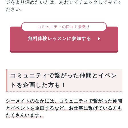
ジをより深めたい方は、あわせてチェックしてみてく
ださい。
コミュニティの口コミ多数！
無料体験レッスンに参加する
コミュニティで繋がった仲間とイベン
トを企画した方も！
シーメイトのなかには、コミュニティで繋がった仲間
とイベントを企画するなど、お仕事に繋げている方も
たくさんいます。