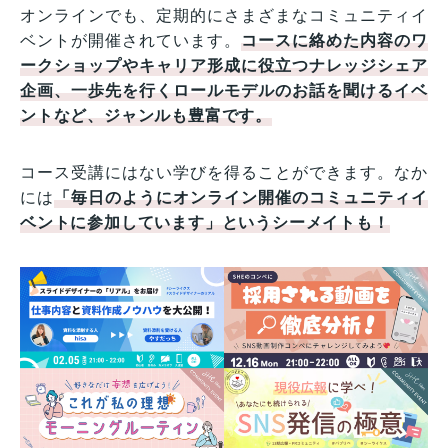
オンラインでも、定期的にさまざまなコミュニティイ
ベントが開催されています。
コースに絡めた内容のワ
ークショップやキャリア形成に役立つナレッジシェア
企画、一歩先を行くロールモデルのお話を聞けるイベ
ントなど、ジャンルも豊富です。
コース受講にはない学びを得ることができます。なか
には
「毎日のようにオンライン開催のコミュニティイ
ベントに参加しています」というシーメイトも！