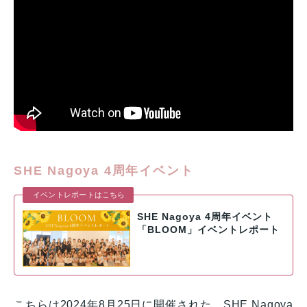
SHE Nagoya 4周年イベント
イベントレポートはこちら
SHE Nagoya 4周年イベント
「BLOOM」イベントレポート
こちらは2024年8月25日に開催された、SHE Nagoya