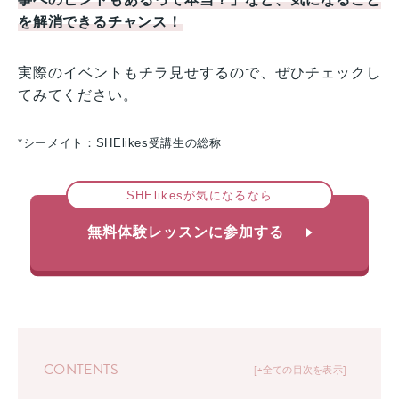
を解消できるチャンス！
実際のイベントもチラ見せするので、ぜひチェックし
てみてください。
*シーメイト：SHElikes受講生の総称
SHElikesが気になるなら
無料体験レッスンに参加する
CONTENTS
+全ての目次を表示