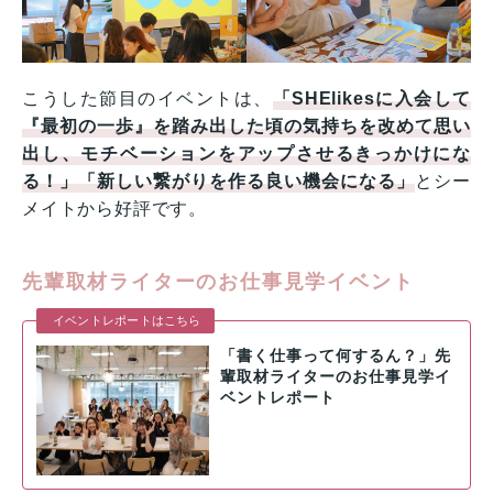
こうした節目のイベントは、
「SHElikesに入会して
『最初の一歩』を踏み出した頃の気持ちを改めて思い
出し、モチベーションをアップさせるきっかけにな
る！」「新しい繋がりを作る良い機会になる」
とシー
メイトから好評です。
先輩取材ライターのお仕事見学イベント
イベントレポートはこちら
「書く仕事って何するん？」先
輩取材ライターのお仕事見学イ
ベントレポート