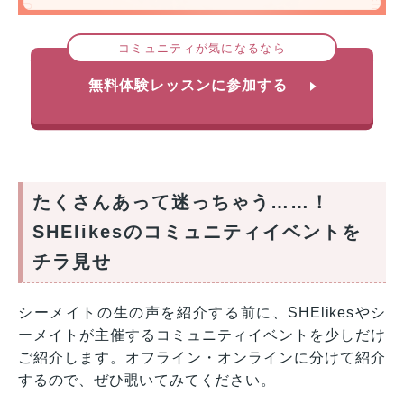
コミュニティが気になるなら
無料体験レッスンに参加する
たくさんあって迷っちゃう……！
SHElikesのコミュニティイベントを
チラ見せ
シーメイトの生の声を紹介する前に、SHElikesやシ
ーメイトが主催するコミュニティイベントを少しだけ
ご紹介します。オフライン・オンラインに分けて紹介
するので、ぜひ覗いてみてください。