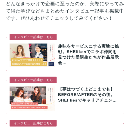
どんなきっかけで企画に至ったのか、実際にやってみ
て得た学びなどをまとめたインタビュー記事も掲載中
です。ぜひあわせてチェックしてみてください！
インタビュー記事はこちら
趣味をサービスにする実験に挑
戦。SHElikesでコラボ仲間を
見つけた受講生たちが作品展示
会…
インタビュー記事はこちら
【夢はつづくよどこまでも】
BEFORE/AFTERのその後。
SHElikesでキャリアチェン…
インタビュー記事はこちら