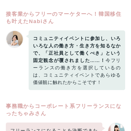
接客業からフリーのマーケターへ！韓国移住
も叶えたNabiさん
コミュニティイベントに参加し、いろ
いろな人の働き方・生き方を知るなか
で、「正社員として働くべき」という
固定観念が覆されました……！
今フリ
ーランスの働き方を選択しているの
は、コミュニティイベントであらゆる
価値観に触れたからこそです！
事務職からコーポレート系フリーランスにな
ったちゃみさん
フリーランスになることを決断できた