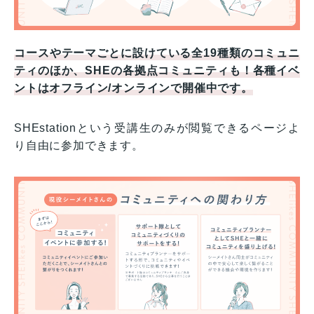
コースやテーマごとに設けている全19種類のコミュニ
ティのほか、SHEの各拠点コミュニティも！各種イベ
ントはオフライン/オンラインで開催中です。
SHEstationという受講生のみが閲覧できるページよ
り自由に参加できます。