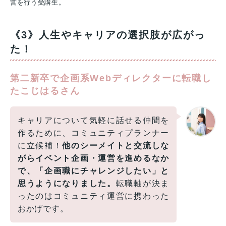
営を行う受講生。
《3》人生やキャリアの選択肢が広がっ
た！
第二新卒で企画系Webディレクターに転職し
たこじはるさん
キャリアについて気軽に話せる仲間を
作るために、コミュニティプランナー
に立候補！
他のシーメイトと交流しな
がらイベント企画・運営を進めるなか
で、「企画職にチャレンジしたい」と
思うようになりました。
転職軸が決ま
ったのはコミュニティ運営に携わった
おかげです。