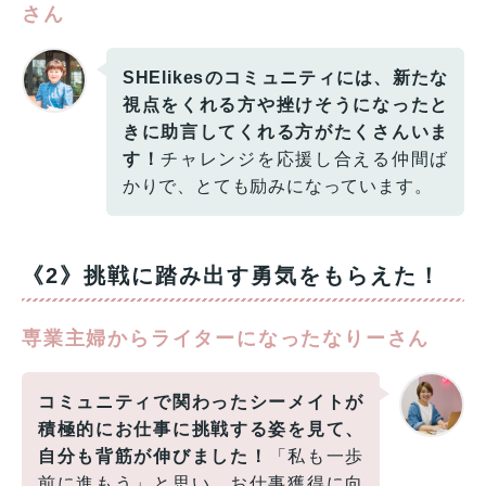
さん
SHElikesのコミュニティには、新たな
視点をくれる方や挫けそうになったと
きに助言してくれる方がたくさんいま
す！
チャレンジを応援し合える仲間ば
かりで、とても励みになっています。
《2》挑戦に踏み出す勇気をもらえた！
専業主婦からライターになったなりーさん
コミュニティで関わったシーメイトが
積極的にお仕事に挑戦する姿を見て、
自分も背筋が伸びました！
「私も一歩
前に進もう」と思い、お仕事獲得に向