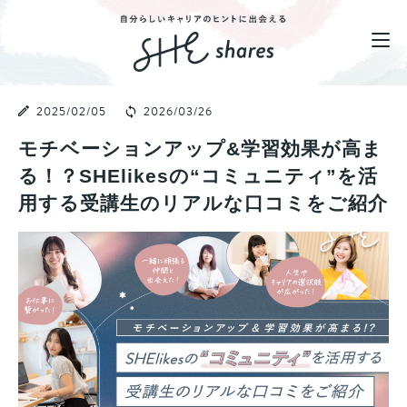
2025/02/05
2026/03/26
モチベーションアップ&学習効果が高ま
る！？SHElikesの“コミュニティ”を活
用する受講生のリアルな口コミをご紹介