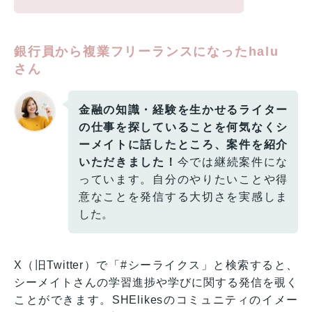
銀行員から複業フリーランスになったhalu
さん
金融の知識・経験を生かせるライター
の仕事を探していることを何気なくシ
ーメイトに話したところ、案件を紹介
いただきました！
今では継続案件にな
っています。自分のやりたいことや得
意なことを発信する大切さを実感しま
した。
X（旧Twitter）で「#シーライクス」と検索すると、
シーメイトさんの学習進捗や学びに関する発信を覗く
ことができます。SHElikesのコミュニティのイメー