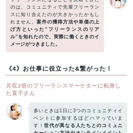
のは、コミュニティで先輩フリーラン
スに知り合えたのが大きかったかもし
れません。
案件の獲得方法や単価の上
げ方といった“フリーランスのリア
ル”を知れたので、実際に働くときのイ
メージがつきました。
《4》お仕事に役立った&繋がった！
月収2倍のフリーランスマーケターに転身し
た直子さん
多いときは1日に3つのコミュニティイ
ベントに参加するほどハマっていま
す！
世代が異なる人たちとのコミュニ
ケーション方法やオンラインイベント