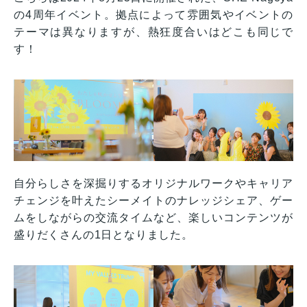
の4周年イベント。拠点によって雰囲気やイベントの
テーマは異なりますが、熱狂度合いはどこも同じで
す！
自分らしさを深掘りするオリジナルワークやキャリア
チェンジを叶えたシーメイトのナレッジシェア、ゲー
ムをしながらの交流タイムなど、楽しいコンテンツが
盛りだくさんの1日となりました。