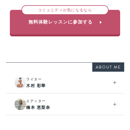
コミュニティが気になるなら
無料体験レッスンに参加する
ABOUT ME
ライター
木村 彩華
エディター
橋本 恵梨奈