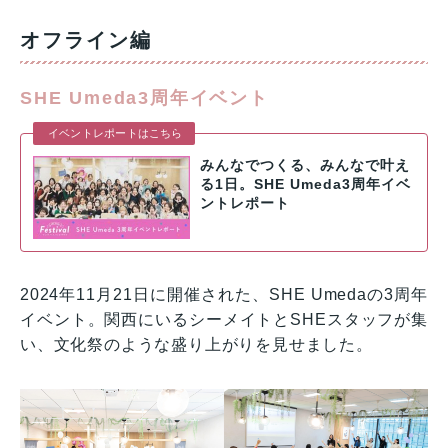
オフライン編
SHE Umeda3周年イベント
イベントレポートはこちら
みんなでつくる、みんなで叶え
る1日。SHE Umeda3周年イベ
ントレポート
2024年11月21日に開催された、SHE Umedaの3周年
イベント。関西にいるシーメイトとSHEスタッフが集
い、文化祭のような盛り上がりを見せました。