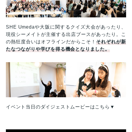
SHE Umedaや大阪に関するクイズ大会があったり、
現役シーメイトが主催する出店ブースがあったり。こ
の熱狂度合いはオフラインだからこそ！
それぞれが新
たなつながりや学びを得る機会となりました。
イベント当日のダイジェストムービーはこちら▼