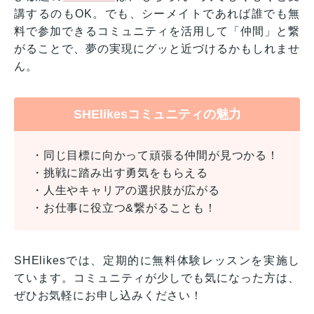
講するのもOK。でも、シーメイトであれば誰でも無
料で参加できるコミュニティを活用して「仲間」と繋
がることで、夢の実現にグッと近づけるかもしれませ
ん。
SHElikesコミュニティの魅力
・同じ目標に向かって頑張る仲間が見つかる！
・挑戦に踏み出す勇気をもらえる
・人生やキャリアの選択肢が広がる
・お仕事に役立つ&繋がることも！
SHElikesでは、定期的に無料体験レッスンを実施し
ています。コミュニティが少しでも気になった方は、
ぜひお気軽にお申し込みください！